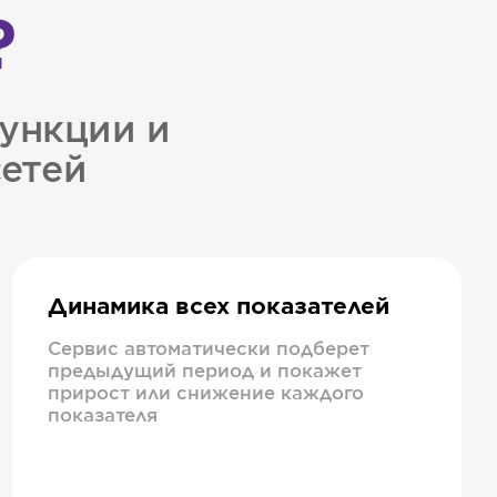
?
ункции и
сетей
Динамика всех показателей
Сервис автоматически подберет
предыдущий период и покажет
прирост или снижение каждого
показателя