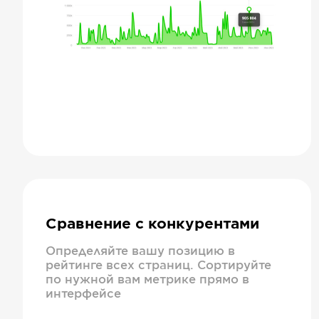
Сравнение с конкурентами
Определяйте вашу позицию в
рейтинге всех страниц. Сортируйте
по нужной вам метрике прямо в
интерфейсе