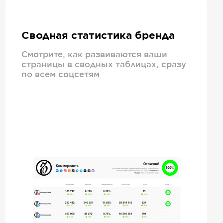
Сводная статистика бренда
Смотрите, как развиваются ваши
страницы в сводных таблицах, сразу
по всем соцсетям