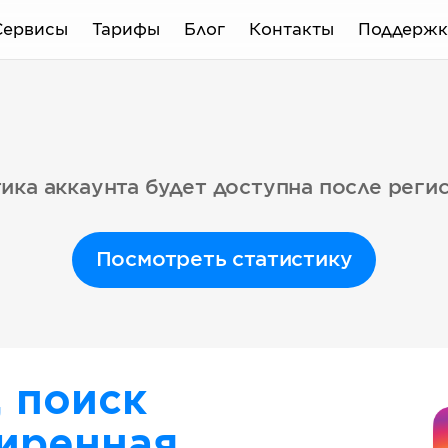
Сервисы
Тарифы
Блог
Контакты
Поддержк
ика аккаунта будет доступна после реги
Посмотреть статистику
, поиск
иренная