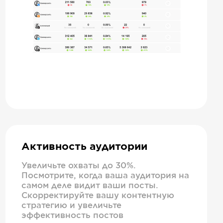
Активность аудитории
Увеличьте охваты до 30%.
Посмотрите, когда ваша аудитория на
самом деле видит ваши посты.
Скорректируйте вашу контентную
стратегию и увеличьте
эффективность постов