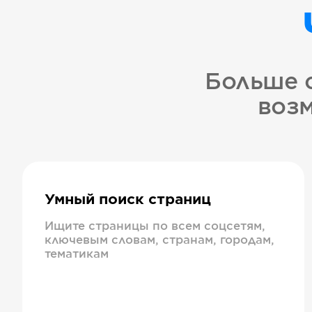
Больше 
возм
Умный поиск страниц
Ищите страницы по всем соцсетям,
ключевым словам, странам, городам,
тематикам