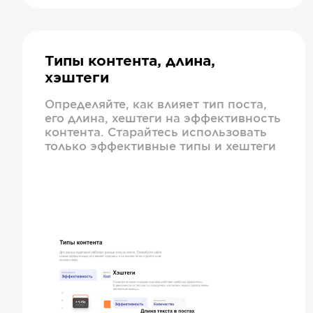
Типы контента, длина,
хэштеги
Определяйте, как влияет тип поста,
его длина, хештеги на эффективность
контента. Старайтесь использовать
только эффективные типы и хештеги