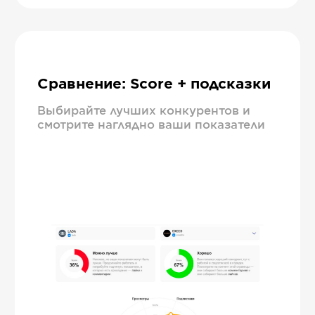
Сравнение: Score + подсказки
Выбирайте лучших конкурентов и
смотрите наглядно ваши показатели