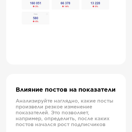
Влияние постов на показатели
Анализируйте наглядно, какие посты
произвели резкое изменение
показателей. Это позволяет,
например, определить, после каких
постов начался рост подписчиков