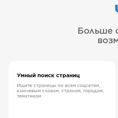
Больше 
возм
Умный поиск страниц
Ищите страницы по всем соцсетям,
ключевым словам, странам, городам,
тематикам