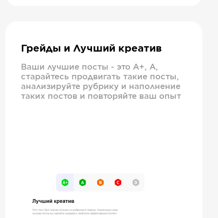
Грейды и Лучший креатив
Ваши лучшие посты - это А+, А,
старайтесь продвигать такие посты,
анализируйте рубрику и наполнение
таких постов и повторяйте ваш опыт