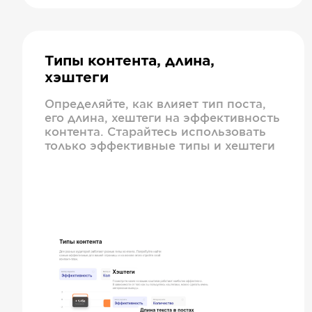
Типы контента, длина,
хэштеги
Определяйте, как влияет тип поста,
его длина, хештеги на эффективность
контента. Старайтесь использовать
только эффективные типы и хештеги