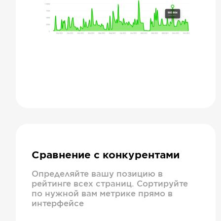
Сравнение с конкурентами
Определяйте вашу позицию в
рейтинге всех страниц. Сортируйте
по нужной вам метрике прямо в
интерфейсе