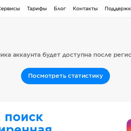
Сервисы
Тарифы
Блог
Контакты
Поддержк
ика аккаунта будет доступна после реги
Посмотреть статистику
, поиск
иренная