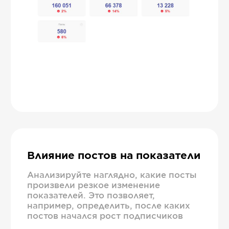
Влияние постов на показатели
Анализируйте наглядно, какие посты
произвели резкое изменение
показателей. Это позволяет,
например, определить, после каких
постов начался рост подписчиков