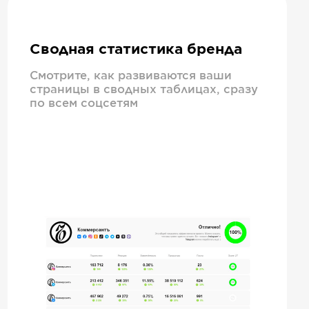
Сводная статистика бренда
Смотрите, как развиваются ваши
страницы в сводных таблицах, сразу
по всем соцсетям