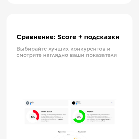
Сравнение: Score + подсказки
Выбирайте лучших конкурентов и
смотрите наглядно ваши показатели