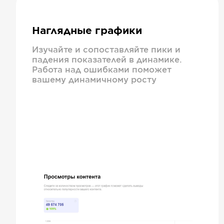
Наглядные графики
Изучайте и сопоставляйте пики и
падения показателей в динамике.
Работа над ошибками поможет
вашему динамичному росту