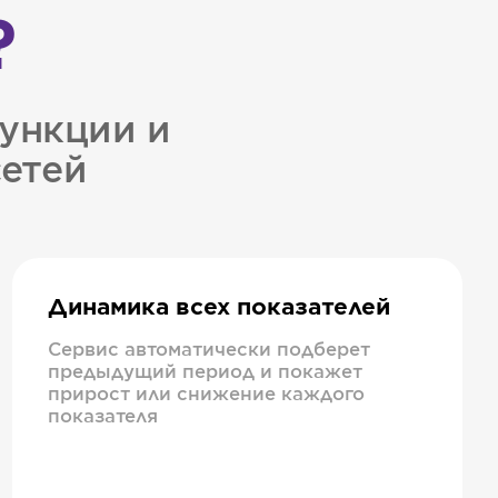
?
ункции и
сетей
Динамика всех показателей
Сервис автоматически подберет
предыдущий период и покажет
прирост или снижение каждого
показателя