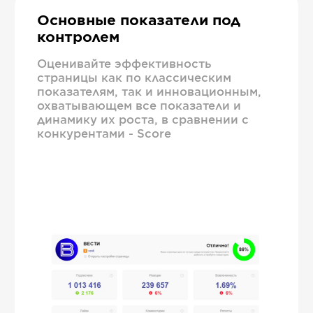
Основные показатели под
контролем
Оценивайте эффективность
страницы как по классическим
показателям, так и инновационным,
охватывающем все показатели и
динамику их роста, в сравнении с
конкурентами - Score