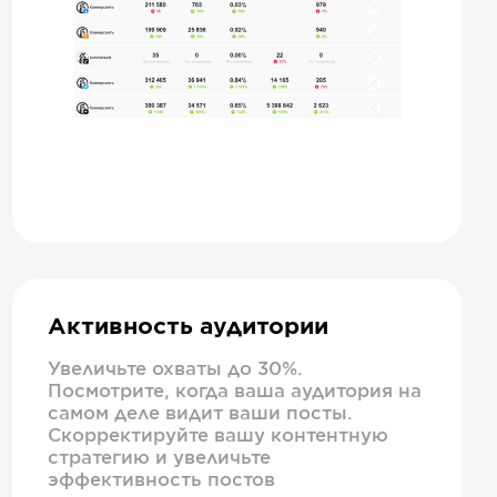
Активность аудитории
Увеличьте охваты до 30%.
Посмотрите, когда ваша аудитория на
самом деле видит ваши посты.
Скорректируйте вашу контентную
стратегию и увеличьте
эффективность постов