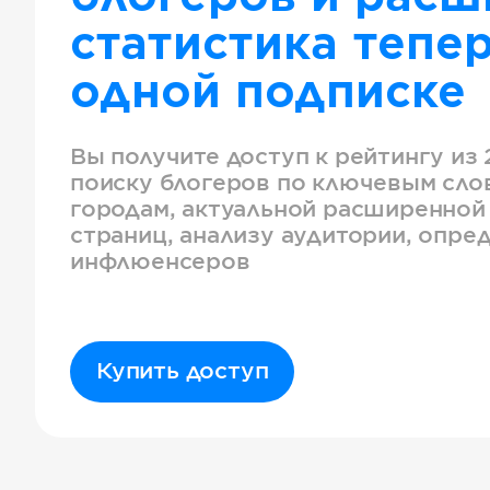
статистика тепер
одной подписке
Вы получите доступ к рейтингу из 
поиску блогеров по ключевым слов
городам, актуальной расширенной
страниц, анализу аудитории, опре
инфлюенсеров
Купить доступ