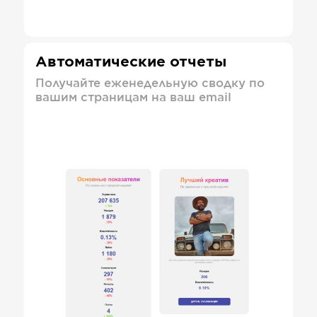
Автоматические отчеты
Получайте еженедельную сводку по
вашим страницам на ваш email