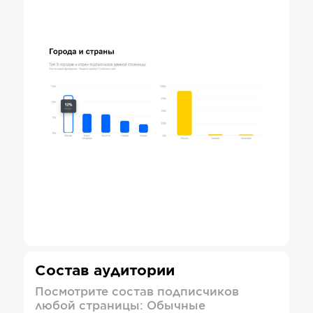
Состав аудитории
Посмотрите состав подписчиков
любой страницы: Обычные