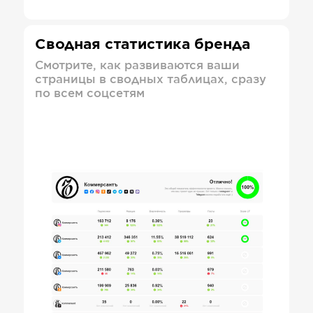
Сводная статистика бренда
Смотрите, как развиваются ваши
страницы в сводных таблицах, сразу
по всем соцсетям