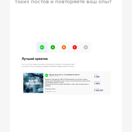
таких постов и повторяйте ваш опыт