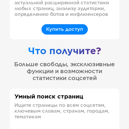
актуальной расширенной статистики
любых страниц, анализу аудитории,
определению ботов и инфлюенсеров
Купить доступ
Что получите?
Больше свободы, эксклюзивные
функции и возможности
статистики соцсетей
Умный поиск страниц
Ищите страницы по всем соцсетям,
ключевым словам, странам, городам,
тематикам