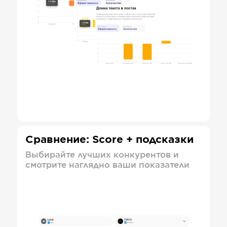
Сравнение: Score + подсказки
Выбирайте лучших конкурентов и
смотрите наглядно ваши показатели