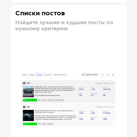
Списки постов
Найдите лучшие и худшие посты по
нужному критерию