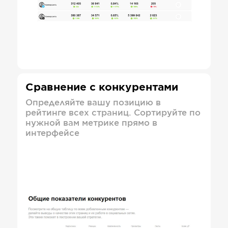
Сравнение с конкурентами
Определяйте вашу позицию в
рейтинге всех страниц. Сортируйте по
нужной вам метрике прямо в
интерфейсе