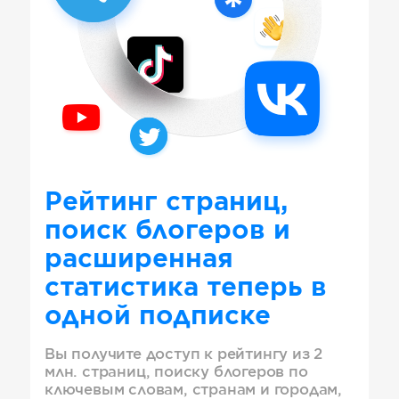
Рейтинг страниц,
поиск блогеров и
расширенная
статистика теперь в
одной подписке
Вы получите доступ к рейтингу из 2
млн. страниц, поиску блогеров по
ключевым словам, странам и городам,