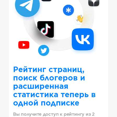
Рейтинг страниц,
поиск блогеров и
расширенная
статистика теперь в
одной подписке
Вы получите доступ к рейтингу из 2