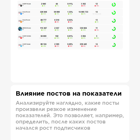
Влияние постов на показатели
Анализируйте наглядно, какие посты
произвели резкое изменение
показателей. Это позволяет, например,
определить, после каких постов
начался рост подписчиков