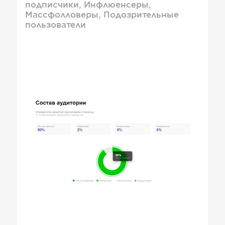
подписчики, Инфлюенсеры,
Массфолловеры, Подозрительные
пользователи