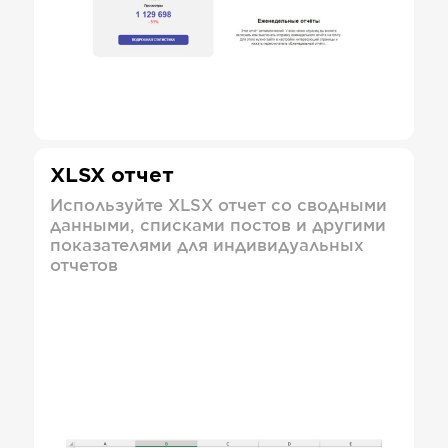
XLSX отчет
Используйте XLSX отчет со сводными
данными, списками постов и другими
показателями для индивидуальных
отчетов