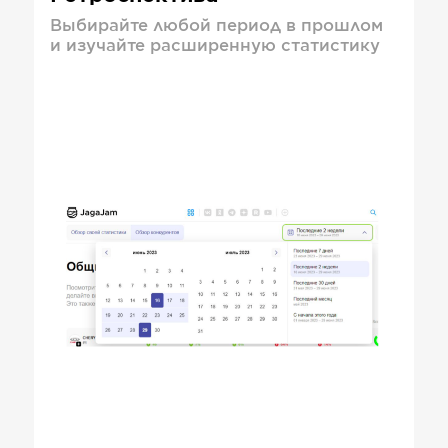
Выбирайте любой период в прошлом
и изучайте расширенную статистику