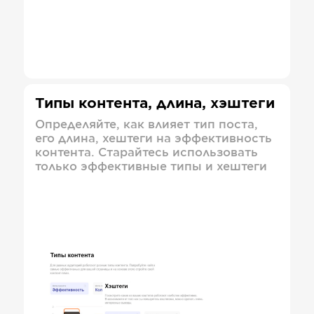
Типы контента, длина, хэштеги
Определяйте, как влияет тип поста,
его длина, хештеги на эффективность
контента. Старайтесь использовать
только эффективные типы и хештеги