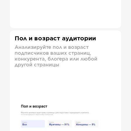
Пол и возраст аудитории
Анализируйте пол и возраст
подписчиков ваших страниц,
конкурента, блогера или любой
другой страницы