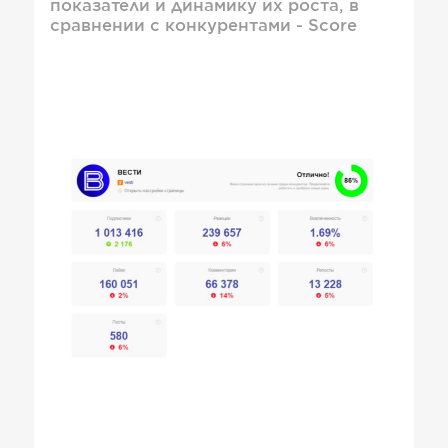
показатели и динамику их роста, в
сравнении с конкурентами - Score