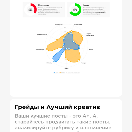
Грейды и Лучший креатив
Ваши лучшие посты - это А+, А,
старайтесь продвигать такие посты,
анализируйте рубрику и наполнение