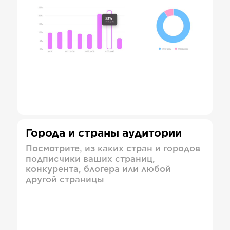
Города и страны аудитории
Посмотрите, из каких стран и городов
подписчики ваших страниц,
конкурента, блогера или любой
другой страницы