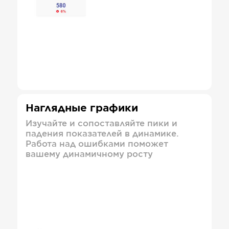
Наглядные графики
Изучайте и сопоставляйте пики и
падения показателей в динамике.
Работа над ошибками поможет
вашему динамичному росту