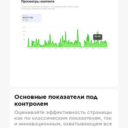
Основные показатели под
контролем
Оценивайте эффективность страницы
как по классическим показателям, так
и инновационным, охватывающем все