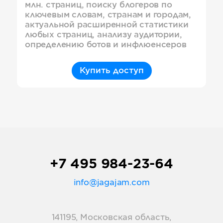
млн. страниц, поиску блогеров по
ключевым словам, странам и городам,
актуальной расширенной статистики
любых страниц, анализу аудитории,
определению ботов и инфлюенсеров
Купить доступ
+7 495 984-23-64
info@jagajam.com
141195, Московская область,