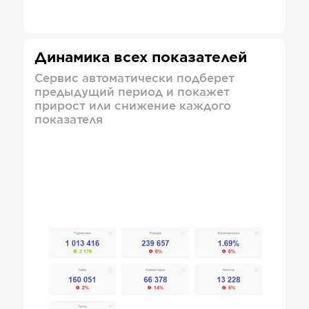
Динамика всех показателей
Сервис автоматически подберет
предыдущий период и покажет
прирост или снижение каждого
показателя