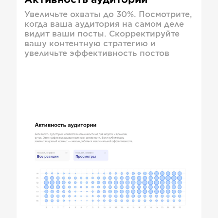
Активность аудитории
Увеличьте охваты до 30%. Посмотрите,
когда ваша аудитория на самом деле
видит ваши посты. Скорректируйте
вашу контентную стратегию и
увеличьте эффективность постов