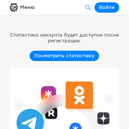
Меню
Войти
Статистика аккаунта будет доступна после
регистрации.
Посмотреть статистику