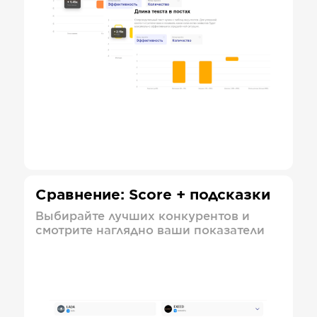
Сравнение: Score + подсказки
Выбирайте лучших конкурентов и
смотрите наглядно ваши показатели