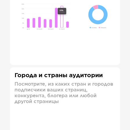
Города и страны аудитории
Посмотрите, из каких стран и городов
подписчики ваших страниц,
конкурента, блогера или любой
другой страницы