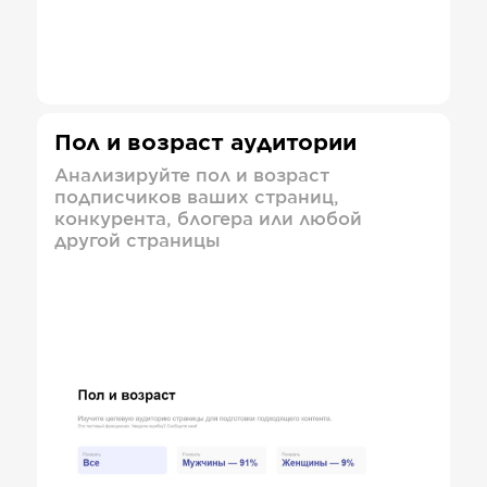
Пол и возраст аудитории
Анализируйте пол и возраст
подписчиков ваших страниц,
конкурента, блогера или любой
другой страницы