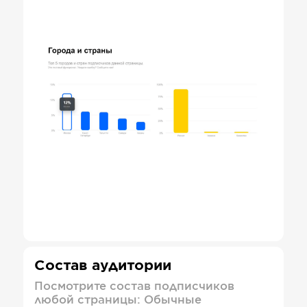
Состав аудитории
Посмотрите состав подписчиков
любой страницы: Обычные