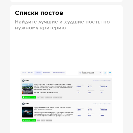
Списки постов
Найдите лучшие и худшие посты по
нужному критерию