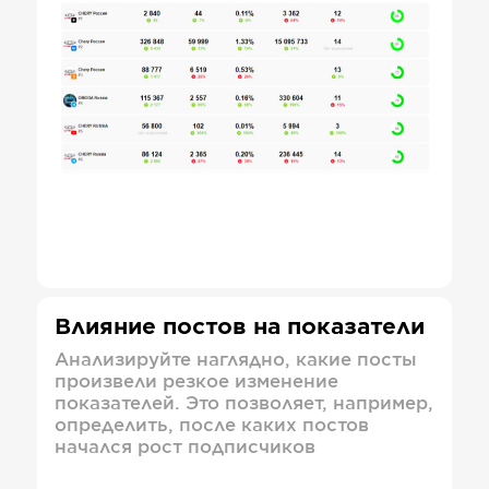
Влияние постов на показатели
Анализируйте наглядно, какие посты
произвели резкое изменение
показателей. Это позволяет, например,
определить, после каких постов
начался рост подписчиков