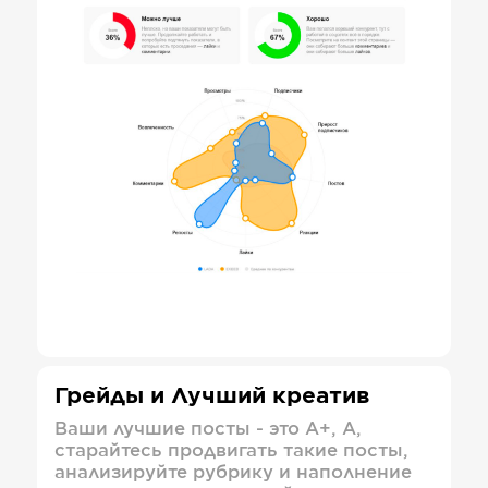
Грейды и Лучший креатив
Ваши лучшие посты - это А+, А,
старайтесь продвигать такие посты,
анализируйте рубрику и наполнение