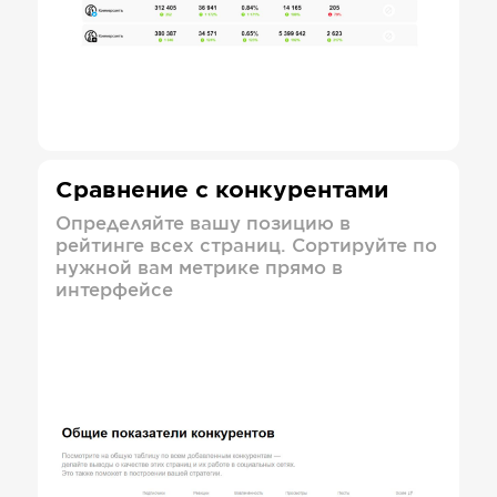
Сравнение с конкурентами
Определяйте вашу позицию в
рейтинге всех страниц. Сортируйте по
нужной вам метрике прямо в
интерфейсе