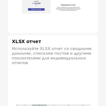
XLSX отчет
Используйте XLSX отчет со сводными
данными, списками постов и другими
показателями для индивидуальных
отчетов