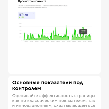
Основные показатели под
контролем
Оценивайте эффективность страницы
как по классическим показателям, так
и инновационным, охватывающем все