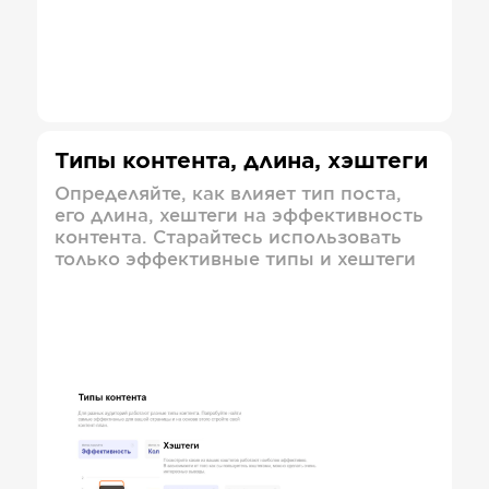
Типы контента, длина, хэштеги
Определяйте, как влияет тип поста,
его длина, хештеги на эффективность
контента. Старайтесь использовать
только эффективные типы и хештеги