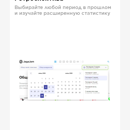
Выбирайте любой период в прошлом
и изучайте расширенную статистику