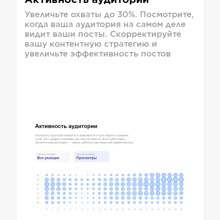
Активность аудитории
Увеличьте охваты до 30%. Посмотрите,
когда ваша аудитория на самом деле
видит ваши посты. Скорректируйте
вашу контентную стратегию и
увеличьте эффективность постов