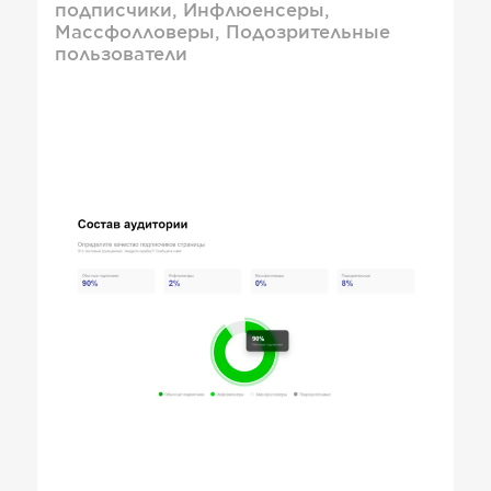
подписчики, Инфлюенсеры,
Массфолловеры, Подозрительные
пользователи