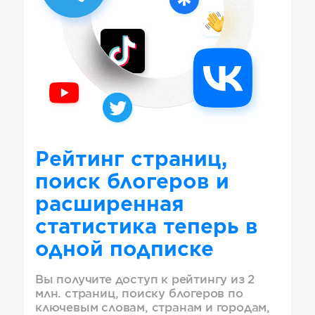
Рейтинг страниц,
поиск блогеров и
расширенная
статистика теперь в
одной подписке
Вы получите доступ к рейтингу из 2
млн. страниц, поиску блогеров по
ключевым словам, странам и городам,