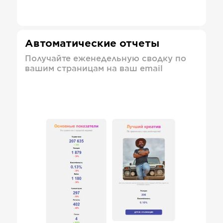
Автоматические отчеты
Получайте еженедельную сводку по
вашим страницам на ваш email