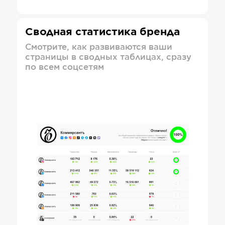
Сводная статистика бренда
Смотрите, как развиваются ваши
страницы в сводных таблицах, сразу
по всем соцсетям