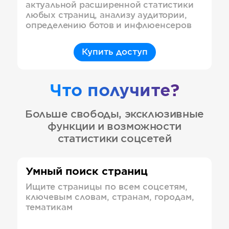
актуальной расширенной статистики
любых страниц, анализу аудитории,
определению ботов и инфлюенсеров
Купить доступ
Что получите?
Больше свободы, эксклюзивные
функции и возможности
статистики соцсетей
Умный поиск страниц
Ищите страницы по всем соцсетям,
ключевым словам, странам, городам,
тематикам