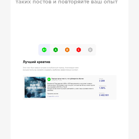
таких постов и повторяйте ваш опыт