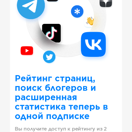
Рейтинг страниц,
поиск блогеров и
расширенная
статистика теперь в
одной подписке
Вы получите доступ к рейтингу из 2