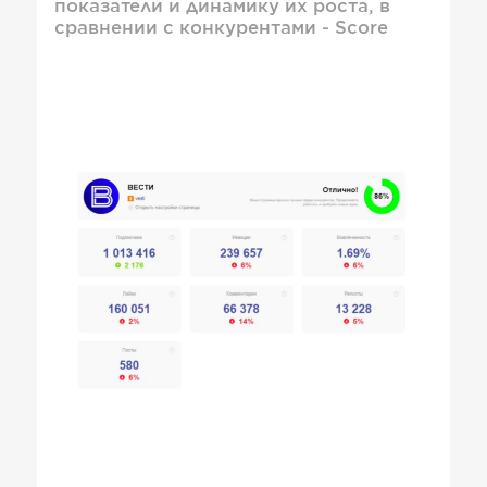
показатели и динамику их роста, в
сравнении с конкурентами - Score