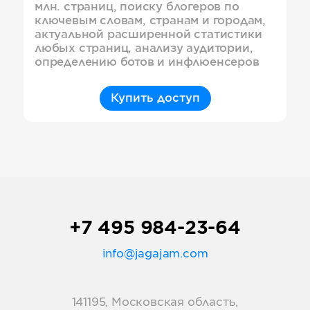
млн. страниц, поиску блогеров по
ключевым словам, странам и городам,
актуальной расширенной статистики
любых страниц, анализу аудитории,
определению ботов и инфлюенсеров
Купить доступ
+7 495 984-23-64
info@jagajam.com
141195, Московская область,