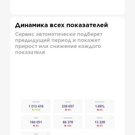
Динамика всех показателей
Сервис автоматически подберет
предыдущий период и покажет
прирост или снижение каждого
показателя