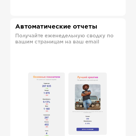
Автоматические отчеты
Получайте еженедельную сводку по
вашим страницам на ваш email