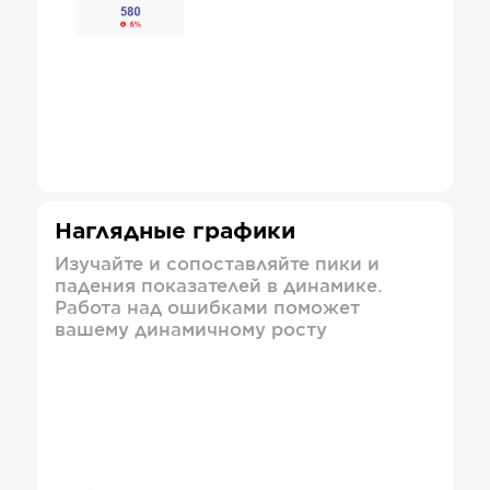
Наглядные графики
Изучайте и сопоставляйте пики и
падения показателей в динамике.
Работа над ошибками поможет
вашему динамичному росту