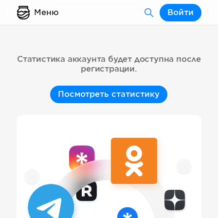
Меню
Войти
Статистика аккаунта будет доступна после
регистрации.
Посмотреть статистику