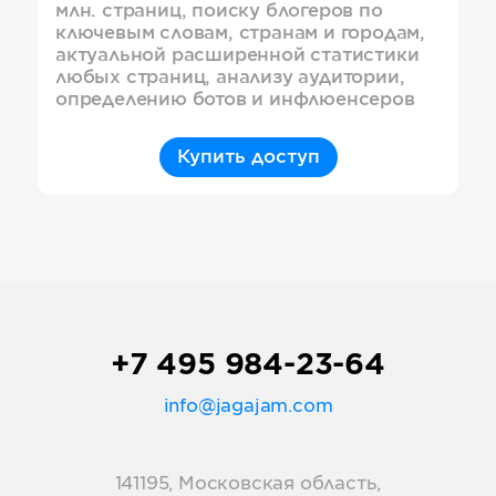
млн. страниц, поиску блогеров по
ключевым словам, странам и городам,
актуальной расширенной статистики
любых страниц, анализу аудитории,
определению ботов и инфлюенсеров
Купить доступ
+7 495 984-23-64
info@jagajam.com
141195, Московская область,