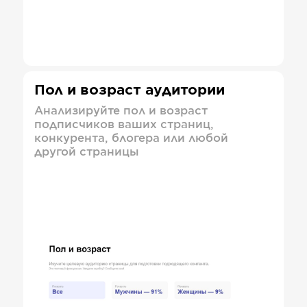
Пол и возраст аудитории
Анализируйте пол и возраст
подписчиков ваших страниц,
конкурента, блогера или любой
другой страницы