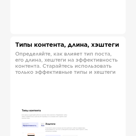
Типы контента, длина, хэштеги
Определяйте, как влияет тип поста,
его длина, хештеги на эффективность
контента. Старайтесь использовать
только эффективные типы и хештеги