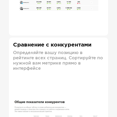
Сравнение с конкурентами
Определяйте вашу позицию в
рейтинге всех страниц. Сортируйте по
нужной вам метрике прямо в
интерфейсе