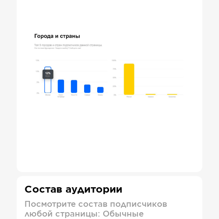
Состав аудитории
Посмотрите состав подписчиков
любой страницы: Обычные