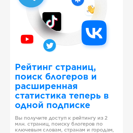
Рейтинг страниц,
поиск блогеров и
расширенная
статистика теперь в
одной подписке
Вы получите доступ к рейтингу из 2
млн. страниц, поиску блогеров по
ключевым словам, странам и городам,