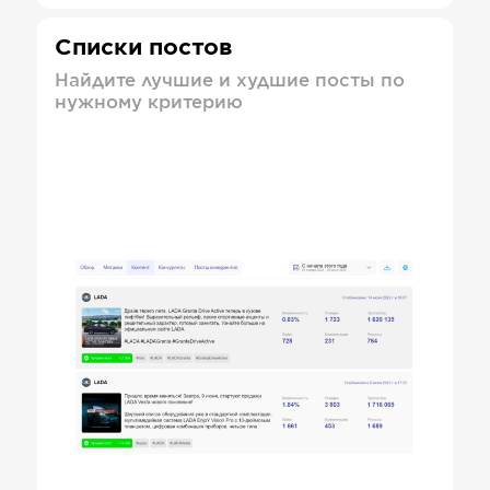
Списки постов
Найдите лучшие и худшие посты по
нужному критерию