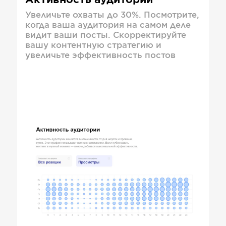
Активность аудитории
Увеличьте охваты до 30%. Посмотрите,
когда ваша аудитория на самом деле
видит ваши посты. Скорректируйте
вашу контентную стратегию и
увеличьте эффективность постов