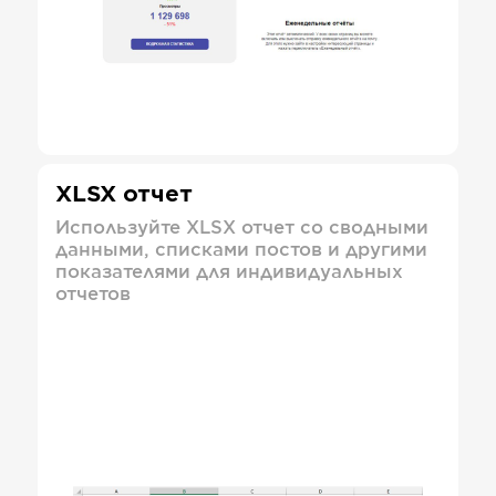
XLSX отчет
Используйте XLSX отчет со сводными
данными, списками постов и другими
показателями для индивидуальных
отчетов