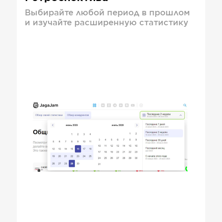
Выбирайте любой период в прошлом
и изучайте расширенную статистику