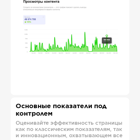
Основные показатели под
контролем
Оценивайте эффективность страницы
как по классическим показателям, так
и инновационным, охватывающем все