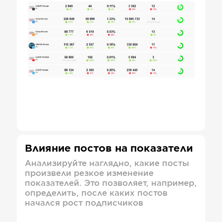
Влияние постов на показатели
Анализируйте наглядно, какие посты
произвели резкое изменение
показателей. Это позволяет, например,
определить, после каких постов
начался рост подписчиков