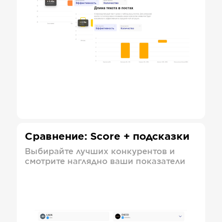
Сравнение: Score + подсказки
Выбирайте лучших конкурентов и
смотрите наглядно ваши показатели