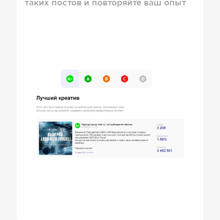
таких постов и повторяйте ваш опыт