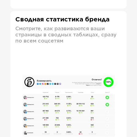
Сводная статистика бренда
Смотрите, как развиваются ваши
страницы в сводных таблицах, сразу
по всем соцсетям