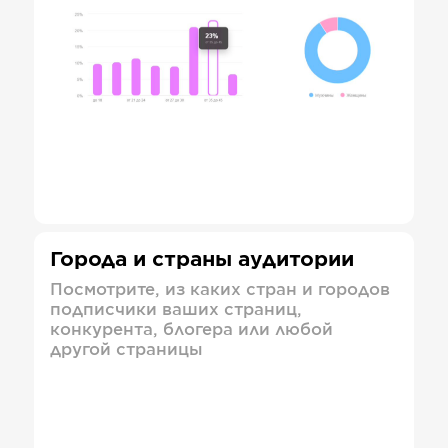
Города и страны аудитории
Посмотрите, из каких стран и городов
подписчики ваших страниц,
конкурента, блогера или любой
другой страницы