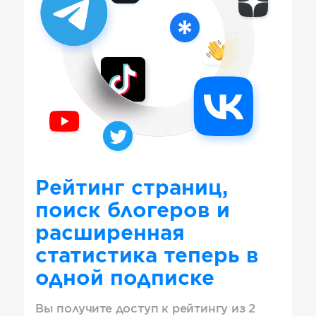
Рейтинг страниц,
поиск блогеров и
расширенная
статистика теперь в
одной подписке
Вы получите доступ к рейтингу из 2