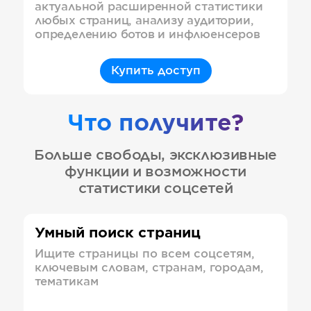
актуальной расширенной статистики
любых страниц, анализу аудитории,
определению ботов и инфлюенсеров
Купить доступ
Что получите?
Больше свободы, эксклюзивные
функции и возможности
статистики соцсетей
Умный поиск страниц
Ищите страницы по всем соцсетям,
ключевым словам, странам, городам,
тематикам