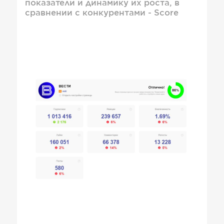
показатели и динамику их роста, в
сравнении с конкурентами - Score