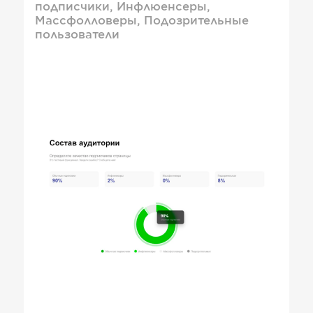
подписчики, Инфлюенсеры,
Массфолловеры, Подозрительные
пользователи