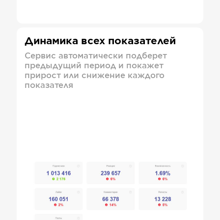
Динамика всех показателей
Сервис автоматически подберет
предыдущий период и покажет
прирост или снижение каждого
показателя