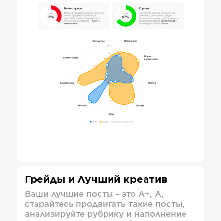
Грейды и Лучший креатив
Ваши лучшие посты - это А+, А,
старайтесь продвигать такие посты,
анализируйте рубрику и наполнение