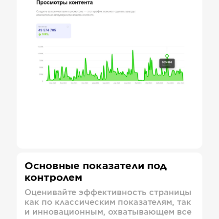
Основные показатели под
контролем
Оценивайте эффективность страницы
как по классическим показателям, так
и инновационным, охватывающем все