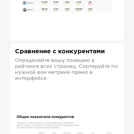
Сравнение с конкурентами
Определяйте вашу позицию в
рейтинге всех страниц. Сортируйте по
нужной вам метрике прямо в
интерфейсе