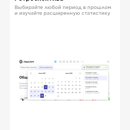
Выбирайте любой период в прошлом
и изучайте расширенную статистику