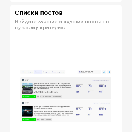
Списки постов
Найдите лучшие и худшие посты по
нужному критерию