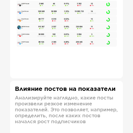
Влияние постов на показатели
Анализируйте наглядно, какие посты
произвели резкое изменение
показателей. Это позволяет, например,
определить, после каких постов
начался рост подписчиков