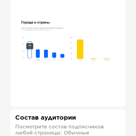
Состав аудитории
Посмотрите состав подписчиков
любой страницы: Обычные