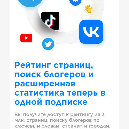
Рейтинг страниц,
поиск блогеров и
расширенная
статистика теперь в
одной подписке
Вы получите доступ к рейтингу из 2
млн. страниц, поиску блогеров по
ключевым словам, странам и городам,