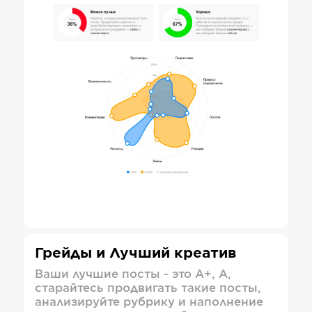
Грейды и Лучший креатив
Ваши лучшие посты - это А+, А,
старайтесь продвигать такие посты,
анализируйте рубрику и наполнение