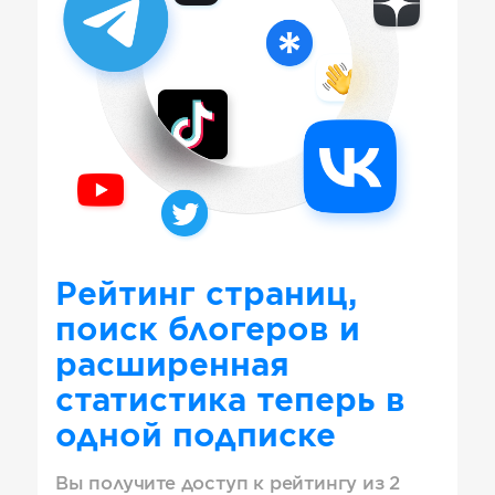
Рейтинг страниц,
поиск блогеров и
расширенная
статистика теперь в
одной подписке
Вы получите доступ к рейтингу из 2