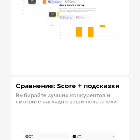
Сравнение: Score + подсказки
Выбирайте лучших конкурентов и
смотрите наглядно ваши показатели