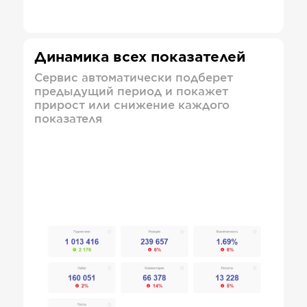
Динамика всех показателей
Сервис автоматически подберет
предыдущий период и покажет
прирост или снижение каждого
показателя