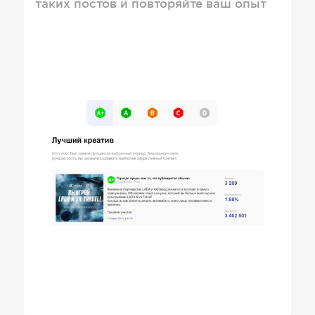
таких постов и повторяйте ваш опыт