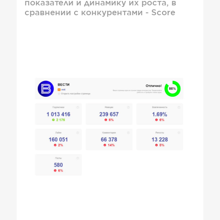
показатели и динамику их роста, в
сравнении с конкурентами - Score