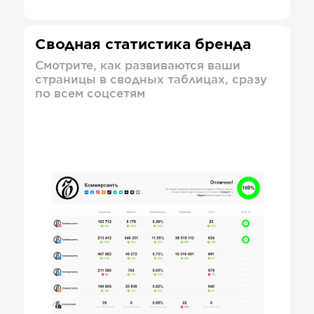
Сводная статистика бренда
Смотрите, как развиваются ваши
страницы в сводных таблицах, сразу
по всем соцсетям