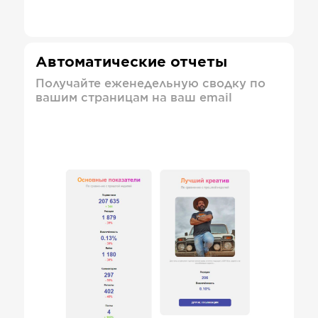
Автоматические отчеты
Получайте еженедельную сводку по
вашим страницам на ваш email