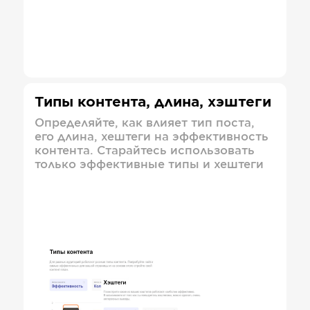
Типы контента, длина, хэштеги
Определяйте, как влияет тип поста,
его длина, хештеги на эффективность
контента. Старайтесь использовать
только эффективные типы и хештеги