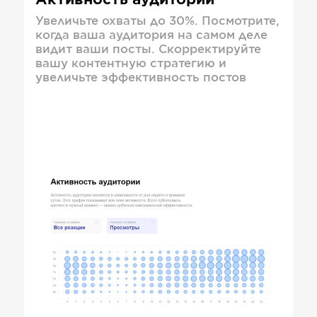
Активность аудитории
Увеличьте охваты до 30%. Посмотрите,
когда ваша аудитория на самом деле
видит ваши посты. Скорректируйте
вашу контентную стратегию и
увеличьте эффективность постов