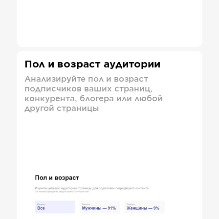
Пол и возраст аудитории
Анализируйте пол и возраст
подписчиков ваших страниц,
конкурента, блогера или любой
другой страницы