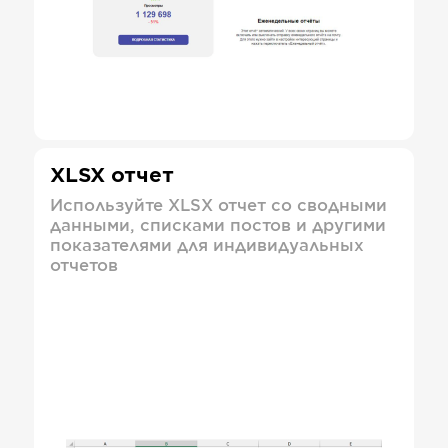
XLSX отчет
Используйте XLSX отчет со сводными
данными, списками постов и другими
показателями для индивидуальных
отчетов