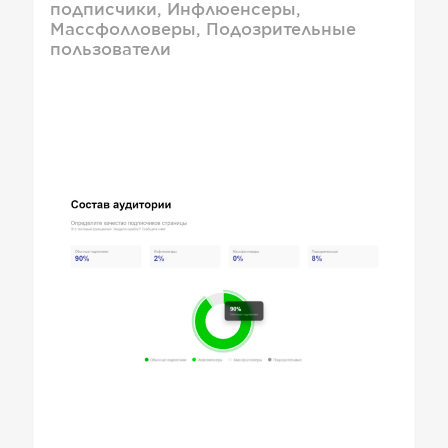
подписчики, Инфлюенсеры,
Массфолловеры, Подозрительные
пользователи