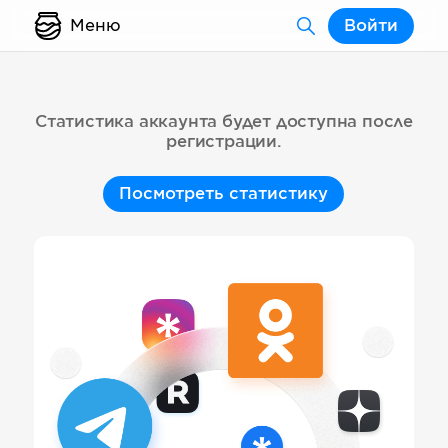
Меню
Войти
Статистика аккаунта будет доступна после
регистрации.
Посмотреть статистику