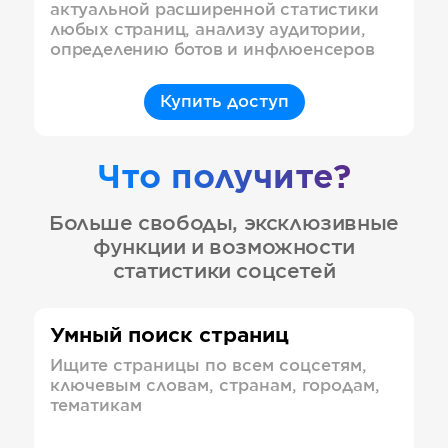
актуальной расширенной статистики
любых страниц, анализу аудитории,
определению ботов и инфлюенсеров
Купить доступ
Что получите?
Больше свободы, эксклюзивные
функции и возможности
статистики соцсетей
Умный поиск страниц
Ищите страницы по всем соцсетям,
ключевым словам, странам, городам,
тематикам