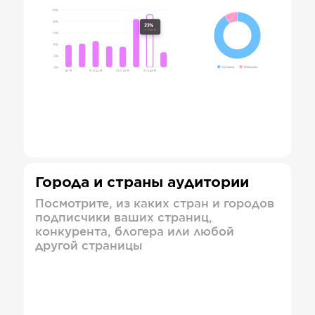
Города и страны аудитории
Посмотрите, из каких стран и городов
подписчики ваших страниц,
конкурента, блогера или любой
другой страницы