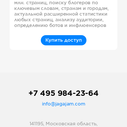
млн. страниц, поиску блогеров по
ключевым словам, странам и городам,
актуальной расширенной статистики
любых страниц, анализу аудитории,
определению ботов и инфлюенсеров
Купить доступ
+7 495 984-23-64
info@jagajam.com
141195, Московская область,