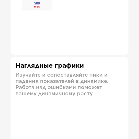
Наглядные графики
Изучайте и сопоставляйте пики и
падения показателей в динамике.
Работа над ошибками поможет
вашему динамичному росту