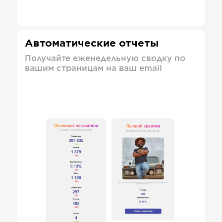
Автоматические отчеты
Получайте еженедельную сводку по
вашим страницам на ваш email