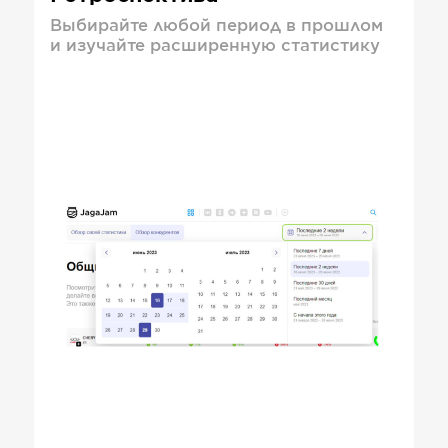
Выбирайте любой период в прошлом
и изучайте расширенную статистику