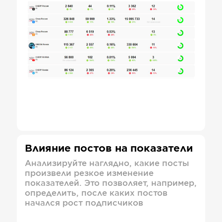
Влияние постов на показатели
Анализируйте наглядно, какие посты
произвели резкое изменение
показателей. Это позволяет, например,
определить, после каких постов
начался рост подписчиков