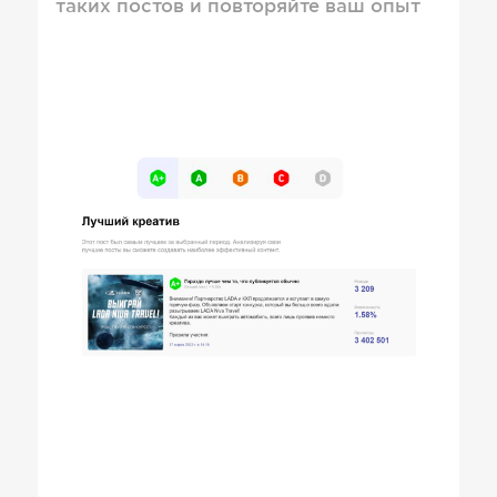
таких постов и повторяйте ваш опыт