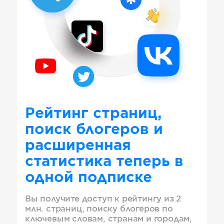
Рейтинг страниц,
поиск блогеров и
расширенная
статистика теперь в
одной подписке
Вы получите доступ к рейтингу из 2
млн. страниц, поиску блогеров по
ключевым словам, странам и городам,