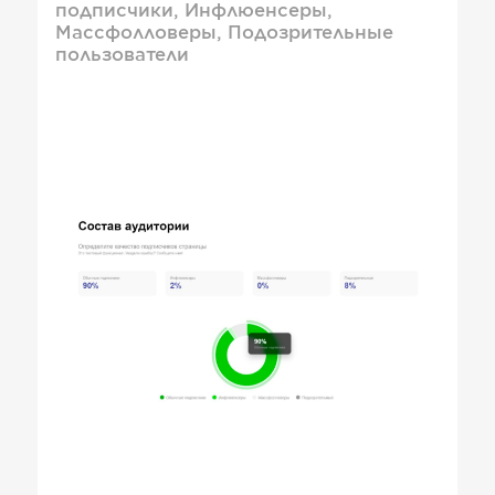
подписчики, Инфлюенсеры,
Массфолловеры, Подозрительные
пользователи