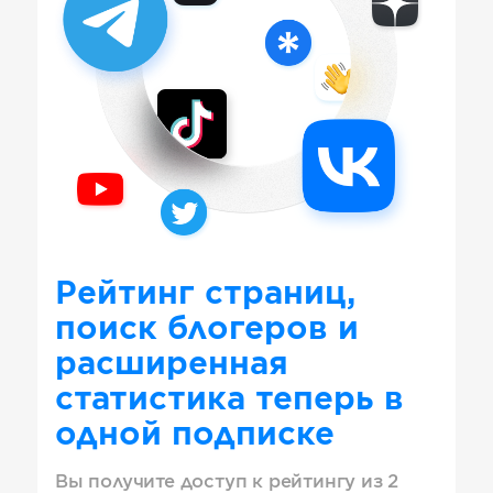
Рейтинг страниц,
поиск блогеров и
расширенная
статистика теперь в
одной подписке
Вы получите доступ к рейтингу из 2