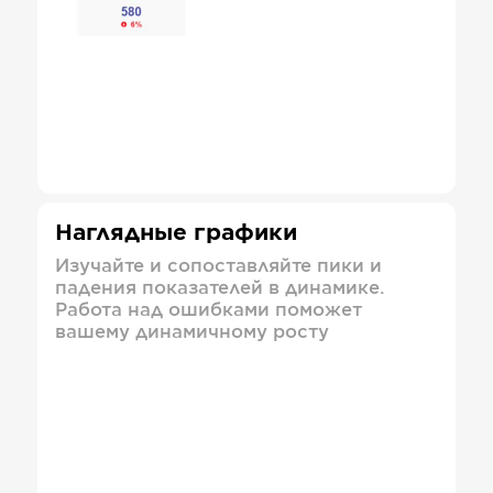
Наглядные графики
Изучайте и сопоставляйте пики и
падения показателей в динамике.
Работа над ошибками поможет
вашему динамичному росту