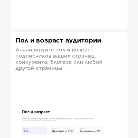
Пол и возраст аудитории
Анализируйте пол и возраст
подписчиков ваших страниц,
конкурента, блогера или любой
другой страницы