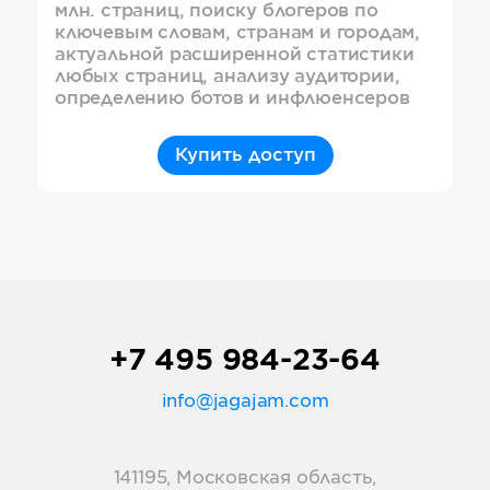
млн. страниц, поиску блогеров по
ключевым словам, странам и городам,
актуальной расширенной статистики
любых страниц, анализу аудитории,
определению ботов и инфлюенсеров
Купить доступ
+7 495 984-23-64
info@jagajam.com
141195, Московская область,