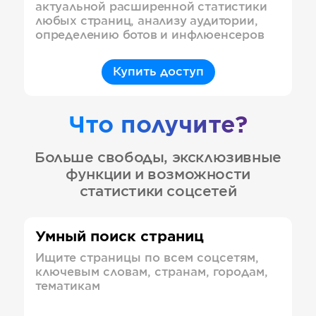
актуальной расширенной статистики
любых страниц, анализу аудитории,
определению ботов и инфлюенсеров
Купить доступ
Что получите?
Больше свободы, эксклюзивные
функции и возможности
статистики соцсетей
Умный поиск страниц
Ищите страницы по всем соцсетям,
ключевым словам, странам, городам,
тематикам