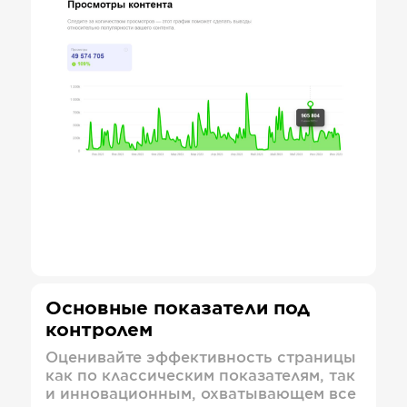
Основные показатели под
контролем
Оценивайте эффективность страницы
как по классическим показателям, так
и инновационным, охватывающем все