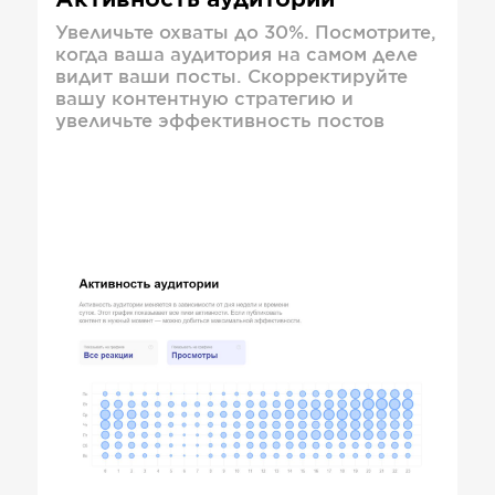
Активность аудитории
Увеличьте охваты до 30%. Посмотрите,
когда ваша аудитория на самом деле
видит ваши посты. Скорректируйте
вашу контентную стратегию и
увеличьте эффективность постов