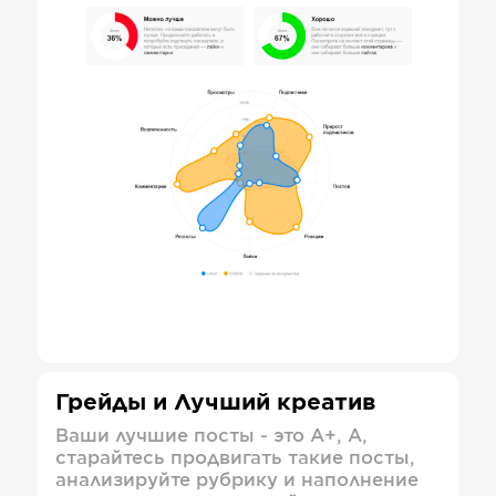
Грейды и Лучший креатив
Ваши лучшие посты - это А+, А,
старайтесь продвигать такие посты,
анализируйте рубрику и наполнение