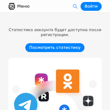
Меню
Войти
Статистика аккаунта будет доступна после
регистрации.
Посмотреть статистику