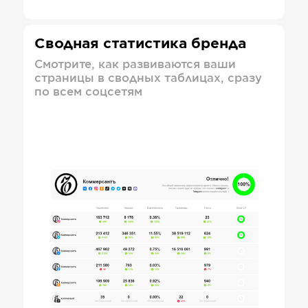
Сводная статистика бренда
Смотрите, как развиваются ваши
страницы в сводных таблицах, сразу
по всем соцсетям