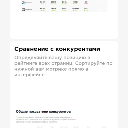
Сравнение с конкурентами
Определяйте вашу позицию в
рейтинге всех страниц. Сортируйте по
нужной вам метрике прямо в
интерфейсе