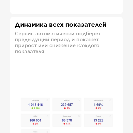
Динамика всех показателей
Сервис автоматически подберет
предыдущий период и покажет
прирост или снижение каждого
показателя