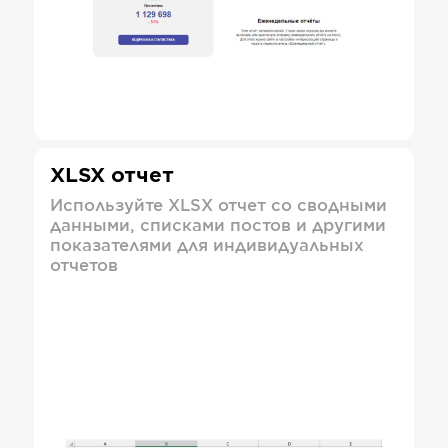
XLSX отчет
Используйте XLSX отчет со сводными
данными, списками постов и другими
показателями для индивидуальных
отчетов