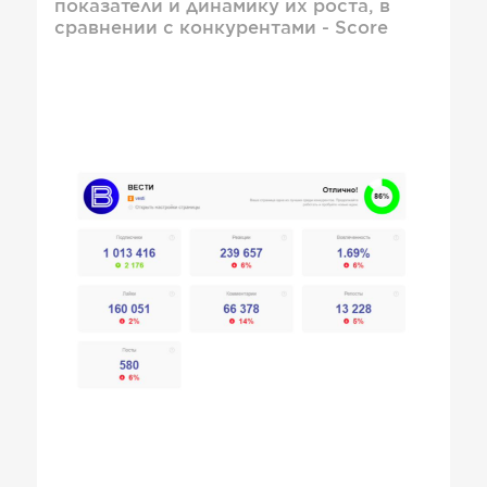
показатели и динамику их роста, в
сравнении с конкурентами - Score