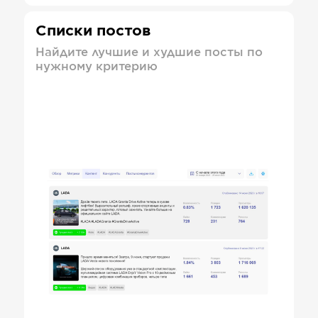
Списки постов
Найдите лучшие и худшие посты по
нужному критерию