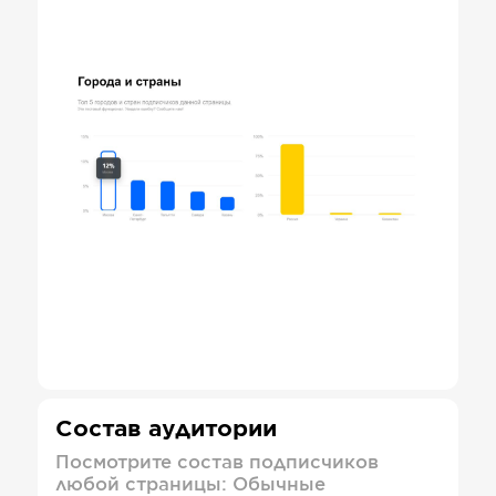
Состав аудитории
Посмотрите состав подписчиков
любой страницы: Обычные