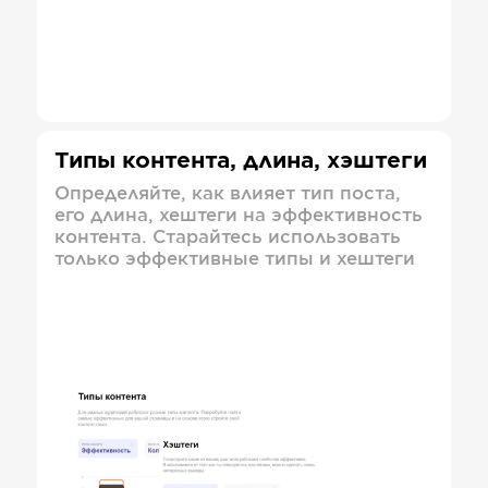
Типы контента, длина, хэштеги
Определяйте, как влияет тип поста,
его длина, хештеги на эффективность
контента. Старайтесь использовать
только эффективные типы и хештеги