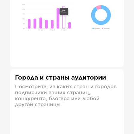
Города и страны аудитории
Посмотрите, из каких стран и городов
подписчики ваших страниц,
конкурента, блогера или любой
другой страницы