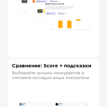
Сравнение: Score + подсказки
Выбирайте лучших конкурентов и
смотрите наглядно ваши показатели