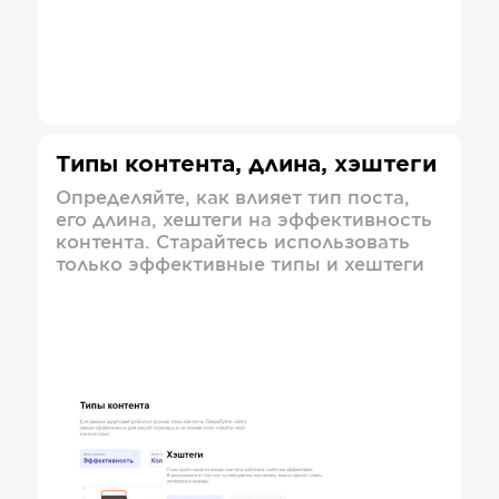
Типы контента, длина, хэштеги
Определяйте, как влияет тип поста,
его длина, хештеги на эффективность
контента. Старайтесь использовать
только эффективные типы и хештеги