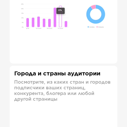
Города и страны аудитории
Посмотрите, из каких стран и городов
подписчики ваших страниц,
конкурента, блогера или любой
другой страницы