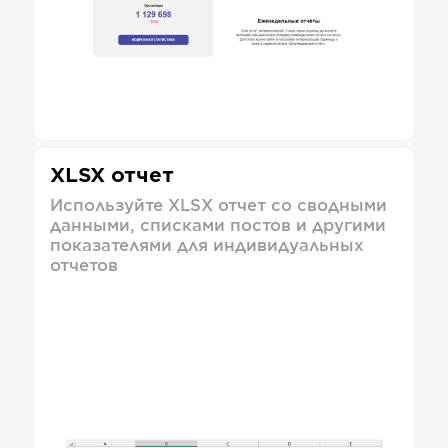
XLSX отчет
Используйте XLSX отчет со сводными
данными, списками постов и другими
показателями для индивидуальных
отчетов