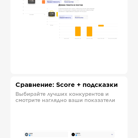
Сравнение: Score + подсказки
Выбирайте лучших конкурентов и
смотрите наглядно ваши показатели