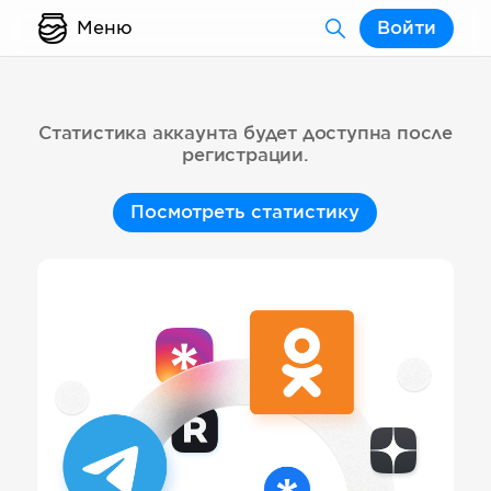
Меню
Войти
Статистика аккаунта будет доступна после
регистрации.
Посмотреть статистику