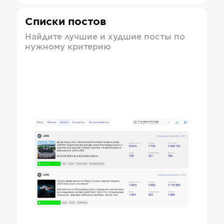
Списки постов
Найдите лучшие и худшие посты по
нужному критерию