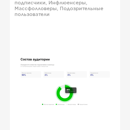
подписчики, Инфлюенсеры,
Массфолловеры, Подозрительные
пользователи