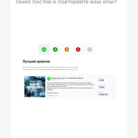
таких постов и повторяйте ваш опыт