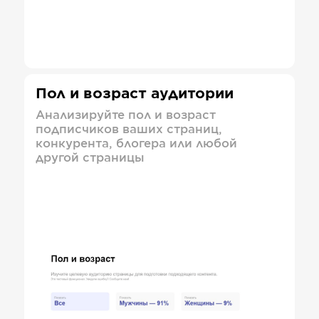
Пол и возраст аудитории
Анализируйте пол и возраст
подписчиков ваших страниц,
конкурента, блогера или любой
другой страницы