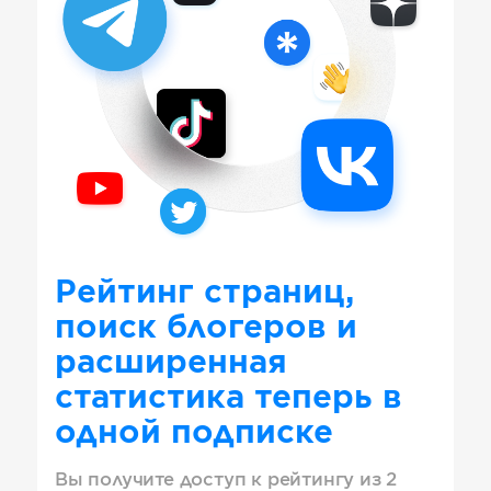
Рейтинг страниц,
поиск блогеров и
расширенная
статистика теперь в
одной подписке
Вы получите доступ к рейтингу из 2