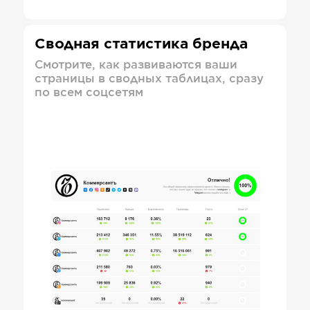
Сводная статистика бренда
Смотрите, как развиваются ваши
страницы в сводных таблицах, сразу
по всем соцсетям