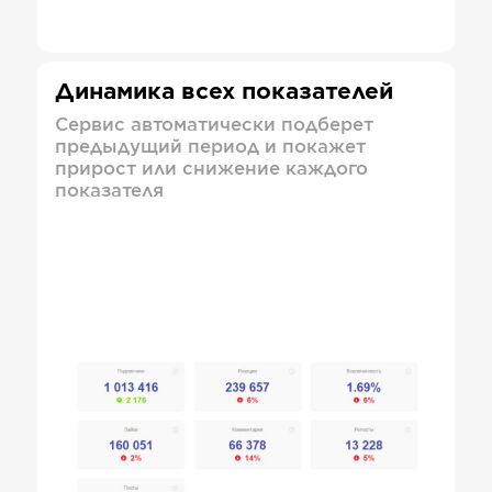
Динамика всех показателей
Сервис автоматически подберет
предыдущий период и покажет
прирост или снижение каждого
показателя