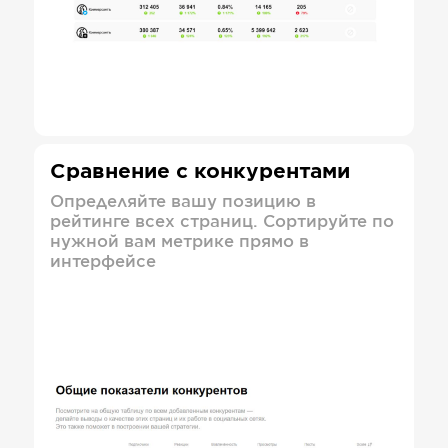
Сравнение с конкурентами
Определяйте вашу позицию в
рейтинге всех страниц. Сортируйте по
нужной вам метрике прямо в
интерфейсе