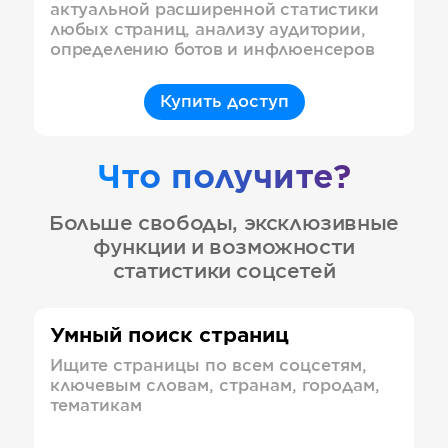
актуальной расширенной статистики
любых страниц, анализу аудитории,
определению ботов и инфлюенсеров
Купить доступ
Что получите?
Больше свободы, эксклюзивные
функции и возможности
статистики соцсетей
Умный поиск страниц
Ищите страницы по всем соцсетям,
ключевым словам, странам, городам,
тематикам