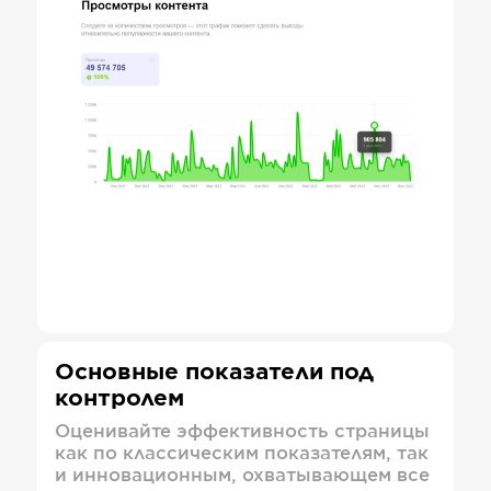
Основные показатели под
контролем
Оценивайте эффективность страницы
как по классическим показателям, так
и инновационным, охватывающем все