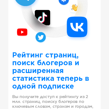
Рейтинг страниц,
поиск блогеров и
расширенная
статистика теперь в
одной подписке
Вы получите доступ к рейтингу из 2
млн. страниц, поиску блогеров по
ключевым словам, странам и городам,