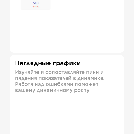
Наглядные графики
Изучайте и сопоставляйте пики и
падения показателей в динамике.
Работа над ошибками поможет
вашему динамичному росту