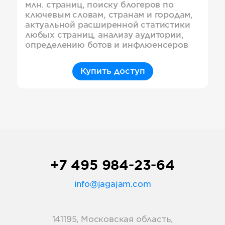
млн. страниц, поиску блогеров по
ключевым словам, странам и городам,
актуальной расширенной статистики
любых страниц, анализу аудитории,
определению ботов и инфлюенсеров
Купить доступ
+7 495 984-23-64
info@jagajam.com
141195, Московская область,