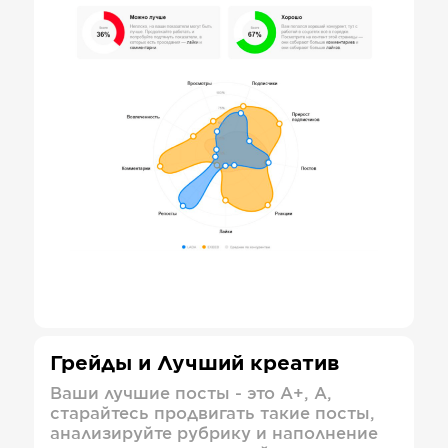
Грейды и Лучший креатив
Ваши лучшие посты - это А+, А,
старайтесь продвигать такие посты,
анализируйте рубрику и наполнение