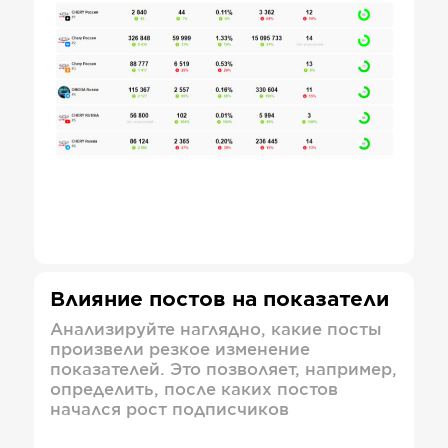
Влияние постов на показатели
Анализируйте наглядно, какие посты
произвели резкое изменение
показателей. Это позволяет, например,
определить, после каких постов
начался рост подписчиков