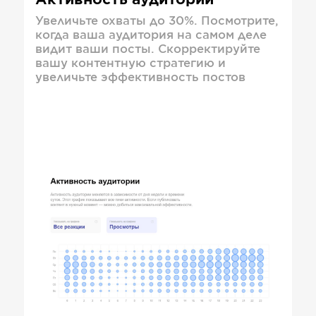
Активность аудитории
Увеличьте охваты до 30%. Посмотрите,
когда ваша аудитория на самом деле
видит ваши посты. Скорректируйте
вашу контентную стратегию и
увеличьте эффективность постов