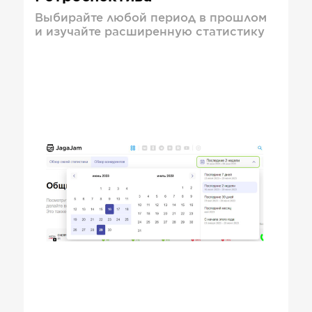
Выбирайте любой период в прошлом
и изучайте расширенную статистику