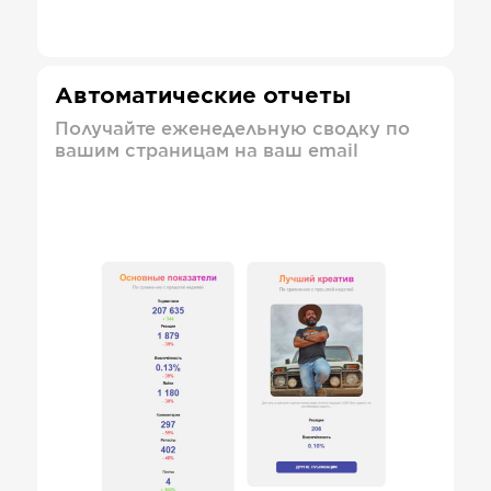
Автоматические отчеты
Получайте еженедельную сводку по
вашим страницам на ваш email