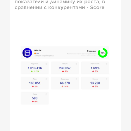
показатели и динамику их роста, в
сравнении с конкурентами - Score