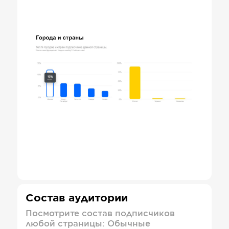
Состав аудитории
Посмотрите состав подписчиков
любой страницы: Обычные