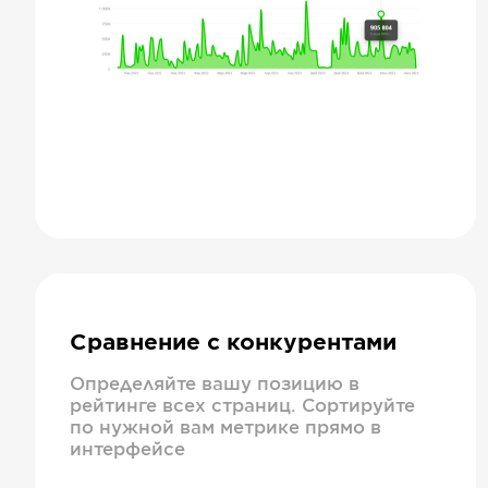
Сравнение с конкурентами
Определяйте вашу позицию в
рейтинге всех страниц. Сортируйте
по нужной вам метрике прямо в
интерфейсе