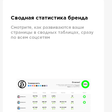
Сводная статистика бренда
Смотрите, как развиваются ваши
страницы в сводных таблицах, сразу
по всем соцсетям