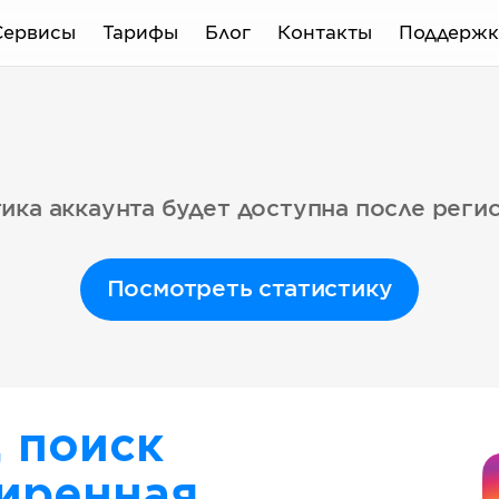
Сервисы
Тарифы
Блог
Контакты
Поддержк
ика аккаунта будет доступна после реги
Посмотреть статистику
, поиск
иренная