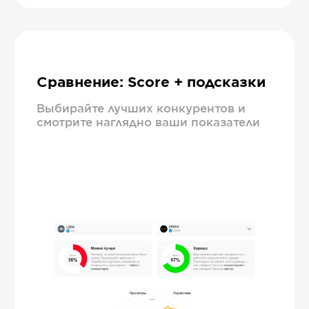
Сравнение: Score + подсказки
Выбирайте лучших конкурентов и
смотрите наглядно ваши показатели