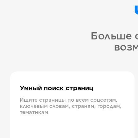
Больше 
возм
Умный поиск страниц
Ищите страницы по всем соцсетям,
ключевым словам, странам, городам,
тематикам