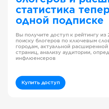
статистика тепер
одной подписке
Вы получите доступ к рейтингу из 
поиску блогеров по ключевым слов
городам, актуальной расширенной
страниц, анализу аудитории, опре
инфлюенсеров
Купить доступ