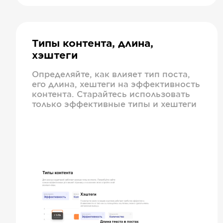
Типы контента, длина,
хэштеги
Определяйте, как влияет тип поста,
его длина, хештеги на эффективность
контента. Старайтесь использовать
только эффективные типы и хештеги