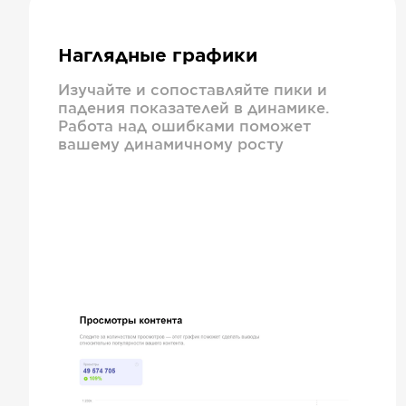
Наглядные графики
Изучайте и сопоставляйте пики и
падения показателей в динамике.
Работа над ошибками поможет
вашему динамичному росту