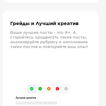
Грейды и Лучший креатив
Ваши лучшие посты - это А+, А,
старайтесь продвигать такие посты,
анализируйте рубрику и наполнение
таких постов и повторяйте ваш опыт