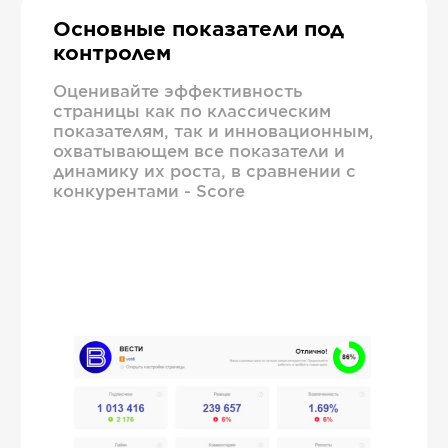
Основные показатели под
контролем
Оценивайте эффективность
страницы как по классическим
показателям, так и инновационным,
охватывающем все показатели и
динамику их роста, в сравнении с
конкурентами - Score