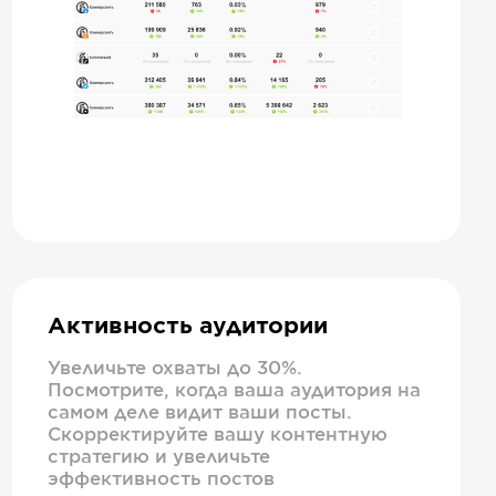
Активность аудитории
Увеличьте охваты до 30%.
Посмотрите, когда ваша аудитория на
самом деле видит ваши посты.
Скорректируйте вашу контентную
стратегию и увеличьте
эффективность постов