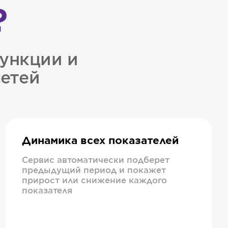
?
ункции и
сетей
Динамика всех показателей
Сервис автоматически подберет
предыдущий период и покажет
прирост или снижение каждого
показателя