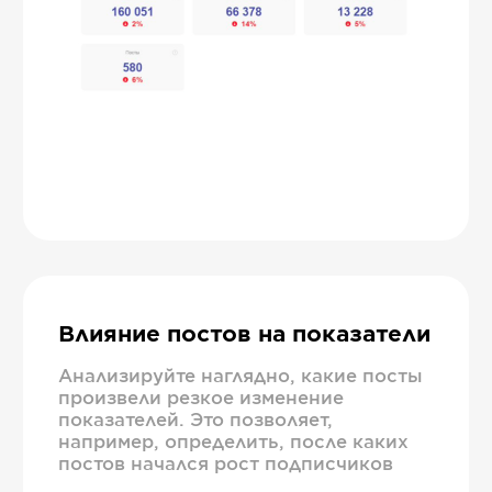
Влияние постов на показатели
Анализируйте наглядно, какие посты
произвели резкое изменение
показателей. Это позволяет,
например, определить, после каких
постов начался рост подписчиков