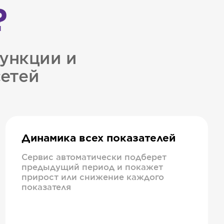
?
ункции и
сетей
Динамика всех показателей
Сервис автоматически подберет
предыдущий период и покажет
прирост или снижение каждого
показателя