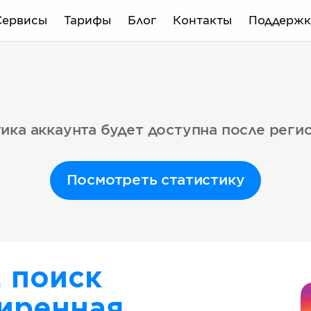
Сервисы
Тарифы
Блог
Контакты
Поддержк
ика аккаунта будет доступна после реги
Посмотреть статистику
, поиск
иренная