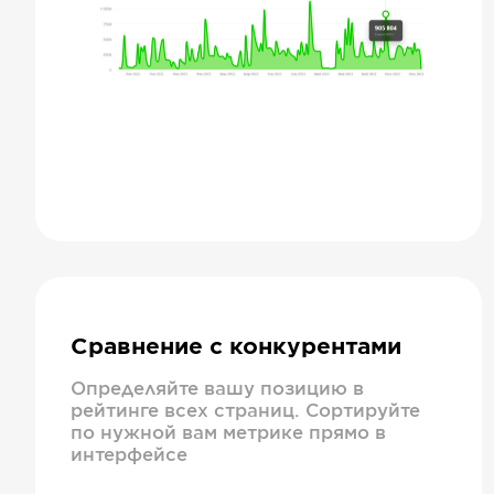
Сравнение с конкурентами
Определяйте вашу позицию в
рейтинге всех страниц. Сортируйте
по нужной вам метрике прямо в
интерфейсе