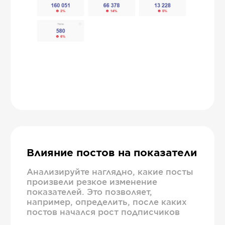
Влияние постов на показатели
Анализируйте наглядно, какие посты
произвели резкое изменение
показателей. Это позволяет,
например, определить, после каких
постов начался рост подписчиков