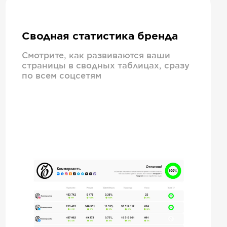
Сводная статистика бренда
Смотрите, как развиваются ваши
страницы в сводных таблицах, сразу
по всем соцсетям