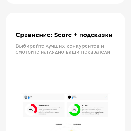
Сравнение: Score + подсказки
Выбирайте лучших конкурентов и
смотрите наглядно ваши показатели