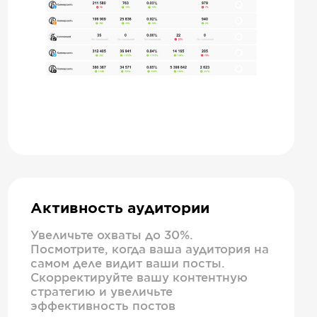
Активность аудитории
Увеличьте охваты до 30%.
Посмотрите, когда ваша аудитория на
самом деле видит ваши посты.
Скорректируйте вашу контентную
стратегию и увеличьте
эффективность постов