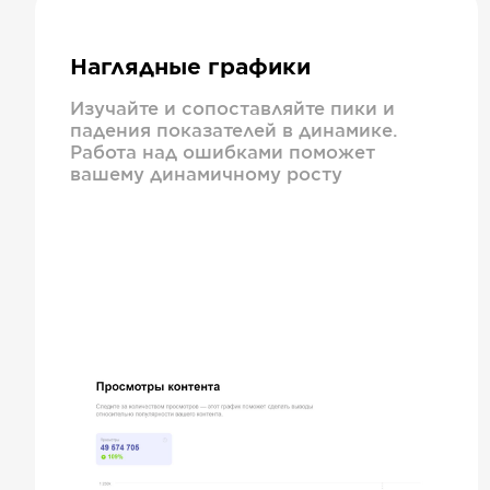
Наглядные графики
Изучайте и сопоставляйте пики и
падения показателей в динамике.
Работа над ошибками поможет
вашему динамичному росту