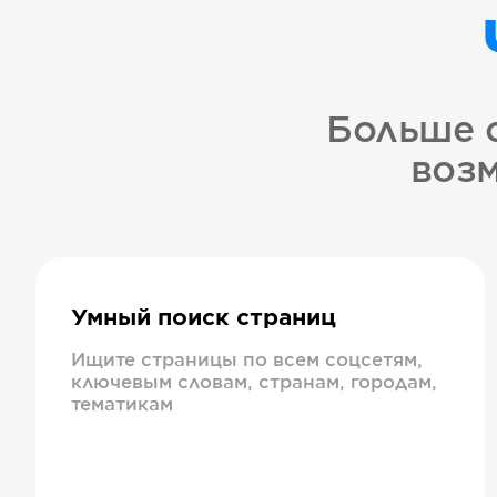
Больше 
возм
Умный поиск страниц
Ищите страницы по всем соцсетям,
ключевым словам, странам, городам,
тематикам