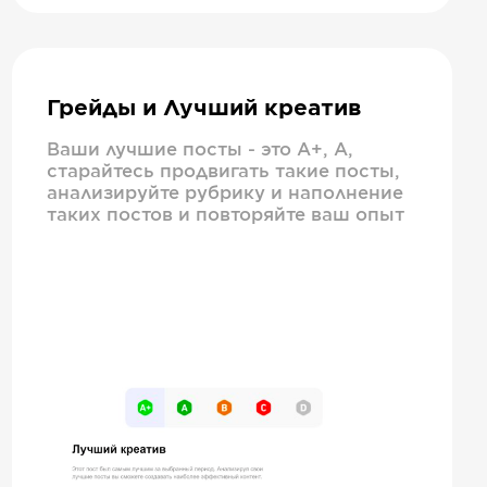
Грейды и Лучший креатив
Ваши лучшие посты - это А+, А,
старайтесь продвигать такие посты,
анализируйте рубрику и наполнение
таких постов и повторяйте ваш опыт