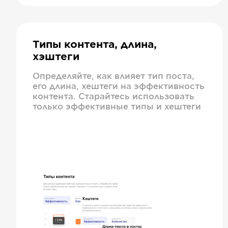
Типы контента, длина,
хэштеги
Определяйте, как влияет тип поста,
его длина, хештеги на эффективность
контента. Старайтесь использовать
только эффективные типы и хештеги