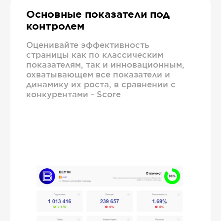
Основные показатели под
контролем
Оценивайте эффективность
страницы как по классическим
показателям, так и инновационным,
охватывающем все показатели и
динамику их роста, в сравнении с
конкурентами - Score