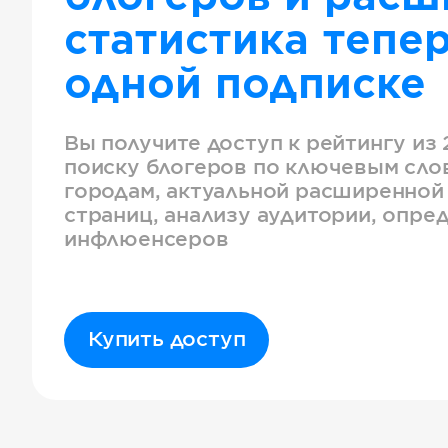
статистика тепер
одной подписке
Вы получите доступ к рейтингу из 
поиску блогеров по ключевым слов
городам, актуальной расширенной
страниц, анализу аудитории, опре
инфлюенсеров
Купить доступ