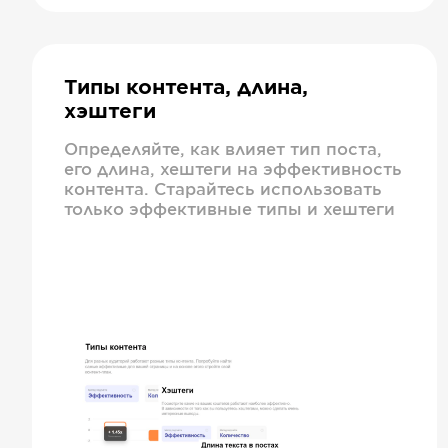
Типы контента, длина,
хэштеги
Определяйте, как влияет тип поста,
его длина, хештеги на эффективность
контента. Старайтесь использовать
только эффективные типы и хештеги