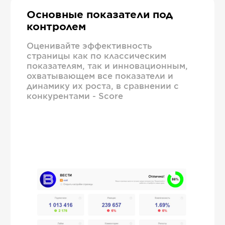
Основные показатели под
контролем
Оценивайте эффективность
страницы как по классическим
показателям, так и инновационным,
охватывающем все показатели и
динамику их роста, в сравнении с
конкурентами - Score