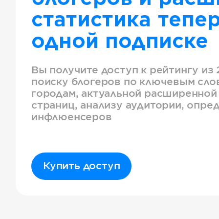
статистика тепер
одной подписке
Вы получите доступ к рейтингу из 
поиску блогеров по ключевым слов
городам, актуальной расширенной
страниц, анализу аудитории, опре
инфлюенсеров
Купить доступ