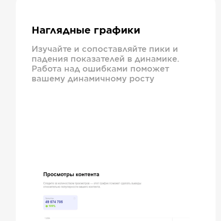
Наглядные графики
Изучайте и сопоставляйте пики и
падения показателей в динамике.
Работа над ошибками поможет
вашему динамичному росту