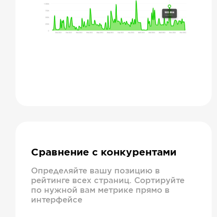
Сравнение с конкурентами
Определяйте вашу позицию в
рейтинге всех страниц. Сортируйте
по нужной вам метрике прямо в
интерфейсе