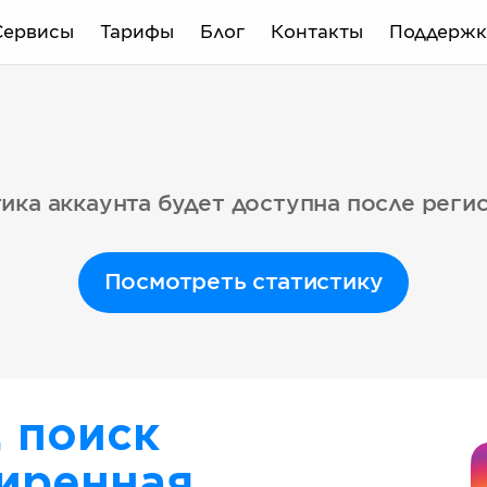
Сервисы
Тарифы
Блог
Контакты
Поддержк
ика аккаунта будет доступна после реги
Посмотреть статистику
, поиск
иренная