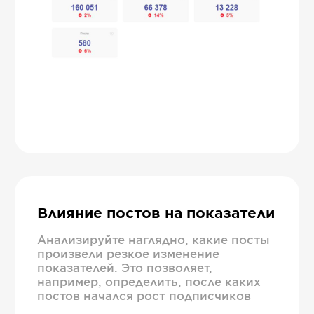
Влияние постов на показатели
Анализируйте наглядно, какие посты
произвели резкое изменение
показателей. Это позволяет,
например, определить, после каких
постов начался рост подписчиков