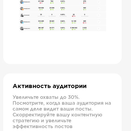
Активность аудитории
Увеличьте охваты до 30%.
Посмотрите, когда ваша аудитория на
самом деле видит ваши посты.
Скорректируйте вашу контентную
стратегию и увеличьте
эффективность постов