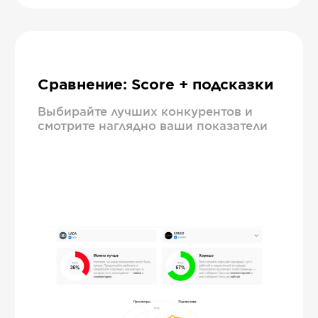
Сравнение: Score + подсказки
Выбирайте лучших конкурентов и
смотрите наглядно ваши показатели