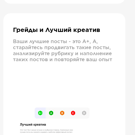
Грейды и Лучший креатив
Ваши лучшие посты - это А+, А,
старайтесь продвигать такие посты,
анализируйте рубрику и наполнение
таких постов и повторяйте ваш опыт