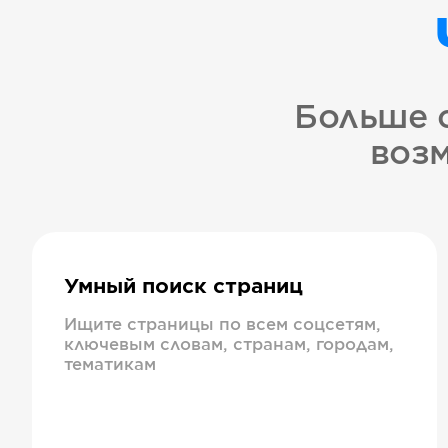
Больше 
возм
Умный поиск страниц
Ищите страницы по всем соцсетям,
ключевым словам, странам, городам,
тематикам