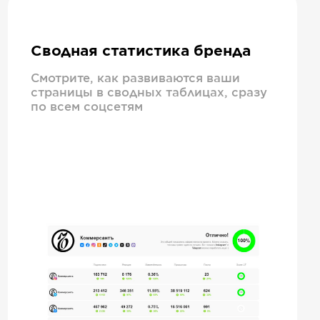
Сводная статистика бренда
Смотрите, как развиваются ваши
страницы в сводных таблицах, сразу
по всем соцсетям