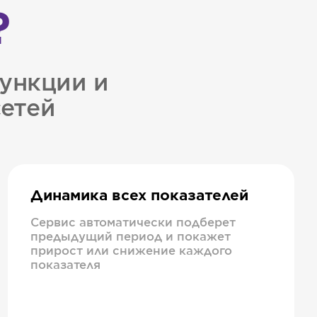
?
ункции и
сетей
Динамика всех показателей
Сервис автоматически подберет
предыдущий период и покажет
прирост или снижение каждого
показателя