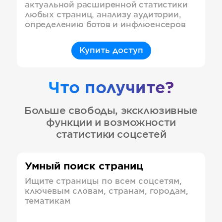
актуальной расширенной статистики
любых страниц, анализу аудитории,
определению ботов и инфлюенсеров
Купить доступ
Что получите?
Больше свободы, эксклюзивные
функции и возможности
статистики соцсетей
Умный поиск страниц
Ищите страницы по всем соцсетям,
ключевым словам, странам, городам,
тематикам