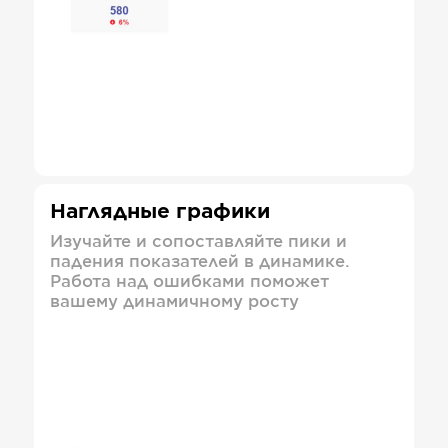
Наглядные графики
Изучайте и сопоставляйте пики и
падения показателей в динамике.
Работа над ошибками поможет
вашему динамичному росту