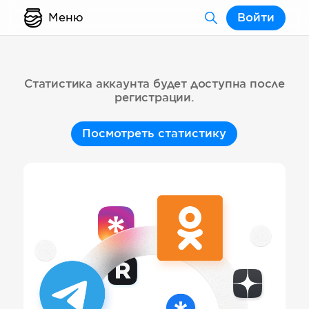
Меню
Войти
Статистика аккаунта будет доступна после
регистрации.
Посмотреть статистику