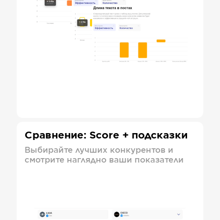
Сравнение: Score + подсказки
Выбирайте лучших конкурентов и
смотрите наглядно ваши показатели