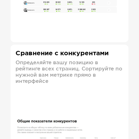
Сравнение с конкурентами
Определяйте вашу позицию в
рейтинге всех страниц. Сортируйте по
нужной вам метрике прямо в
интерфейсе