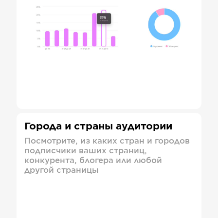
Города и страны аудитории
Посмотрите, из каких стран и городов
подписчики ваших страниц,
конкурента, блогера или любой
другой страницы