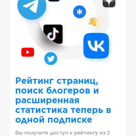
Рейтинг страниц,
поиск блогеров и
расширенная
статистика теперь в
одной подписке
Вы получите доступ к рейтингу из 2