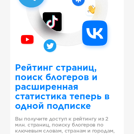
Рейтинг страниц,
поиск блогеров и
расширенная
статистика теперь в
одной подписке
Вы получите доступ к рейтингу из 2
млн. страниц, поиску блогеров по
ключевым словам, странам и городам,