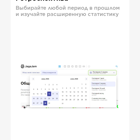
Выбирайте любой период в прошлом
и изучайте расширенную статистику