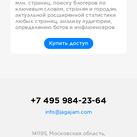
млн. страниц, поиску блогеров по
ключевым словам, странам и городам,
актуальной расширенной статистики
любых страниц, анализу аудитории,
определению ботов и инфлюенсеров
Купить доступ
+7 495 984-23-64
info@jagajam.com
141195, Московская область,