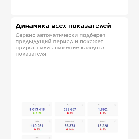
Динамика всех показателей
Сервис автоматически подберет
предыдущий период и покажет
прирост или снижение каждого
показателя