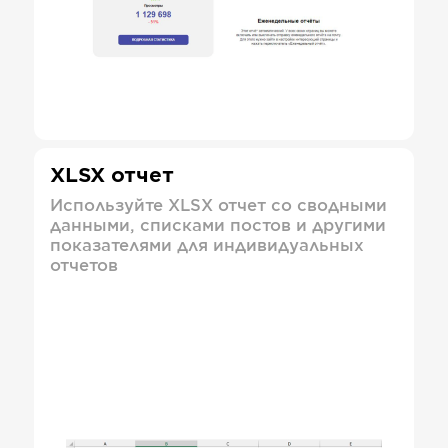
XLSX отчет
Используйте XLSX отчет со сводными
данными, списками постов и другими
показателями для индивидуальных
отчетов