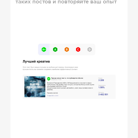
таких постов и повторяйте ваш опыт