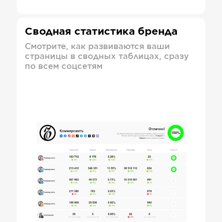
Сводная статистика бренда
Смотрите, как развиваются ваши
страницы в сводных таблицах, сразу
по всем соцсетям