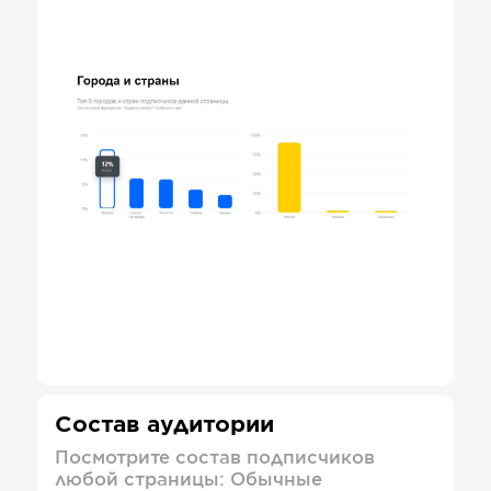
Состав аудитории
Посмотрите состав подписчиков
любой страницы: Обычные