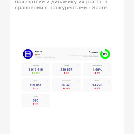
показатели и динамику их роста, в
сравнении с конкурентами - Score