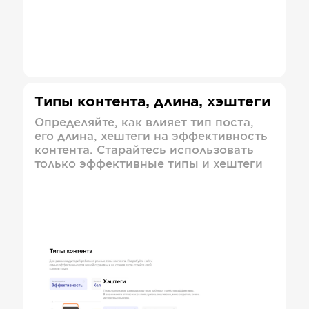
Типы контента, длина, хэштеги
Определяйте, как влияет тип поста,
его длина, хештеги на эффективность
контента. Старайтесь использовать
только эффективные типы и хештеги