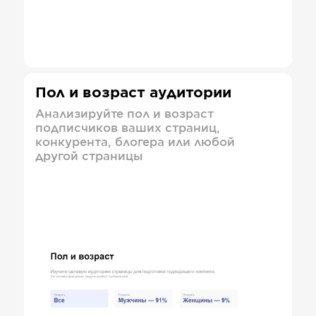
Пол и возраст аудитории
Анализируйте пол и возраст
подписчиков ваших страниц,
конкурента, блогера или любой
другой страницы