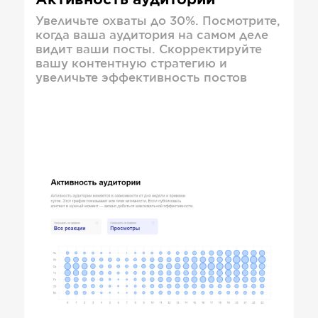
Активность аудитории
Увеличьте охваты до 30%. Посмотрите,
когда ваша аудитория на самом деле
видит ваши посты. Скорректируйте
вашу контентную стратегию и
увеличьте эффективность постов