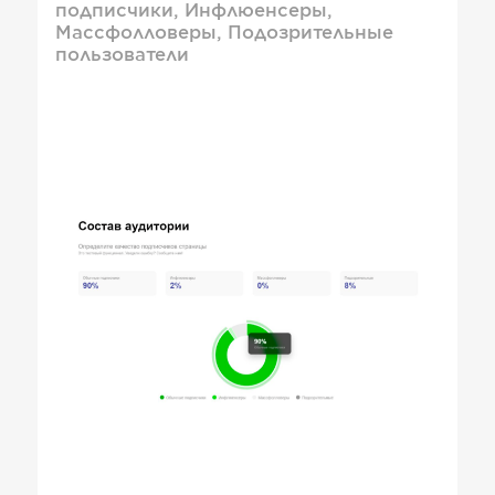
подписчики, Инфлюенсеры,
Массфолловеры, Подозрительные
пользователи