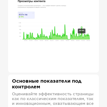
Основные показатели под
контролем
Оценивайте эффективность страницы
как по классическим показателям, так
и инновационным, охватывающем все