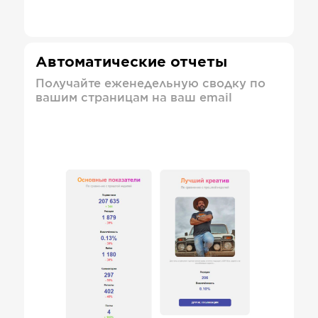
Автоматические отчеты
Получайте еженедельную сводку по
вашим страницам на ваш email