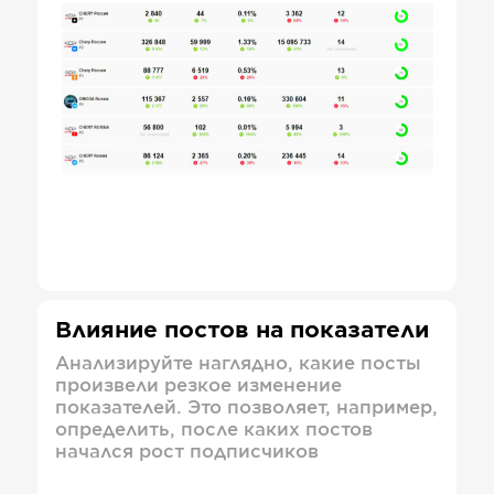
Влияние постов на показатели
Анализируйте наглядно, какие посты
произвели резкое изменение
показателей. Это позволяет, например,
определить, после каких постов
начался рост подписчиков