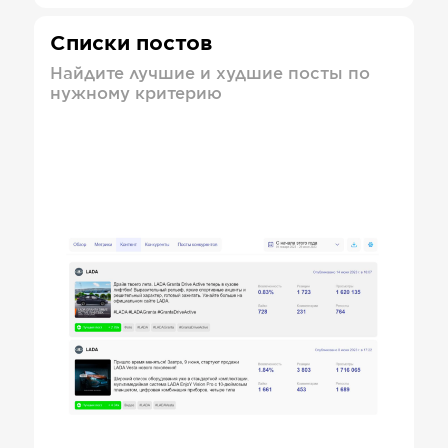
Списки постов
Найдите лучшие и худшие посты по
нужному критерию