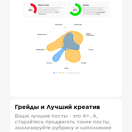
Грейды и Лучший креатив
Ваши лучшие посты - это А+, А,
старайтесь продвигать такие посты,
анализируйте рубрику и наполнение