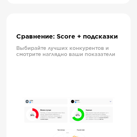
Сравнение: Score + подсказки
Выбирайте лучших конкурентов и
смотрите наглядно ваши показатели