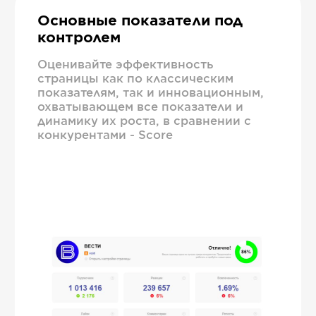
Основные показатели под
контролем
Оценивайте эффективность
страницы как по классическим
показателям, так и инновационным,
охватывающем все показатели и
динамику их роста, в сравнении с
конкурентами - Score