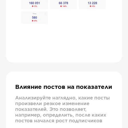
Влияние постов на показатели
Анализируйте наглядно, какие посты
произвели резкое изменение
показателей. Это позволяет,
например, определить, после каких
постов начался рост подписчиков