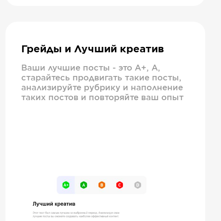
Грейды и Лучший креатив
Ваши лучшие посты - это А+, А,
старайтесь продвигать такие посты,
анализируйте рубрику и наполнение
таких постов и повторяйте ваш опыт