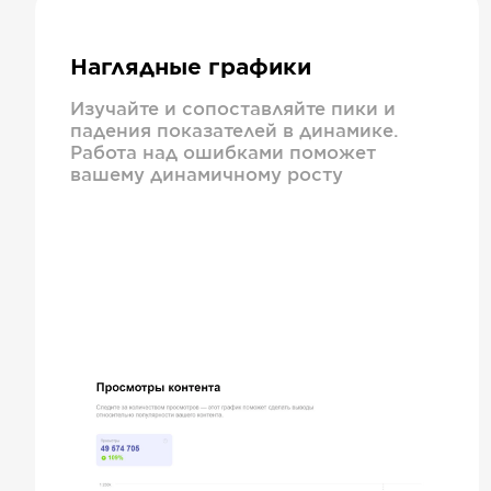
Наглядные графики
Изучайте и сопоставляйте пики и
падения показателей в динамике.
Работа над ошибками поможет
вашему динамичному росту