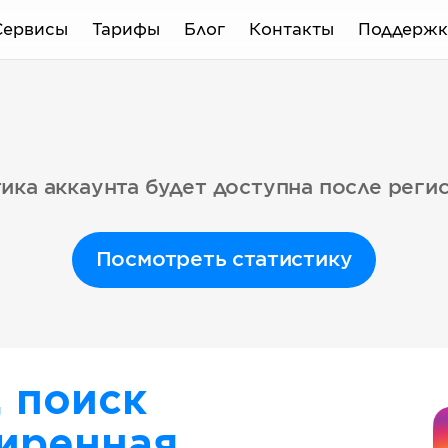
Сервисы
Тарифы
Блог
Контакты
Поддержк
ика аккаунта будет доступна после реги
Посмотреть статистику
, поиск
иренная