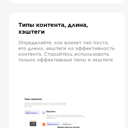
Типы контента, длина,
хэштеги
Определяйте, как влияет тип поста,
его длина, хештеги на эффективность
контента. Старайтесь использовать
только эффективные типы и хештеги