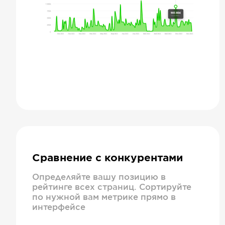
Сравнение с конкурентами
Определяйте вашу позицию в
рейтинге всех страниц. Сортируйте
по нужной вам метрике прямо в
интерфейсе