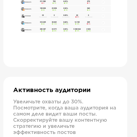
Активность аудитории
Увеличьте охваты до 30%.
Посмотрите, когда ваша аудитория на
самом деле видит ваши посты.
Скорректируйте вашу контентную
стратегию и увеличьте
эффективность постов