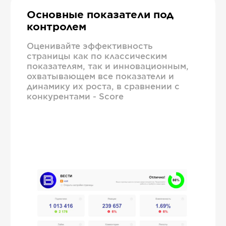
Основные показатели под
контролем
Оценивайте эффективность
страницы как по классическим
показателям, так и инновационным,
охватывающем все показатели и
динамику их роста, в сравнении с
конкурентами - Score