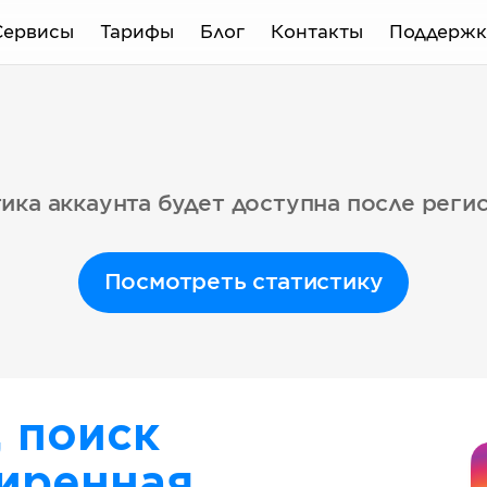
Сервисы
Тарифы
Блог
Контакты
Поддержк
ика аккаунта будет доступна после реги
Посмотреть статистику
, поиск
иренная