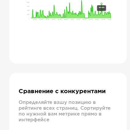
Сравнение с конкурентами
Определяйте вашу позицию в
рейтинге всех страниц. Сортируйте
по нужной вам метрике прямо в
интерфейсе