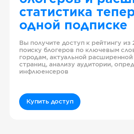
статистика тепер
одной подписке
Вы получите доступ к рейтингу из 
поиску блогеров по ключевым слов
городам, актуальной расширенной
страниц, анализу аудитории, опре
инфлюенсеров
Купить доступ