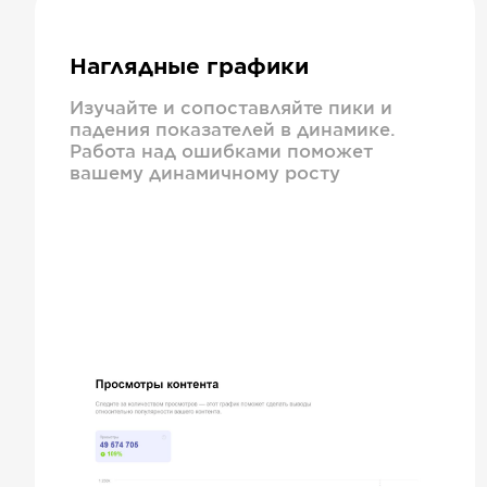
Наглядные графики
Изучайте и сопоставляйте пики и
падения показателей в динамике.
Работа над ошибками поможет
вашему динамичному росту