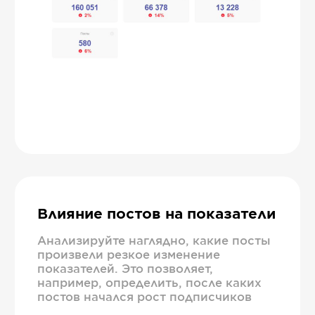
Влияние постов на показатели
Анализируйте наглядно, какие посты
произвели резкое изменение
показателей. Это позволяет,
например, определить, после каких
постов начался рост подписчиков