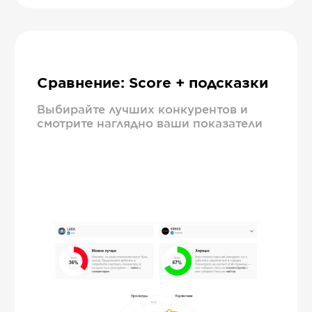
Сравнение: Score + подсказки
Выбирайте лучших конкурентов и
смотрите наглядно ваши показатели