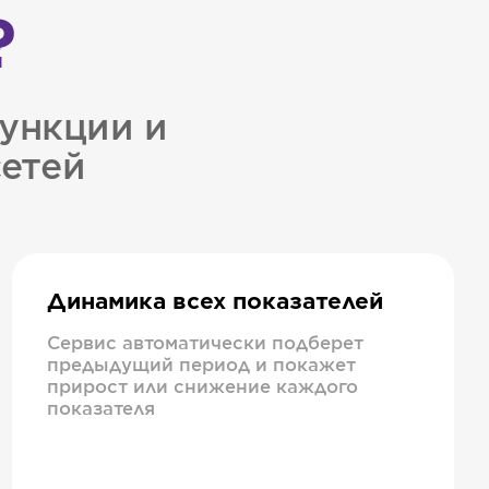
?
ункции и
сетей
Динамика всех показателей
Сервис автоматически подберет
предыдущий период и покажет
прирост или снижение каждого
показателя