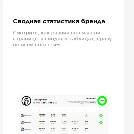
Сводная статистика бренда
Смотрите, как развиваются ваши
страницы в сводных таблицах, сразу
по всем соцсетям