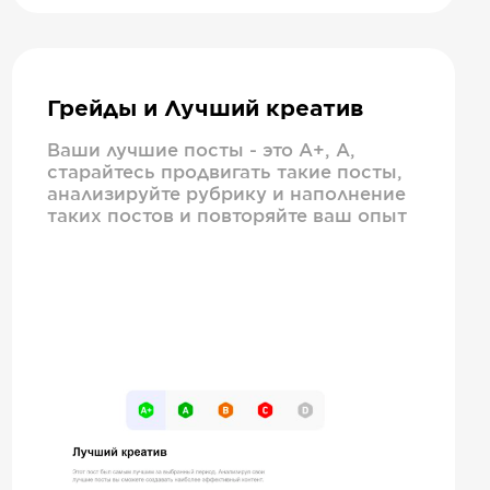
Грейды и Лучший креатив
Ваши лучшие посты - это А+, А,
старайтесь продвигать такие посты,
анализируйте рубрику и наполнение
таких постов и повторяйте ваш опыт