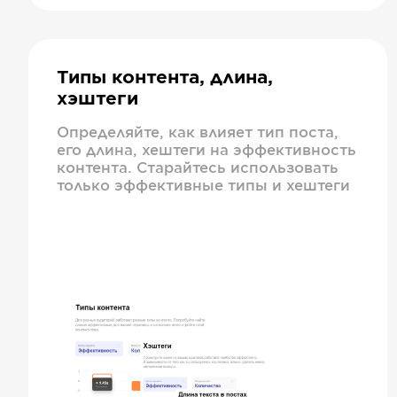
Типы контента, длина,
хэштеги
Определяйте, как влияет тип поста,
его длина, хештеги на эффективность
контента. Старайтесь использовать
только эффективные типы и хештеги