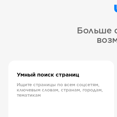
Больше 
возм
Умный поиск страниц
Ищите страницы по всем соцсетям,
ключевым словам, странам, городам,
тематикам