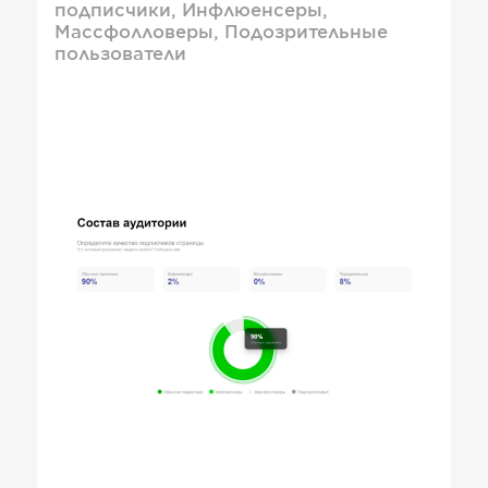
подписчики, Инфлюенсеры,
Массфолловеры, Подозрительные
пользователи