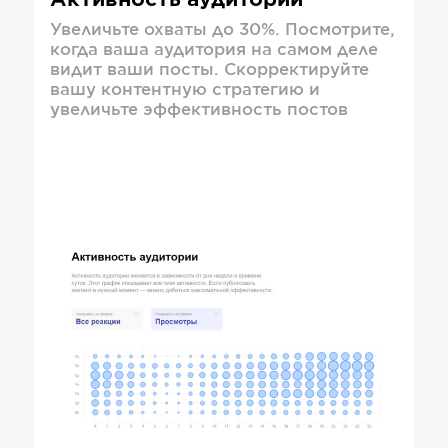
Активность аудитории
Увеличьте охваты до 30%. Посмотрите,
когда ваша аудитория на самом деле
видит ваши посты. Скорректируйте
вашу контентную стратегию и
увеличьте эффективность постов