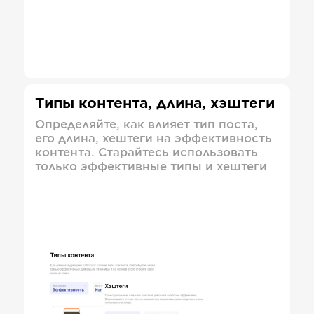
Типы контента, длина, хэштеги
Определяйте, как влияет тип поста,
его длина, хештеги на эффективность
контента. Старайтесь использовать
только эффективные типы и хештеги