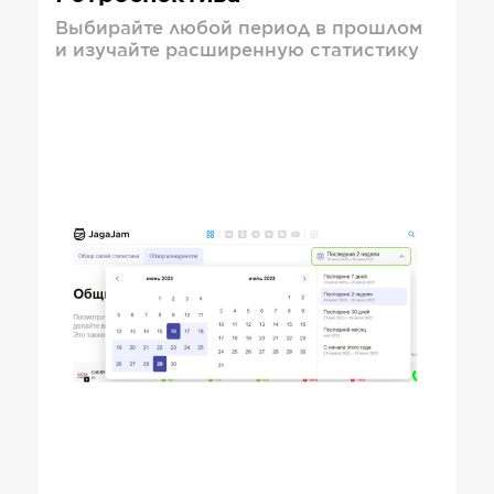
Выбирайте любой период в прошлом
и изучайте расширенную статистику