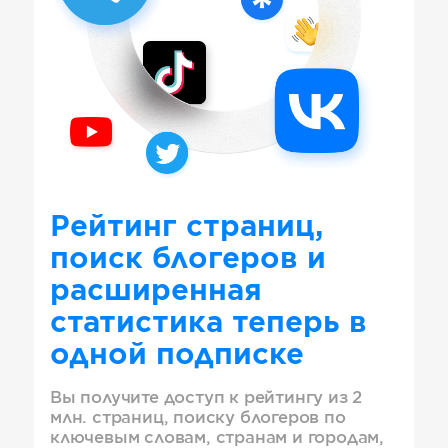
Рейтинг страниц,
поиск блогеров и
расширенная
статистика теперь в
одной подписке
Вы получите доступ к рейтингу из 2
млн. страниц, поиску блогеров по
ключевым словам, странам и городам,