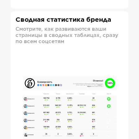
Сводная статистика бренда
Смотрите, как развиваются ваши
страницы в сводных таблицах, сразу
по всем соцсетям