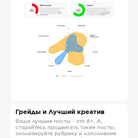
Грейды и Лучший креатив
Ваши лучшие посты - это А+, А,
старайтесь продвигать такие посты,
анализируйте рубрику и наполнение