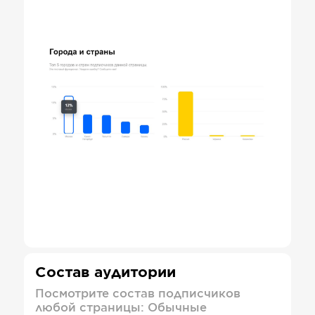
Состав аудитории
Посмотрите состав подписчиков
любой страницы: Обычные