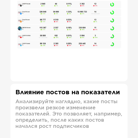
Влияние постов на показатели
Анализируйте наглядно, какие посты
произвели резкое изменение
показателей. Это позволяет, например,
определить, после каких постов
начался рост подписчиков