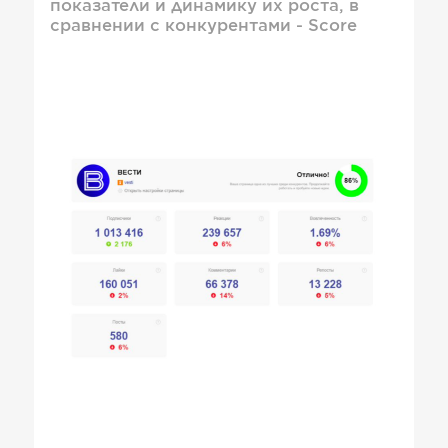
показатели и динамику их роста, в
сравнении с конкурентами - Score