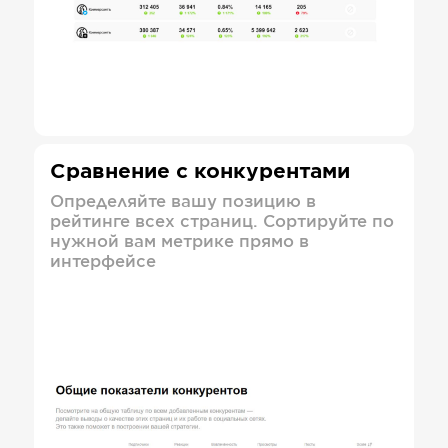
Сравнение с конкурентами
Определяйте вашу позицию в
рейтинге всех страниц. Сортируйте по
нужной вам метрике прямо в
интерфейсе