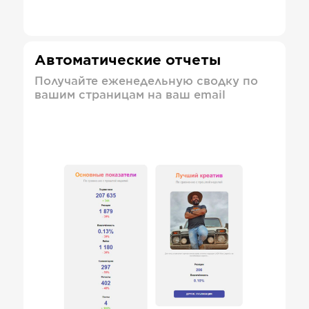
Автоматические отчеты
Получайте еженедельную сводку по
вашим страницам на ваш email