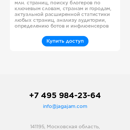
млн. страниц, поиску блогеров по
ключевым словам, странам и городам,
актуальной расширенной статистики
любых страниц, анализу аудитории,
определению ботов и инфлюенсеров
Купить доступ
+7 495 984-23-64
info@jagajam.com
141195, Московская область,