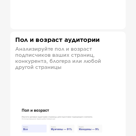
Пол и возраст аудитории
Анализируйте пол и возраст
подписчиков ваших страниц,
конкурента, блогера или любой
другой страницы