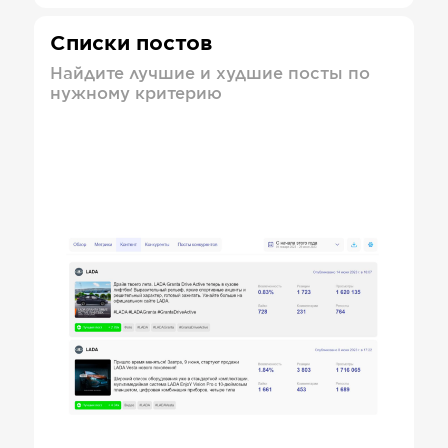
Списки постов
Найдите лучшие и худшие посты по
нужному критерию