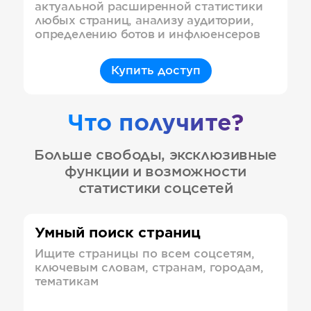
актуальной расширенной статистики
любых страниц, анализу аудитории,
определению ботов и инфлюенсеров
Купить доступ
Что получите?
Больше свободы, эксклюзивные
функции и возможности
статистики соцсетей
Умный поиск страниц
Ищите страницы по всем соцсетям,
ключевым словам, странам, городам,
тематикам