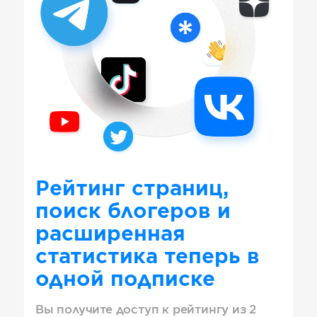
Рейтинг страниц,
поиск блогеров и
расширенная
статистика теперь в
одной подписке
Вы получите доступ к рейтингу из 2