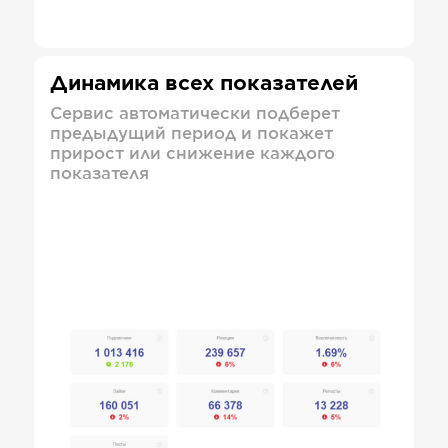
Динамика всех показателей
Сервис автоматически подберет
предыдущий период и покажет
прирост или снижение каждого
показателя