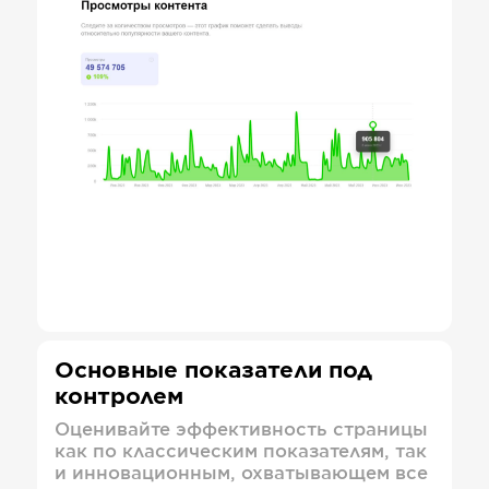
Основные показатели под
контролем
Оценивайте эффективность страницы
как по классическим показателям, так
и инновационным, охватывающем все