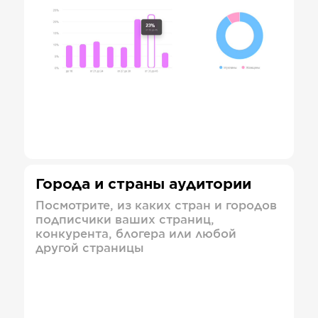
Города и страны аудитории
Посмотрите, из каких стран и городов
подписчики ваших страниц,
конкурента, блогера или любой
другой страницы