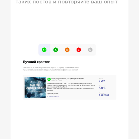
таких постов и повторяйте ваш опыт