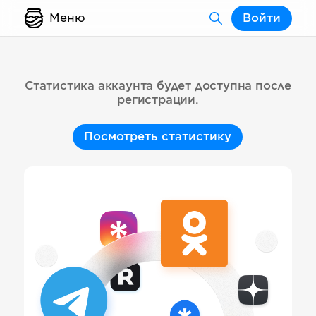
Меню
Войти
Статистика аккаунта будет доступна после
регистрации.
Посмотреть статистику