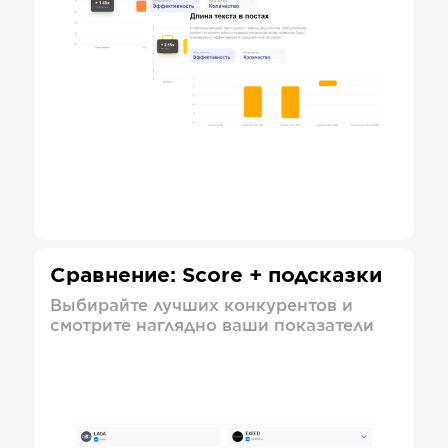
Сравнение: Score + подсказки
Выбирайте лучших конкурентов и
смотрите наглядно ваши показатели