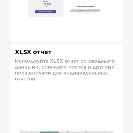
XLSX отчет
Используйте XLSX отчет со сводными
данными, списками постов и другими
показателями для индивидуальных
отчетов