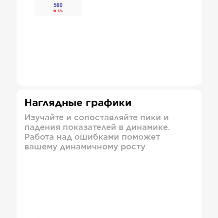
Наглядные графики
Изучайте и сопоставляйте пики и
падения показателей в динамике.
Работа над ошибками поможет
вашему динамичному росту