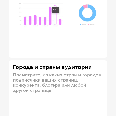
Города и страны аудитории
Посмотрите, из каких стран и городов
подписчики ваших страниц,
конкурента, блогера или любой
другой страницы