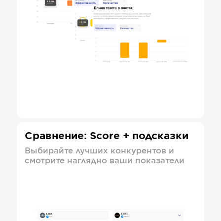
Сравнение: Score + подсказки
Выбирайте лучших конкурентов и
смотрите наглядно ваши показатели