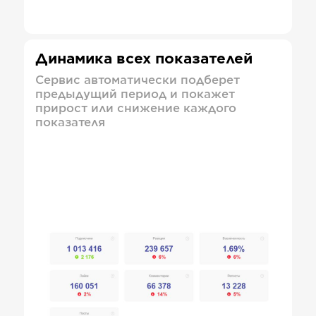
Динамика всех показателей
Сервис автоматически подберет
предыдущий период и покажет
прирост или снижение каждого
показателя