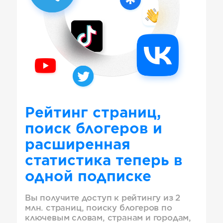
Рейтинг страниц,
поиск блогеров и
расширенная
статистика теперь в
одной подписке
Вы получите доступ к рейтингу из 2
млн. страниц, поиску блогеров по
ключевым словам, странам и городам,