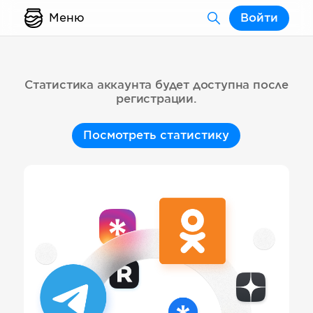
Меню
Войти
Статистика аккаунта будет доступна после
регистрации.
Посмотреть статистику