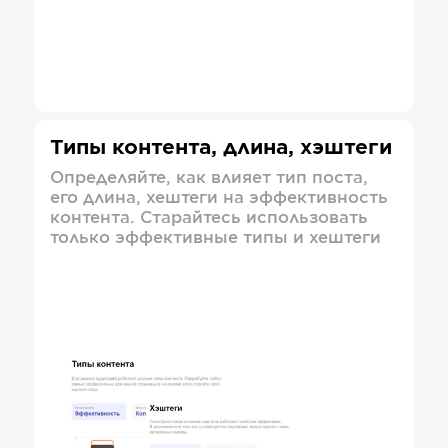
Типы контента, длина, хэштеги
Определяйте, как влияет тип поста,
его длина, хештеги на эффективность
контента. Старайтесь использовать
только эффективные типы и хештеги