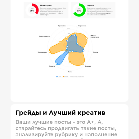
Грейды и Лучший креатив
Ваши лучшие посты - это А+, А,
старайтесь продвигать такие посты,
анализируйте рубрику и наполнение