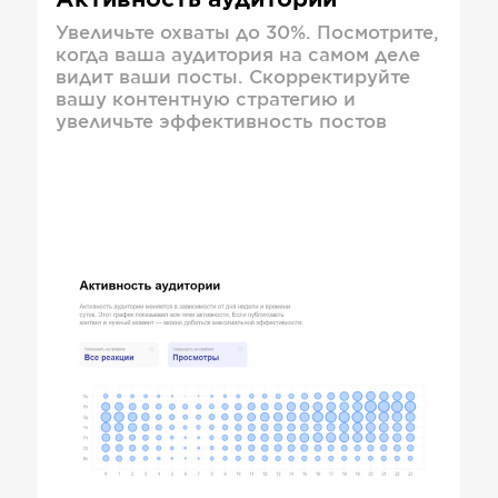
Активность аудитории
Увеличьте охваты до 30%. Посмотрите,
когда ваша аудитория на самом деле
видит ваши посты. Скорректируйте
вашу контентную стратегию и
увеличьте эффективность постов