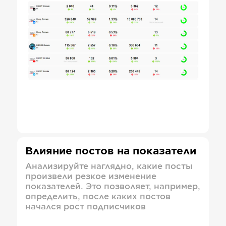
Влияние постов на показатели
Анализируйте наглядно, какие посты
произвели резкое изменение
показателей. Это позволяет, например,
определить, после каких постов
начался рост подписчиков