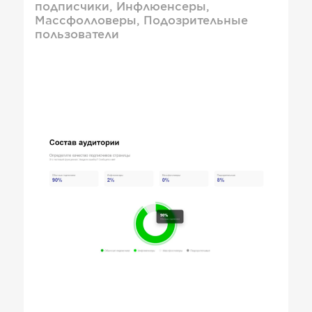
подписчики, Инфлюенсеры,
Массфолловеры, Подозрительные
пользователи