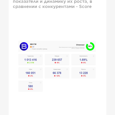
показатели и динамику их роста, в
сравнении с конкурентами - Score