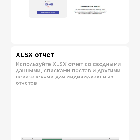
XLSX отчет
Используйте XLSX отчет со сводными
данными, списками постов и другими
показателями для индивидуальных
отчетов