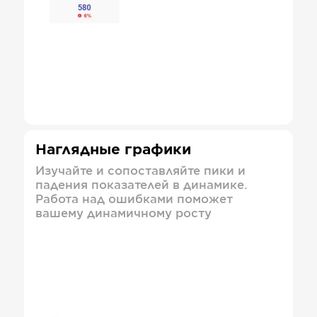
Наглядные графики
Изучайте и сопоставляйте пики и
падения показателей в динамике.
Работа над ошибками поможет
вашему динамичному росту