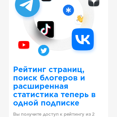
Рейтинг страниц,
поиск блогеров и
расширенная
статистика теперь в
одной подписке
Вы получите доступ к рейтингу из 2