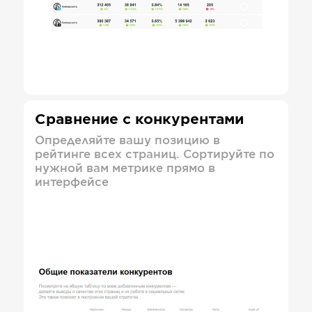
Сравнение с конкурентами
Определяйте вашу позицию в
рейтинге всех страниц. Сортируйте по
нужной вам метрике прямо в
интерфейсе