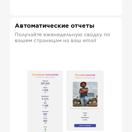
Автоматические отчеты
Получайте еженедельную сводку по
вашим страницам на ваш email