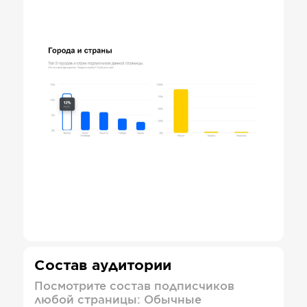
Состав аудитории
Посмотрите состав подписчиков
любой страницы: Обычные