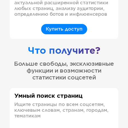
актуальной расширенной статистики
любых страниц, анализу аудитории,
определению ботов и инфлюенсеров
Купить доступ
Что получите?
Больше свободы, эксклюзивные
функции и возможности
статистики соцсетей
Умный поиск страниц
Ищите страницы по всем соцсетям,
ключевым словам, странам, городам,
тематикам