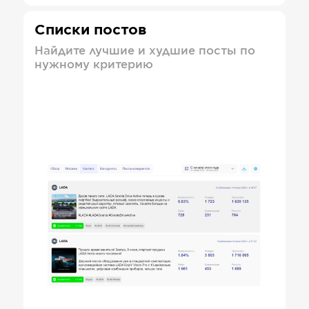
Списки постов
Найдите лучшие и худшие посты по
нужному критерию