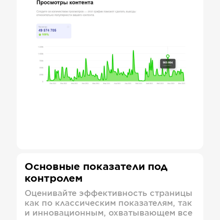
Основные показатели под
контролем
Оценивайте эффективность страницы
как по классическим показателям, так
и инновационным, охватывающем все