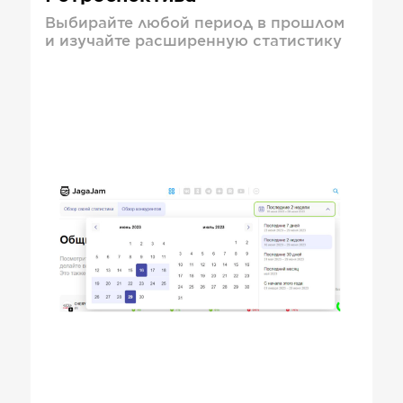
Выбирайте любой период в прошлом
и изучайте расширенную статистику