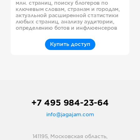
млн. страниц, поиску блогеров по
ключевым словам, странам и городам,
актуальной расширенной статистики
любых страниц, анализу аудитории,
определению ботов и инфлюенсеров
Купить доступ
+7 495 984-23-64
info@jagajam.com
141195, Московская область,