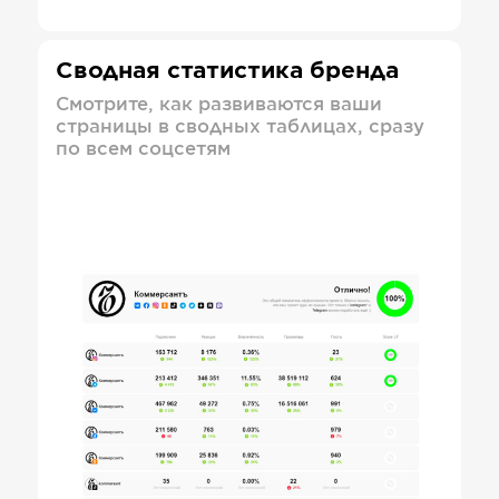
Сводная статистика бренда
Смотрите, как развиваются ваши
страницы в сводных таблицах, сразу
по всем соцсетям