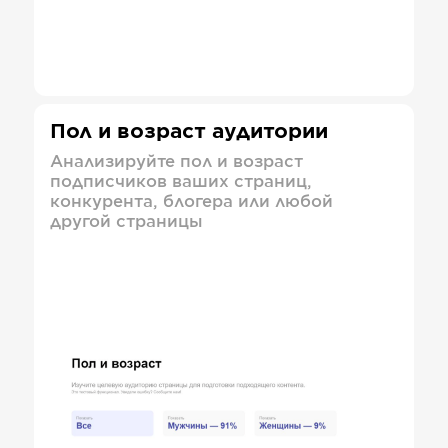
Пол и возраст аудитории
Анализируйте пол и возраст
подписчиков ваших страниц,
конкурента, блогера или любой
другой страницы