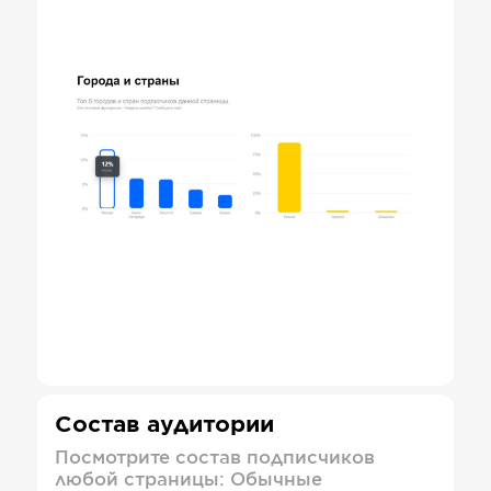
Состав аудитории
Посмотрите состав подписчиков
любой страницы: Обычные