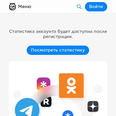
Меню
Войти
Статистика аккаунта будет доступна после
регистрации.
Посмотреть статистику