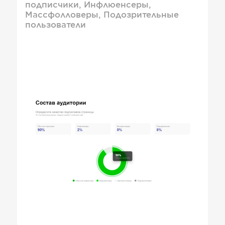
подписчики, Инфлюенсеры,
Массфолловеры, Подозрительные
пользователи