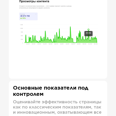
Основные показатели под
контролем
Оценивайте эффективность страницы
как по классическим показателям, так
и инновационным, охватывающем все