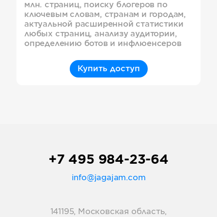
млн. страниц, поиску блогеров по
ключевым словам, странам и городам,
актуальной расширенной статистики
любых страниц, анализу аудитории,
определению ботов и инфлюенсеров
Купить доступ
+7 495 984-23-64
info@jagajam.com
141195, Московская область,