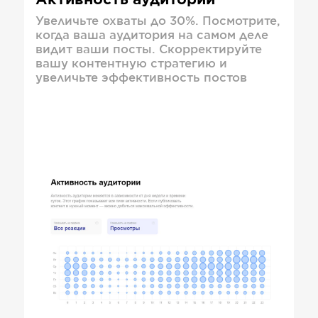
Активность аудитории
Увеличьте охваты до 30%. Посмотрите,
когда ваша аудитория на самом деле
видит ваши посты. Скорректируйте
вашу контентную стратегию и
увеличьте эффективность постов