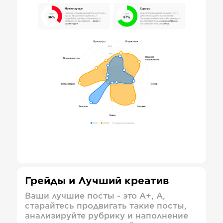
Грейды и Лучший креатив
Ваши лучшие посты - это А+, А,
старайтесь продвигать такие посты,
анализируйте рубрику и наполнение