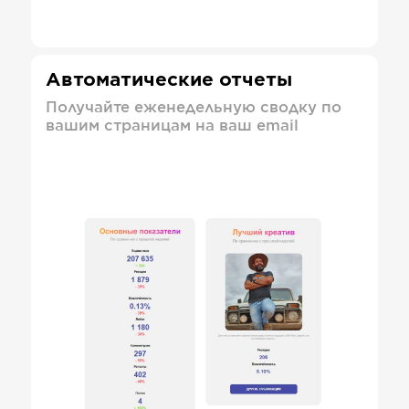
Автоматические отчеты
Получайте еженедельную сводку по
вашим страницам на ваш email