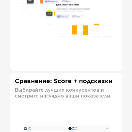
Сравнение: Score + подсказки
Выбирайте лучших конкурентов и
смотрите наглядно ваши показатели