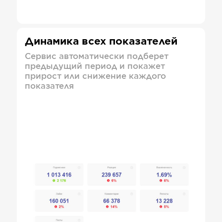
Динамика всех показателей
Сервис автоматически подберет
предыдущий период и покажет
прирост или снижение каждого
показателя