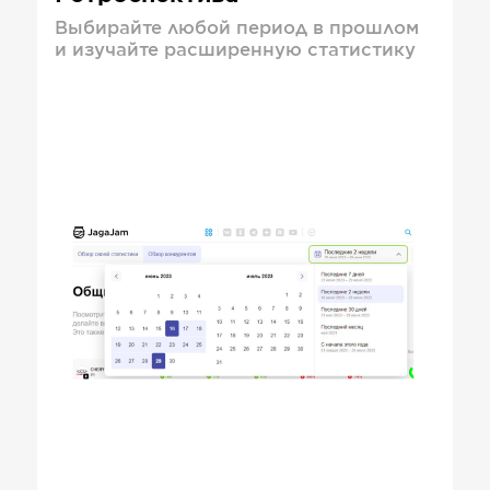
Выбирайте любой период в прошлом
и изучайте расширенную статистику