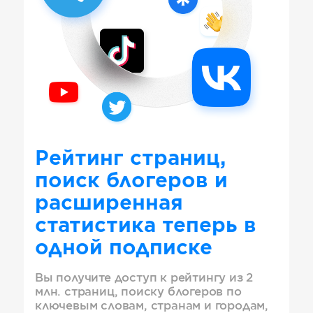
Рейтинг страниц,
поиск блогеров и
расширенная
статистика теперь в
одной подписке
Вы получите доступ к рейтингу из 2
млн. страниц, поиску блогеров по
ключевым словам, странам и городам,