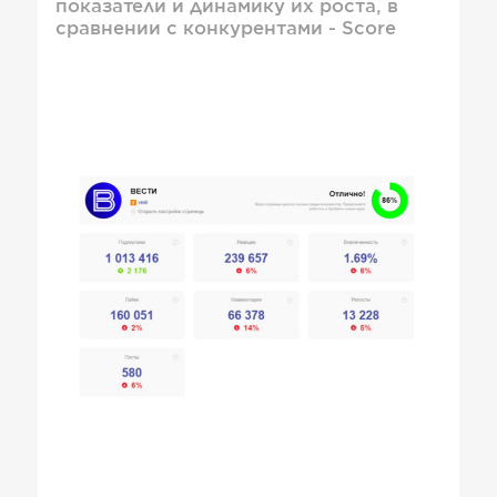
показатели и динамику их роста, в
сравнении с конкурентами - Score