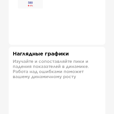
Наглядные графики
Изучайте и сопоставляйте пики и
падения показателей в динамике.
Работа над ошибками поможет
вашему динамичному росту