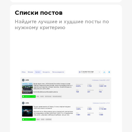
Списки постов
Найдите лучшие и худшие посты по
нужному критерию