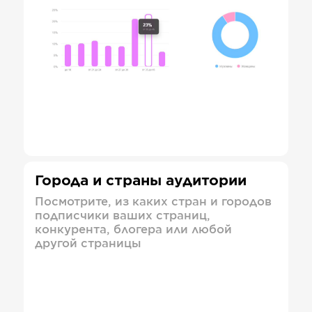
Города и страны аудитории
Посмотрите, из каких стран и городов
подписчики ваших страниц,
конкурента, блогера или любой
другой страницы