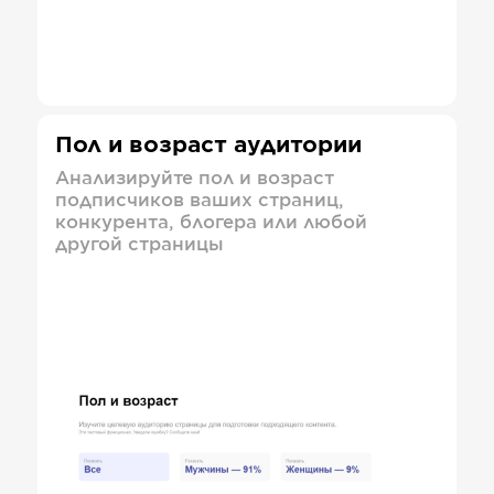
Пол и возраст аудитории
Анализируйте пол и возраст
подписчиков ваших страниц,
конкурента, блогера или любой
другой страницы