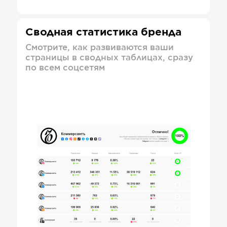
Сводная статистика бренда
Смотрите, как развиваются ваши
страницы в сводных таблицах, сразу
по всем соцсетям