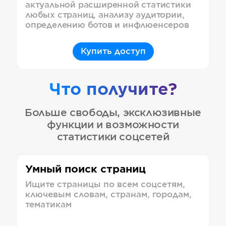
актуальной расширенной статистики
любых страниц, анализу аудитории,
определению ботов и инфлюенсеров
Купить доступ
Что получите?
Больше свободы, эксклюзивные
функции и возможности
статистики соцсетей
Умный поиск страниц
Ищите страницы по всем соцсетям,
ключевым словам, странам, городам,
тематикам