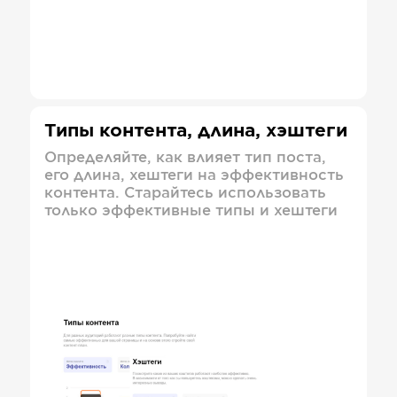
Типы контента, длина, хэштеги
Определяйте, как влияет тип поста,
его длина, хештеги на эффективность
контента. Старайтесь использовать
только эффективные типы и хештеги