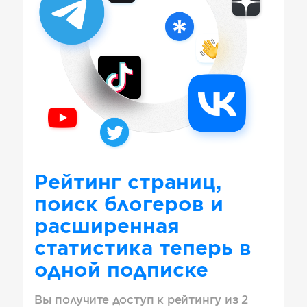
Рейтинг страниц,
поиск блогеров и
расширенная
статистика теперь в
одной подписке
Вы получите доступ к рейтингу из 2