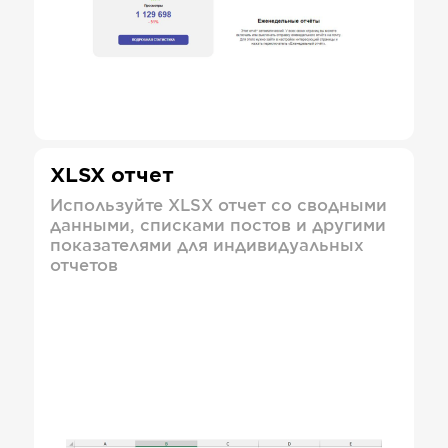
XLSX отчет
Используйте XLSX отчет со сводными
данными, списками постов и другими
показателями для индивидуальных
отчетов