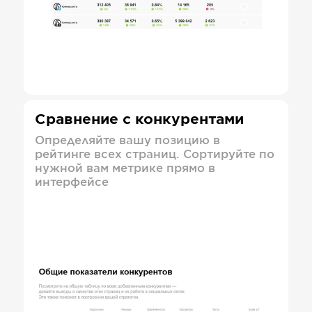
Сравнение с конкурентами
Определяйте вашу позицию в
рейтинге всех страниц. Сортируйте по
нужной вам метрике прямо в
интерфейсе