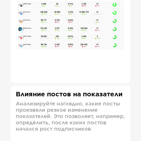
Влияние постов на показатели
Анализируйте наглядно, какие посты
произвели резкое изменение
показателей. Это позволяет, например,
определить, после каких постов
начался рост подписчиков