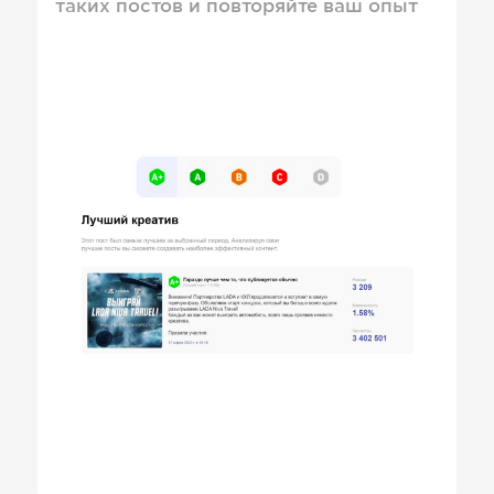
таких постов и повторяйте ваш опыт