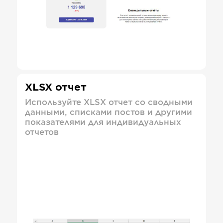
XLSX отчет
Используйте XLSX отчет со сводными
данными, списками постов и другими
показателями для индивидуальных
отчетов