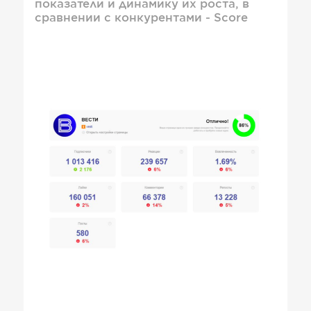
показатели и динамику их роста, в
сравнении с конкурентами - Score