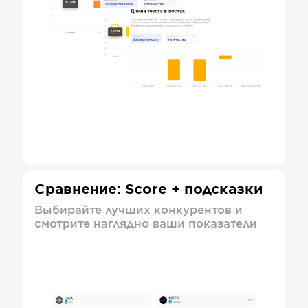
Сравнение: Score + подсказки
Выбирайте лучших конкурентов и
смотрите наглядно ваши показатели