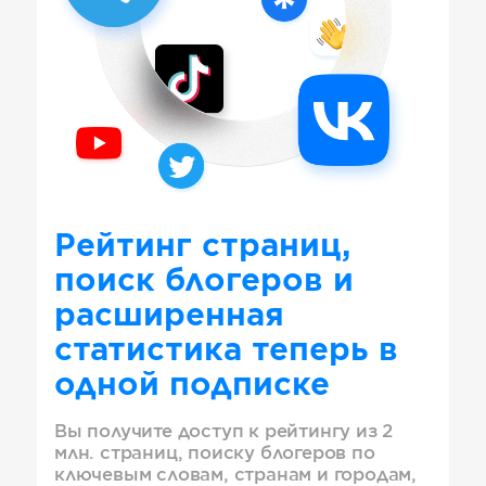
Рейтинг страниц,
поиск блогеров и
расширенная
статистика теперь в
одной подписке
Вы получите доступ к рейтингу из 2
млн. страниц, поиску блогеров по
ключевым словам, странам и городам,