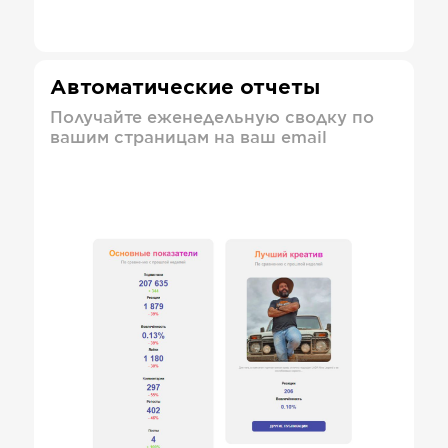
Автоматические отчеты
Получайте еженедельную сводку по
вашим страницам на ваш email