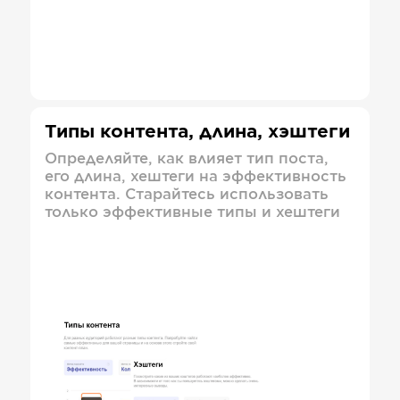
Типы контента, длина, хэштеги
Определяйте, как влияет тип поста,
его длина, хештеги на эффективность
контента. Старайтесь использовать
только эффективные типы и хештеги