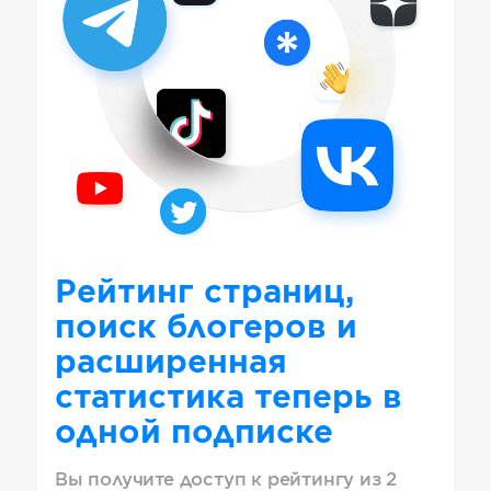
Рейтинг страниц,
поиск блогеров и
расширенная
статистика теперь в
одной подписке
Вы получите доступ к рейтингу из 2