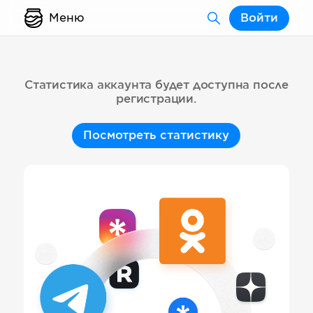
Меню
Войти
Статистика аккаунта будет доступна после
регистрации.
Посмотреть статистику