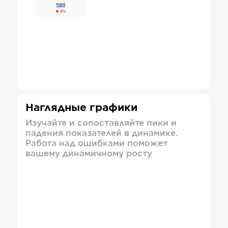
Наглядные графики
Изучайте и сопоставляйте пики и
падения показателей в динамике.
Работа над ошибками поможет
вашему динамичному росту