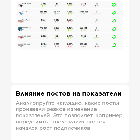
Влияние постов на показатели
Анализируйте наглядно, какие посты
произвели резкое изменение
показателей. Это позволяет, например,
определить, после каких постов
начался рост подписчиков