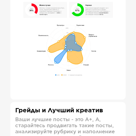
Грейды и Лучший креатив
Ваши лучшие посты - это А+, А,
старайтесь продвигать такие посты,
анализируйте рубрику и наполнение