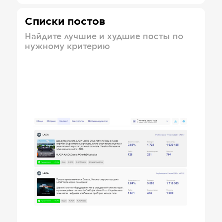
Списки постов
Найдите лучшие и худшие посты по
нужному критерию