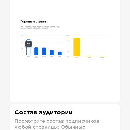
Состав аудитории
Посмотрите состав подписчиков
любой страницы: Обычные