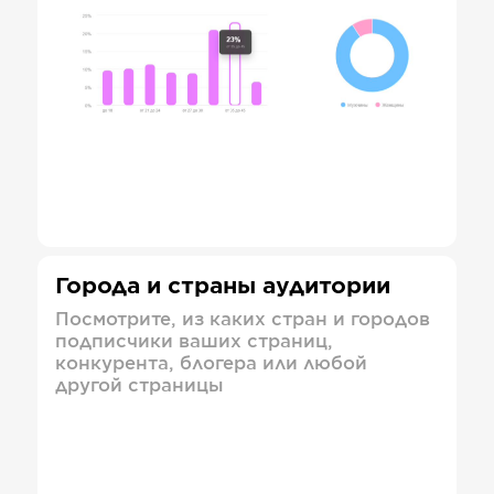
Города и страны аудитории
Посмотрите, из каких стран и городов
подписчики ваших страниц,
конкурента, блогера или любой
другой страницы