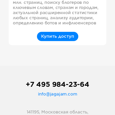
млн. страниц, поиску блогеров по
ключевым словам, странам и городам,
актуальной расширенной статистики
любых страниц, анализу аудитории,
определению ботов и инфлюенсеров
Купить доступ
+7 495 984-23-64
info@jagajam.com
141195, Московская область,