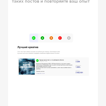
таких постов и повторяйте ваш опыт