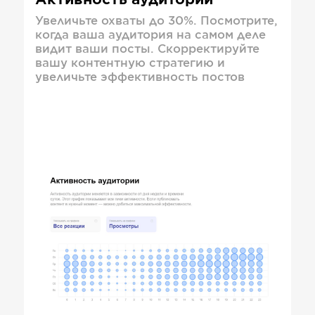
Активность аудитории
Увеличьте охваты до 30%. Посмотрите,
когда ваша аудитория на самом деле
видит ваши посты. Скорректируйте
вашу контентную стратегию и
увеличьте эффективность постов