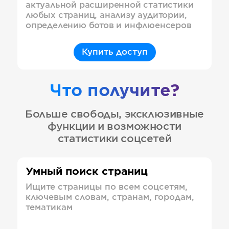
актуальной расширенной статистики
любых страниц, анализу аудитории,
определению ботов и инфлюенсеров
Купить доступ
Что получите?
Больше свободы, эксклюзивные
функции и возможности
статистики соцсетей
Умный поиск страниц
Ищите страницы по всем соцсетям,
ключевым словам, странам, городам,
тематикам