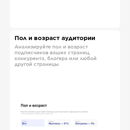
Пол и возраст аудитории
Анализируйте пол и возраст
подписчиков ваших страниц,
конкурента, блогера или любой
другой страницы