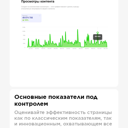
Основные показатели под
контролем
Оценивайте эффективность страницы
как по классическим показателям, так
и инновационным, охватывающем все