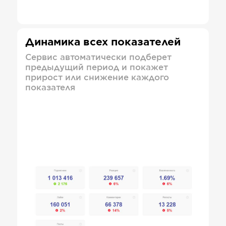
Динамика всех показателей
Сервис автоматически подберет
предыдущий период и покажет
прирост или снижение каждого
показателя