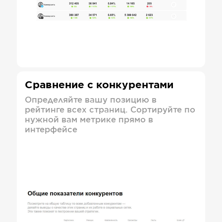
Сравнение с конкурентами
Определяйте вашу позицию в
рейтинге всех страниц. Сортируйте по
нужной вам метрике прямо в
интерфейсе