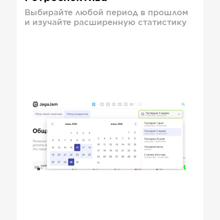
Выбирайте любой период в прошлом
и изучайте расширенную статистику