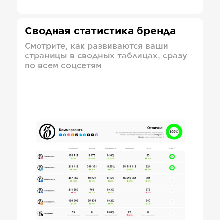
Сводная статистика бренда
Смотрите, как развиваются ваши
страницы в сводных таблицах, сразу
по всем соцсетям