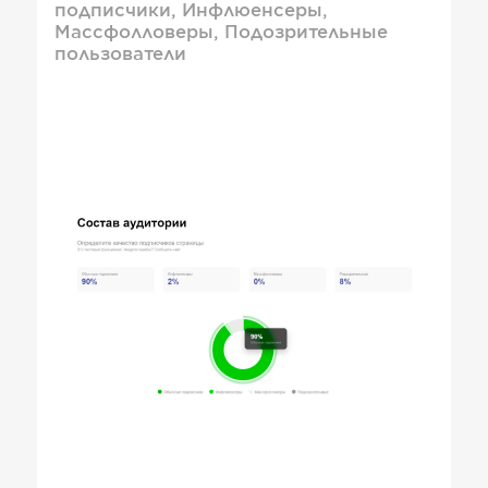
подписчики, Инфлюенсеры,
Массфолловеры, Подозрительные
пользователи