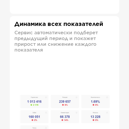
Динамика всех показателей
Сервис автоматически подберет
предыдущий период и покажет
прирост или снижение каждого
показателя