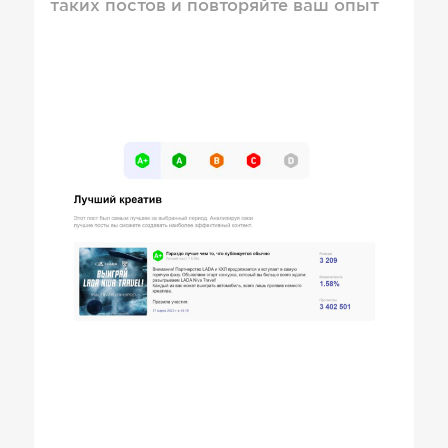
таких постов и повторяйте ваш опыт