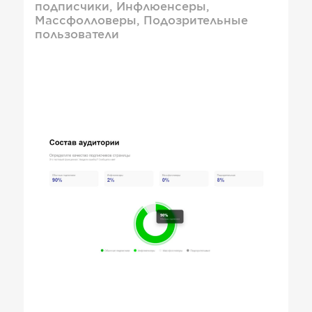
подписчики, Инфлюенсеры,
Массфолловеры, Подозрительные
пользователи