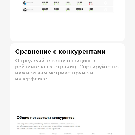
Сравнение с конкурентами
Определяйте вашу позицию в
рейтинге всех страниц. Сортируйте по
нужной вам метрике прямо в
интерфейсе