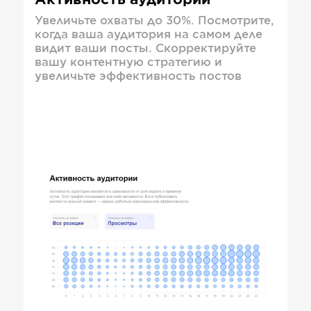
Активность аудитории
Увеличьте охваты до 30%. Посмотрите,
когда ваша аудитория на самом деле
видит ваши посты. Скорректируйте
вашу контентную стратегию и
увеличьте эффективность постов