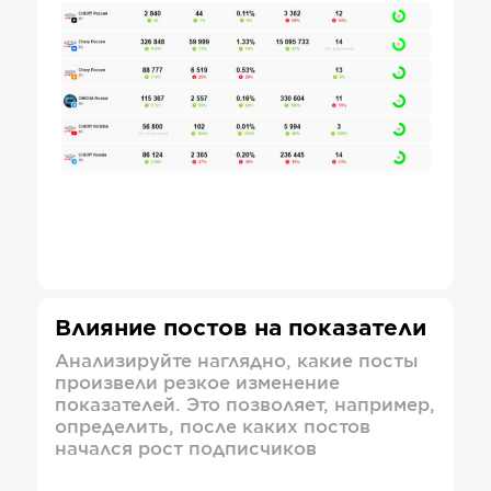
Влияние постов на показатели
Анализируйте наглядно, какие посты
произвели резкое изменение
показателей. Это позволяет, например,
определить, после каких постов
начался рост подписчиков