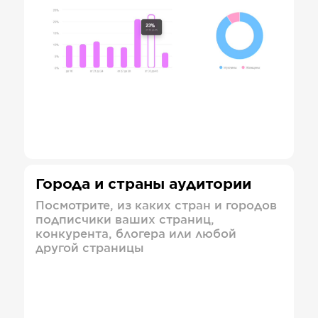
Города и страны аудитории
Посмотрите, из каких стран и городов
подписчики ваших страниц,
конкурента, блогера или любой
другой страницы