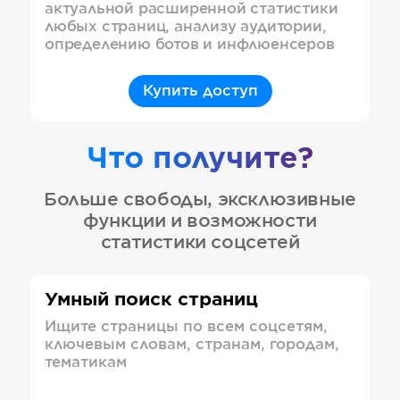
актуальной расширенной статистики
любых страниц, анализу аудитории,
определению ботов и инфлюенсеров
Купить доступ
Что получите?
Больше свободы, эксклюзивные
функции и возможности
статистики соцсетей
Умный поиск страниц
Ищите страницы по всем соцсетям,
ключевым словам, странам, городам,
тематикам