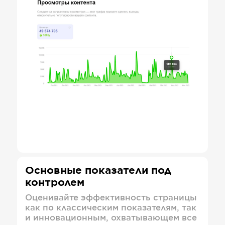
Основные показатели под
контролем
Оценивайте эффективность страницы
как по классическим показателям, так
и инновационным, охватывающем все