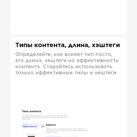
Типы контента, длина, хэштеги
Определяйте, как влияет тип поста,
его длина, хештеги на эффективность
контента. Старайтесь использовать
только эффективные типы и хештеги