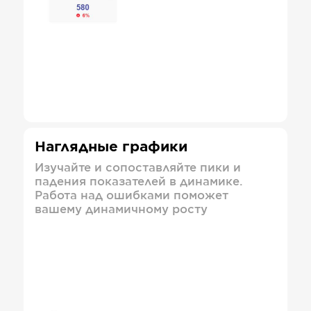
Наглядные графики
Изучайте и сопоставляйте пики и
падения показателей в динамике.
Работа над ошибками поможет
вашему динамичному росту