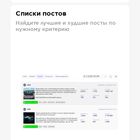
Списки постов
Найдите лучшие и худшие посты по
нужному критерию