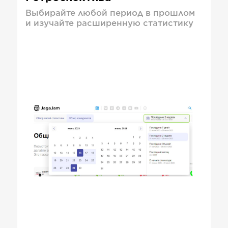
Выбирайте любой период в прошлом
и изучайте расширенную статистику