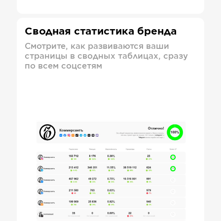
Сводная статистика бренда
Смотрите, как развиваются ваши
страницы в сводных таблицах, сразу
по всем соцсетям