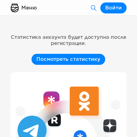
Меню
Войти
Статистика аккаунта будет доступна после
регистрации.
Посмотреть статистику