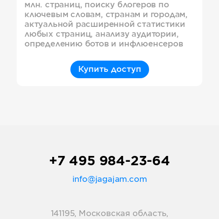
млн. страниц, поиску блогеров по
ключевым словам, странам и городам,
актуальной расширенной статистики
любых страниц, анализу аудитории,
определению ботов и инфлюенсеров
Купить доступ
+7 495 984-23-64
info@jagajam.com
141195, Московская область,