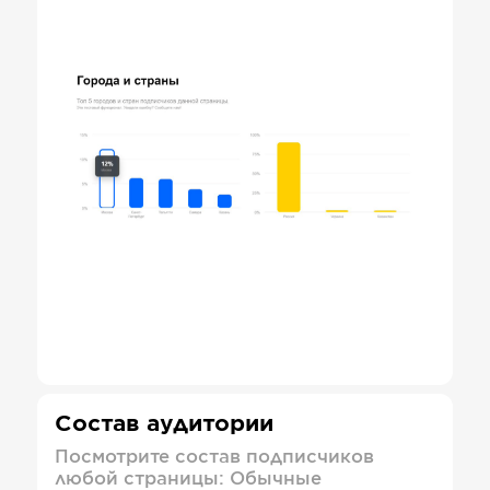
Состав аудитории
Посмотрите состав подписчиков
любой страницы: Обычные