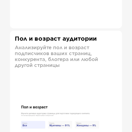
Пол и возраст аудитории
Анализируйте пол и возраст
подписчиков ваших страниц,
конкурента, блогера или любой
другой страницы