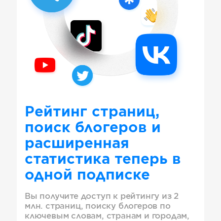
Рейтинг страниц,
поиск блогеров и
расширенная
статистика теперь в
одной подписке
Вы получите доступ к рейтингу из 2
млн. страниц, поиску блогеров по
ключевым словам, странам и городам,