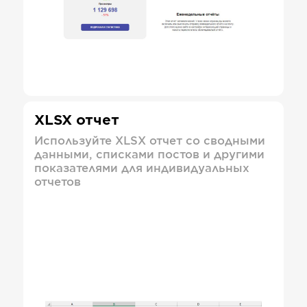
XLSX отчет
Используйте XLSX отчет со сводными
данными, списками постов и другими
показателями для индивидуальных
отчетов