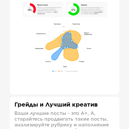
Грейды и Лучший креатив
Ваши лучшие посты - это А+, А,
старайтесь продвигать такие посты,
анализируйте рубрику и наполнение