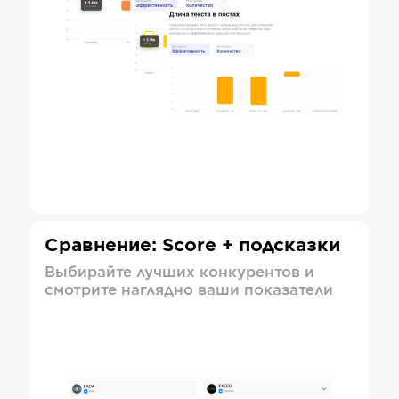
Сравнение: Score + подсказки
Выбирайте лучших конкурентов и
смотрите наглядно ваши показатели