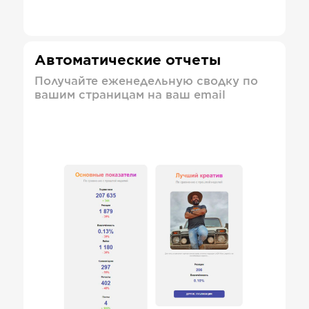
Автоматические отчеты
Получайте еженедельную сводку по
вашим страницам на ваш email