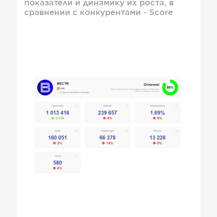
показатели и динамику их роста, в
сравнении с конкурентами - Score