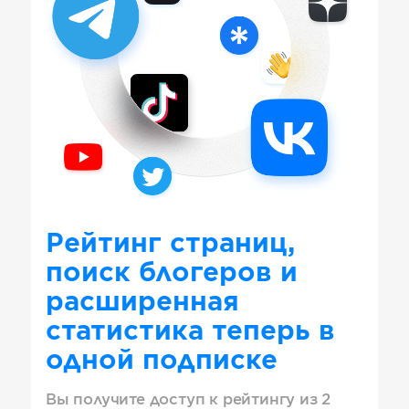
Рейтинг страниц,
поиск блогеров и
расширенная
статистика теперь в
одной подписке
Вы получите доступ к рейтингу из 2