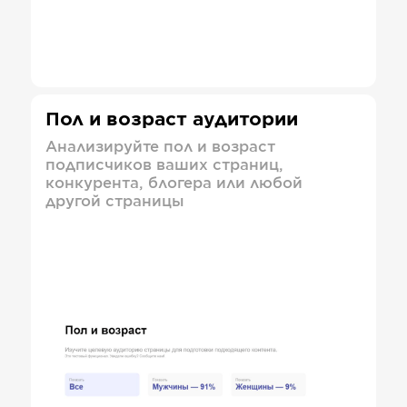
Пол и возраст аудитории
Анализируйте пол и возраст
подписчиков ваших страниц,
конкурента, блогера или любой
другой страницы