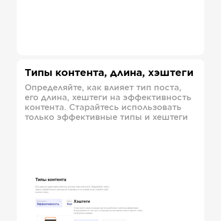
Типы контента, длина, хэштеги
Определяйте, как влияет тип поста,
его длина, хештеги на эффективность
контента. Старайтесь использовать
только эффективные типы и хештеги