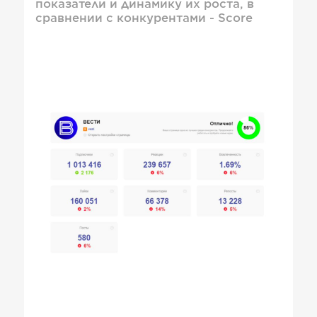
показатели и динамику их роста, в
сравнении с конкурентами - Score