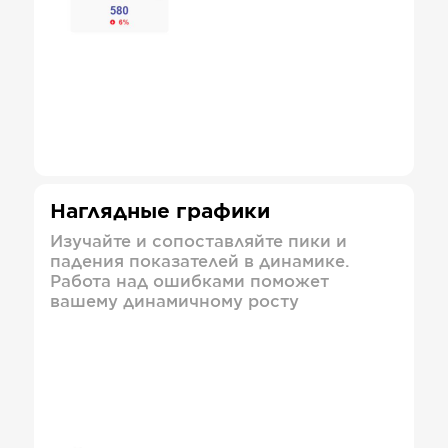
Наглядные графики
Изучайте и сопоставляйте пики и
падения показателей в динамике.
Работа над ошибками поможет
вашему динамичному росту