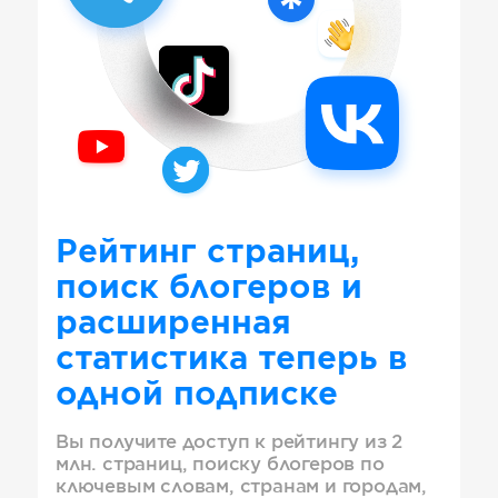
Рейтинг страниц,
поиск блогеров и
расширенная
статистика теперь в
одной подписке
Вы получите доступ к рейтингу из 2
млн. страниц, поиску блогеров по
ключевым словам, странам и городам,