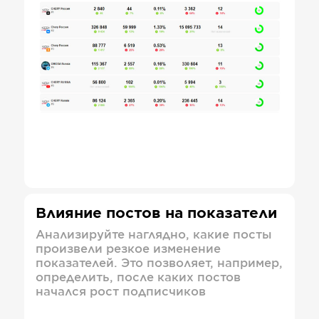
Влияние постов на показатели
Анализируйте наглядно, какие посты
произвели резкое изменение
показателей. Это позволяет, например,
определить, после каких постов
начался рост подписчиков