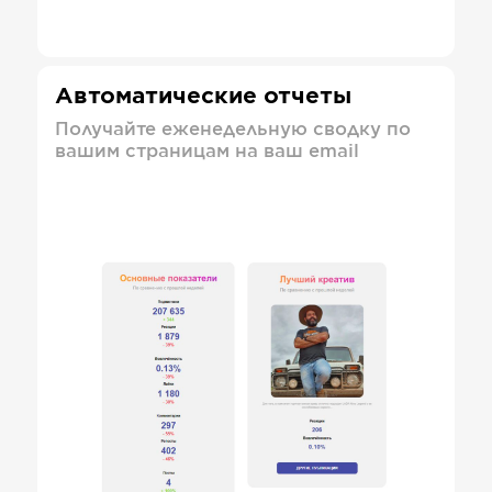
Автоматические отчеты
Получайте еженедельную сводку по
вашим страницам на ваш email