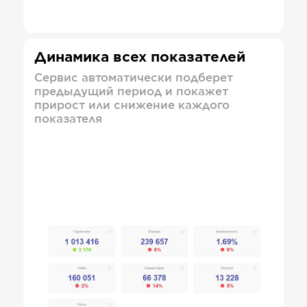
Динамика всех показателей
Сервис автоматически подберет
предыдущий период и покажет
прирост или снижение каждого
показателя