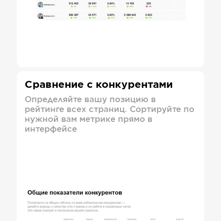
Сравнение с конкурентами
Определяйте вашу позицию в
рейтинге всех страниц. Сортируйте по
нужной вам метрике прямо в
интерфейсе