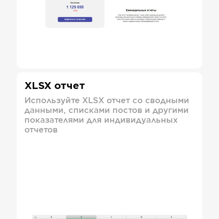
XLSX отчет
Используйте XLSX отчет со сводными
данными, списками постов и другими
показателями для индивидуальных
отчетов