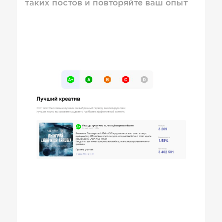
таких постов и повторяйте ваш опыт