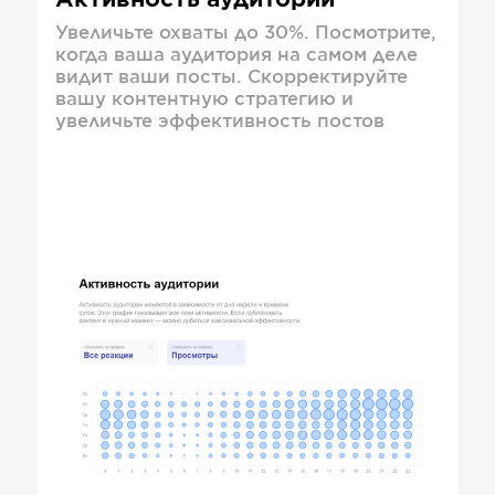
Активность аудитории
Увеличьте охваты до 30%. Посмотрите,
когда ваша аудитория на самом деле
видит ваши посты. Скорректируйте
вашу контентную стратегию и
увеличьте эффективность постов