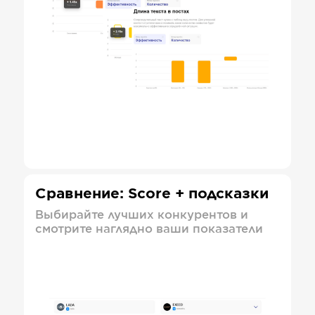
Сравнение: Score + подсказки
Выбирайте лучших конкурентов и
смотрите наглядно ваши показатели