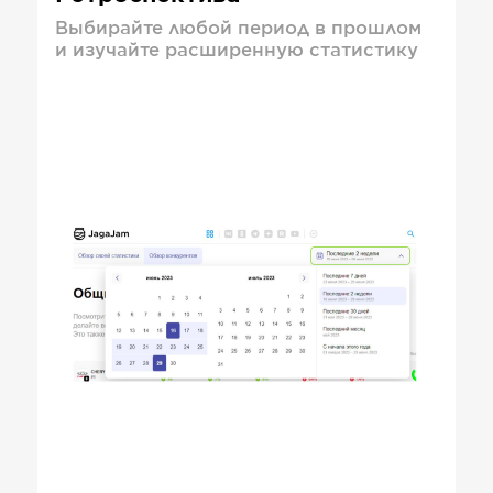
Выбирайте любой период в прошлом
и изучайте расширенную статистику