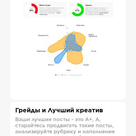
Грейды и Лучший креатив
Ваши лучшие посты - это А+, А,
старайтесь продвигать такие посты,
анализируйте рубрику и наполнение