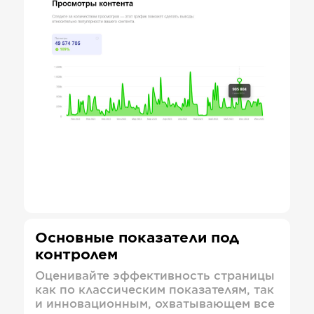
Основные показатели под
контролем
Оценивайте эффективность страницы
как по классическим показателям, так
и инновационным, охватывающем все