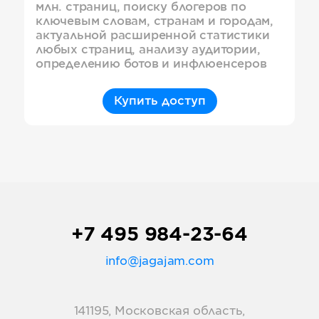
млн. страниц, поиску блогеров по
ключевым словам, странам и городам,
актуальной расширенной статистики
любых страниц, анализу аудитории,
определению ботов и инфлюенсеров
Купить доступ
+7 495 984-23-64
info@jagajam.com
141195, Московская область,