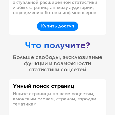
актуальной расширенной статистики
любых страниц, анализу аудитории,
определению ботов и инфлюенсеров
Купить доступ
Что получите?
Больше свободы, эксклюзивные
функции и возможности
статистики соцсетей
Умный поиск страниц
Ищите страницы по всем соцсетям,
ключевым словам, странам, городам,
тематикам