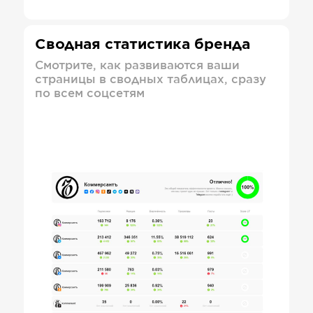
Сводная статистика бренда
Смотрите, как развиваются ваши
страницы в сводных таблицах, сразу
по всем соцсетям