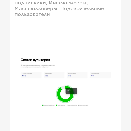
подписчики, Инфлюенсеры,
Массфолловеры, Подозрительные
пользователи