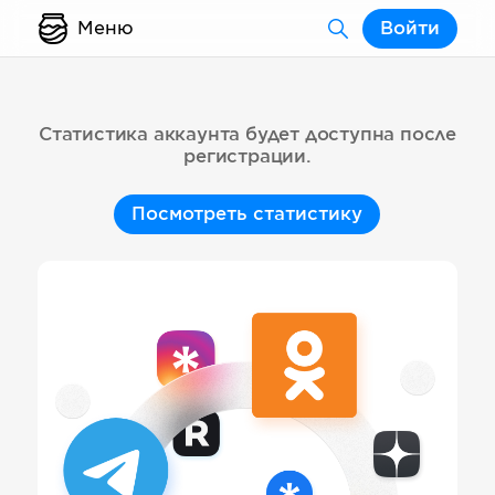
Меню
Войти
Статистика аккаунта будет доступна после
регистрации.
Посмотреть статистику