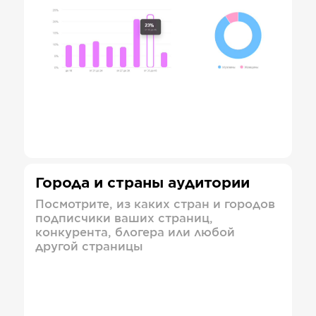
Города и страны аудитории
Посмотрите, из каких стран и городов
подписчики ваших страниц,
конкурента, блогера или любой
другой страницы