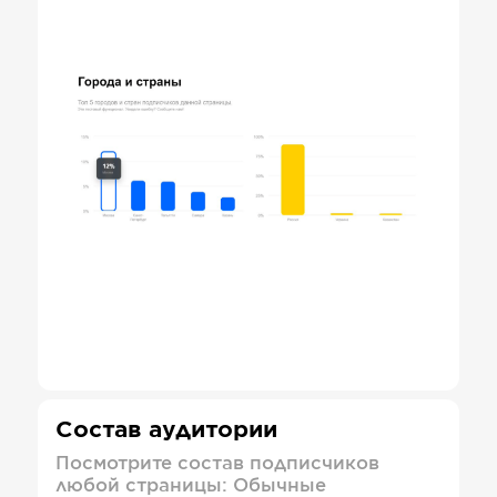
Состав аудитории
Посмотрите состав подписчиков
любой страницы: Обычные