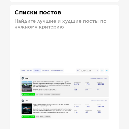
Списки постов
Найдите лучшие и худшие посты по
нужному критерию