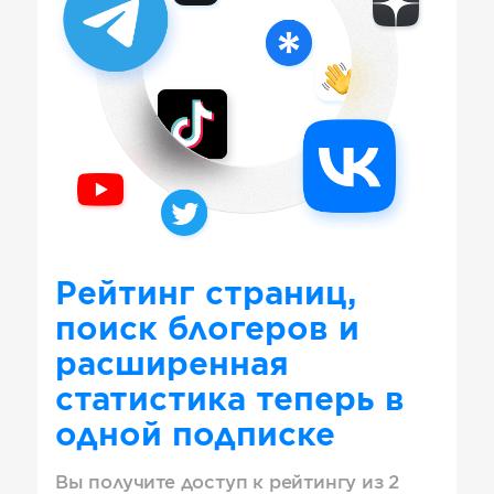
Рейтинг страниц,
поиск блогеров и
расширенная
статистика теперь в
одной подписке
Вы получите доступ к рейтингу из 2