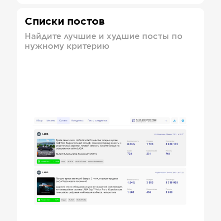
Списки постов
Найдите лучшие и худшие посты по
нужному критерию