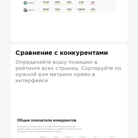
Сравнение с конкурентами
Определяйте вашу позицию в
рейтинге всех страниц. Сортируйте по
нужной вам метрике прямо в
интерфейсе