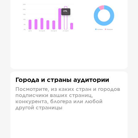
Города и страны аудитории
Посмотрите, из каких стран и городов
подписчики ваших страниц,
конкурента, блогера или любой
другой страницы