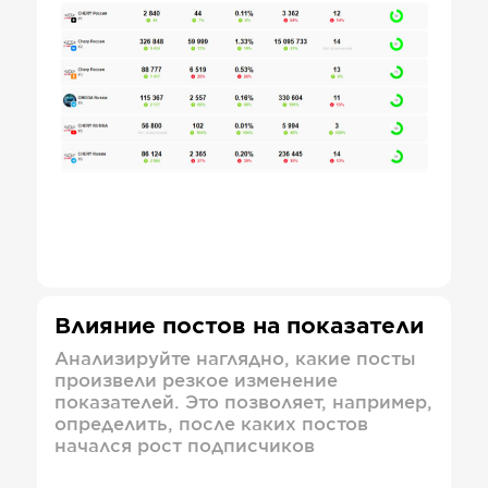
Влияние постов на показатели
Анализируйте наглядно, какие посты
произвели резкое изменение
показателей. Это позволяет, например,
определить, после каких постов
начался рост подписчиков