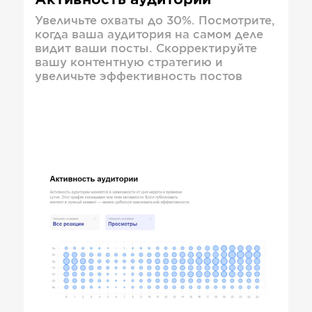
Активность аудитории
Увеличьте охваты до 30%. Посмотрите,
когда ваша аудитория на самом деле
видит ваши посты. Скорректируйте
вашу контентную стратегию и
увеличьте эффективность постов