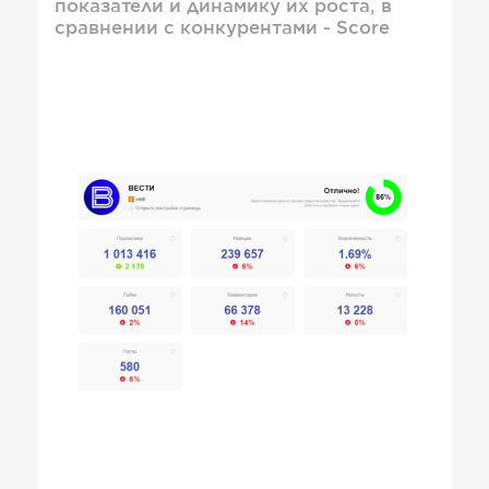
показатели и динамику их роста, в
сравнении с конкурентами - Score