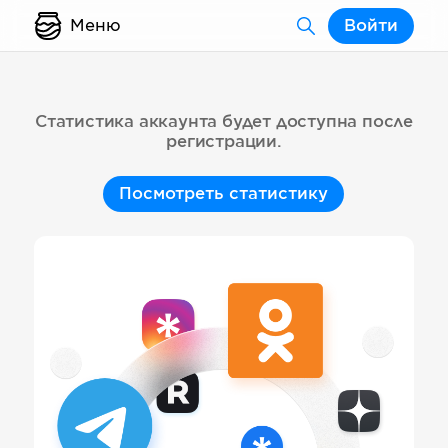
Меню
Войти
Статистика аккаунта будет доступна после
регистрации.
Посмотреть статистику