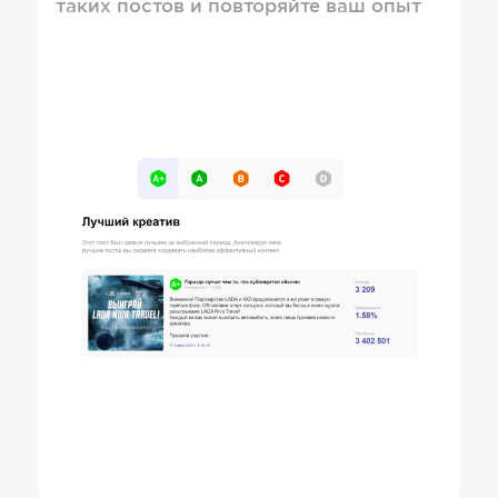
таких постов и повторяйте ваш опыт