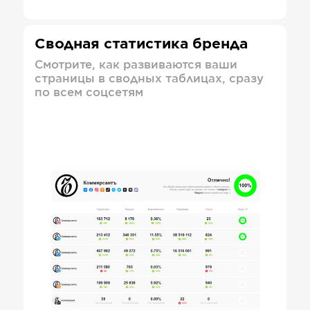
Сводная статистика бренда
Смотрите, как развиваются ваши
страницы в сводных таблицах, сразу
по всем соцсетям