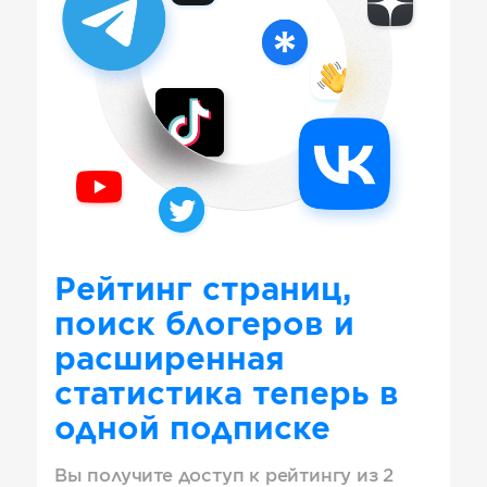
Рейтинг страниц,
поиск блогеров и
расширенная
статистика теперь в
одной подписке
Вы получите доступ к рейтингу из 2