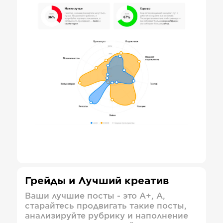
Грейды и Лучший креатив
Ваши лучшие посты - это А+, А,
старайтесь продвигать такие посты,
анализируйте рубрику и наполнение