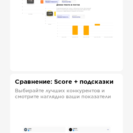
Сравнение: Score + подсказки
Выбирайте лучших конкурентов и
смотрите наглядно ваши показатели