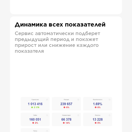
Динамика всех показателей
Сервис автоматически подберет
предыдущий период и покажет
прирост или снижение каждого
показателя