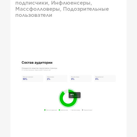
подписчики, Инфлюенсеры,
Массфолловеры, Подозрительные
пользователи