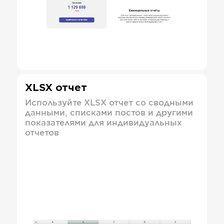
XLSX отчет
Используйте XLSX отчет со сводными
данными, списками постов и другими
показателями для индивидуальных
отчетов