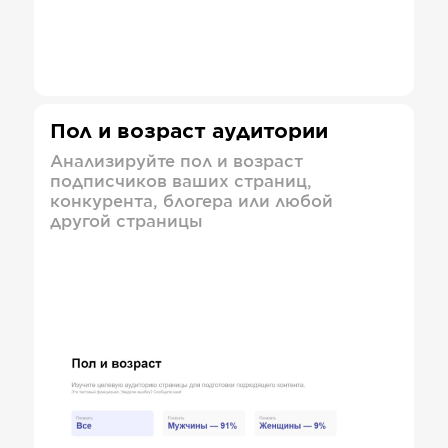
Пол и возраст аудитории
Анализируйте пол и возраст
подписчиков ваших страниц,
конкурента, блогера или любой
другой страницы