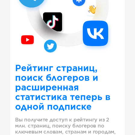
Рейтинг страниц,
поиск блогеров и
расширенная
статистика теперь в
одной подписке
Вы получите доступ к рейтингу из 2
млн. страниц, поиску блогеров по
ключевым словам, странам и городам,