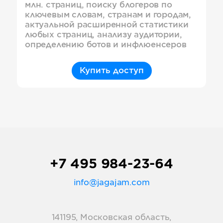
млн. страниц, поиску блогеров по
ключевым словам, странам и городам,
актуальной расширенной статистики
любых страниц, анализу аудитории,
определению ботов и инфлюенсеров
Купить доступ
+7 495 984-23-64
info@jagajam.com
141195, Московская область,