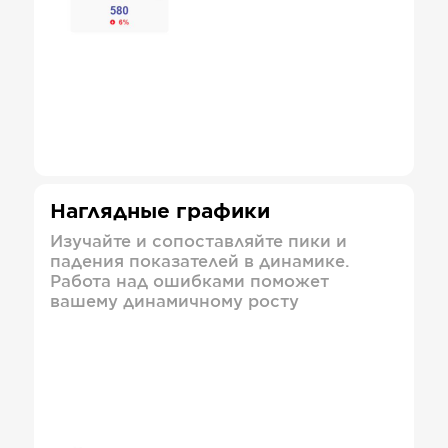
Наглядные графики
Изучайте и сопоставляйте пики и
падения показателей в динамике.
Работа над ошибками поможет
вашему динамичному росту