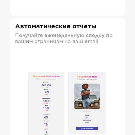
Автоматические отчеты
Получайте еженедельную сводку по
вашим страницам на ваш email