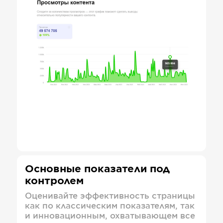
Основные показатели под
контролем
Оценивайте эффективность страницы
как по классическим показателям, так
и инновационным, охватывающем все