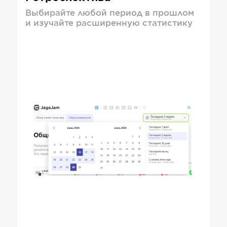
Выбирайте любой период в прошлом
и изучайте расширенную статистику