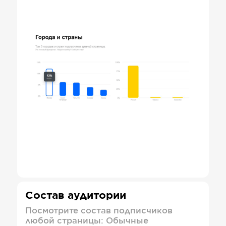
Состав аудитории
Посмотрите состав подписчиков
любой страницы: Обычные