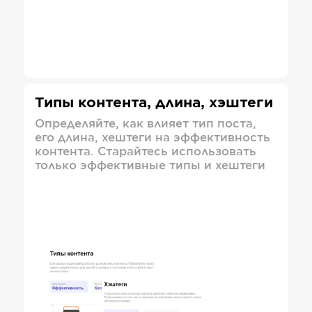
Типы контента, длина, хэштеги
Определяйте, как влияет тип поста,
его длина, хештеги на эффективность
контента. Старайтесь использовать
только эффективные типы и хештеги