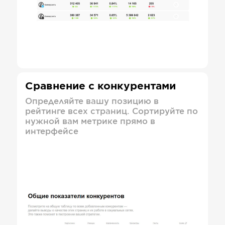
Сравнение с конкурентами
Определяйте вашу позицию в
рейтинге всех страниц. Сортируйте по
нужной вам метрике прямо в
интерфейсе