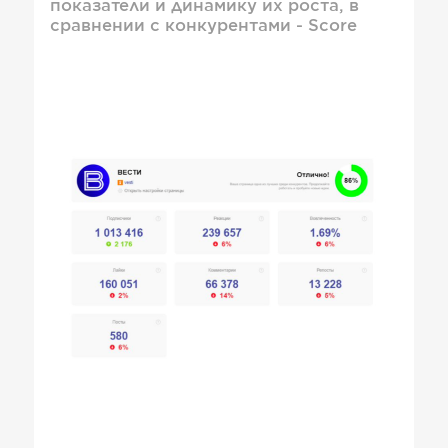
показатели и динамику их роста, в
сравнении с конкурентами - Score