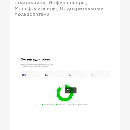
подписчики, Инфлюенсеры,
Массфолловеры, Подозрительные
пользователи