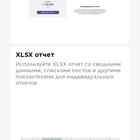
XLSX отчет
Используйте XLSX отчет со сводными
данными, списками постов и другими
показателями для индивидуальных
отчетов