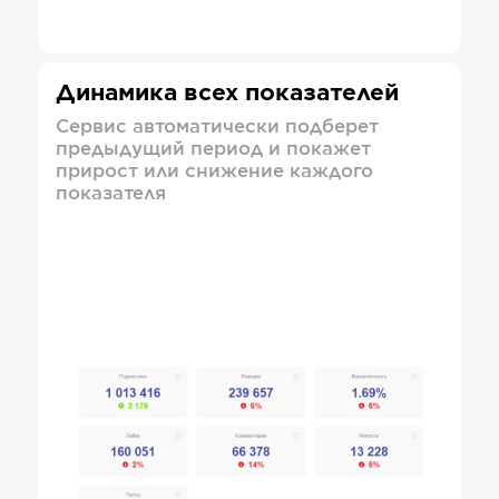
Динамика всех показателей
Сервис автоматически подберет
предыдущий период и покажет
прирост или снижение каждого
показателя