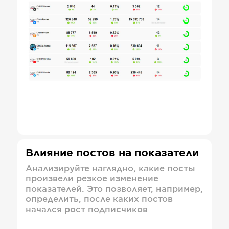
Влияние постов на показатели
Анализируйте наглядно, какие посты
произвели резкое изменение
показателей. Это позволяет, например,
определить, после каких постов
начался рост подписчиков