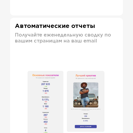
Автоматические отчеты
Получайте еженедельную сводку по
вашим страницам на ваш email