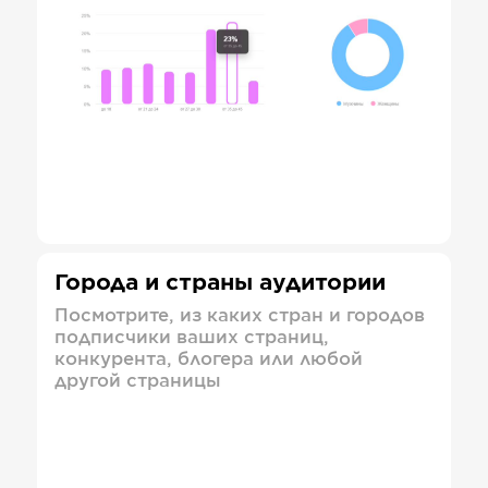
Города и страны аудитории
Посмотрите, из каких стран и городов
подписчики ваших страниц,
конкурента, блогера или любой
другой страницы