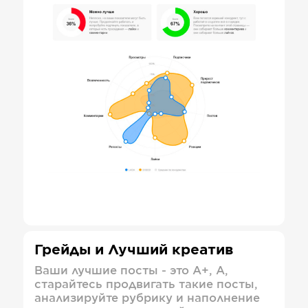
Грейды и Лучший креатив
Ваши лучшие посты - это А+, А,
старайтесь продвигать такие посты,
анализируйте рубрику и наполнение