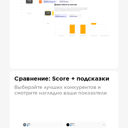
Сравнение: Score + подсказки
Выбирайте лучших конкурентов и
смотрите наглядно ваши показатели