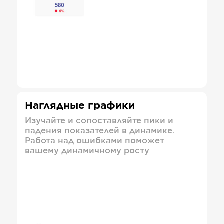
Наглядные графики
Изучайте и сопоставляйте пики и
падения показателей в динамике.
Работа над ошибками поможет
вашему динамичному росту