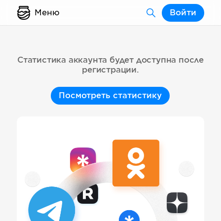
Меню
Войти
Статистика аккаунта будет доступна после
регистрации.
Посмотреть статистику