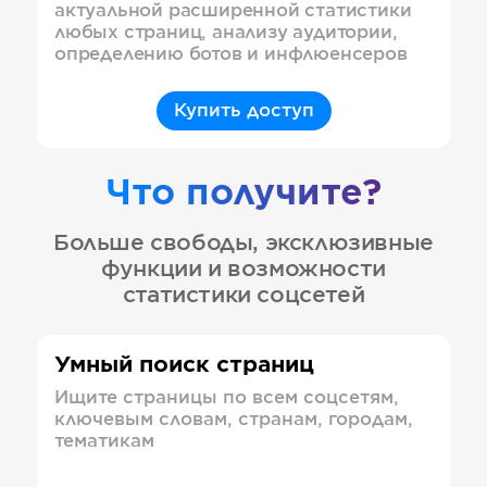
актуальной расширенной статистики
любых страниц, анализу аудитории,
определению ботов и инфлюенсеров
Купить доступ
Что получите?
Больше свободы, эксклюзивные
функции и возможности
статистики соцсетей
Умный поиск страниц
Ищите страницы по всем соцсетям,
ключевым словам, странам, городам,
тематикам