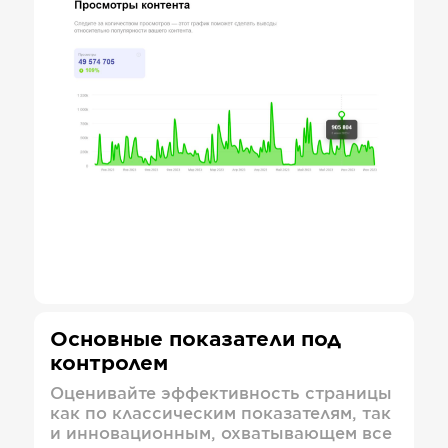
Основные показатели под
контролем
Оценивайте эффективность страницы
как по классическим показателям, так
и инновационным, охватывающем все