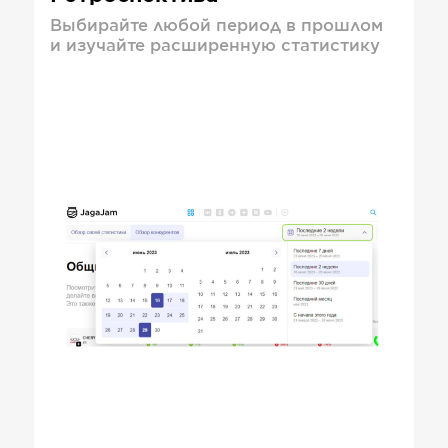
Выбирайте любой период в прошлом
и изучайте расширенную статистику