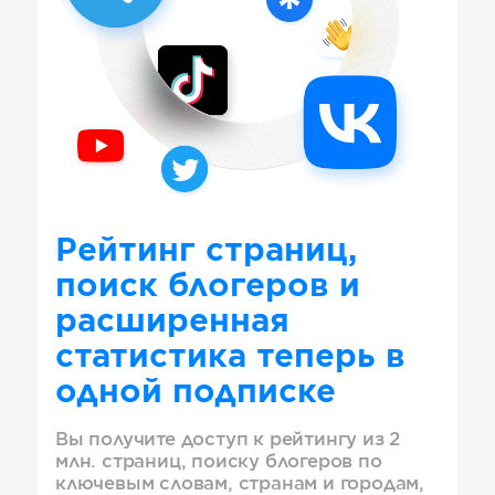
Рейтинг страниц,
поиск блогеров и
расширенная
статистика теперь в
одной подписке
Вы получите доступ к рейтингу из 2
млн. страниц, поиску блогеров по
ключевым словам, странам и городам,