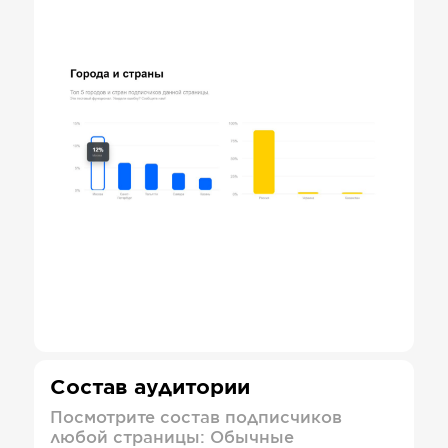
Состав аудитории
Посмотрите состав подписчиков
любой страницы: Обычные