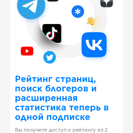
Рейтинг страниц,
поиск блогеров и
расширенная
статистика теперь в
одной подписке
Вы получите доступ к рейтингу из 2