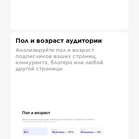
Пол и возраст аудитории
Анализируйте пол и возраст
подписчиков ваших страниц,
конкурента, блогера или любой
другой страницы