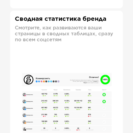
Сводная статистика бренда
Смотрите, как развиваются ваши
страницы в сводных таблицах, сразу
по всем соцсетям