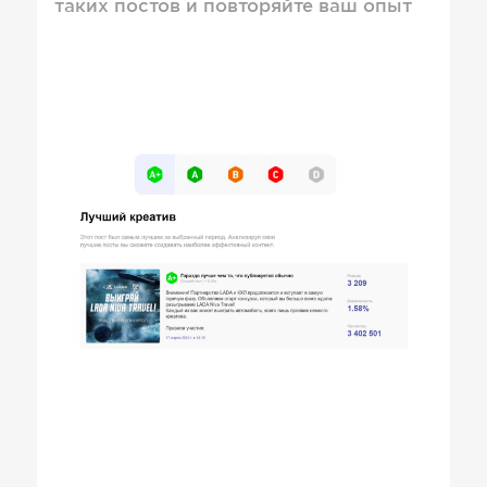
таких постов и повторяйте ваш опыт