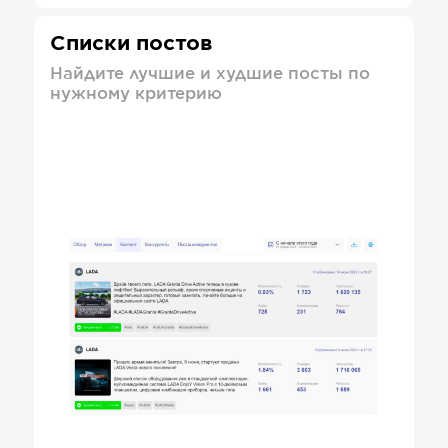
Списки постов
Найдите лучшие и худшие посты по
нужному критерию