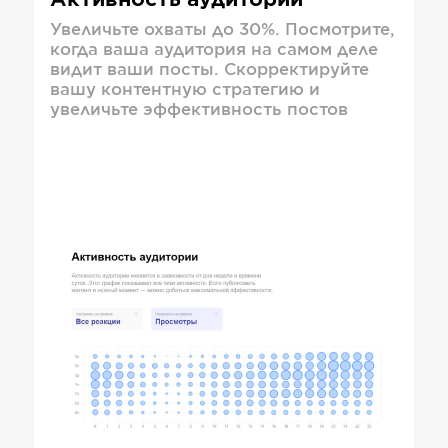
Активность аудитории
Увеличьте охваты до 30%. Посмотрите,
когда ваша аудитория на самом деле
видит ваши посты. Скорректируйте
вашу контентную стратегию и
увеличьте эффективность постов