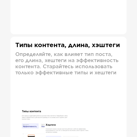
Типы контента, длина, хэштеги
Определяйте, как влияет тип поста,
его длина, хештеги на эффективность
контента. Старайтесь использовать
только эффективные типы и хештеги