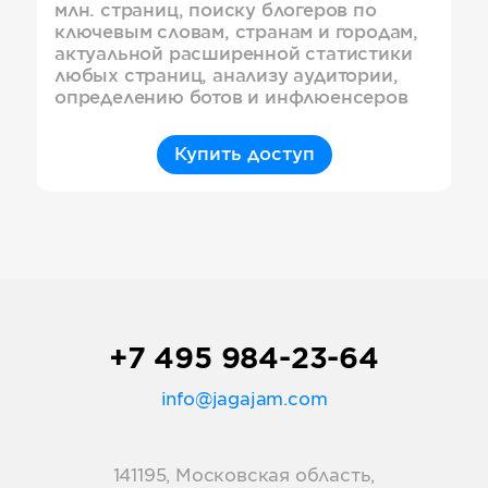
млн. страниц, поиску блогеров по
ключевым словам, странам и городам,
актуальной расширенной статистики
любых страниц, анализу аудитории,
определению ботов и инфлюенсеров
Купить доступ
+7 495 984-23-64
info@jagajam.com
141195, Московская область,