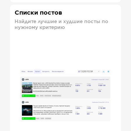
Списки постов
Найдите лучшие и худшие посты по
нужному критерию