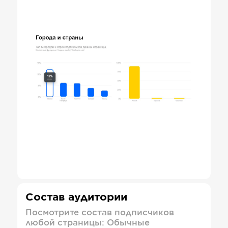
Состав аудитории
Посмотрите состав подписчиков
любой страницы: Обычные