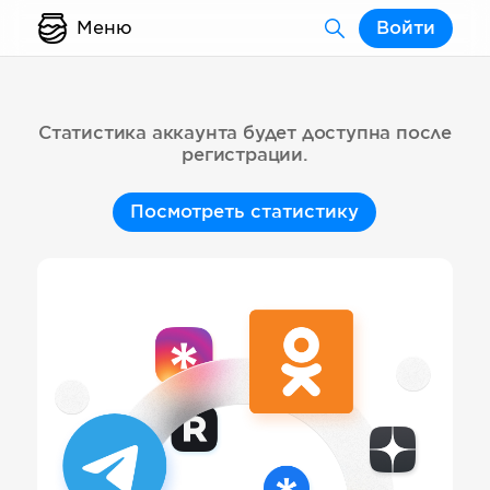
Меню
Войти
Статистика аккаунта будет доступна после
регистрации.
Посмотреть статистику