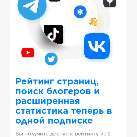
Рейтинг страниц,
поиск блогеров и
расширенная
статистика теперь в
одной подписке
Вы получите доступ к рейтингу из 2