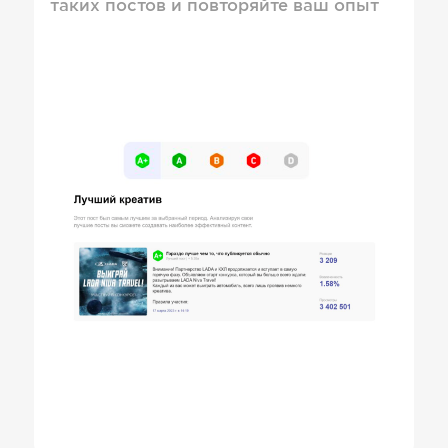
таких постов и повторяйте ваш опыт