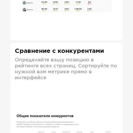
Сравнение с конкурентами
Определяйте вашу позицию в
рейтинге всех страниц. Сортируйте по
нужной вам метрике прямо в
интерфейсе