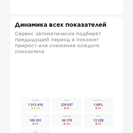
Динамика всех показателей
Сервис автоматически подберет
предыдущий период и покажет
прирост или снижение каждого
показателя