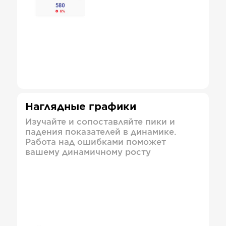
Наглядные графики
Изучайте и сопоставляйте пики и
падения показателей в динамике.
Работа над ошибками поможет
вашему динамичному росту