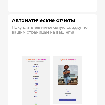
Автоматические отчеты
Получайте еженедельную сводку по
вашим страницам на ваш email