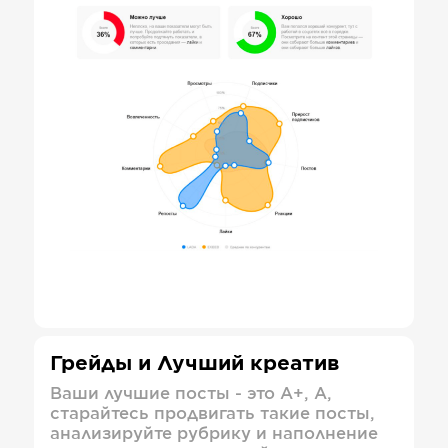
Грейды и Лучший креатив
Ваши лучшие посты - это А+, А,
старайтесь продвигать такие посты,
анализируйте рубрику и наполнение