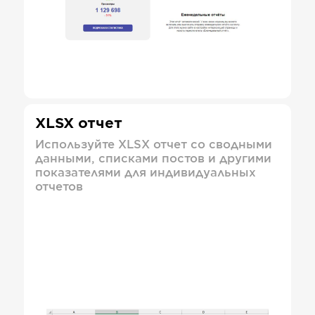
XLSX отчет
Используйте XLSX отчет со сводными
данными, списками постов и другими
показателями для индивидуальных
отчетов