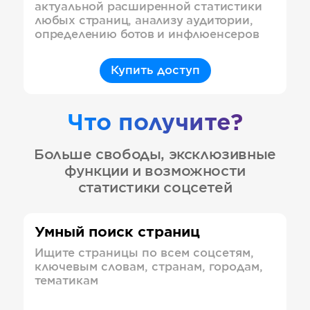
актуальной расширенной статистики
любых страниц, анализу аудитории,
определению ботов и инфлюенсеров
Купить доступ
Что получите?
Больше свободы, эксклюзивные
функции и возможности
статистики соцсетей
Умный поиск страниц
Ищите страницы по всем соцсетям,
ключевым словам, странам, городам,
тематикам