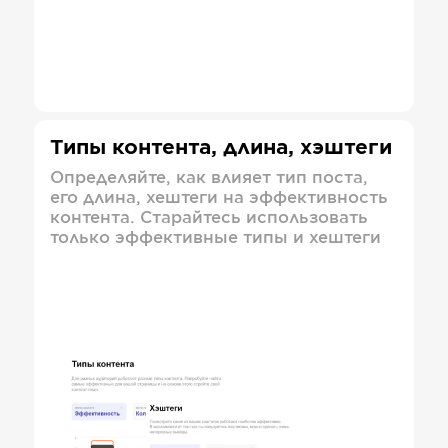
Типы контента, длина, хэштеги
Определяйте, как влияет тип поста,
его длина, хештеги на эффективность
контента. Старайтесь использовать
только эффективные типы и хештеги