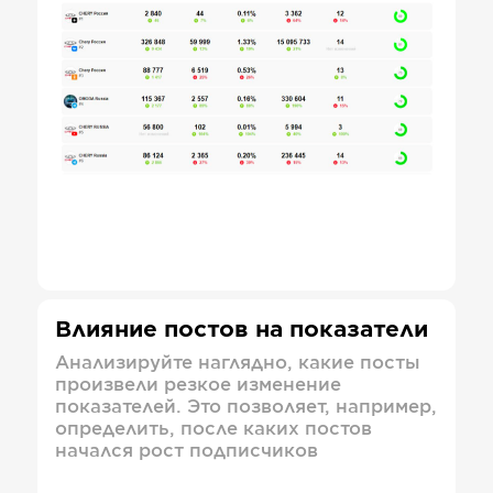
Влияние постов на показатели
Анализируйте наглядно, какие посты
произвели резкое изменение
показателей. Это позволяет, например,
определить, после каких постов
начался рост подписчиков