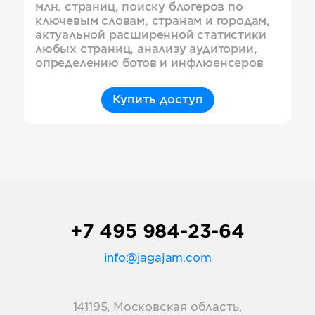
млн. страниц, поиску блогеров по
ключевым словам, странам и городам,
актуальной расширенной статистики
любых страниц, анализу аудитории,
определению ботов и инфлюенсеров
Купить доступ
+7 495 984-23-64
info@jagajam.com
141195, Московская область,