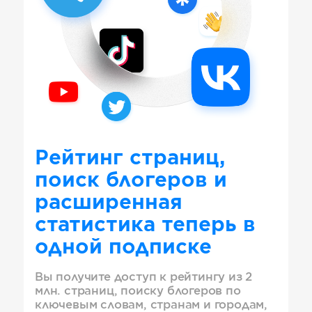
Рейтинг страниц,
поиск блогеров и
расширенная
статистика теперь в
одной подписке
Вы получите доступ к рейтингу из 2
млн. страниц, поиску блогеров по
ключевым словам, странам и городам,