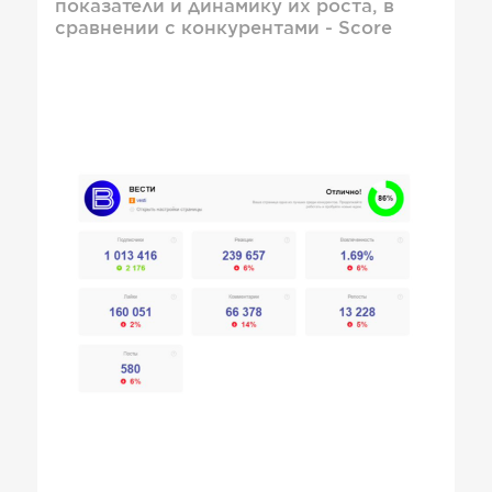
показатели и динамику их роста, в
сравнении с конкурентами - Score