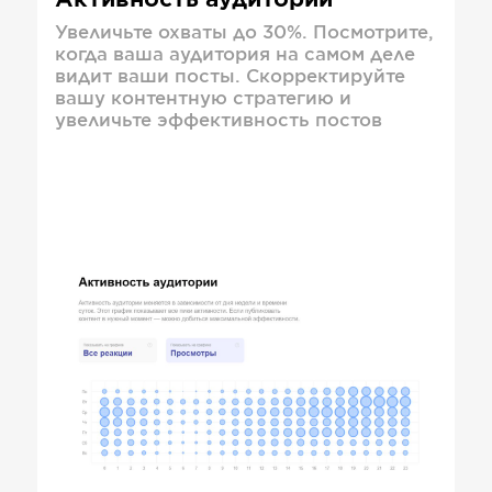
Активность аудитории
Увеличьте охваты до 30%. Посмотрите,
когда ваша аудитория на самом деле
видит ваши посты. Скорректируйте
вашу контентную стратегию и
увеличьте эффективность постов