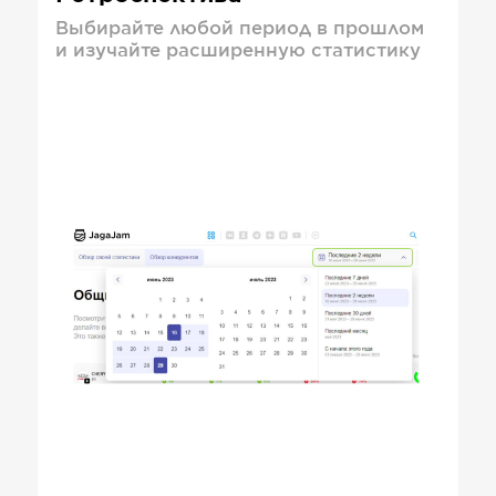
Выбирайте любой период в прошлом
и изучайте расширенную статистику