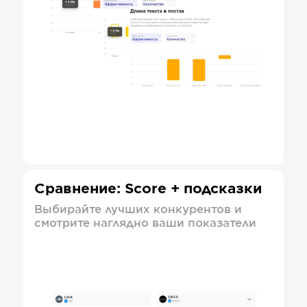
Сравнение: Score + подсказки
Выбирайте лучших конкурентов и
смотрите наглядно ваши показатели