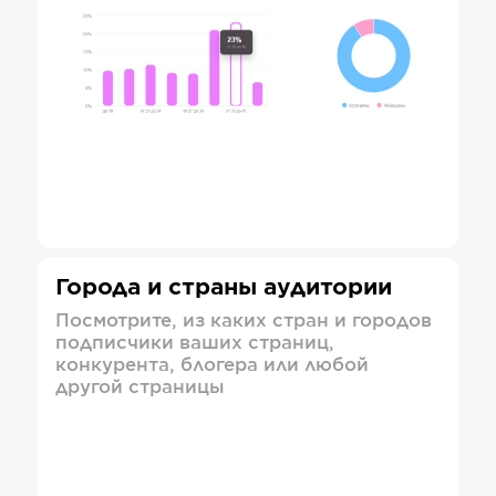
Города и страны аудитории
Посмотрите, из каких стран и городов
подписчики ваших страниц,
конкурента, блогера или любой
другой страницы