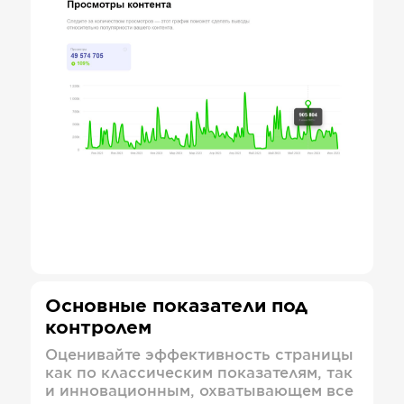
Основные показатели под
контролем
Оценивайте эффективность страницы
как по классическим показателям, так
и инновационным, охватывающем все