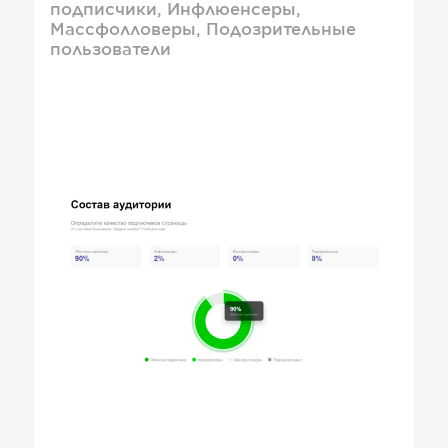
подписчики, Инфлюенсеры,
Массфолловеры, Подозрительные
пользователи