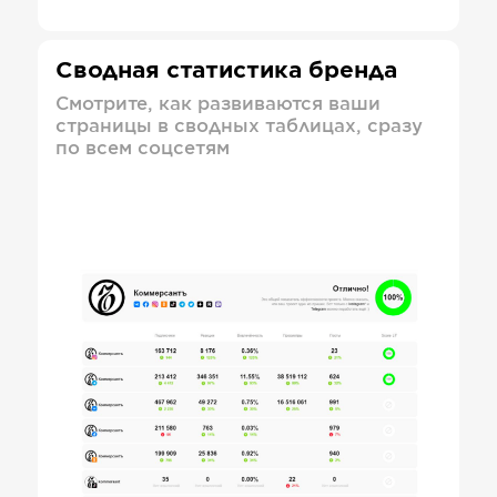
Сводная статистика бренда
Смотрите, как развиваются ваши
страницы в сводных таблицах, сразу
по всем соцсетям