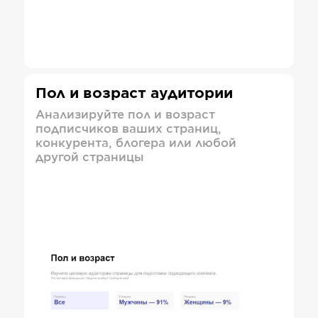
Пол и возраст аудитории
Анализируйте пол и возраст
подписчиков ваших страниц,
конкурента, блогера или любой
другой страницы