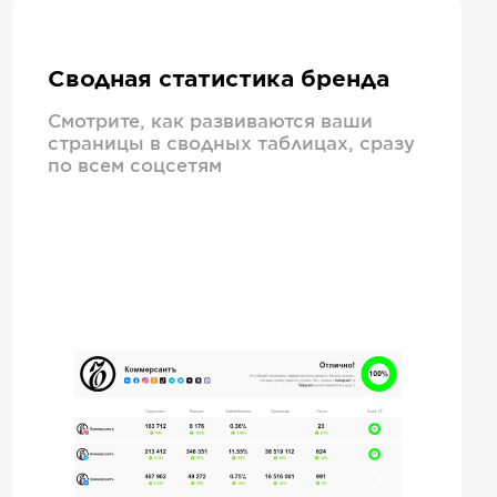
Сводная статистика бренда
Смотрите, как развиваются ваши
страницы в сводных таблицах, сразу
по всем соцсетям