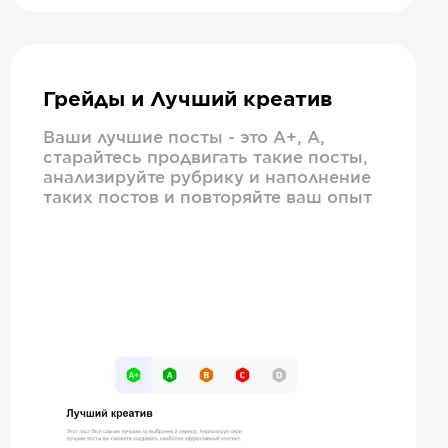
Грейды и Лучший креатив
Ваши лучшие посты - это А+, А,
старайтесь продвигать такие посты,
анализируйте рубрику и наполнение
таких постов и повторяйте ваш опыт