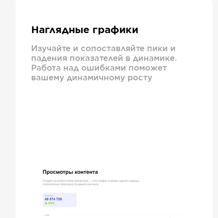
Наглядные графики
Изучайте и сопоставляйте пики и
падения показателей в динамике.
Работа над ошибками поможет
вашему динамичному росту