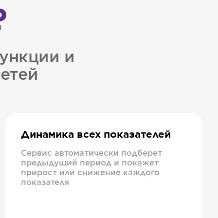
?
ункции и
сетей
Динамика всех показателей
Сервис автоматически подберет
предыдущий период и покажет
прирост или снижение каждого
показателя