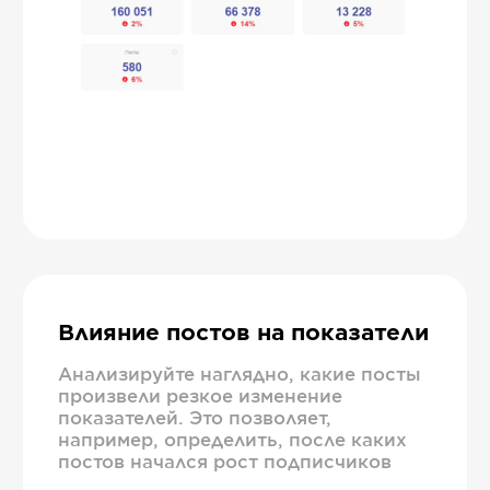
Влияние постов на показатели
Анализируйте наглядно, какие посты
произвели резкое изменение
показателей. Это позволяет,
например, определить, после каких
постов начался рост подписчиков