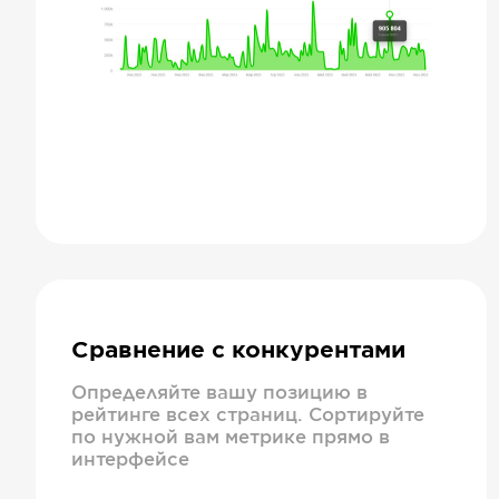
Сравнение с конкурентами
Определяйте вашу позицию в
рейтинге всех страниц. Сортируйте
по нужной вам метрике прямо в
интерфейсе