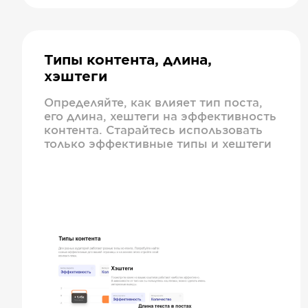
Типы контента, длина,
хэштеги
Определяйте, как влияет тип поста,
его длина, хештеги на эффективность
контента. Старайтесь использовать
только эффективные типы и хештеги