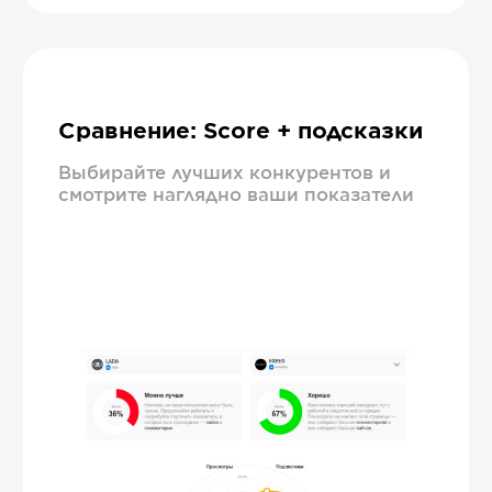
Сравнение: Score + подсказки
Выбирайте лучших конкурентов и
смотрите наглядно ваши показатели