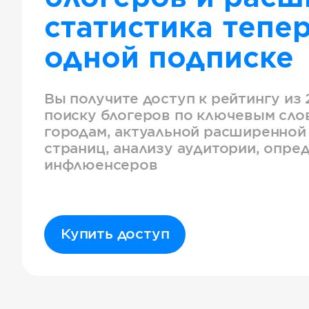
статистика тепер
одной подписке
Вы получите доступ к рейтингу из 
поиску блогеров по ключевым слов
городам, актуальной расширенной
страниц, анализу аудитории, опре
инфлюенсеров
Купить доступ