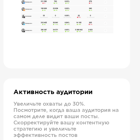
Активность аудитории
Увеличьте охваты до 30%.
Посмотрите, когда ваша аудитория на
самом деле видит ваши посты.
Скорректируйте вашу контентную
стратегию и увеличьте
эффективность постов