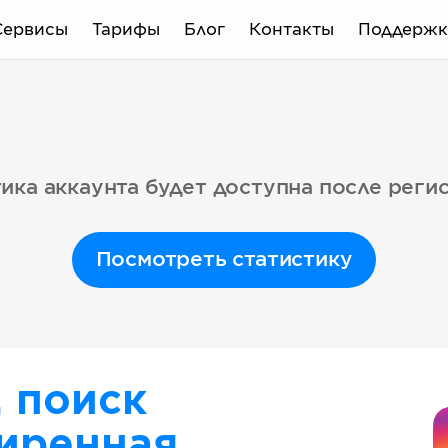
Сервисы
Тарифы
Блог
Контакты
Поддержк
ика аккаунта будет доступна после реги
Посмотреть статистику
, поиск
иренная