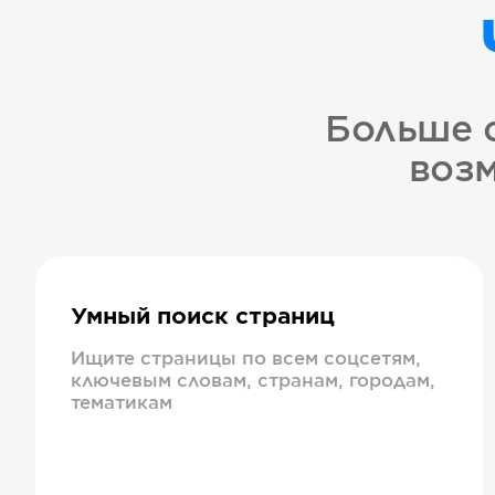
Больше 
возм
Умный поиск страниц
Ищите страницы по всем соцсетям,
ключевым словам, странам, городам,
тематикам