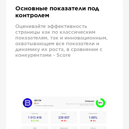
Основные показатели под
контролем
Оценивайте эффективность
страницы как по классическим
показателям, так и инновационным,
охватывающем все показатели и
динамику их роста, в сравнении с
конкурентами - Score