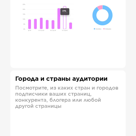
Города и страны аудитории
Посмотрите, из каких стран и городов
подписчики ваших страниц,
конкурента, блогера или любой
другой страницы