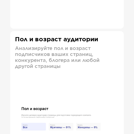
Пол и возраст аудитории
Анализируйте пол и возраст
подписчиков ваших страниц,
конкурента, блогера или любой
другой страницы