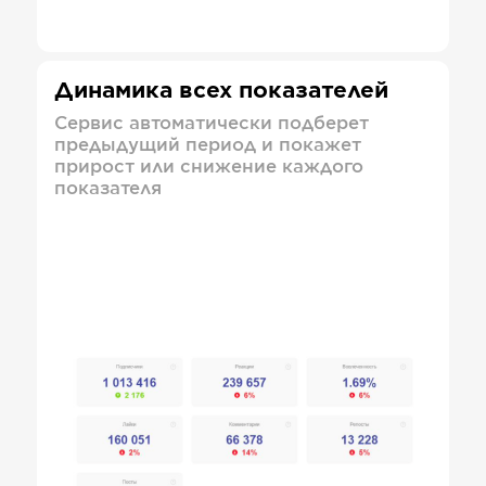
Динамика всех показателей
Сервис автоматически подберет
предыдущий период и покажет
прирост или снижение каждого
показателя