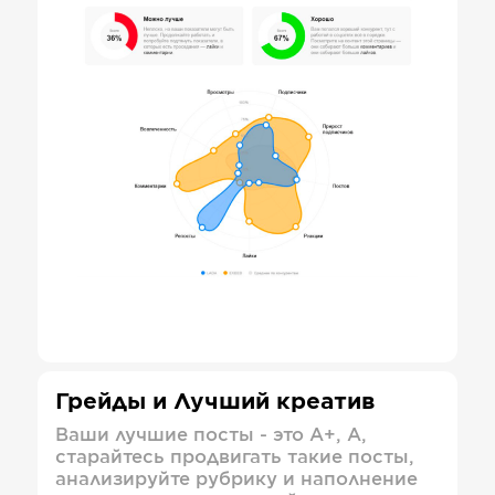
Грейды и Лучший креатив
Ваши лучшие посты - это А+, А,
старайтесь продвигать такие посты,
анализируйте рубрику и наполнение