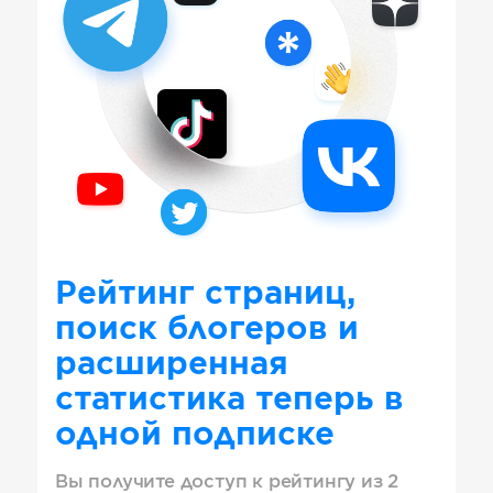
Рейтинг страниц,
поиск блогеров и
расширенная
статистика теперь в
одной подписке
Вы получите доступ к рейтингу из 2