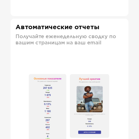
Автоматические отчеты
Получайте еженедельную сводку по
вашим страницам на ваш email