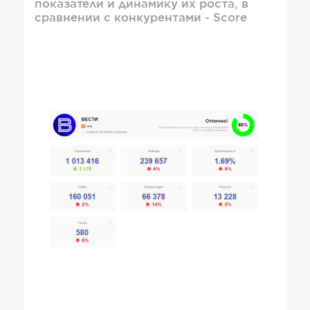
показатели и динамику их роста, в
сравнении с конкурентами - Score