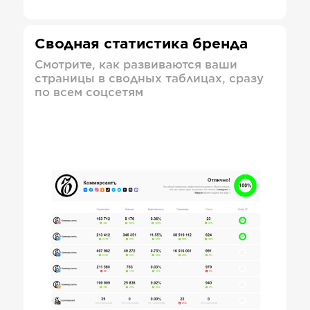
Сводная статистика бренда
Смотрите, как развиваются ваши
страницы в сводных таблицах, сразу
по всем соцсетям