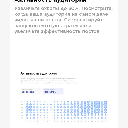
Активность аудитории
Увеличьте охваты до 30%. Посмотрите,
когда ваша аудитория на самом деле
видит ваши посты. Скорректируйте
вашу контентную стратегию и
увеличьте эффективность постов