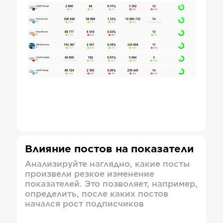
Влияние постов на показатели
Анализируйте наглядно, какие посты
произвели резкое изменение
показателей. Это позволяет, например,
определить, после каких постов
начался рост подписчиков