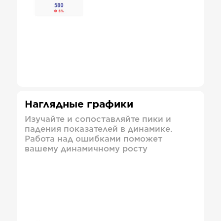
Наглядные графики
Изучайте и сопоставляйте пики и
падения показателей в динамике.
Работа над ошибками поможет
вашему динамичному росту