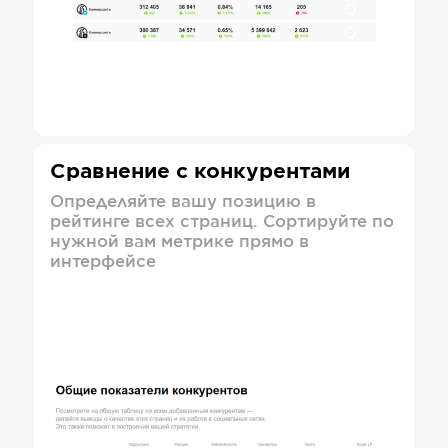
Сравнение с конкурентами
Определяйте вашу позицию в
рейтинге всех страниц. Сортируйте по
нужной вам метрике прямо в
интерфейсе