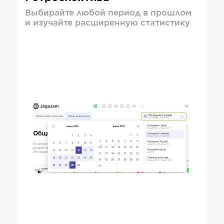
Выбирайте любой период в прошлом
и изучайте расширенную статистику