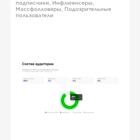
подписчики, Инфлюенсеры,
Массфолловеры, Подозрительные
пользователи