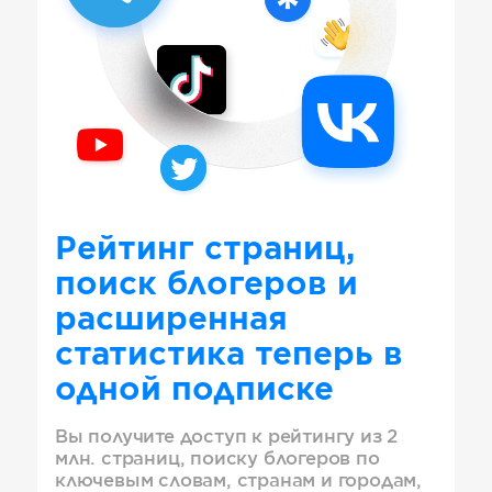
Рейтинг страниц,
поиск блогеров и
расширенная
статистика теперь в
одной подписке
Вы получите доступ к рейтингу из 2
млн. страниц, поиску блогеров по
ключевым словам, странам и городам,