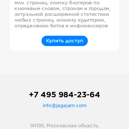
млн. страниц, поиску блогеров по
ключевым словам, странам и городам,
актуальной расширенной статистики
любых страниц, анализу аудитории,
определению ботов и инфлюенсеров
Купить доступ
+7 495 984-23-64
info@jagajam.com
141195, Московская область,