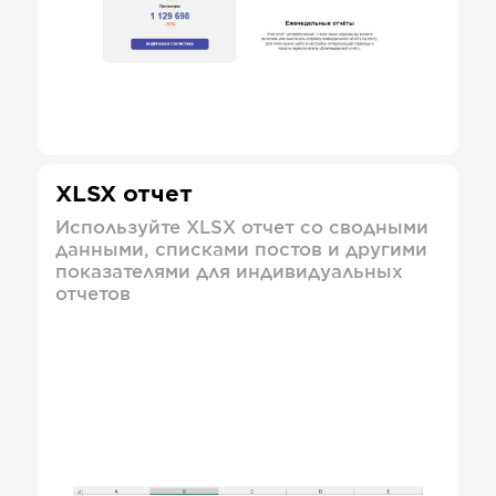
XLSX отчет
Используйте XLSX отчет со сводными
данными, списками постов и другими
показателями для индивидуальных
отчетов