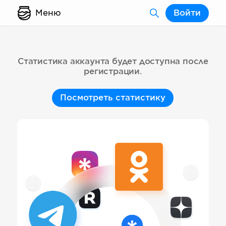
Меню
Войти
Статистика аккаунта будет доступна после
регистрации.
Посмотреть статистику