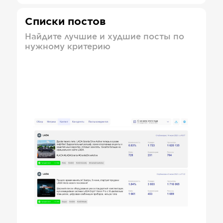
Списки постов
Найдите лучшие и худшие посты по
нужному критерию