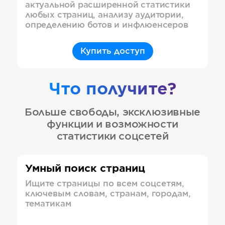
актуальной расширенной статистики
любых страниц, анализу аудитории,
определению ботов и инфлюенсеров
Купить доступ
Что получите?
Больше свободы, эксклюзивные
функции и возможности
статистики соцсетей
Умный поиск страниц
Ищите страницы по всем соцсетям,
ключевым словам, странам, городам,
тематикам