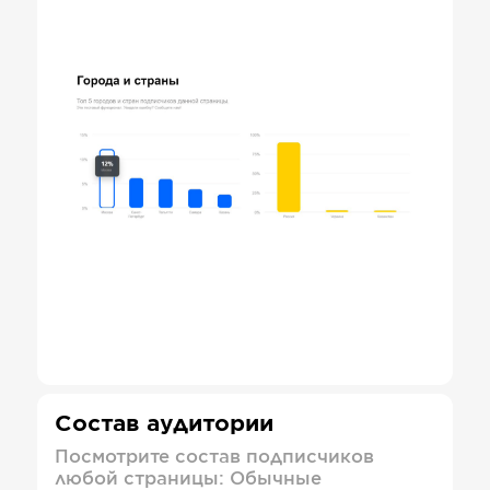
Состав аудитории
Посмотрите состав подписчиков
любой страницы: Обычные