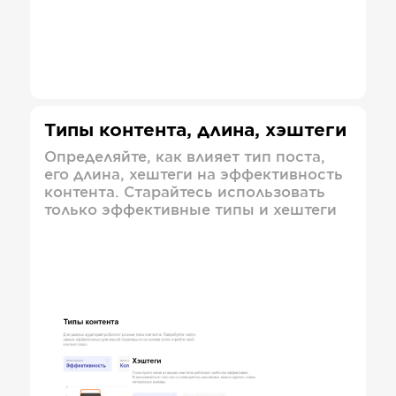
Типы контента, длина, хэштеги
Определяйте, как влияет тип поста,
его длина, хештеги на эффективность
контента. Старайтесь использовать
только эффективные типы и хештеги