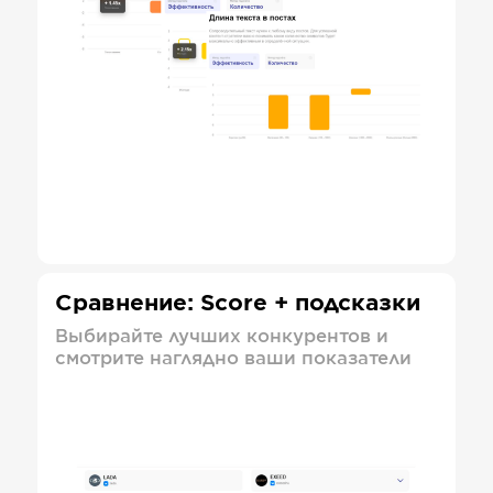
Сравнение: Score + подсказки
Выбирайте лучших конкурентов и
смотрите наглядно ваши показатели