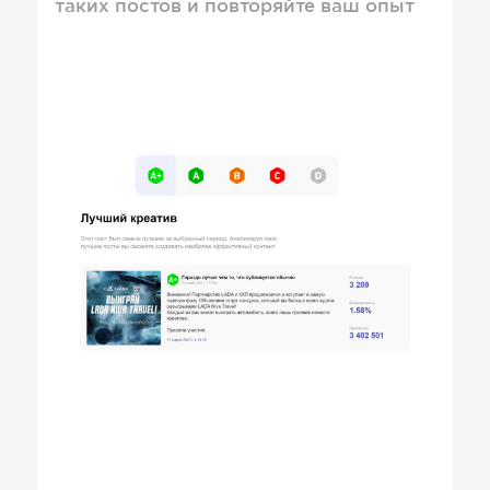
таких постов и повторяйте ваш опыт