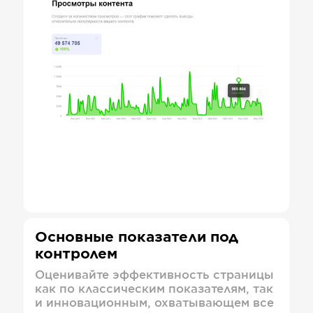
Основные показатели под
контролем
Оценивайте эффективность страницы
как по классическим показателям, так
и инновационным, охватывающем все