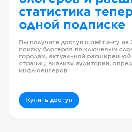
статистика тепер
одной подписке
Вы получите доступ к рейтингу из 
поиску блогеров по ключевым слов
городам, актуальной расширенной
страниц, анализу аудитории, опре
инфлюенсеров
Купить доступ