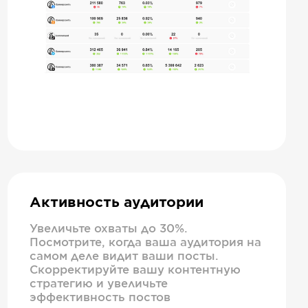
Активность аудитории
Увеличьте охваты до 30%.
Посмотрите, когда ваша аудитория на
самом деле видит ваши посты.
Скорректируйте вашу контентную
стратегию и увеличьте
эффективность постов