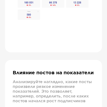
Влияние постов на показатели
Анализируйте наглядно, какие посты
произвели резкое изменение
показателей. Это позволяет,
например, определить, после каких
постов начался рост подписчиков