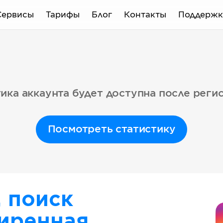
Сервисы
Тарифы
Блог
Контакты
Поддержк
ика аккаунта будет доступна после реги
Посмотреть статистику
, поиск
иренная