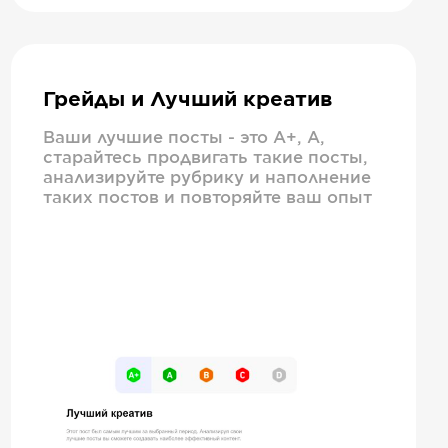
Грейды и Лучший креатив
Ваши лучшие посты - это А+, А,
старайтесь продвигать такие посты,
анализируйте рубрику и наполнение
таких постов и повторяйте ваш опыт