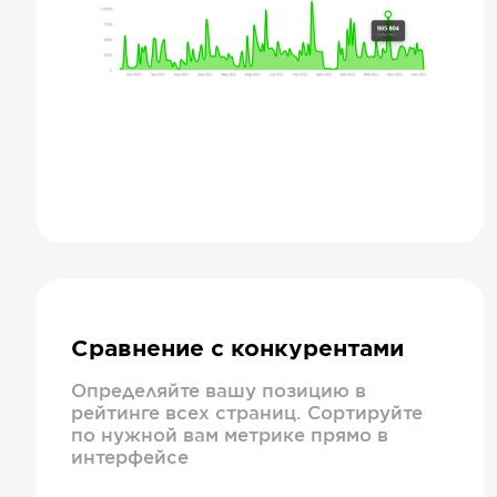
Сравнение с конкурентами
Определяйте вашу позицию в
рейтинге всех страниц. Сортируйте
по нужной вам метрике прямо в
интерфейсе