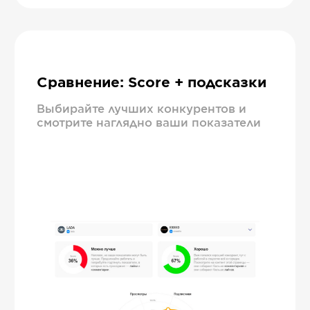
Сравнение: Score + подсказки
Выбирайте лучших конкурентов и
смотрите наглядно ваши показатели