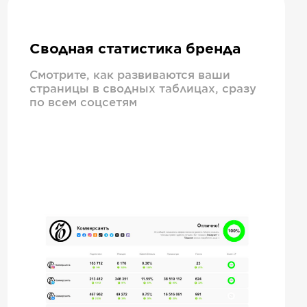
Сводная статистика бренда
Смотрите, как развиваются ваши
страницы в сводных таблицах, сразу
по всем соцсетям