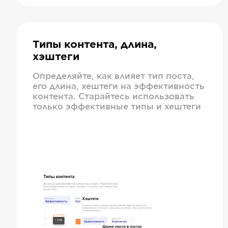
Типы контента, длина,
хэштеги
Определяйте, как влияет тип поста,
его длина, хештеги на эффективность
контента. Старайтесь использовать
только эффективные типы и хештеги