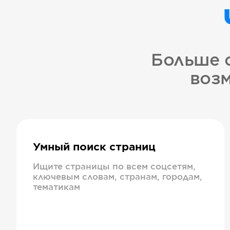
Больше 
возм
Умный поиск страниц
Ищите страницы по всем соцсетям,
ключевым словам, странам, городам,
тематикам