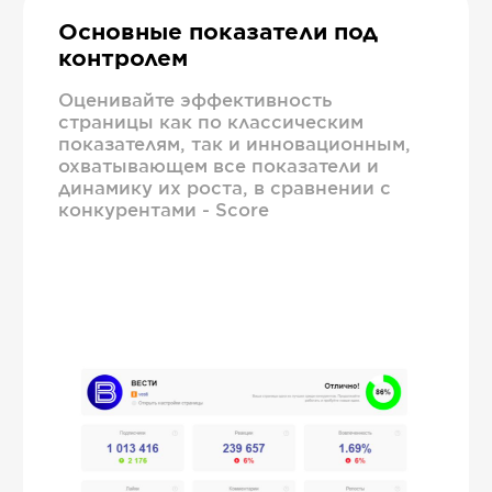
Основные показатели под
контролем
Оценивайте эффективность
страницы как по классическим
показателям, так и инновационным,
охватывающем все показатели и
динамику их роста, в сравнении с
конкурентами - Score