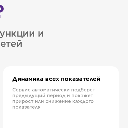
?
ункции и
сетей
Динамика всех показателей
Сервис автоматически подберет
предыдущий период и покажет
прирост или снижение каждого
показателя