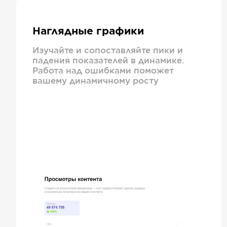
Наглядные графики
Изучайте и сопоставляйте пики и
падения показателей в динамике.
Работа над ошибками поможет
вашему динамичному росту