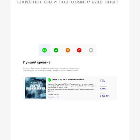
таких постов и повторяйте ваш опыт