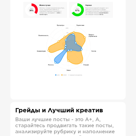
Грейды и Лучший креатив
Ваши лучшие посты - это А+, А,
старайтесь продвигать такие посты,
анализируйте рубрику и наполнение