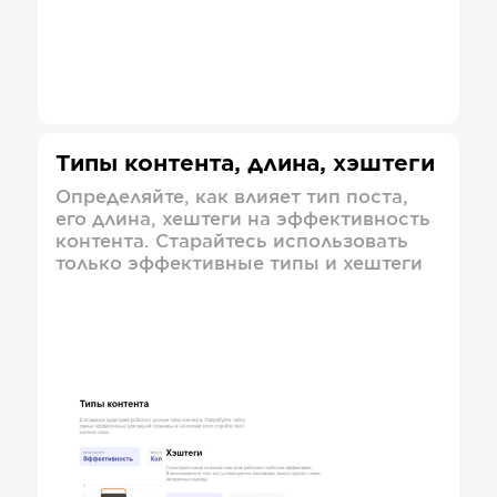
Типы контента, длина, хэштеги
Определяйте, как влияет тип поста,
его длина, хештеги на эффективность
контента. Старайтесь использовать
только эффективные типы и хештеги