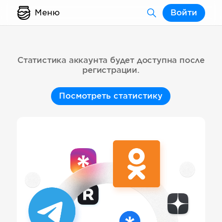
Меню
Войти
Статистика аккаунта будет доступна после
регистрации.
Посмотреть статистику