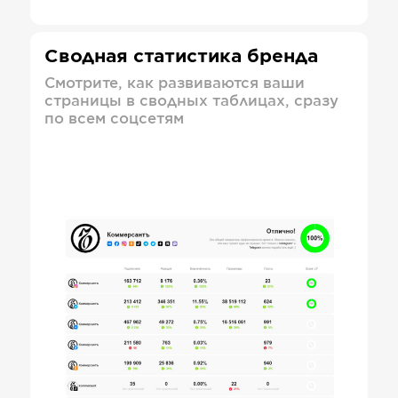
Сводная статистика бренда
Смотрите, как развиваются ваши
страницы в сводных таблицах, сразу
по всем соцсетям