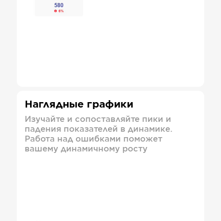
Наглядные графики
Изучайте и сопоставляйте пики и
падения показателей в динамике.
Работа над ошибками поможет
вашему динамичному росту