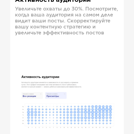
Активность аудитории
Увеличьте охваты до 30%. Посмотрите,
когда ваша аудитория на самом деле
видит ваши посты. Скорректируйте
вашу контентную стратегию и
увеличьте эффективность постов