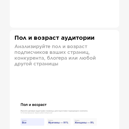
Пол и возраст аудитории
Анализируйте пол и возраст
подписчиков ваших страниц,
конкурента, блогера или любой
другой страницы