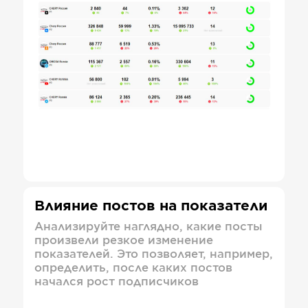
Влияние постов на показатели
Анализируйте наглядно, какие посты
произвели резкое изменение
показателей. Это позволяет, например,
определить, после каких постов
начался рост подписчиков