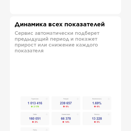
Динамика всех показателей
Сервис автоматически подберет
предыдущий период и покажет
прирост или снижение каждого
показателя