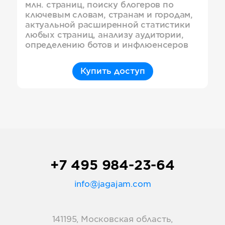
млн. страниц, поиску блогеров по
ключевым словам, странам и городам,
актуальной расширенной статистики
любых страниц, анализу аудитории,
определению ботов и инфлюенсеров
Купить доступ
+7 495 984-23-64
info@jagajam.com
141195, Московская область,