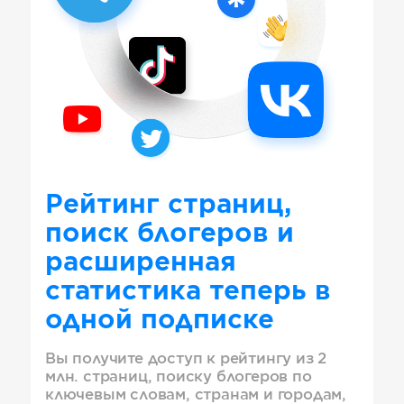
Рейтинг страниц,
поиск блогеров и
расширенная
статистика теперь в
одной подписке
Вы получите доступ к рейтингу из 2
млн. страниц, поиску блогеров по
ключевым словам, странам и городам,