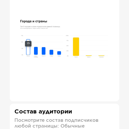
Состав аудитории
Посмотрите состав подписчиков
любой страницы: Обычные