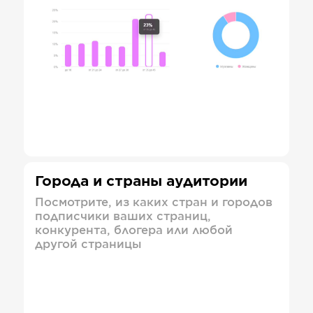
Города и страны аудитории
Посмотрите, из каких стран и городов
подписчики ваших страниц,
конкурента, блогера или любой
другой страницы