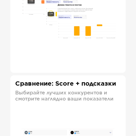
Сравнение: Score + подсказки
Выбирайте лучших конкурентов и
смотрите наглядно ваши показатели