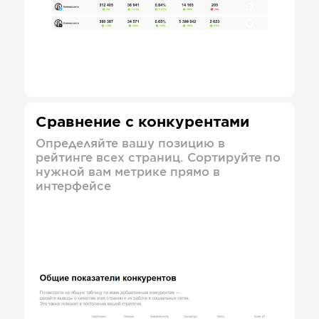
Сравнение с конкурентами
Определяйте вашу позицию в
рейтинге всех страниц. Сортируйте по
нужной вам метрике прямо в
интерфейсе