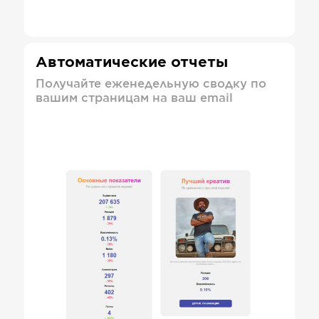
Автоматические отчеты
Получайте еженедельную сводку по
вашим страницам на ваш email