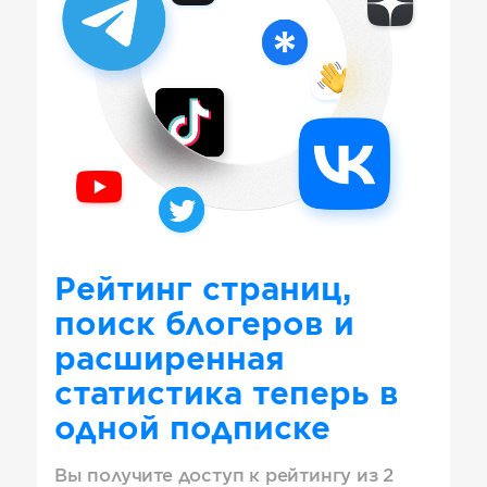
Рейтинг страниц,
поиск блогеров и
расширенная
статистика теперь в
одной подписке
Вы получите доступ к рейтингу из 2