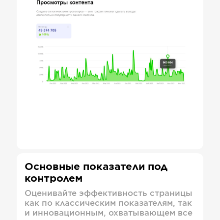
Основные показатели под
контролем
Оценивайте эффективность страницы
как по классическим показателям, так
и инновационным, охватывающем все