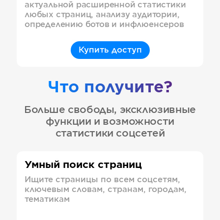
актуальной расширенной статистики
любых страниц, анализу аудитории,
определению ботов и инфлюенсеров
Купить доступ
Что получите?
Больше свободы, эксклюзивные
функции и возможности
статистики соцсетей
Умный поиск страниц
Ищите страницы по всем соцсетям,
ключевым словам, странам, городам,
тематикам