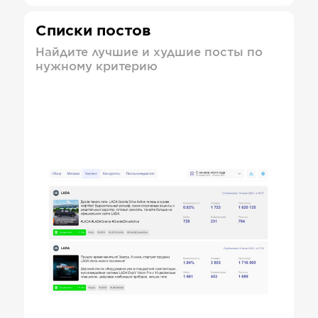
Списки постов
Найдите лучшие и худшие посты по
нужному критерию