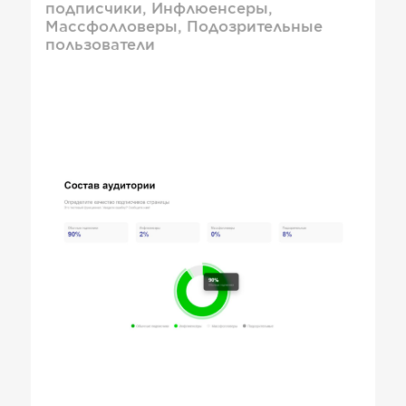
подписчики, Инфлюенсеры,
Массфолловеры, Подозрительные
пользователи