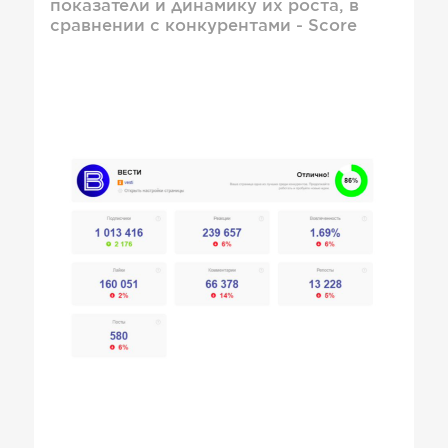
показатели и динамику их роста, в
сравнении с конкурентами - Score