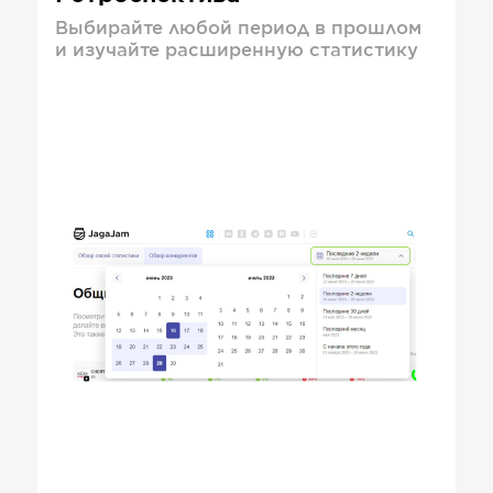
Выбирайте любой период в прошлом
и изучайте расширенную статистику