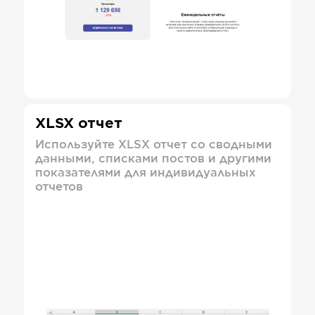
XLSX отчет
Используйте XLSX отчет со сводными
данными, списками постов и другими
показателями для индивидуальных
отчетов