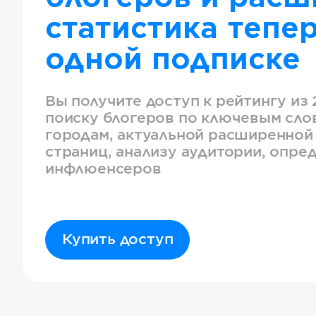
статистика тепер
одной подписке
Вы получите доступ к рейтингу из 
поиску блогеров по ключевым слов
городам, актуальной расширенной
страниц, анализу аудитории, опре
инфлюенсеров
Купить доступ