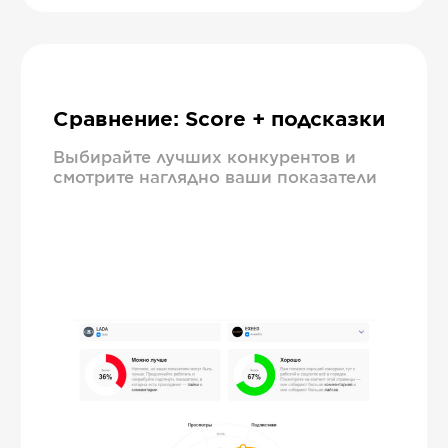
Сравнение: Score + подсказки
Выбирайте лучших конкурентов и
смотрите наглядно ваши показатели