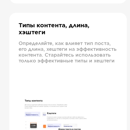
Типы контента, длина,
хэштеги
Определяйте, как влияет тип поста,
его длина, хештеги на эффективность
контента. Старайтесь использовать
только эффективные типы и хештеги