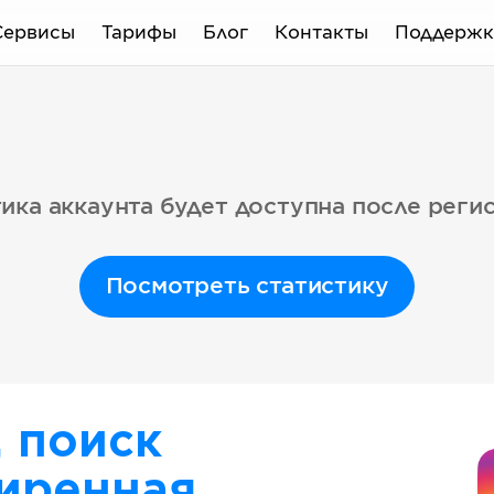
Сервисы
Тарифы
Блог
Контакты
Поддержк
ика аккаунта будет доступна после реги
Посмотреть статистику
, поиск
иренная