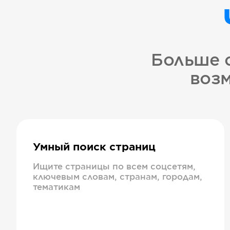
Больше 
возм
Умный поиск страниц
Ищите страницы по всем соцсетям,
ключевым словам, странам, городам,
тематикам