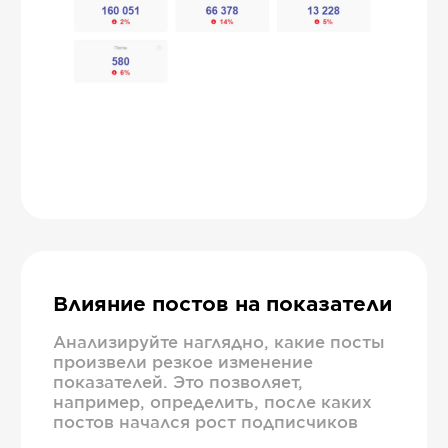
Влияние постов на показатели
Анализируйте наглядно, какие посты
произвели резкое изменение
показателей. Это позволяет,
например, определить, после каких
постов начался рост подписчиков