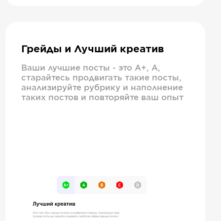
Грейды и Лучший креатив
Ваши лучшие посты - это А+, А,
старайтесь продвигать такие посты,
анализируйте рубрику и наполнение
таких постов и повторяйте ваш опыт