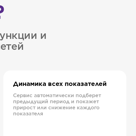
?
ункции и
сетей
Динамика всех показателей
Сервис автоматически подберет
предыдущий период и покажет
прирост или снижение каждого
показателя