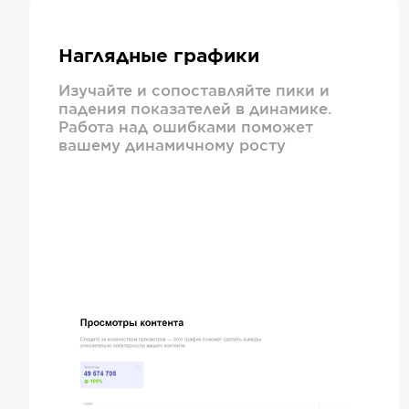
Наглядные графики
Изучайте и сопоставляйте пики и
падения показателей в динамике.
Работа над ошибками поможет
вашему динамичному росту