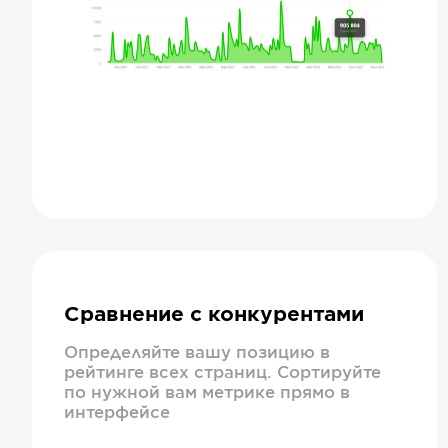
Сравнение с конкурентами
Определяйте вашу позицию в
рейтинге всех страниц. Сортируйте
по нужной вам метрике прямо в
интерфейсе