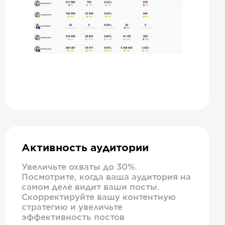
Активность аудитории
Увеличьте охваты до 30%.
Посмотрите, когда ваша аудитория на
самом деле видит ваши посты.
Скорректируйте вашу контентную
стратегию и увеличьте
эффективность постов