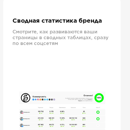
Сводная статистика бренда
Смотрите, как развиваются ваши
страницы в сводных таблицах, сразу
по всем соцсетям