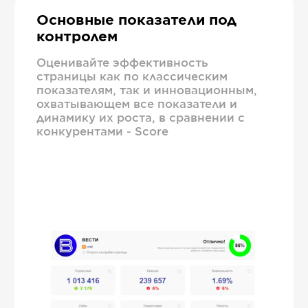
Основные показатели под
контролем
Оценивайте эффективность
страницы как по классическим
показателям, так и инновационным,
охватывающем все показатели и
динамику их роста, в сравнении с
конкурентами - Score