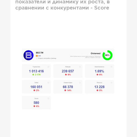
показатели и динамику их роста, в
сравнении с конкурентами - Score