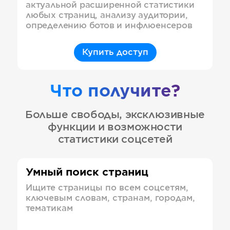
актуальной расширенной статистики
любых страниц, анализу аудитории,
определению ботов и инфлюенсеров
Купить доступ
Что получите?
Больше свободы, эксклюзивные
функции и возможности
статистики соцсетей
Умный поиск страниц
Ищите страницы по всем соцсетям,
ключевым словам, странам, городам,
тематикам