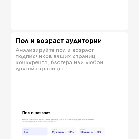
Пол и возраст аудитории
Анализируйте пол и возраст
подписчиков ваших страниц,
конкурента, блогера или любой
другой страницы