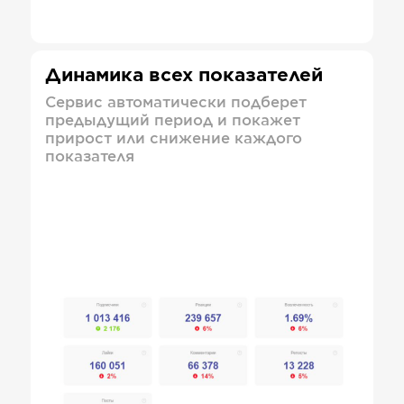
Динамика всех показателей
Сервис автоматически подберет
предыдущий период и покажет
прирост или снижение каждого
показателя