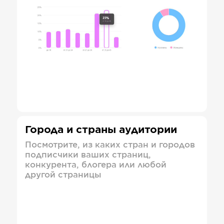
Города и страны аудитории
Посмотрите, из каких стран и городов
подписчики ваших страниц,
конкурента, блогера или любой
другой страницы