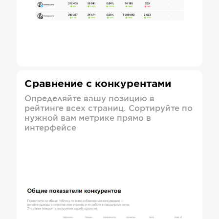
Сравнение с конкурентами
Определяйте вашу позицию в
рейтинге всех страниц. Сортируйте по
нужной вам метрике прямо в
интерфейсе