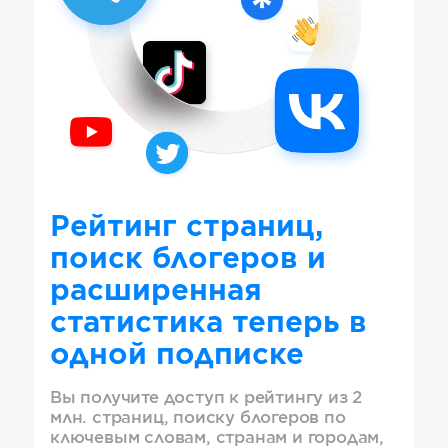
Рейтинг страниц,
поиск блогеров и
расширенная
статистика теперь в
одной подписке
Вы получите доступ к рейтингу из 2
млн. страниц, поиску блогеров по
ключевым словам, странам и городам,