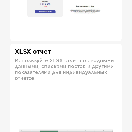
XLSX отчет
Используйте XLSX отчет со сводными
данными, списками постов и другими
показателями для индивидуальных
отчетов