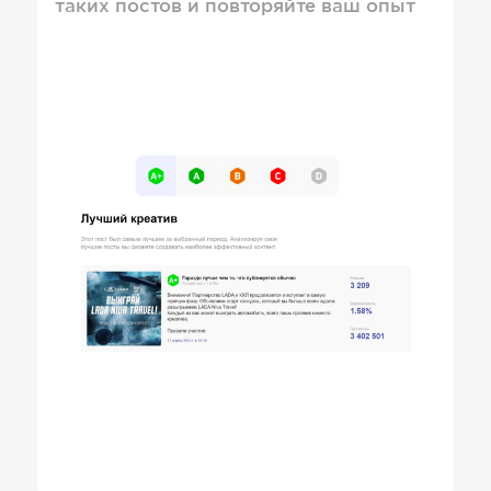
таких постов и повторяйте ваш опыт