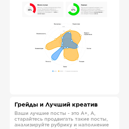
Грейды и Лучший креатив
Ваши лучшие посты - это А+, А,
старайтесь продвигать такие посты,
анализируйте рубрику и наполнение