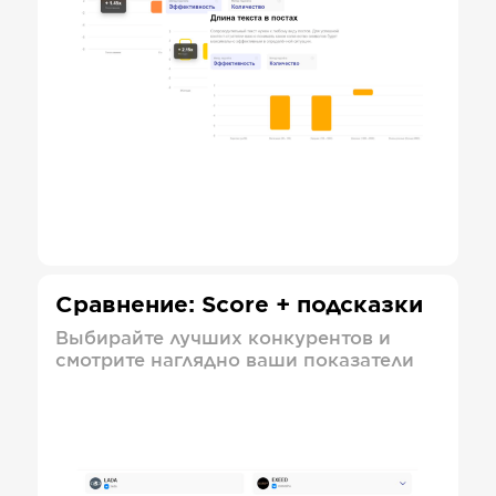
Сравнение: Score + подсказки
Выбирайте лучших конкурентов и
смотрите наглядно ваши показатели