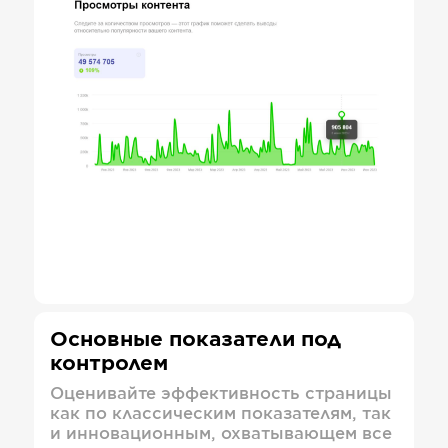
Основные показатели под
контролем
Оценивайте эффективность страницы
как по классическим показателям, так
и инновационным, охватывающем все