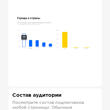
Состав аудитории
Посмотрите состав подписчиков
любой страницы: Обычные