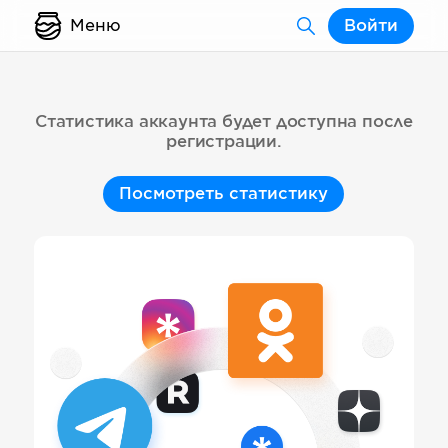
Меню
Войти
Статистика аккаунта будет доступна после
регистрации.
Посмотреть статистику