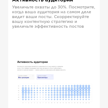
Активность аудитории
Увеличьте охваты до 30%. Посмотрите,
когда ваша аудитория на самом деле
видит ваши посты. Скорректируйте
вашу контентную стратегию и
увеличьте эффективность постов