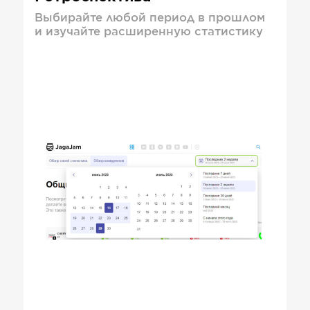
Выбирайте любой период в прошлом
и изучайте расширенную статистику