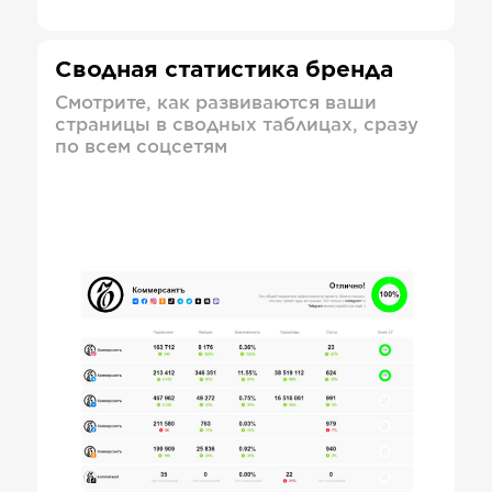
Сводная статистика бренда
Смотрите, как развиваются ваши
страницы в сводных таблицах, сразу
по всем соцсетям