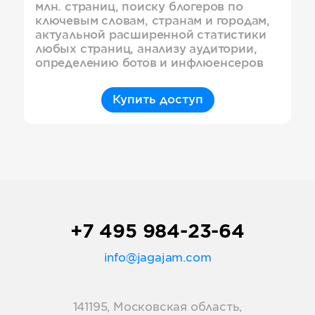
млн. страниц, поиску блогеров по
ключевым словам, странам и городам,
актуальной расширенной статистики
любых страниц, анализу аудитории,
определению ботов и инфлюенсеров
Купить доступ
+7 495 984-23-64
info@jagajam.com
141195, Московская область,