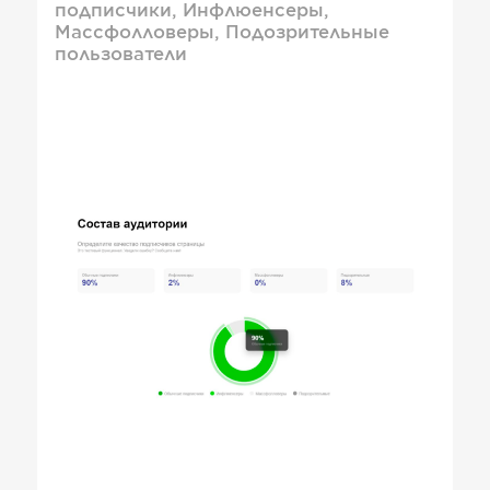
подписчики, Инфлюенсеры,
Массфолловеры, Подозрительные
пользователи