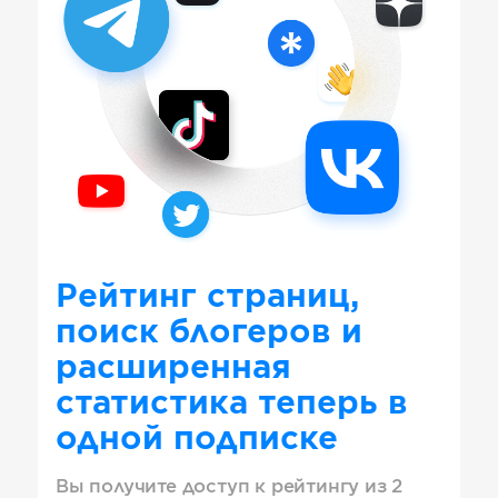
Рейтинг страниц,
поиск блогеров и
расширенная
статистика теперь в
одной подписке
Вы получите доступ к рейтингу из 2