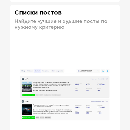
Списки постов
Найдите лучшие и худшие посты по
нужному критерию