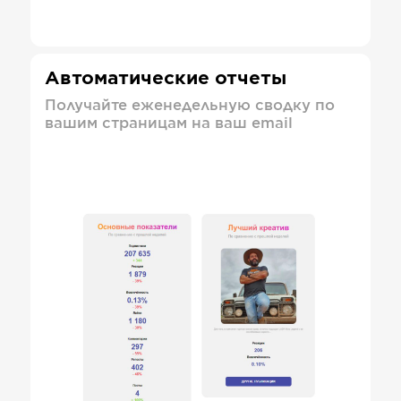
Автоматические отчеты
Получайте еженедельную сводку по
вашим страницам на ваш email