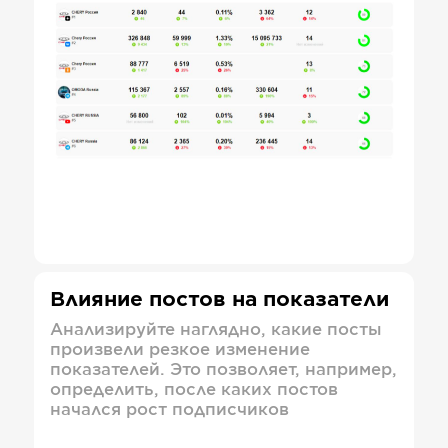
Влияние постов на показатели
Анализируйте наглядно, какие посты
произвели резкое изменение
показателей. Это позволяет, например,
определить, после каких постов
начался рост подписчиков