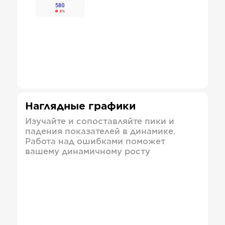
Наглядные графики
Изучайте и сопоставляйте пики и
падения показателей в динамике.
Работа над ошибками поможет
вашему динамичному росту