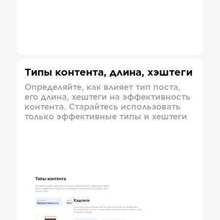
Типы контента, длина, хэштеги
Определяйте, как влияет тип поста,
его длина, хештеги на эффективность
контента. Старайтесь использовать
только эффективные типы и хештеги