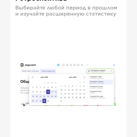
Выбирайте любой период в прошлом
и изучайте расширенную статистику