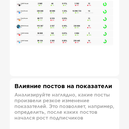
Влияние постов на показатели
Анализируйте наглядно, какие посты
произвели резкое изменение
показателей. Это позволяет, например,
определить, после каких постов
начался рост подписчиков