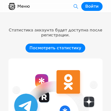
Меню
Войти
Статистика аккаунта будет доступна после
регистрации.
Посмотреть статистику