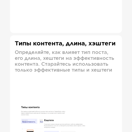
Типы контента, длина, хэштеги
Определяйте, как влияет тип поста,
его длина, хештеги на эффективность
контента. Старайтесь использовать
только эффективные типы и хештеги