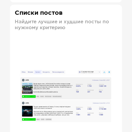
Списки постов
Найдите лучшие и худшие посты по
нужному критерию