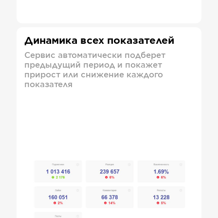
Динамика всех показателей
Сервис автоматически подберет
предыдущий период и покажет
прирост или снижение каждого
показателя