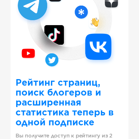
Рейтинг страниц,
поиск блогеров и
расширенная
статистика теперь в
одной подписке
Вы получите доступ к рейтингу из 2