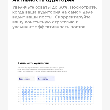
Активность аудитории
Увеличьте охваты до 30%. Посмотрите,
когда ваша аудитория на самом деле
видит ваши посты. Скорректируйте
вашу контентную стратегию и
увеличьте эффективность постов