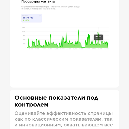
Основные показатели под
контролем
Оценивайте эффективность страницы
как по классическим показателям, так
и инновационным, охватывающем все