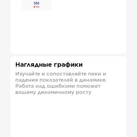
Наглядные графики
Изучайте и сопоставляйте пики и
падения показателей в динамике.
Работа над ошибками поможет
вашему динамичному росту