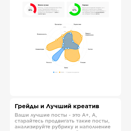
Грейды и Лучший креатив
Ваши лучшие посты - это А+, А,
старайтесь продвигать такие посты,
анализируйте рубрику и наполнение