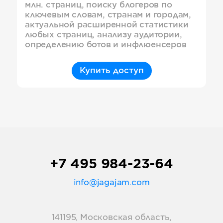
млн. страниц, поиску блогеров по
ключевым словам, странам и городам,
актуальной расширенной статистики
любых страниц, анализу аудитории,
определению ботов и инфлюенсеров
Купить доступ
+7 495 984-23-64
info@jagajam.com
141195, Московская область,