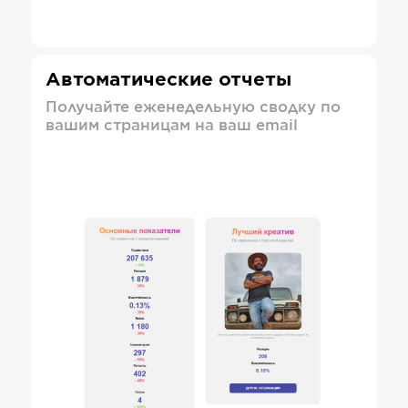
Автоматические отчеты
Получайте еженедельную сводку по
вашим страницам на ваш email