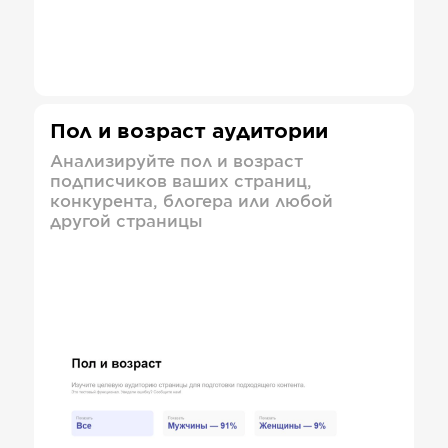
Пол и возраст аудитории
Анализируйте пол и возраст
подписчиков ваших страниц,
конкурента, блогера или любой
другой страницы