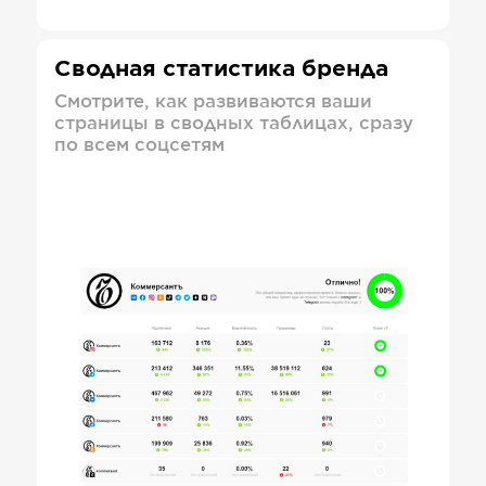
Сводная статистика бренда
Смотрите, как развиваются ваши
страницы в сводных таблицах, сразу
по всем соцсетям