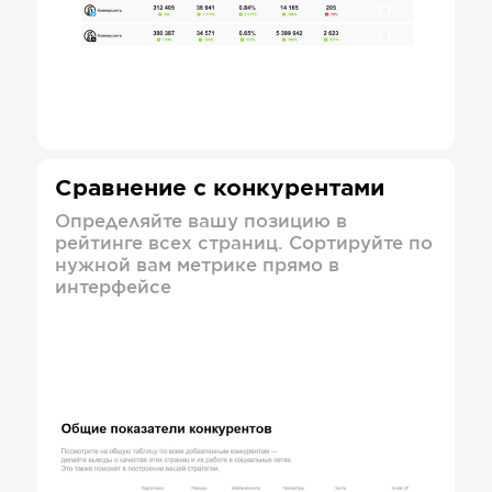
Сравнение с конкурентами
Определяйте вашу позицию в
рейтинге всех страниц. Сортируйте по
нужной вам метрике прямо в
интерфейсе