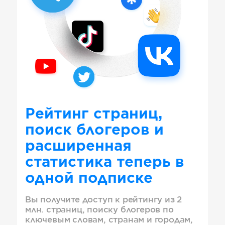
Рейтинг страниц,
поиск блогеров и
расширенная
статистика теперь в
одной подписке
Вы получите доступ к рейтингу из 2
млн. страниц, поиску блогеров по
ключевым словам, странам и городам,