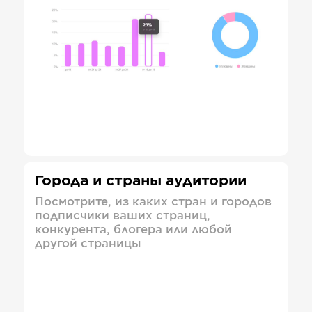
Города и страны аудитории
Посмотрите, из каких стран и городов
подписчики ваших страниц,
конкурента, блогера или любой
другой страницы