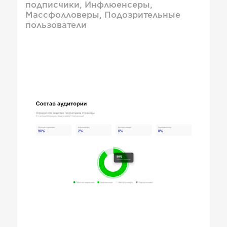
подписчики, Инфлюенсеры,
Массфолловеры, Подозрительные
пользователи