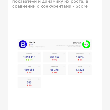
показатели и динамику их роста, в
сравнении с конкурентами - Score