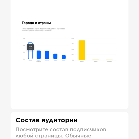
Состав аудитории
Посмотрите состав подписчиков
любой страницы: Обычные