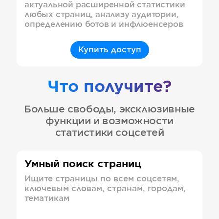
актуальной расширенной статистики
любых страниц, анализу аудитории,
определению ботов и инфлюенсеров
Купить доступ
Что получите?
Больше свободы, эксклюзивные
функции и возможности
статистики соцсетей
Умный поиск страниц
Ищите страницы по всем соцсетям,
ключевым словам, странам, городам,
тематикам