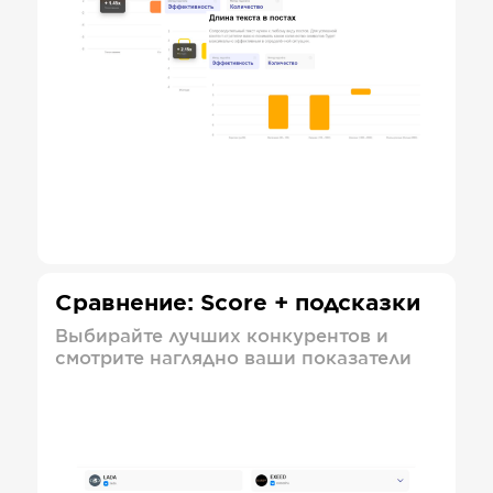
Сравнение: Score + подсказки
Выбирайте лучших конкурентов и
смотрите наглядно ваши показатели