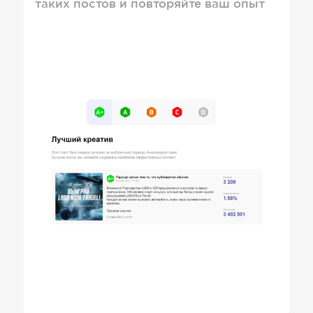
таких постов и повторяйте ваш опыт