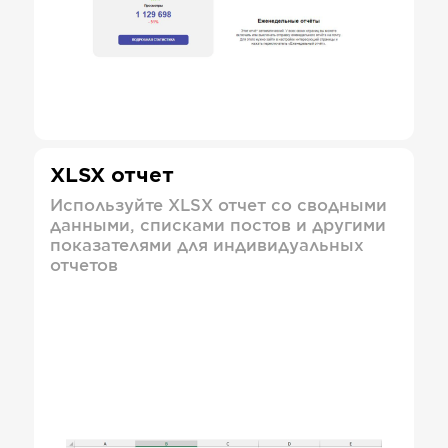
XLSX отчет
Используйте XLSX отчет со сводными
данными, списками постов и другими
показателями для индивидуальных
отчетов