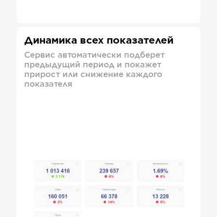
Динамика всех показателей
Сервис автоматически подберет
предыдущий период и покажет
прирост или снижение каждого
показателя