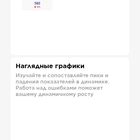
Наглядные графики
Изучайте и сопоставляйте пики и
падения показателей в динамике.
Работа над ошибками поможет
вашему динамичному росту