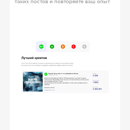
таких постов и повторяйте ваш опыт