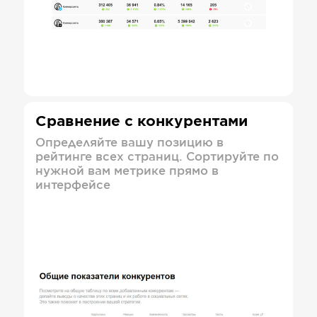
Сравнение с конкурентами
Определяйте вашу позицию в
рейтинге всех страниц. Сортируйте по
нужной вам метрике прямо в
интерфейсе