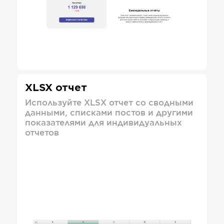
XLSX отчет
Используйте XLSX отчет со сводными
данными, списками постов и другими
показателями для индивидуальных
отчетов