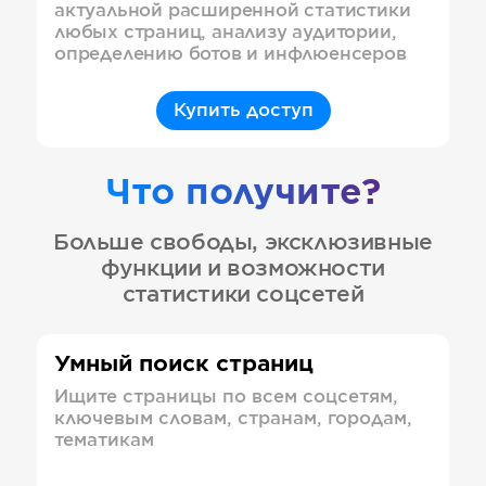
актуальной расширенной статистики
любых страниц, анализу аудитории,
определению ботов и инфлюенсеров
Купить доступ
Что получите?
Больше свободы, эксклюзивные
функции и возможности
статистики соцсетей
Умный поиск страниц
Ищите страницы по всем соцсетям,
ключевым словам, странам, городам,
тематикам