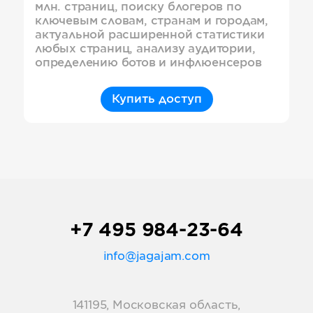
млн. страниц, поиску блогеров по
ключевым словам, странам и городам,
актуальной расширенной статистики
любых страниц, анализу аудитории,
определению ботов и инфлюенсеров
Купить доступ
+7 495 984-23-64
info@jagajam.com
141195, Московская область,