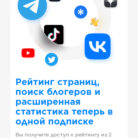
Рейтинг страниц,
поиск блогеров и
расширенная
статистика теперь в
одной подписке
Вы получите доступ к рейтингу из 2