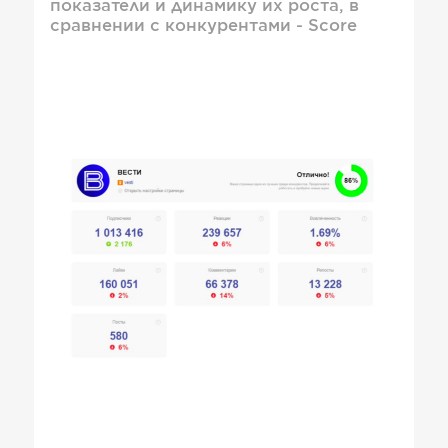
показатели и динамику их роста, в
сравнении с конкурентами - Score