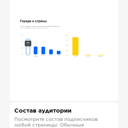
Состав аудитории
Посмотрите состав подписчиков
любой страницы: Обычные