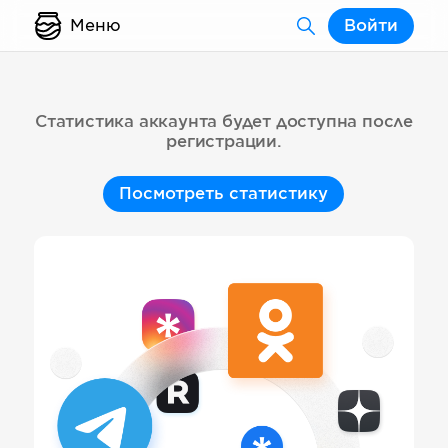
Меню
Войти
Статистика аккаунта будет доступна после
регистрации.
Посмотреть статистику