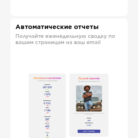
Автоматические отчеты
Получайте еженедельную сводку по
вашим страницам на ваш email