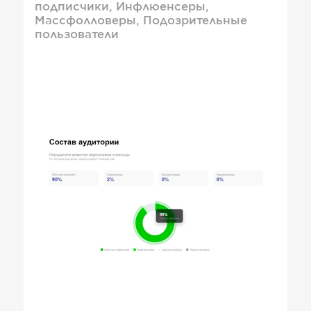
подписчики, Инфлюенсеры,
Массфолловеры, Подозрительные
пользователи