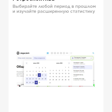
Выбирайте любой период в прошлом
и изучайте расширенную статистику