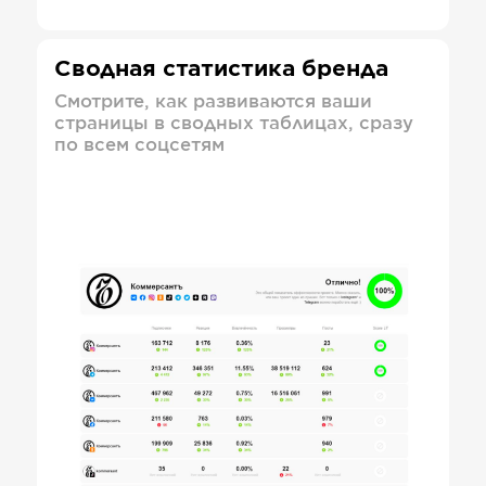
Сводная статистика бренда
Смотрите, как развиваются ваши
страницы в сводных таблицах, сразу
по всем соцсетям