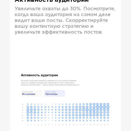
Активность аудитории
Увеличьте охваты до 30%. Посмотрите,
когда ваша аудитория на самом деле
видит ваши посты. Скорректируйте
вашу контентную стратегию и
увеличьте эффективность постов