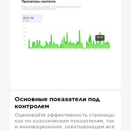
Основные показатели под
контролем
Оценивайте эффективность страницы
как по классическим показателям, так
и инновационным, охватывающем все