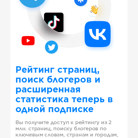
Рейтинг страниц,
поиск блогеров и
расширенная
статистика теперь в
одной подписке
Вы получите доступ к рейтингу из 2
млн. страниц, поиску блогеров по
ключевым словам, странам и городам,