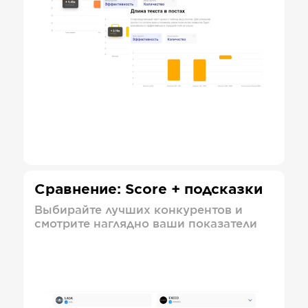
Сравнение: Score + подсказки
Выбирайте лучших конкурентов и
смотрите наглядно ваши показатели