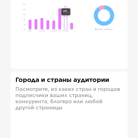
Города и страны аудитории
Посмотрите, из каких стран и городов
подписчики ваших страниц,
конкурента, блогера или любой
другой страницы