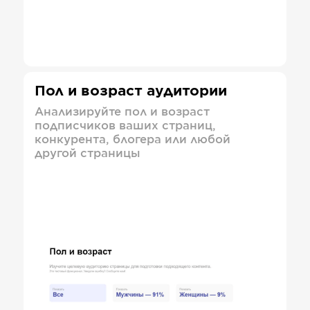
Пол и возраст аудитории
Анализируйте пол и возраст
подписчиков ваших страниц,
конкурента, блогера или любой
другой страницы