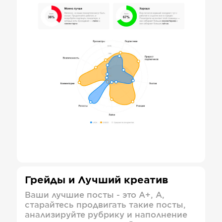
Грейды и Лучший креатив
Ваши лучшие посты - это А+, А,
старайтесь продвигать такие посты,
анализируйте рубрику и наполнение