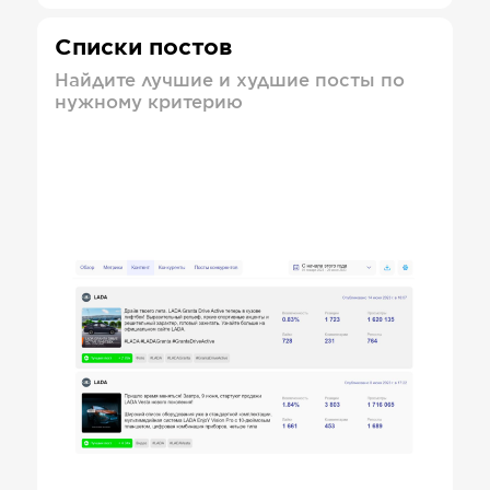
Списки постов
Найдите лучшие и худшие посты по
нужному критерию