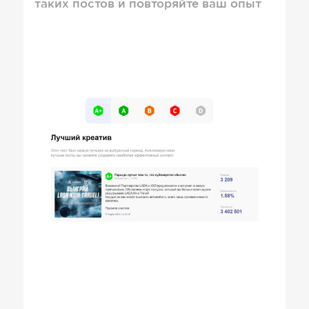
таких постов и повторяйте ваш опыт