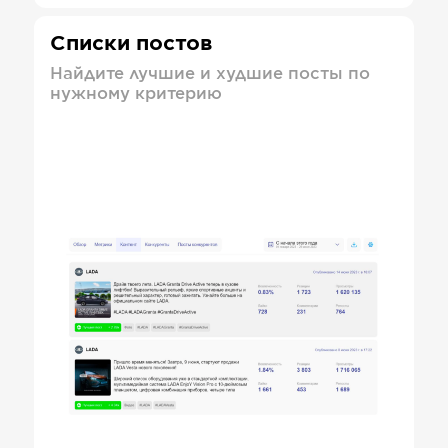
Списки постов
Найдите лучшие и худшие посты по
нужному критерию