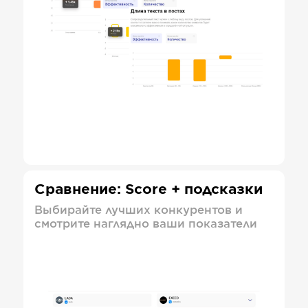
Сравнение: Score + подсказки
Выбирайте лучших конкурентов и
смотрите наглядно ваши показатели