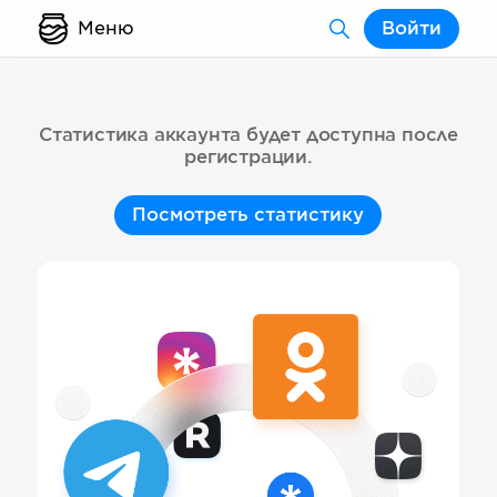
Меню
Войти
Статистика аккаунта будет доступна после
регистрации.
Посмотреть статистику