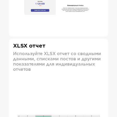
XLSX отчет
Используйте XLSX отчет со сводными
данными, списками постов и другими
показателями для индивидуальных
отчетов