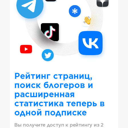
Рейтинг страниц,
поиск блогеров и
расширенная
статистика теперь в
одной подписке
Вы получите доступ к рейтингу из 2