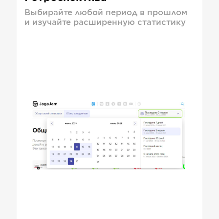
Выбирайте любой период в прошлом
и изучайте расширенную статистику