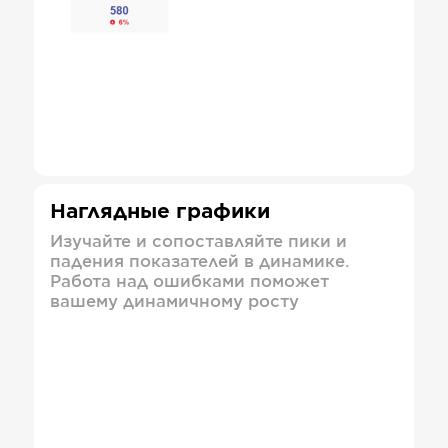
Наглядные графики
Изучайте и сопоставляйте пики и
падения показателей в динамике.
Работа над ошибками поможет
вашему динамичному росту