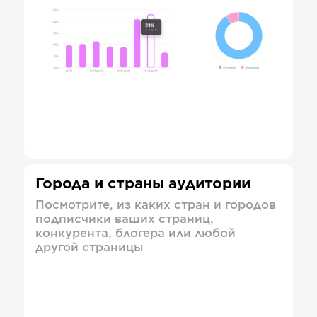
Города и страны аудитории
Посмотрите, из каких стран и городов
подписчики ваших страниц,
конкурента, блогера или любой
другой страницы