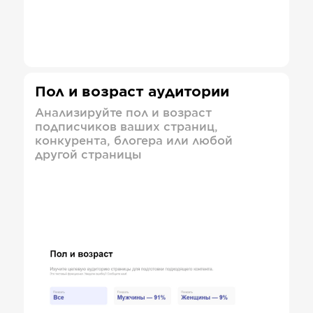
Пол и возраст аудитории
Анализируйте пол и возраст
подписчиков ваших страниц,
конкурента, блогера или любой
другой страницы