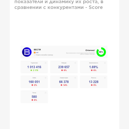
показатели и динамику их роста, в
сравнении с конкурентами - Score