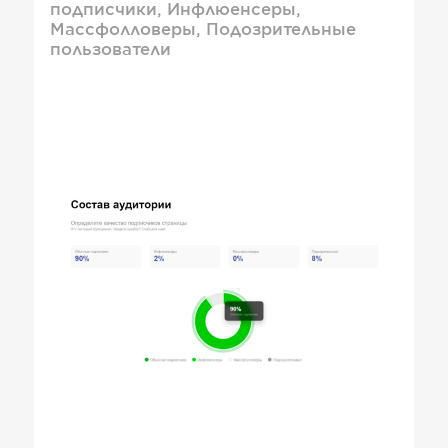
подписчики, Инфлюенсеры,
Массфолловеры, Подозрительные
пользователи