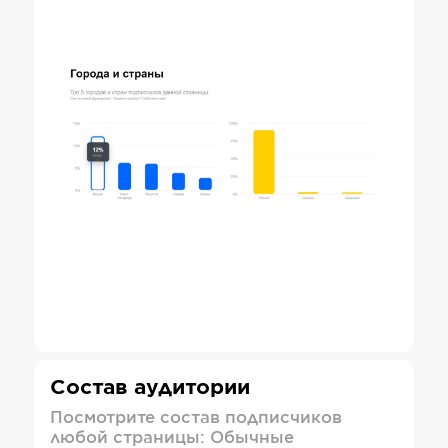
Состав аудитории
Посмотрите состав подписчиков
любой страницы: Обычные