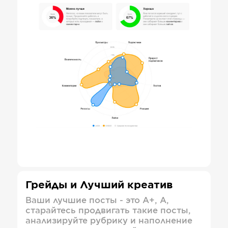
Грейды и Лучший креатив
Ваши лучшие посты - это А+, А,
старайтесь продвигать такие посты,
анализируйте рубрику и наполнение