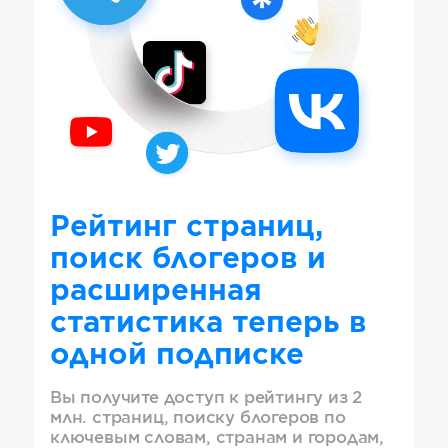
Рейтинг страниц,
поиск блогеров и
расширенная
статистика теперь в
одной подписке
Вы получите доступ к рейтингу из 2
млн. страниц, поиску блогеров по
ключевым словам, странам и городам,