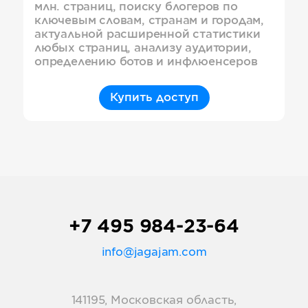
млн. страниц, поиску блогеров по
ключевым словам, странам и городам,
актуальной расширенной статистики
любых страниц, анализу аудитории,
определению ботов и инфлюенсеров
Купить доступ
+7 495 984-23-64
info@jagajam.com
141195, Московская область,