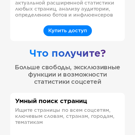
актуальной расширенной статистики
любых страниц, анализу аудитории,
определению ботов и инфлюенсеров
Купить доступ
Что получите?
Больше свободы, эксклюзивные
функции и возможности
статистики соцсетей
Умный поиск страниц
Ищите страницы по всем соцсетям,
ключевым словам, странам, городам,
тематикам