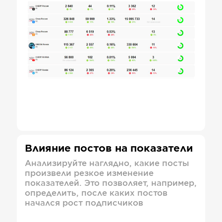
Влияние постов на показатели
Анализируйте наглядно, какие посты
произвели резкое изменение
показателей. Это позволяет, например,
определить, после каких постов
начался рост подписчиков