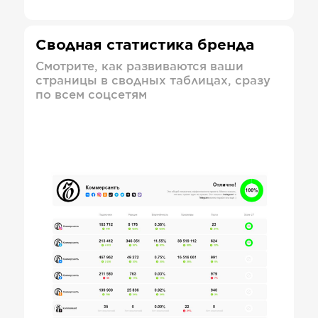
Сводная статистика бренда
Смотрите, как развиваются ваши
страницы в сводных таблицах, сразу
по всем соцсетям