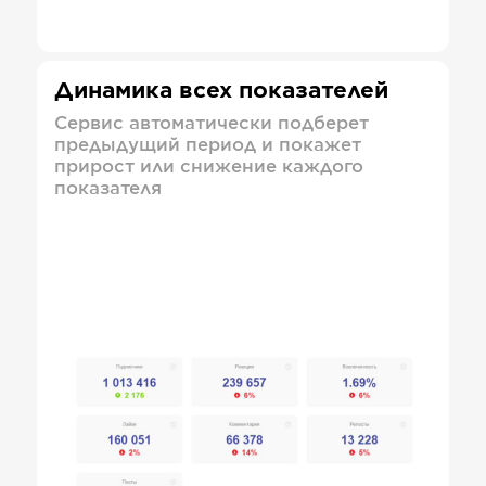
Динамика всех показателей
Сервис автоматически подберет
предыдущий период и покажет
прирост или снижение каждого
показателя