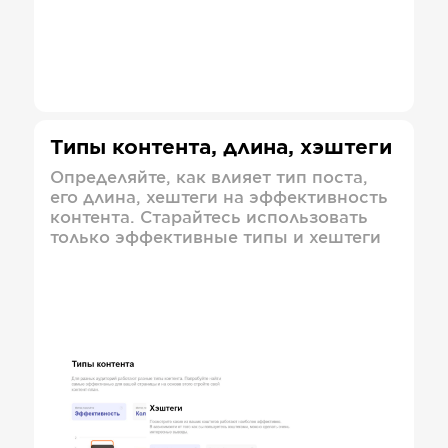
Типы контента, длина, хэштеги
Определяйте, как влияет тип поста,
его длина, хештеги на эффективность
контента. Старайтесь использовать
только эффективные типы и хештеги