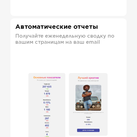
Автоматические отчеты
Получайте еженедельную сводку по
вашим страницам на ваш email