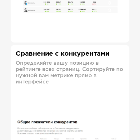
Сравнение с конкурентами
Определяйте вашу позицию в
рейтинге всех страниц. Сортируйте по
нужной вам метрике прямо в
интерфейсе