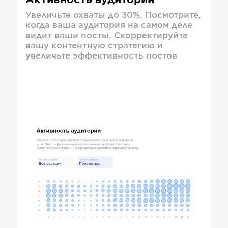
Активность аудитории
Увеличьте охваты до 30%. Посмотрите,
когда ваша аудитория на самом деле
видит ваши посты. Скорректируйте
вашу контентную стратегию и
увеличьте эффективность постов