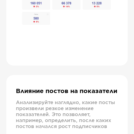
Влияние постов на показатели
Анализируйте наглядно, какие посты
произвели резкое изменение
показателей. Это позволяет,
например, определить, после каких
постов начался рост подписчиков