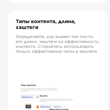
Типы контента, длина,
хэштеги
Определяйте, как влияет тип поста,
его длина, хештеги на эффективность
контента. Старайтесь использовать
только эффективные типы и хештеги