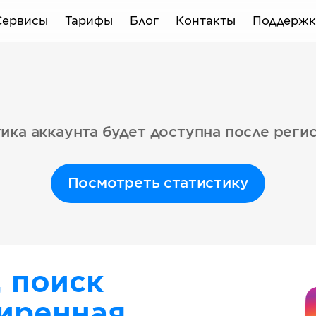
Сервисы
Тарифы
Блог
Контакты
Поддержк
ика аккаунта будет доступна после реги
Посмотреть статистику
, поиск
иренная