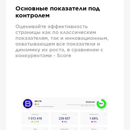
Основные показатели под
контролем
Оценивайте эффективность
страницы как по классическим
показателям, так и инновационным,
охватывающем все показатели и
динамику их роста, в сравнении с
конкурентами - Score