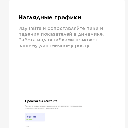
Наглядные графики
Изучайте и сопоставляйте пики и
падения показателей в динамике.
Работа над ошибками поможет
вашему динамичному росту