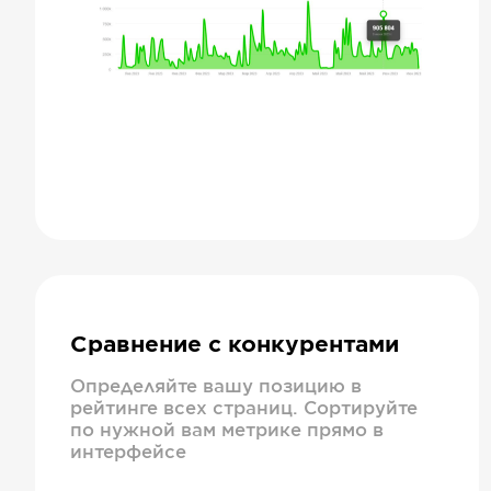
Сравнение с конкурентами
Определяйте вашу позицию в
рейтинге всех страниц. Сортируйте
по нужной вам метрике прямо в
интерфейсе