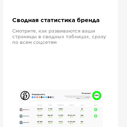
Сводная статистика бренда
Смотрите, как развиваются ваши
страницы в сводных таблицах, сразу
по всем соцсетям