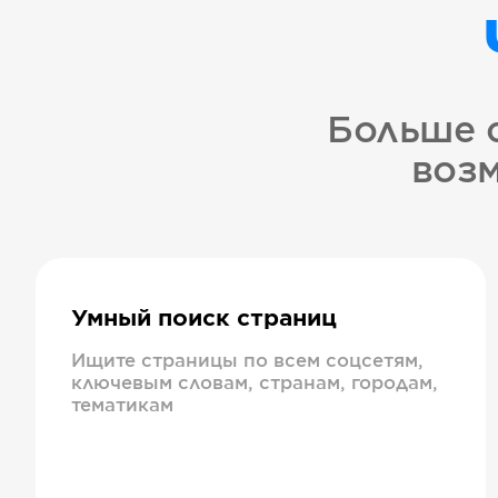
Больше 
возм
Умный поиск страниц
Ищите страницы по всем соцсетям,
ключевым словам, странам, городам,
тематикам