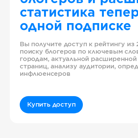
статистика тепер
одной подписке
Вы получите доступ к рейтингу из 
поиску блогеров по ключевым слов
городам, актуальной расширенной
страниц, анализу аудитории, опре
инфлюенсеров
Купить доступ