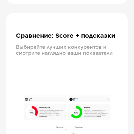
Сравнение: Score + подсказки
Выбирайте лучших конкурентов и
смотрите наглядно ваши показатели