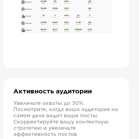
Активность аудитории
Увеличьте охваты до 30%.
Посмотрите, когда ваша аудитория на
самом деле видит ваши посты.
Скорректируйте вашу контентную
стратегию и увеличьте
эффективность постов