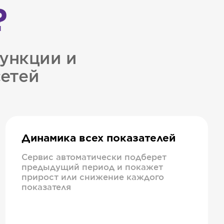
?
ункции и
сетей
Динамика всех показателей
Сервис автоматически подберет
предыдущий период и покажет
прирост или снижение каждого
показателя