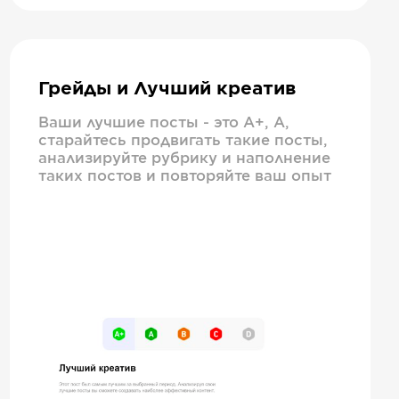
Грейды и Лучший креатив
Ваши лучшие посты - это А+, А,
старайтесь продвигать такие посты,
анализируйте рубрику и наполнение
таких постов и повторяйте ваш опыт