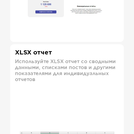
XLSX отчет
Используйте XLSX отчет со сводными
данными, списками постов и другими
показателями для индивидуальных
отчетов