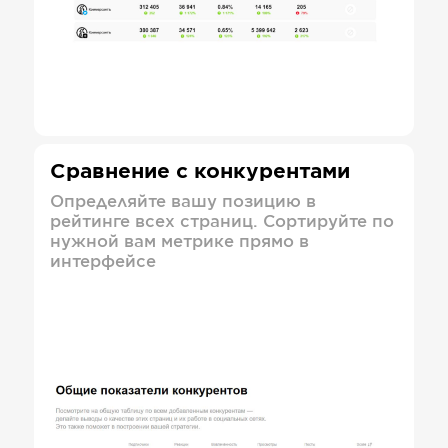
Сравнение с конкурентами
Определяйте вашу позицию в
рейтинге всех страниц. Сортируйте по
нужной вам метрике прямо в
интерфейсе