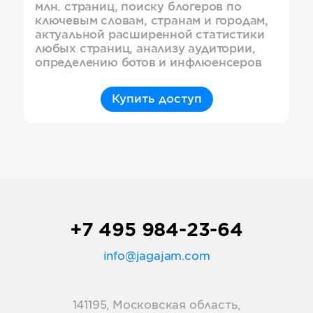
млн. страниц, поиску блогеров по
ключевым словам, странам и городам,
актуальной расширенной статистики
любых страниц, анализу аудитории,
определению ботов и инфлюенсеров
Купить доступ
+7 495 984-23-64
info@jagajam.com
141195, Московская область,