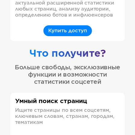
актуальной расширенной статистики
любых страниц, анализу аудитории,
определению ботов и инфлюенсеров
Купить доступ
Что получите?
Больше свободы, эксклюзивные
функции и возможности
статистики соцсетей
Умный поиск страниц
Ищите страницы по всем соцсетям,
ключевым словам, странам, городам,
тематикам