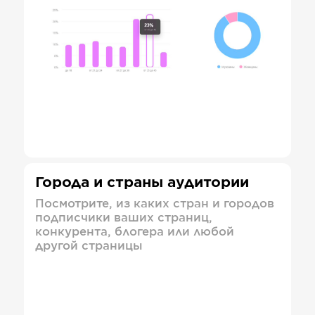
Города и страны аудитории
Посмотрите, из каких стран и городов
подписчики ваших страниц,
конкурента, блогера или любой
другой страницы