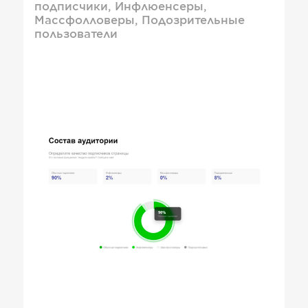
подписчики, Инфлюенсеры,
Массфолловеры, Подозрительные
пользователи