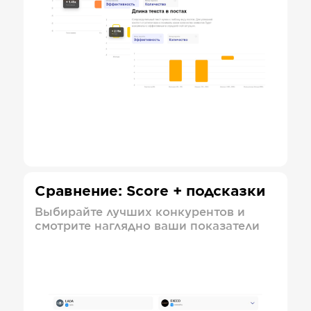
Сравнение: Score + подсказки
Выбирайте лучших конкурентов и
смотрите наглядно ваши показатели