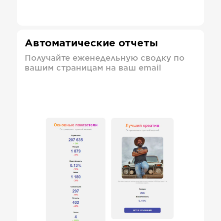
Автоматические отчеты
Получайте еженедельную сводку по
вашим страницам на ваш email