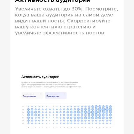
Активность аудитории
Увеличьте охваты до 30%. Посмотрите,
когда ваша аудитория на самом деле
видит ваши посты. Скорректируйте
вашу контентную стратегию и
увеличьте эффективность постов