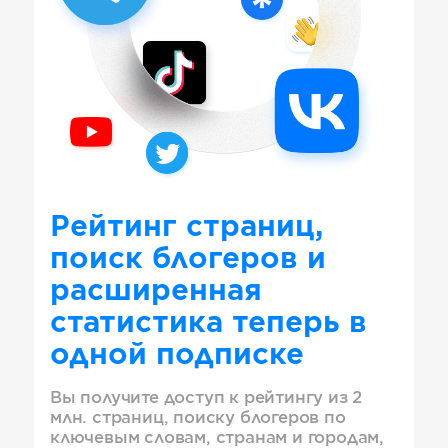
Рейтинг страниц,
поиск блогеров и
расширенная
статистика теперь в
одной подписке
Вы получите доступ к рейтингу из 2
млн. страниц, поиску блогеров по
ключевым словам, странам и городам,