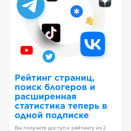
Рейтинг страниц,
поиск блогеров и
расширенная
статистика теперь в
одной подписке
Вы получите доступ к рейтингу из 2