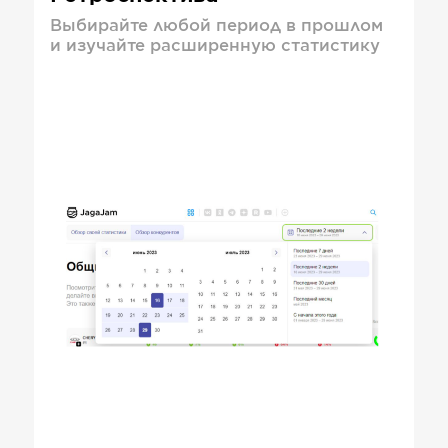
Выбирайте любой период в прошлом
и изучайте расширенную статистику