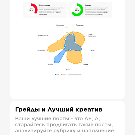
Грейды и Лучший креатив
Ваши лучшие посты - это А+, А,
старайтесь продвигать такие посты,
анализируйте рубрику и наполнение