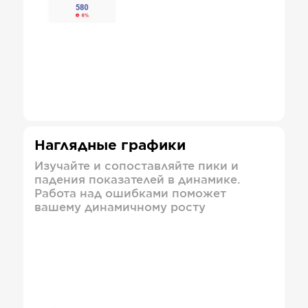
Наглядные графики
Изучайте и сопоставляйте пики и
падения показателей в динамике.
Работа над ошибками поможет
вашему динамичному росту