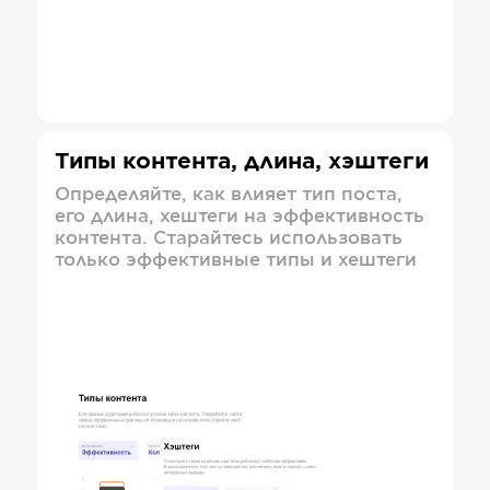
Типы контента, длина, хэштеги
Определяйте, как влияет тип поста,
его длина, хештеги на эффективность
контента. Старайтесь использовать
только эффективные типы и хештеги