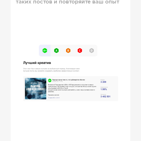
таких постов и повторяйте ваш опыт