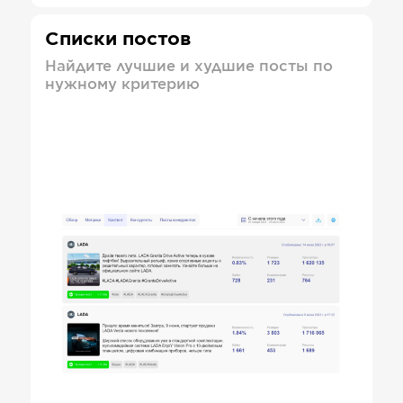
Списки постов
Найдите лучшие и худшие посты по
нужному критерию