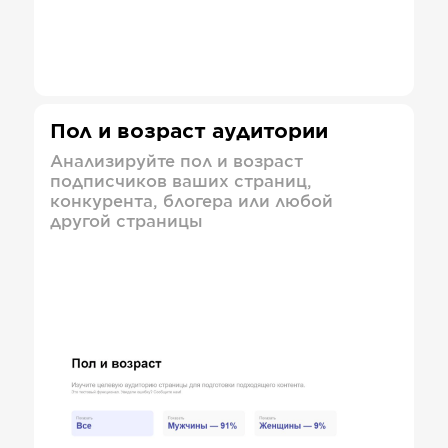
Пол и возраст аудитории
Анализируйте пол и возраст
подписчиков ваших страниц,
конкурента, блогера или любой
другой страницы