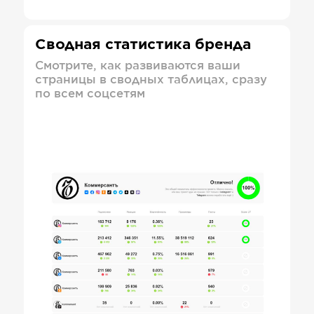
Сводная статистика бренда
Смотрите, как развиваются ваши
страницы в сводных таблицах, сразу
по всем соцсетям