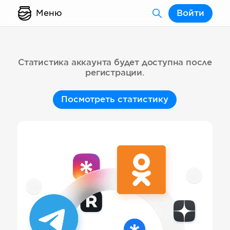
Меню
Войти
Статистика аккаунта будет доступна после
регистрации.
Посмотреть статистику