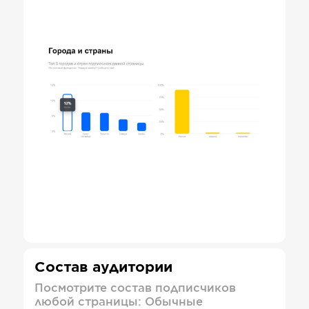
Состав аудитории
Посмотрите состав подписчиков
любой страницы: Обычные