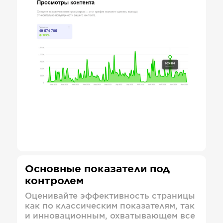
Основные показатели под
контролем
Оценивайте эффективность страницы
как по классическим показателям, так
и инновационным, охватывающем все