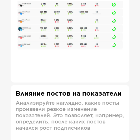
Влияние постов на показатели
Анализируйте наглядно, какие посты
произвели резкое изменение
показателей. Это позволяет, например,
определить, после каких постов
начался рост подписчиков