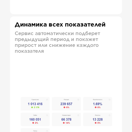
Динамика всех показателей
Сервис автоматически подберет
предыдущий период и покажет
прирост или снижение каждого
показателя