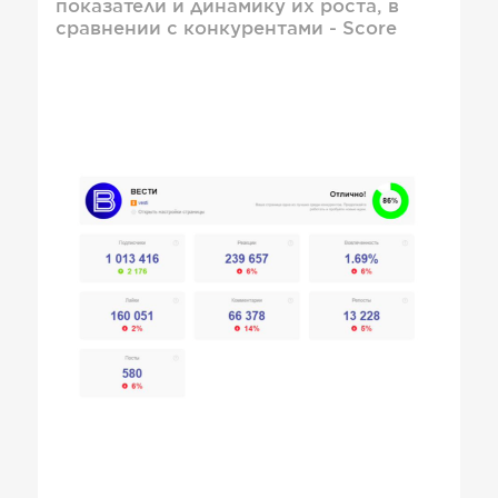
показатели и динамику их роста, в
сравнении с конкурентами - Score