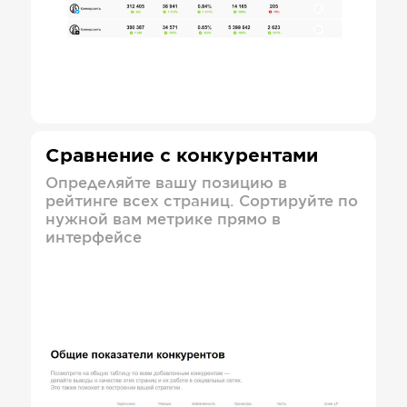
Сравнение с конкурентами
Определяйте вашу позицию в
рейтинге всех страниц. Сортируйте по
нужной вам метрике прямо в
интерфейсе