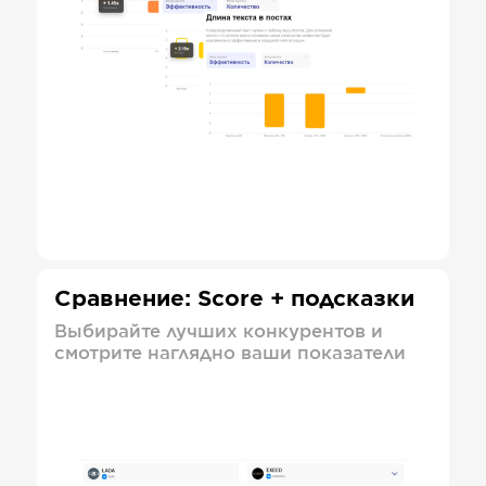
Сравнение: Score + подсказки
Выбирайте лучших конкурентов и
смотрите наглядно ваши показатели