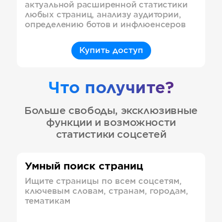
актуальной расширенной статистики
любых страниц, анализу аудитории,
определению ботов и инфлюенсеров
Купить доступ
Что получите?
Больше свободы, эксклюзивные
функции и возможности
статистики соцсетей
Умный поиск страниц
Ищите страницы по всем соцсетям,
ключевым словам, странам, городам,
тематикам