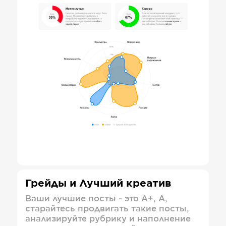
Грейды и Лучший креатив
Ваши лучшие посты - это А+, А,
старайтесь продвигать такие посты,
анализируйте рубрику и наполнение