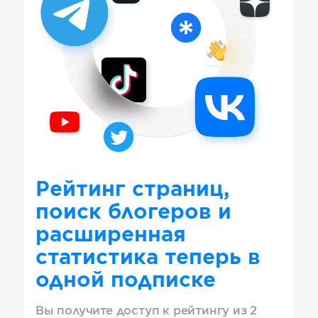
Рейтинг страниц,
поиск блогеров и
расширенная
статистика теперь в
одной подписке
Вы получите доступ к рейтингу из 2