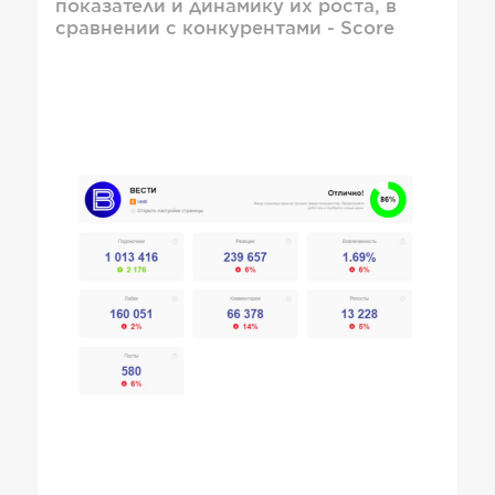
показатели и динамику их роста, в
сравнении с конкурентами - Score