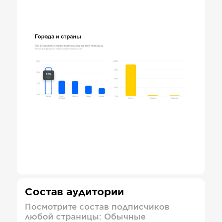
Состав аудитории
Посмотрите состав подписчиков
любой страницы: Обычные