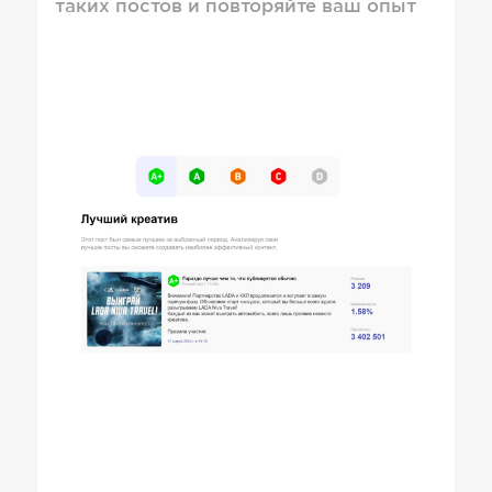
таких постов и повторяйте ваш опыт