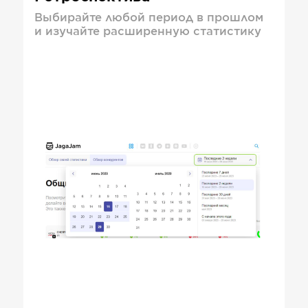
Выбирайте любой период в прошлом
и изучайте расширенную статистику