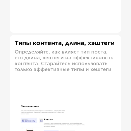
Типы контента, длина, хэштеги
Определяйте, как влияет тип поста,
его длина, хештеги на эффективность
контента. Старайтесь использовать
только эффективные типы и хештеги