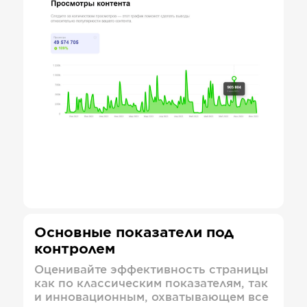
Основные показатели под
контролем
Оценивайте эффективность страницы
как по классическим показателям, так
и инновационным, охватывающем все