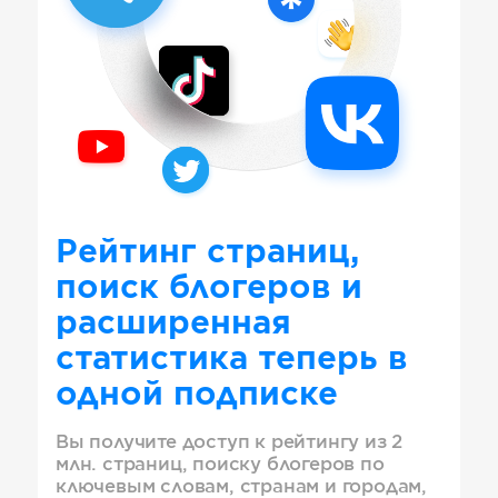
Рейтинг страниц,
поиск блогеров и
расширенная
статистика теперь в
одной подписке
Вы получите доступ к рейтингу из 2
млн. страниц, поиску блогеров по
ключевым словам, странам и городам,