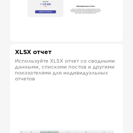
XLSX отчет
Используйте XLSX отчет со сводными
данными, списками постов и другими
показателями для индивидуальных
отчетов