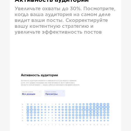
Активность аудитории
Увеличьте охваты до 30%. Посмотрите,
когда ваша аудитория на самом деле
видит ваши посты. Скорректируйте
вашу контентную стратегию и
увеличьте эффективность постов