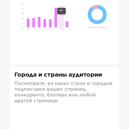
Города и страны аудитории
Посмотрите, из каких стран и городов
подписчики ваших страниц,
конкурента, блогера или любой
другой страницы