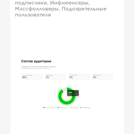
подписчики, Инфлюенсеры,
Массфолловеры, Подозрительные
пользователи