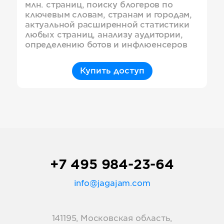
млн. страниц, поиску блогеров по
ключевым словам, странам и городам,
актуальной расширенной статистики
любых страниц, анализу аудитории,
определению ботов и инфлюенсеров
Купить доступ
+7 495 984-23-64
info@jagajam.com
141195, Московская область,