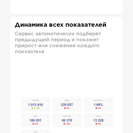
Динамика всех показателей
Сервис автоматически подберет
предыдущий период и покажет
прирост или снижение каждого
показателя