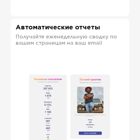
Автоматические отчеты
Получайте еженедельную сводку по
вашим страницам на ваш email