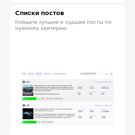
Списки постов
Найдите лучшие и худшие посты по
нужному критерию