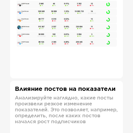
Влияние постов на показатели
Анализируйте наглядно, какие посты
произвели резкое изменение
показателей. Это позволяет, например,
определить, после каких постов
начался рост подписчиков