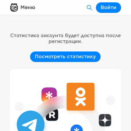
Меню
Войти
Статистика аккаунта будет доступна после
регистрации.
Посмотреть статистику