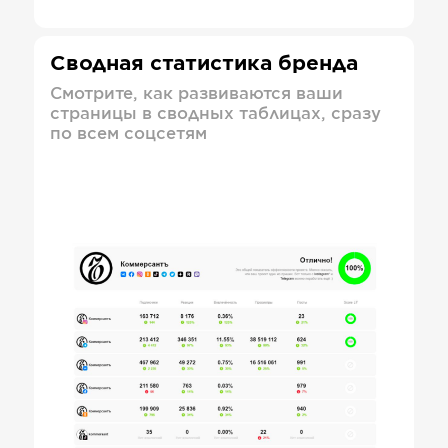
Сводная статистика бренда
Смотрите, как развиваются ваши
страницы в сводных таблицах, сразу
по всем соцсетям