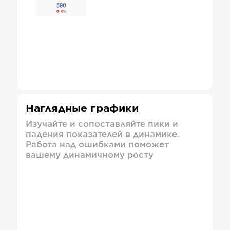
Наглядные графики
Изучайте и сопоставляйте пики и
падения показателей в динамике.
Работа над ошибками поможет
вашему динамичному росту