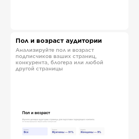
Пол и возраст аудитории
Анализируйте пол и возраст
подписчиков ваших страниц,
конкурента, блогера или любой
другой страницы