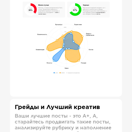
Грейды и Лучший креатив
Ваши лучшие посты - это А+, А,
старайтесь продвигать такие посты,
анализируйте рубрику и наполнение