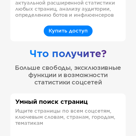
актуальной расширенной статистики
любых страниц, анализу аудитории,
определению ботов и инфлюенсеров
Купить доступ
Что получите?
Больше свободы, эксклюзивные
функции и возможности
статистики соцсетей
Умный поиск страниц
Ищите страницы по всем соцсетям,
ключевым словам, странам, городам,
тематикам