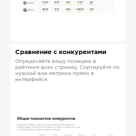
Сравнение с конкурентами
Определяйте вашу позицию в
рейтинге всех страниц. Сортируйте по
нужной вам метрике прямо в
интерфейсе