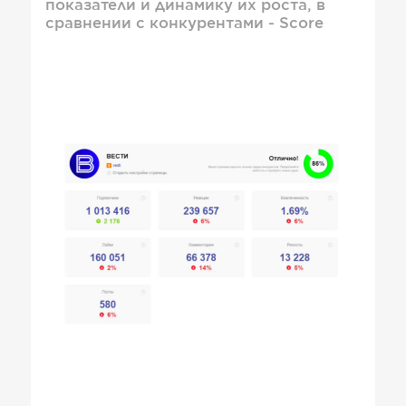
показатели и динамику их роста, в
сравнении с конкурентами - Score