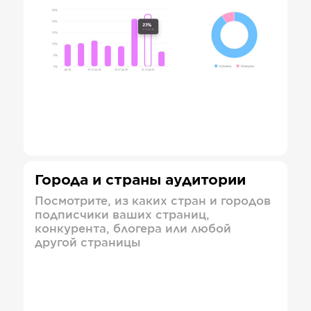
Города и страны аудитории
Посмотрите, из каких стран и городов
подписчики ваших страниц,
конкурента, блогера или любой
другой страницы