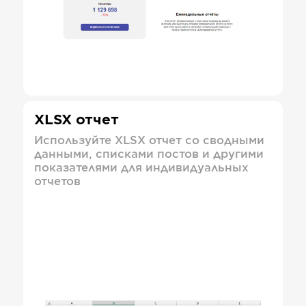
XLSX отчет
Используйте XLSX отчет со сводными
данными, списками постов и другими
показателями для индивидуальных
отчетов