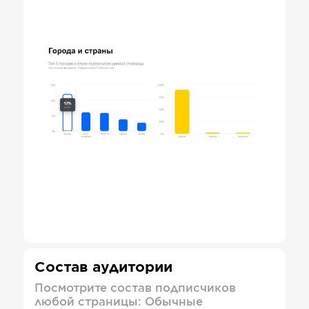
Состав аудитории
Посмотрите состав подписчиков
любой страницы: Обычные