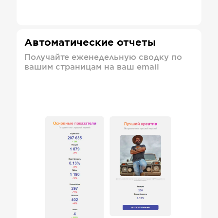
Автоматические отчеты
Получайте еженедельную сводку по
вашим страницам на ваш email