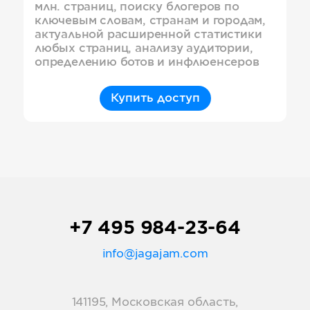
млн. страниц, поиску блогеров по
ключевым словам, странам и городам,
актуальной расширенной статистики
любых страниц, анализу аудитории,
определению ботов и инфлюенсеров
Купить доступ
+7 495 984-23-64
info@jagajam.com
141195, Московская область,