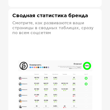
Сводная статистика бренда
Смотрите, как развиваются ваши
страницы в сводных таблицах, сразу
по всем соцсетям