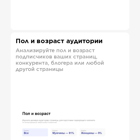
Пол и возраст аудитории
Анализируйте пол и возраст
подписчиков ваших страниц,
конкурента, блогера или любой
другой страницы