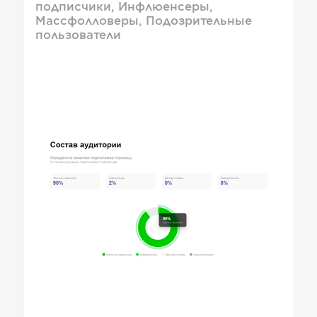
подписчики, Инфлюенсеры,
Массфолловеры, Подозрительные
пользователи