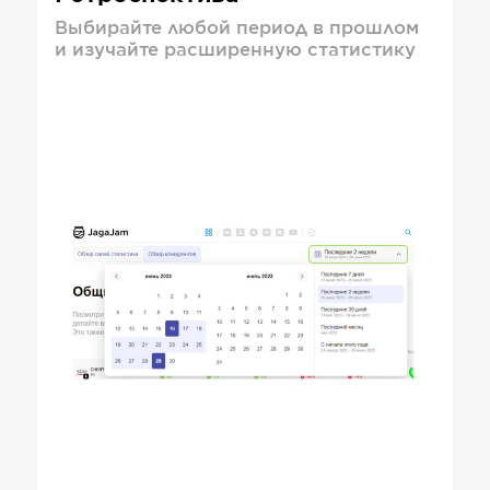
Выбирайте любой период в прошлом
и изучайте расширенную статистику