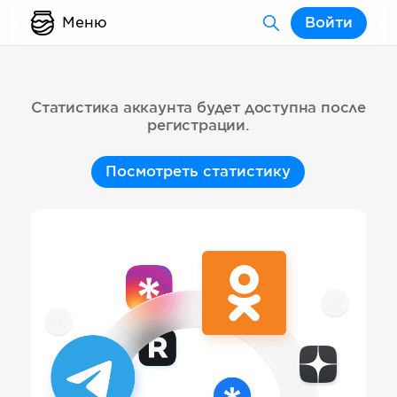
Меню
Войти
Статистика аккаунта будет доступна после
регистрации.
Посмотреть статистику