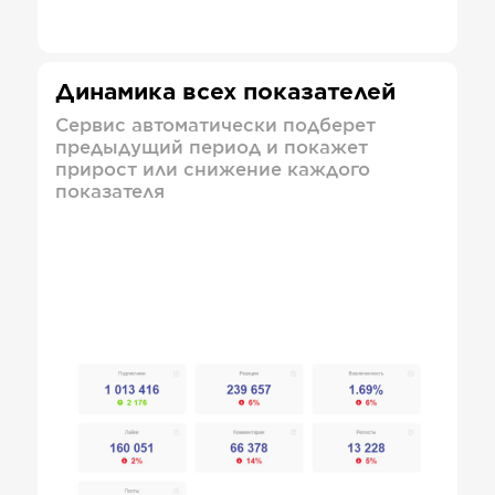
Динамика всех показателей
Сервис автоматически подберет
предыдущий период и покажет
прирост или снижение каждого
показателя