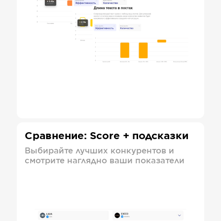
Сравнение: Score + подсказки
Выбирайте лучших конкурентов и
смотрите наглядно ваши показатели