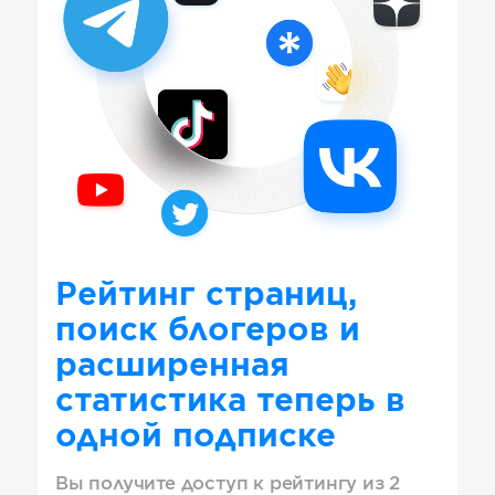
Рейтинг страниц,
поиск блогеров и
расширенная
статистика теперь в
одной подписке
Вы получите доступ к рейтингу из 2