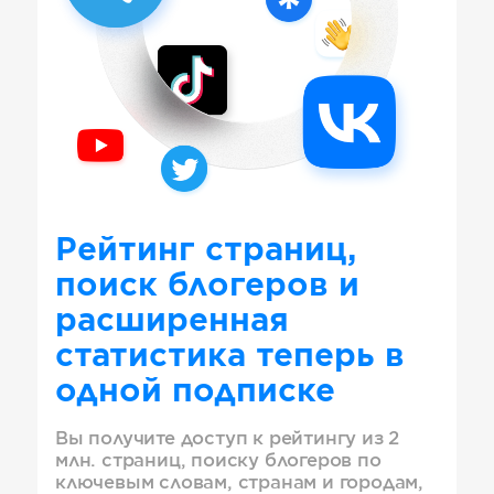
Рейтинг страниц,
поиск блогеров и
расширенная
статистика теперь в
одной подписке
Вы получите доступ к рейтингу из 2
млн. страниц, поиску блогеров по
ключевым словам, странам и городам,