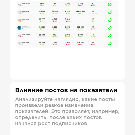
Влияние постов на показатели
Анализируйте наглядно, какие посты
произвели резкое изменение
показателей. Это позволяет, например,
определить, после каких постов
начался рост подписчиков