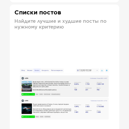
Списки постов
Найдите лучшие и худшие посты по
нужному критерию