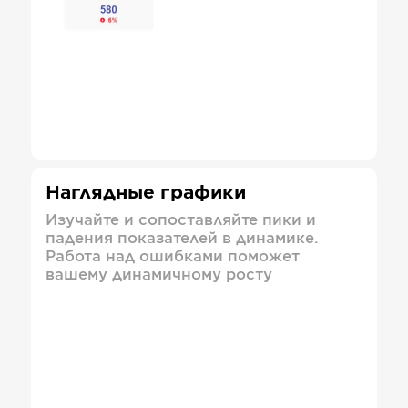
Наглядные графики
Изучайте и сопоставляйте пики и
падения показателей в динамике.
Работа над ошибками поможет
вашему динамичному росту