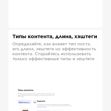
Типы контента, длина, хэштеги
Определяйте, как влияет тип поста,
его длина, хештеги на эффективность
контента. Старайтесь использовать
только эффективные типы и хештеги