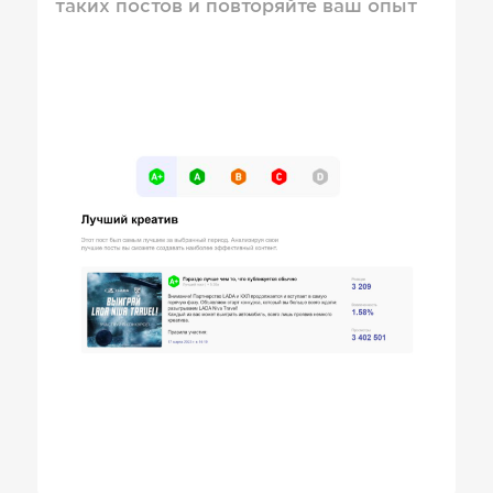
таких постов и повторяйте ваш опыт