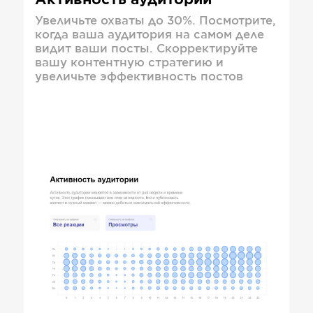
Активность аудитории
Увеличьте охваты до 30%. Посмотрите,
когда ваша аудитория на самом деле
видит ваши посты. Скорректируйте
вашу контентную стратегию и
увеличьте эффективность постов