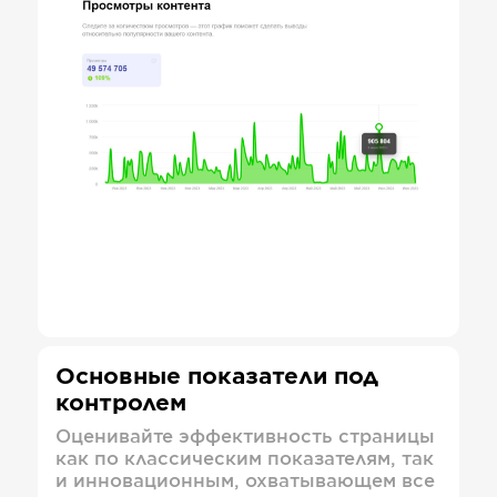
Основные показатели под
контролем
Оценивайте эффективность страницы
как по классическим показателям, так
и инновационным, охватывающем все