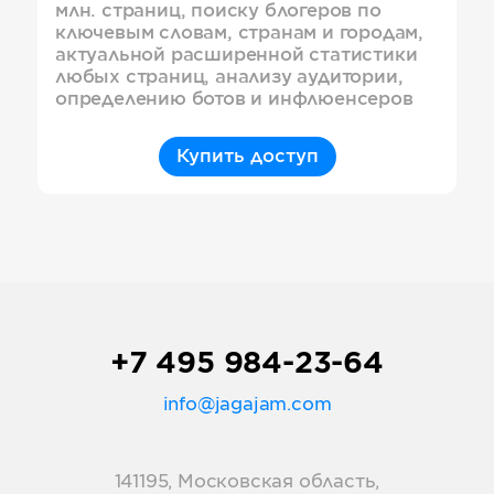
млн. страниц, поиску блогеров по
ключевым словам, странам и городам,
актуальной расширенной статистики
любых страниц, анализу аудитории,
определению ботов и инфлюенсеров
Купить доступ
+7 495 984-23-64
info@jagajam.com
141195, Московская область,