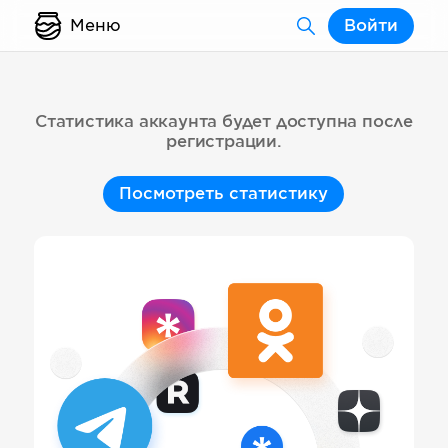
Меню
Войти
Статистика аккаунта будет доступна после
регистрации.
Посмотреть статистику