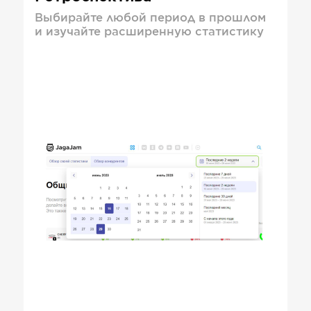
Выбирайте любой период в прошлом
и изучайте расширенную статистику