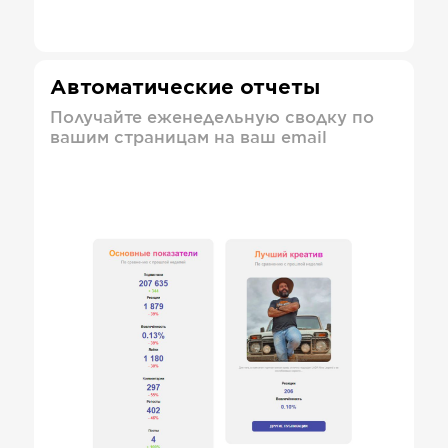
Автоматические отчеты
Получайте еженедельную сводку по
вашим страницам на ваш email