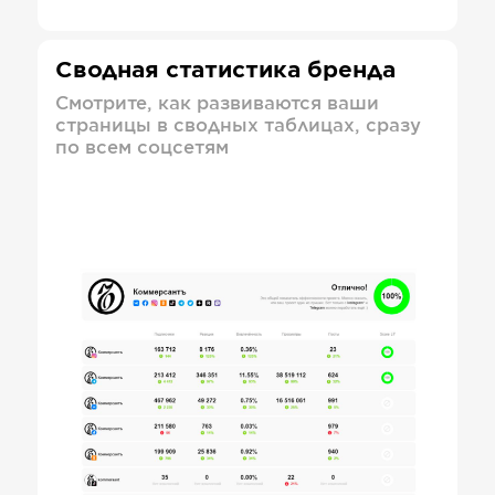
Сводная статистика бренда
Смотрите, как развиваются ваши
страницы в сводных таблицах, сразу
по всем соцсетям