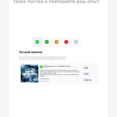
таких постов и повторяйте ваш опыт