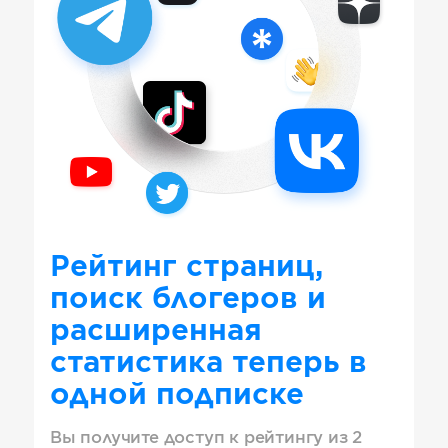
Рейтинг страниц,
поиск блогеров и
расширенная
статистика теперь в
одной подписке
Вы получите доступ к рейтингу из 2