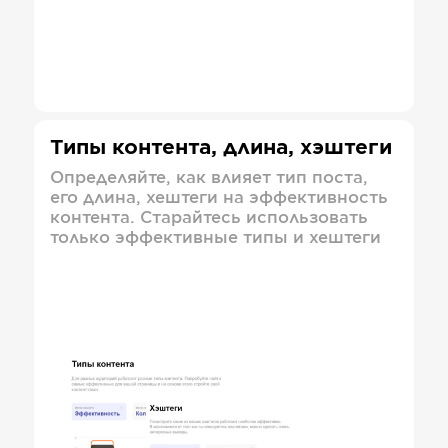
Типы контента, длина, хэштеги
Определяйте, как влияет тип поста,
его длина, хештеги на эффективность
контента. Старайтесь использовать
только эффективные типы и хештеги