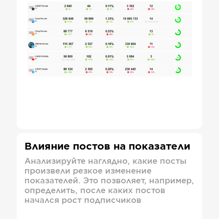
Влияние постов на показатели
Анализируйте наглядно, какие посты
произвели резкое изменение
показателей. Это позволяет, например,
определить, после каких постов
начался рост подписчиков