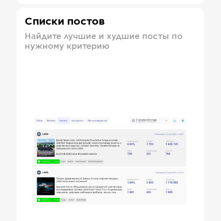
Списки постов
Найдите лучшие и худшие посты по
нужному критерию