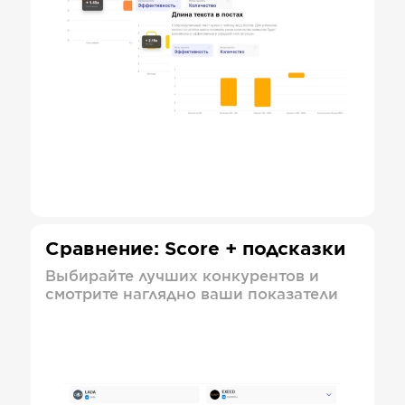
Сравнение: Score + подсказки
Выбирайте лучших конкурентов и
смотрите наглядно ваши показатели