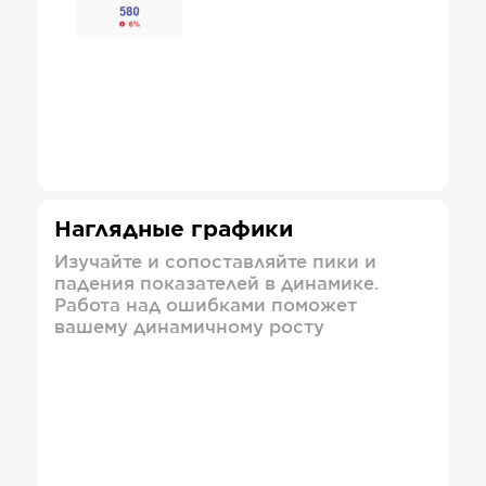
Наглядные графики
Изучайте и сопоставляйте пики и
падения показателей в динамике.
Работа над ошибками поможет
вашему динамичному росту