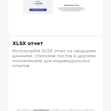
XLSX отчет
Используйте XLSX отчет со сводными
данными, списками постов и другими
показателями для индивидуальных
отчетов