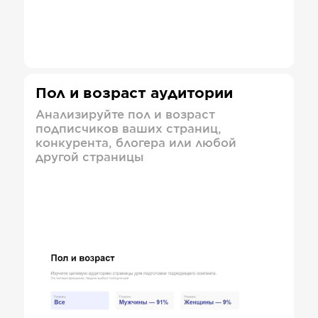
Пол и возраст аудитории
Анализируйте пол и возраст
подписчиков ваших страниц,
конкурента, блогера или любой
другой страницы