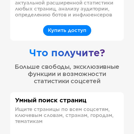
актуальной расширенной статистики
любых страниц, анализу аудитории,
определению ботов и инфлюенсеров
Купить доступ
Что получите?
Больше свободы, эксклюзивные
функции и возможности
статистики соцсетей
Умный поиск страниц
Ищите страницы по всем соцсетям,
ключевым словам, странам, городам,
тематикам