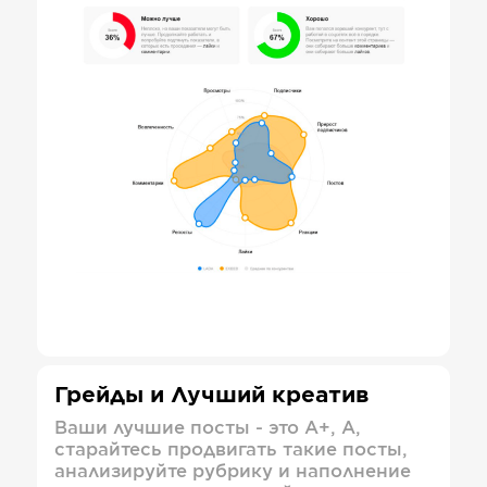
Грейды и Лучший креатив
Ваши лучшие посты - это А+, А,
старайтесь продвигать такие посты,
анализируйте рубрику и наполнение