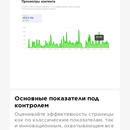
Основные показатели под
контролем
Оценивайте эффективность страницы
как по классическим показателям, так
и инновационным, охватывающем все