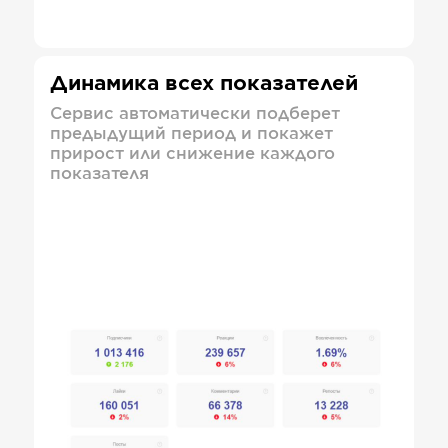
Динамика всех показателей
Сервис автоматически подберет
предыдущий период и покажет
прирост или снижение каждого
показателя