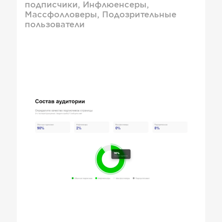
подписчики, Инфлюенсеры,
Массфолловеры, Подозрительные
пользователи