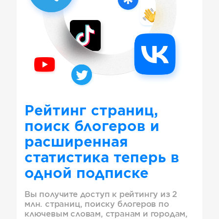
Рейтинг страниц,
поиск блогеров и
расширенная
статистика теперь в
одной подписке
Вы получите доступ к рейтингу из 2
млн. страниц, поиску блогеров по
ключевым словам, странам и городам,