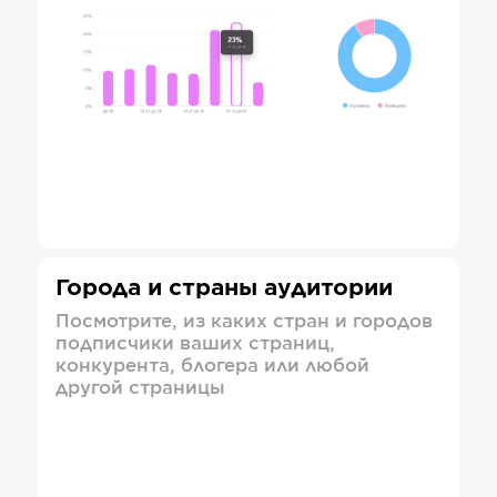
Города и страны аудитории
Посмотрите, из каких стран и городов
подписчики ваших страниц,
конкурента, блогера или любой
другой страницы