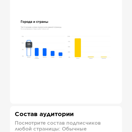
Состав аудитории
Посмотрите состав подписчиков
любой страницы: Обычные