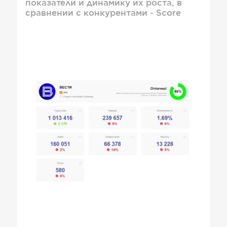
показатели и динамику их роста, в
сравнении с конкурентами - Score