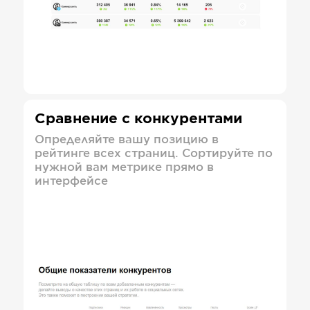
Сравнение с конкурентами
Определяйте вашу позицию в
рейтинге всех страниц. Сортируйте по
нужной вам метрике прямо в
интерфейсе