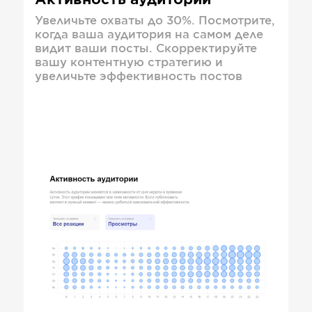
Активность аудитории
Увеличьте охваты до 30%. Посмотрите,
когда ваша аудитория на самом деле
видит ваши посты. Скорректируйте
вашу контентную стратегию и
увеличьте эффективность постов