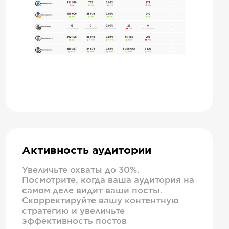
Активность аудитории
Увеличьте охваты до 30%.
Посмотрите, когда ваша аудитория на
самом деле видит ваши посты.
Скорректируйте вашу контентную
стратегию и увеличьте
эффективность постов