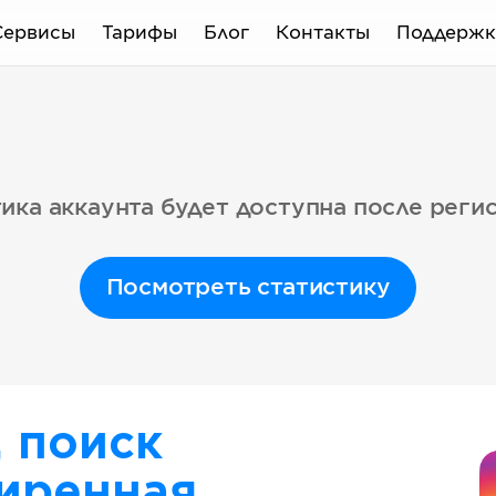
Сервисы
Тарифы
Блог
Контакты
Поддержк
ика аккаунта будет доступна после реги
Посмотреть статистику
, поиск
иренная