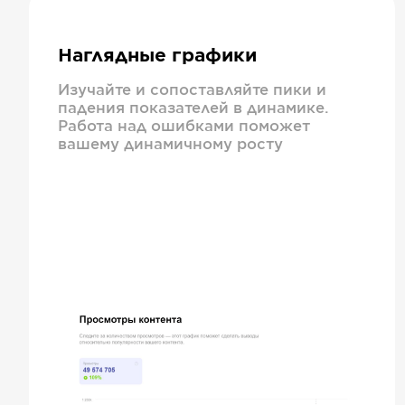
Наглядные графики
Изучайте и сопоставляйте пики и
падения показателей в динамике.
Работа над ошибками поможет
вашему динамичному росту