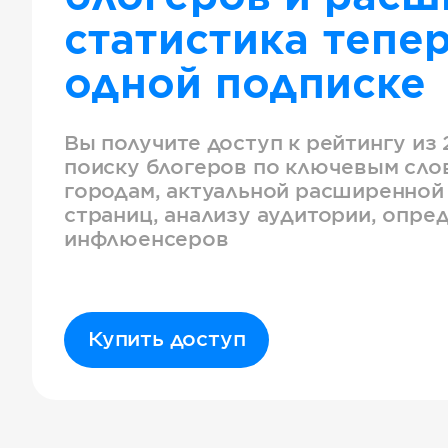
статистика тепер
одной подписке
Вы получите доступ к рейтингу из 
поиску блогеров по ключевым слов
городам, актуальной расширенной
страниц, анализу аудитории, опре
инфлюенсеров
Купить доступ