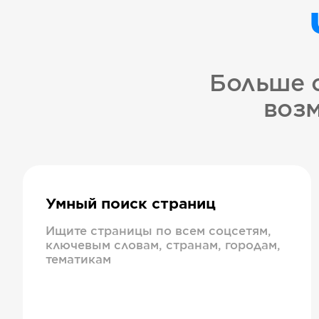
Больше 
возм
Умный поиск страниц
Ищите страницы по всем соцсетям,
ключевым словам, странам, городам,
тематикам