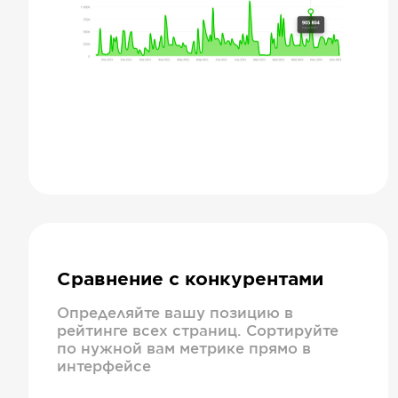
Сравнение с конкурентами
Определяйте вашу позицию в
рейтинге всех страниц. Сортируйте
по нужной вам метрике прямо в
интерфейсе