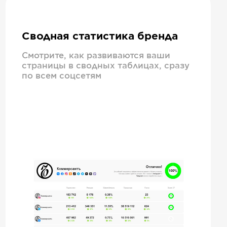
Сводная статистика бренда
Смотрите, как развиваются ваши
страницы в сводных таблицах, сразу
по всем соцсетям