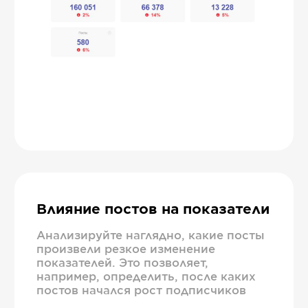
Влияние постов на показатели
Анализируйте наглядно, какие посты
произвели резкое изменение
показателей. Это позволяет,
например, определить, после каких
постов начался рост подписчиков