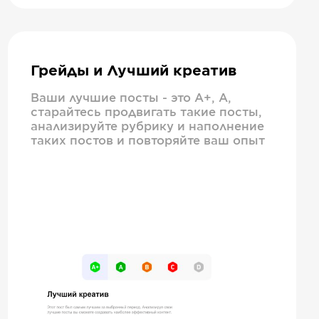
Грейды и Лучший креатив
Ваши лучшие посты - это А+, А,
старайтесь продвигать такие посты,
анализируйте рубрику и наполнение
таких постов и повторяйте ваш опыт