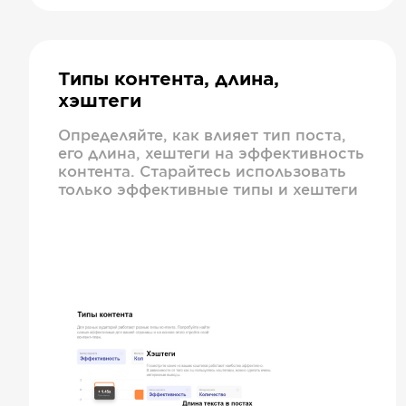
Типы контента, длина,
хэштеги
Определяйте, как влияет тип поста,
его длина, хештеги на эффективность
контента. Старайтесь использовать
только эффективные типы и хештеги