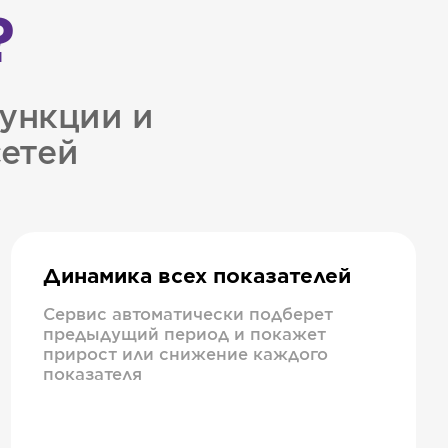
?
ункции и
сетей
Динамика всех показателей
Сервис автоматически подберет
предыдущий период и покажет
прирост или снижение каждого
показателя