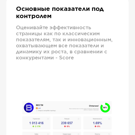
Основные показатели под
контролем
Оценивайте эффективность
страницы как по классическим
показателям, так и инновационным,
охватывающем все показатели и
динамику их роста, в сравнении с
конкурентами - Score