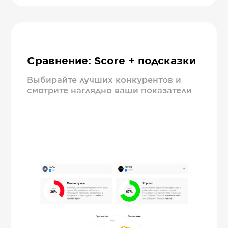
Сравнение: Score + подсказки
Выбирайте лучших конкурентов и
смотрите наглядно ваши показатели