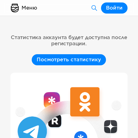
Меню
Войти
Статистика аккаунта будет доступна после
регистрации.
Посмотреть статистику