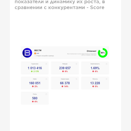
показатели и динамику их роста, в
сравнении с конкурентами - Score