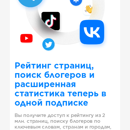
Рейтинг страниц,
поиск блогеров и
расширенная
статистика теперь в
одной подписке
Вы получите доступ к рейтингу из 2
млн. страниц, поиску блогеров по
ключевым словам, странам и городам,