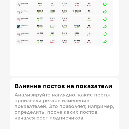
Влияние постов на показатели
Анализируйте наглядно, какие посты
произвели резкое изменение
показателей. Это позволяет, например,
определить, после каких постов
начался рост подписчиков