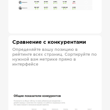
Сравнение с конкурентами
Определяйте вашу позицию в
рейтинге всех страниц. Сортируйте по
нужной вам метрике прямо в
интерфейсе