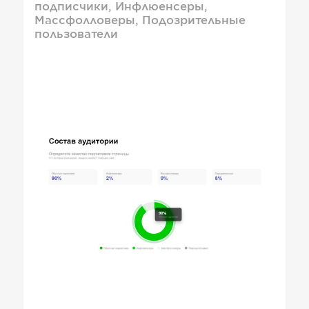
подписчики, Инфлюенсеры,
Массфолловеры, Подозрительные
пользователи