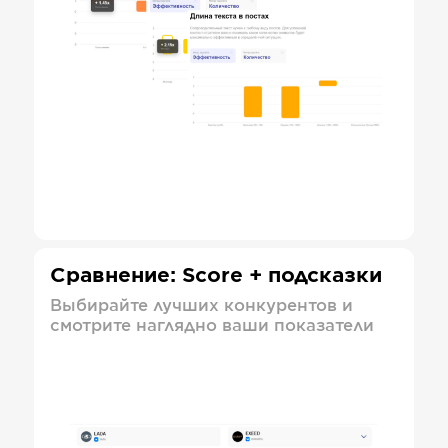
Сравнение: Score + подсказки
Выбирайте лучших конкурентов и
смотрите наглядно ваши показатели