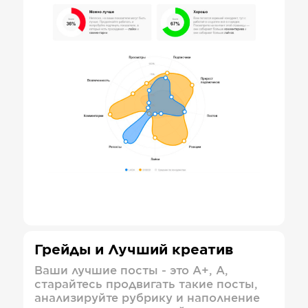
Грейды и Лучший креатив
Ваши лучшие посты - это А+, А,
старайтесь продвигать такие посты,
анализируйте рубрику и наполнение