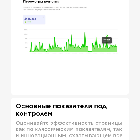
Основные показатели под
контролем
Оценивайте эффективность страницы
как по классическим показателям, так
и инновационным, охватывающем все