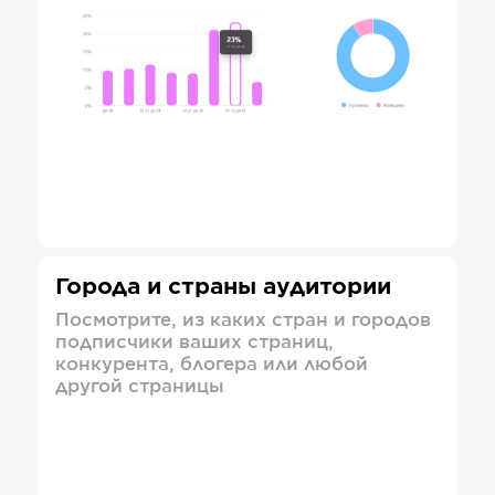
Города и страны аудитории
Посмотрите, из каких стран и городов
подписчики ваших страниц,
конкурента, блогера или любой
другой страницы