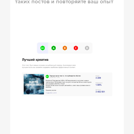
таких постов и повторяйте ваш опыт