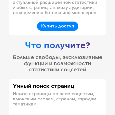
актуальной расширенной статистики
любых страниц, анализу аудитории,
определению ботов и инфлюенсеров
Купить доступ
Что получите?
Больше свободы, эксклюзивные
функции и возможности
статистики соцсетей
Умный поиск страниц
Ищите страницы по всем соцсетям,
ключевым словам, странам, городам,
тематикам