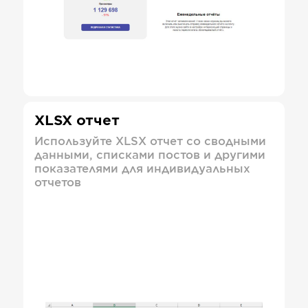
XLSX отчет
Используйте XLSX отчет со сводными
данными, списками постов и другими
показателями для индивидуальных
отчетов