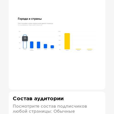
Состав аудитории
Посмотрите состав подписчиков
любой страницы: Обычные