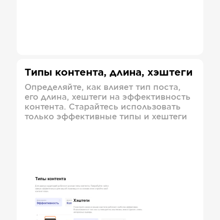
Типы контента, длина, хэштеги
Определяйте, как влияет тип поста,
его длина, хештеги на эффективность
контента. Старайтесь использовать
только эффективные типы и хештеги