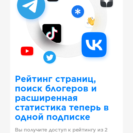
Рейтинг страниц,
поиск блогеров и
расширенная
статистика теперь в
одной подписке
Вы получите доступ к рейтингу из 2