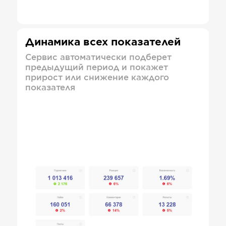
Динамика всех показателей
Сервис автоматически подберет
предыдущий период и покажет
прирост или снижение каждого
показателя