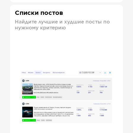
Списки постов
Найдите лучшие и худшие посты по
нужному критерию