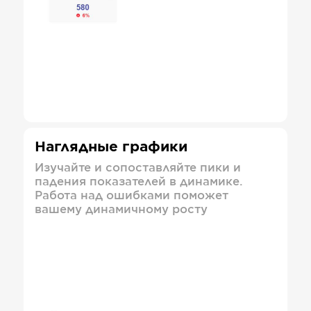
Наглядные графики
Изучайте и сопоставляйте пики и
падения показателей в динамике.
Работа над ошибками поможет
вашему динамичному росту