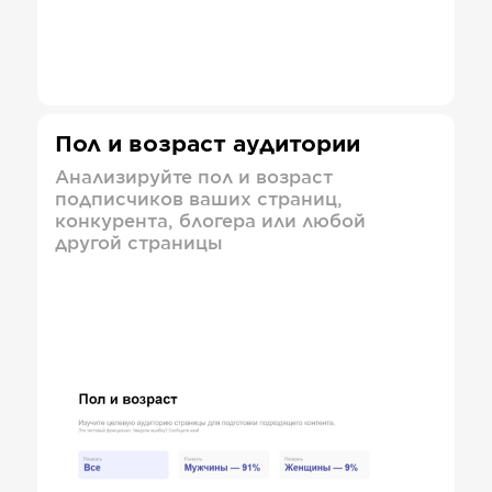
Пол и возраст аудитории
Анализируйте пол и возраст
подписчиков ваших страниц,
конкурента, блогера или любой
другой страницы