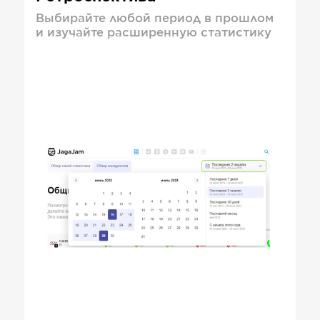
Выбирайте любой период в прошлом
и изучайте расширенную статистику