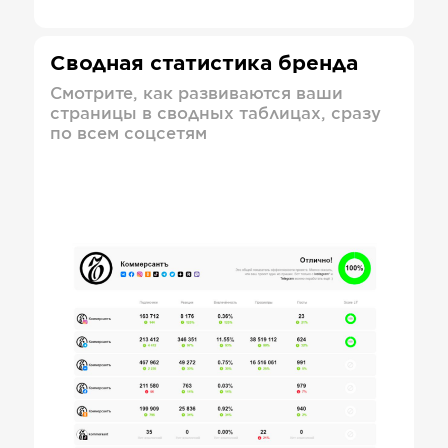
Сводная статистика бренда
Смотрите, как развиваются ваши
страницы в сводных таблицах, сразу
по всем соцсетям