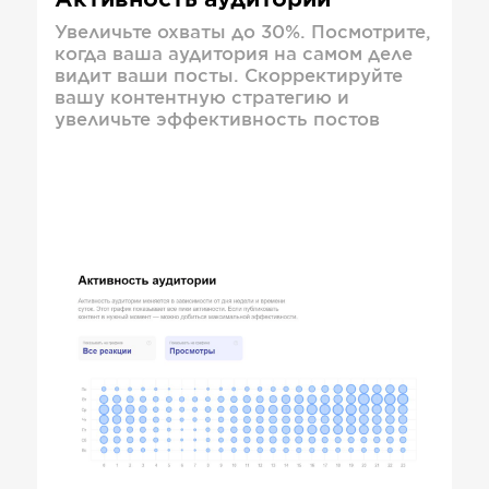
Активность аудитории
Увеличьте охваты до 30%. Посмотрите,
когда ваша аудитория на самом деле
видит ваши посты. Скорректируйте
вашу контентную стратегию и
увеличьте эффективность постов