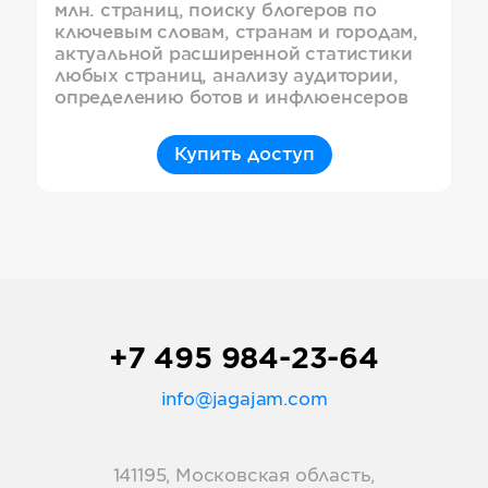
млн. страниц, поиску блогеров по
ключевым словам, странам и городам,
актуальной расширенной статистики
любых страниц, анализу аудитории,
определению ботов и инфлюенсеров
Купить доступ
+7 495 984-23-64
info@jagajam.com
141195, Московская область,