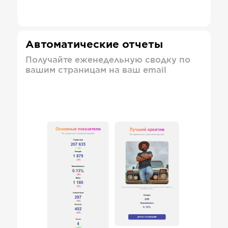
Автоматические отчеты
Получайте еженедельную сводку по
вашим страницам на ваш email