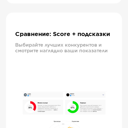
Сравнение: Score + подсказки
Выбирайте лучших конкурентов и
смотрите наглядно ваши показатели