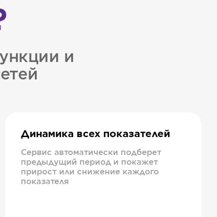
?
ункции и
сетей
Динамика всех показателей
Сервис автоматически подберет
предыдущий период и покажет
прирост или снижение каждого
показателя