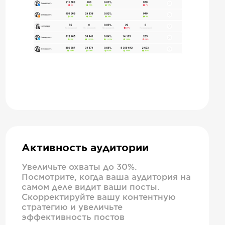
Активность аудитории
Увеличьте охваты до 30%.
Посмотрите, когда ваша аудитория на
самом деле видит ваши посты.
Скорректируйте вашу контентную
стратегию и увеличьте
эффективность постов