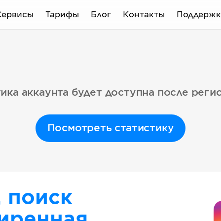
Сервисы
Тарифы
Блог
Контакты
Поддержк
ика аккаунта будет доступна после реги
Посмотреть статистику
, поиск
иренная