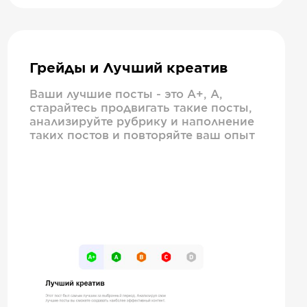
Грейды и Лучший креатив
Ваши лучшие посты - это А+, А,
старайтесь продвигать такие посты,
анализируйте рубрику и наполнение
таких постов и повторяйте ваш опыт