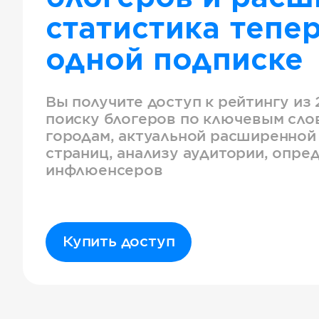
статистика тепер
одной подписке
Вы получите доступ к рейтингу из 
поиску блогеров по ключевым слов
городам, актуальной расширенной
страниц, анализу аудитории, опре
инфлюенсеров
Купить доступ