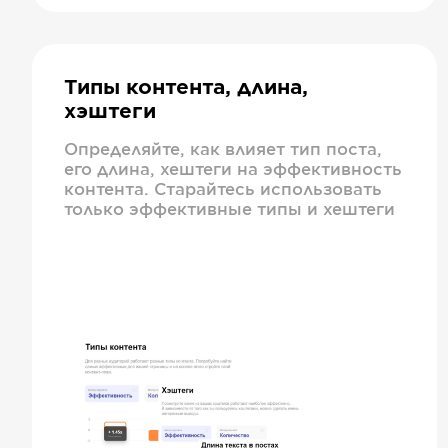
Типы контента, длина,
хэштеги
Определяйте, как влияет тип поста,
его длина, хештеги на эффективность
контента. Старайтесь использовать
только эффективные типы и хештеги