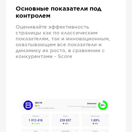
Основные показатели под
контролем
Оценивайте эффективность
страницы как по классическим
показателям, так и инновационным,
охватывающем все показатели и
динамику их роста, в сравнении с
конкурентами - Score