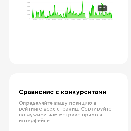
Сравнение с конкурентами
Определяйте вашу позицию в
рейтинге всех страниц. Сортируйте
по нужной вам метрике прямо в
интерфейсе