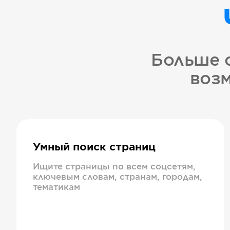
Больше 
возм
Умный поиск страниц
Ищите страницы по всем соцсетям,
ключевым словам, странам, городам,
тематикам