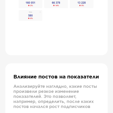
Влияние постов на показатели
Анализируйте наглядно, какие посты
произвели резкое изменение
показателей. Это позволяет,
например, определить, после каких
постов начался рост подписчиков