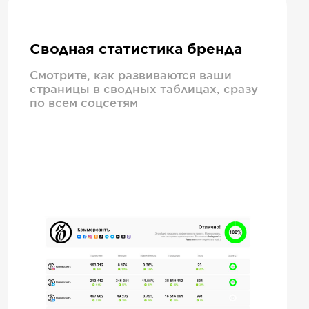
Сводная статистика бренда
Смотрите, как развиваются ваши
страницы в сводных таблицах, сразу
по всем соцсетям