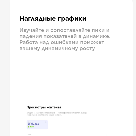
Наглядные графики
Изучайте и сопоставляйте пики и
падения показателей в динамике.
Работа над ошибками поможет
вашему динамичному росту