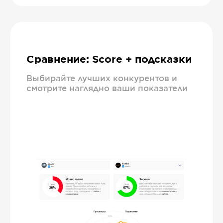
Сравнение: Score + подсказки
Выбирайте лучших конкурентов и
смотрите наглядно ваши показатели