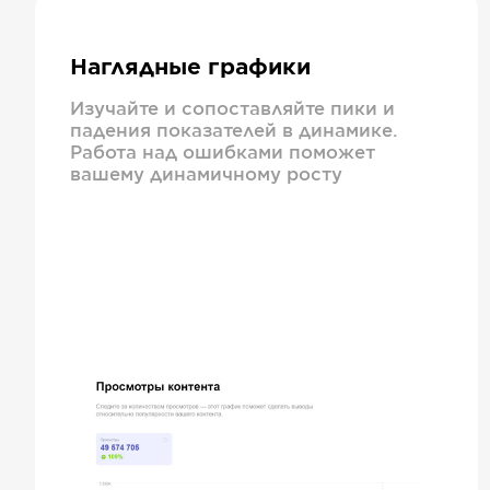
Наглядные графики
Изучайте и сопоставляйте пики и
падения показателей в динамике.
Работа над ошибками поможет
вашему динамичному росту