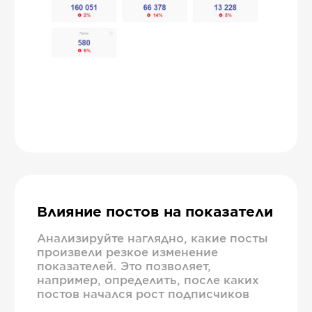
Влияние постов на показатели
Анализируйте наглядно, какие посты
произвели резкое изменение
показателей. Это позволяет,
например, определить, после каких
постов начался рост подписчиков