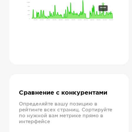
Сравнение с конкурентами
Определяйте вашу позицию в
рейтинге всех страниц. Сортируйте
по нужной вам метрике прямо в
интерфейсе