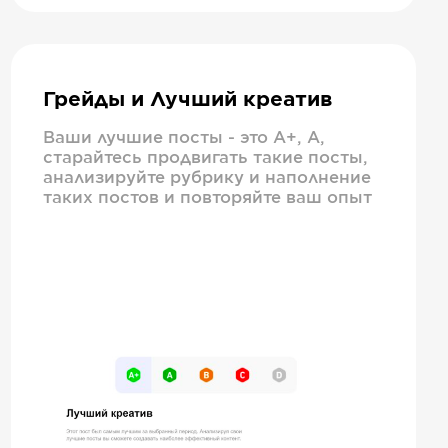
Грейды и Лучший креатив
Ваши лучшие посты - это А+, А,
старайтесь продвигать такие посты,
анализируйте рубрику и наполнение
таких постов и повторяйте ваш опыт