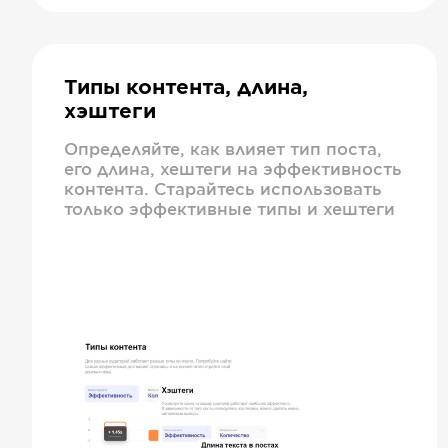
Типы контента, длина,
хэштеги
Определяйте, как влияет тип поста,
его длина, хештеги на эффективность
контента. Старайтесь использовать
только эффективные типы и хештеги