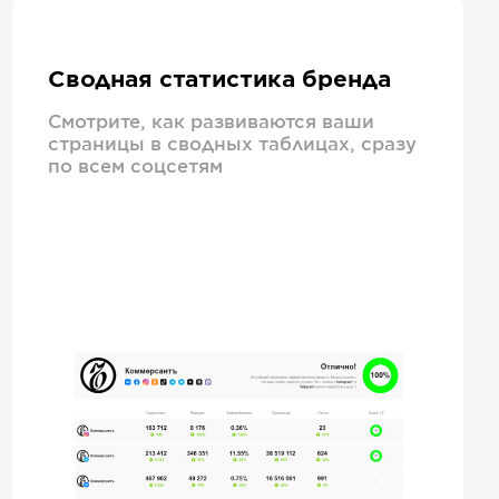
Сводная статистика бренда
Смотрите, как развиваются ваши
страницы в сводных таблицах, сразу
по всем соцсетям