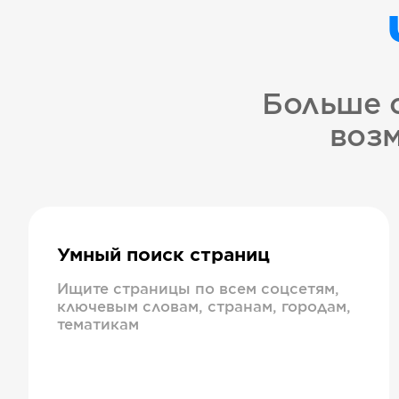
Больше 
возм
Умный поиск страниц
Ищите страницы по всем соцсетям,
ключевым словам, странам, городам,
тематикам