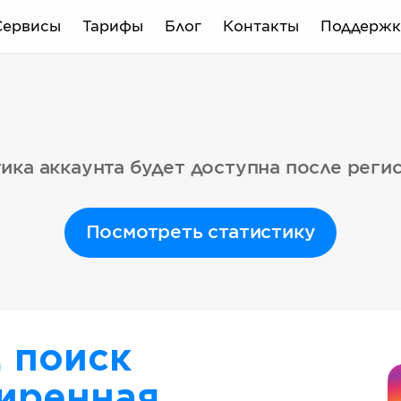
Сервисы
Тарифы
Блог
Контакты
Поддержк
ика аккаунта будет доступна после реги
Посмотреть статистику
, поиск
иренная