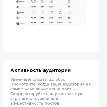
Активность аудитории
Увеличьте охваты до 30%.
Посмотрите, когда ваша аудитория на
самом деле видит ваши посты.
Скорректируйте вашу контентную
стратегию и увеличьте
эффективность постов