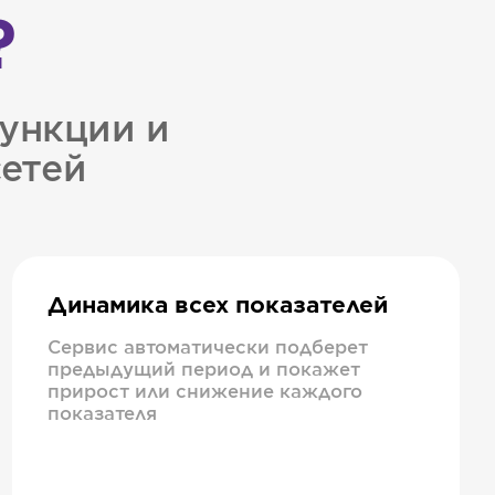
?
ункции и
сетей
Динамика всех показателей
Сервис автоматически подберет
предыдущий период и покажет
прирост или снижение каждого
показателя