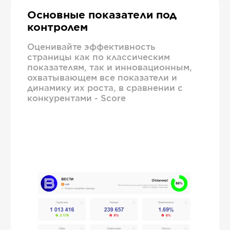
Основные показатели под
контролем
Оценивайте эффективность
страницы как по классическим
показателям, так и инновационным,
охватывающем все показатели и
динамику их роста, в сравнении с
конкурентами - Score