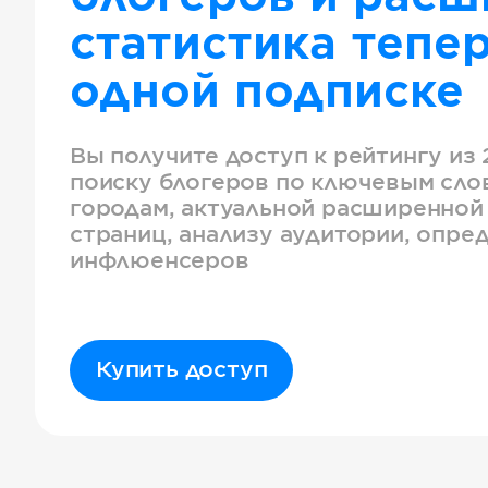
статистика тепер
одной подписке
Вы получите доступ к рейтингу из 
поиску блогеров по ключевым слов
городам, актуальной расширенной
страниц, анализу аудитории, опре
инфлюенсеров
Купить доступ