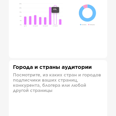
Города и страны аудитории
Посмотрите, из каких стран и городов
подписчики ваших страниц,
конкурента, блогера или любой
другой страницы