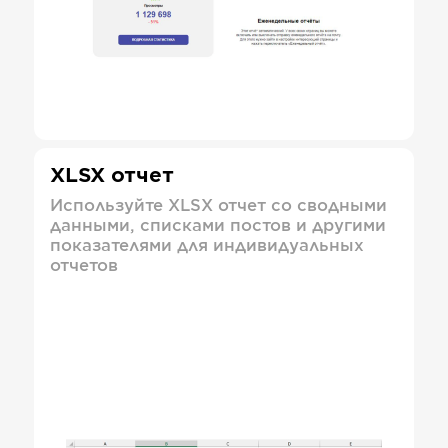
XLSX отчет
Используйте XLSX отчет со сводными
данными, списками постов и другими
показателями для индивидуальных
отчетов