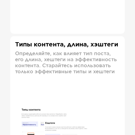
Типы контента, длина, хэштеги
Определяйте, как влияет тип поста,
его длина, хештеги на эффективность
контента. Старайтесь использовать
только эффективные типы и хештеги