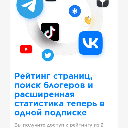
Рейтинг страниц,
поиск блогеров и
расширенная
статистика теперь в
одной подписке
Вы получите доступ к рейтингу из 2