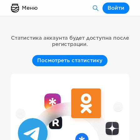
Меню
Войти
Статистика аккаунта будет доступна после
регистрации.
Посмотреть статистику