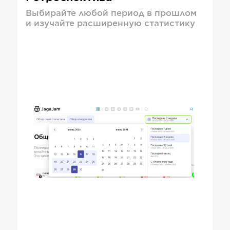
Выбирайте любой период в прошлом
и изучайте расширенную статистику