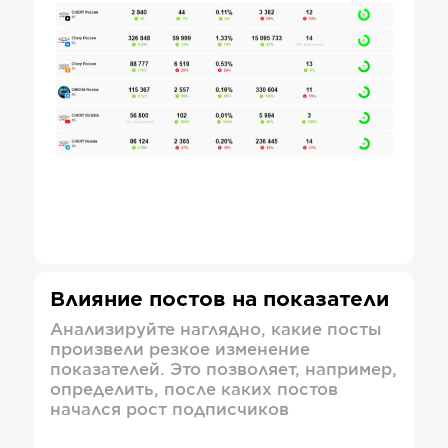
Влияние постов на показатели
Анализируйте наглядно, какие посты
произвели резкое изменение
показателей. Это позволяет, например,
определить, после каких постов
начался рост подписчиков