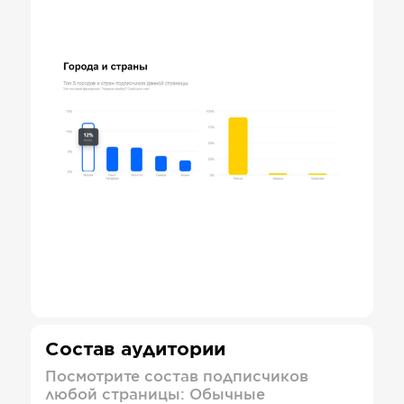
Состав аудитории
Посмотрите состав подписчиков
любой страницы: Обычные