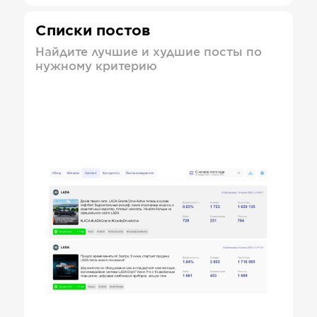
Списки постов
Найдите лучшие и худшие посты по
нужному критерию