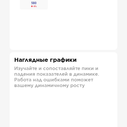
Наглядные графики
Изучайте и сопоставляйте пики и
падения показателей в динамике.
Работа над ошибками поможет
вашему динамичному росту