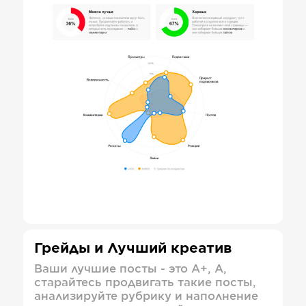
Грейды и Лучший креатив
Ваши лучшие посты - это А+, А,
старайтесь продвигать такие посты,
анализируйте рубрику и наполнение