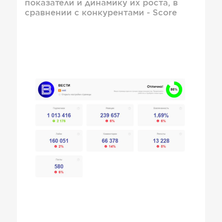
показатели и динамику их роста, в
сравнении с конкурентами - Score