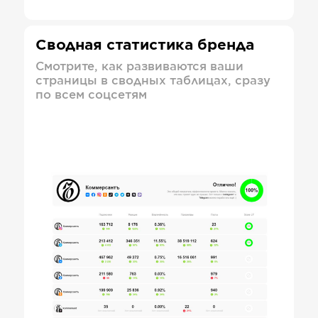
Сводная статистика бренда
Смотрите, как развиваются ваши
страницы в сводных таблицах, сразу
по всем соцсетям