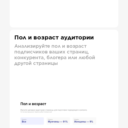
Пол и возраст аудитории
Анализируйте пол и возраст
подписчиков ваших страниц,
конкурента, блогера или любой
другой страницы