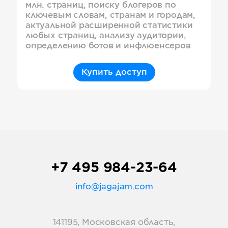
млн. страниц, поиску блогеров по
ключевым словам, странам и городам,
актуальной расширенной статистики
любых страниц, анализу аудитории,
определению ботов и инфлюенсеров
Купить доступ
+7 495 984-23-64
info@jagajam.com
141195, Московская область,