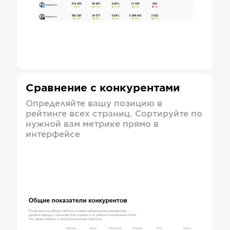
Сравнение с конкурентами
Определяйте вашу позицию в
рейтинге всех страниц. Сортируйте по
нужной вам метрике прямо в
интерфейсе