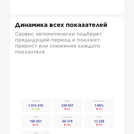
Динамика всех показателей
Сервис автоматически подберет
предыдущий период и покажет
прирост или снижение каждого
показателя