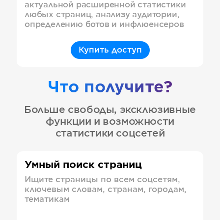
актуальной расширенной статистики
любых страниц, анализу аудитории,
определению ботов и инфлюенсеров
Купить доступ
Что получите?
Больше свободы, эксклюзивные
функции и возможности
статистики соцсетей
Умный поиск страниц
Ищите страницы по всем соцсетям,
ключевым словам, странам, городам,
тематикам