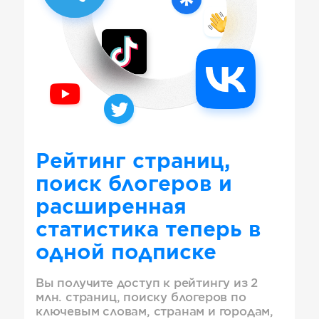
Рейтинг страниц,
поиск блогеров и
расширенная
статистика теперь в
одной подписке
Вы получите доступ к рейтингу из 2
млн. страниц, поиску блогеров по
ключевым словам, странам и городам,