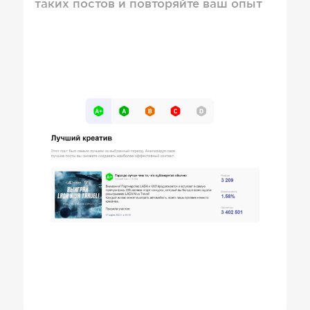
таких постов и повторяйте ваш опыт