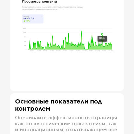
Основные показатели под
контролем
Оценивайте эффективность страницы
как по классическим показателям, так
и инновационным, охватывающем все