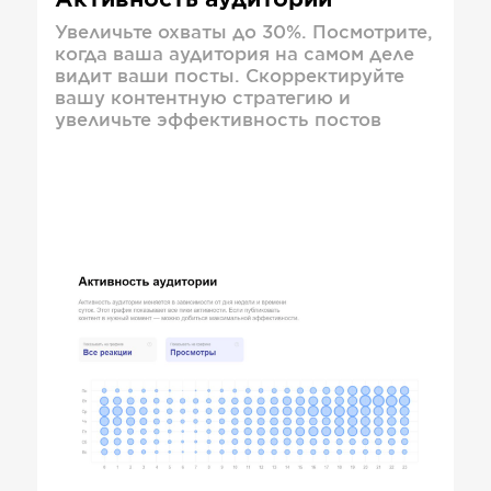
Активность аудитории
Увеличьте охваты до 30%. Посмотрите,
когда ваша аудитория на самом деле
видит ваши посты. Скорректируйте
вашу контентную стратегию и
увеличьте эффективность постов