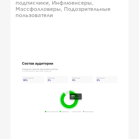
подписчики, Инфлюенсеры,
Массфолловеры, Подозрительные
пользователи