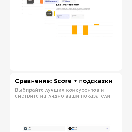
Сравнение: Score + подсказки
Выбирайте лучших конкурентов и
смотрите наглядно ваши показатели