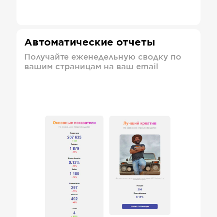
Автоматические отчеты
Получайте еженедельную сводку по
вашим страницам на ваш email