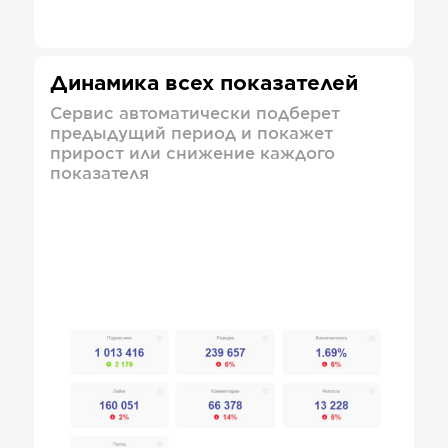
Динамика всех показателей
Сервис автоматически подберет
предыдущий период и покажет
прирост или снижение каждого
показателя