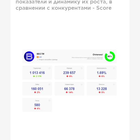
показатели и динамику их роста, в
сравнении с конкурентами - Score