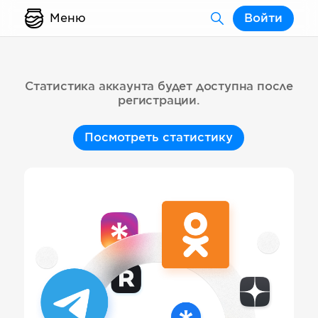
Меню
Войти
Статистика аккаунта будет доступна после
регистрации.
Посмотреть статистику