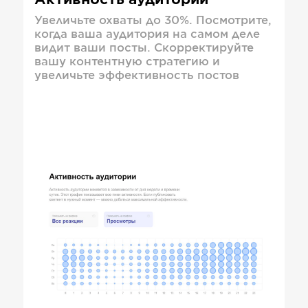
Активность аудитории
Увеличьте охваты до 30%. Посмотрите,
когда ваша аудитория на самом деле
видит ваши посты. Скорректируйте
вашу контентную стратегию и
увеличьте эффективность постов