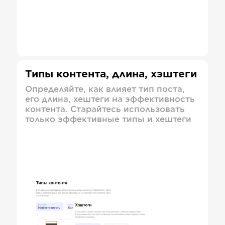
Типы контента, длина, хэштеги
Определяйте, как влияет тип поста,
его длина, хештеги на эффективность
контента. Старайтесь использовать
только эффективные типы и хештеги