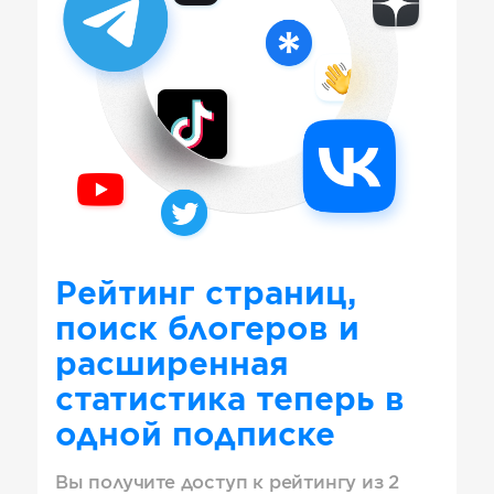
Рейтинг страниц,
поиск блогеров и
расширенная
статистика теперь в
одной подписке
Вы получите доступ к рейтингу из 2