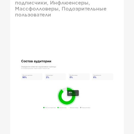
подписчики, Инфлюенсеры,
Массфолловеры, Подозрительные
пользователи