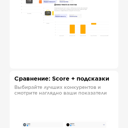
Сравнение: Score + подсказки
Выбирайте лучших конкурентов и
смотрите наглядно ваши показатели