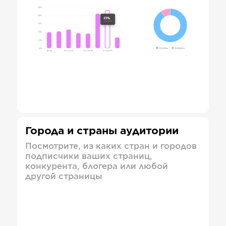
Города и страны аудитории
Посмотрите, из каких стран и городов
подписчики ваших страниц,
конкурента, блогера или любой
другой страницы