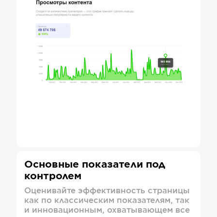
Основные показатели под
контролем
Оценивайте эффективность страницы
как по классическим показателям, так
и инновационным, охватывающем все