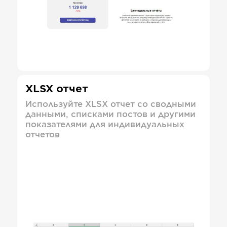
XLSX отчет
Используйте XLSX отчет со сводными
данными, списками постов и другими
показателями для индивидуальных
отчетов