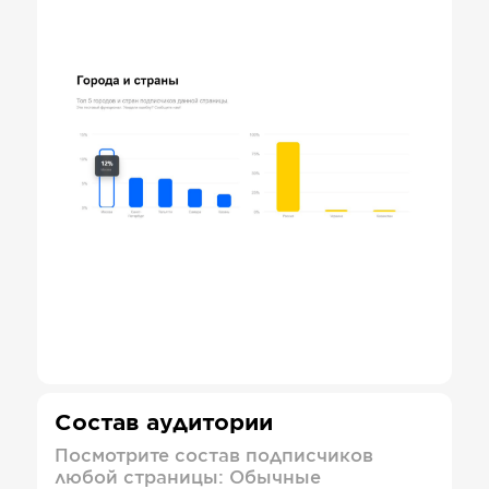
Состав аудитории
Посмотрите состав подписчиков
любой страницы: Обычные