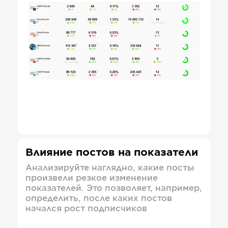
Влияние постов на показатели
Анализируйте наглядно, какие посты
произвели резкое изменение
показателей. Это позволяет, например,
определить, после каких постов
начался рост подписчиков