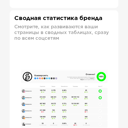
Сводная статистика бренда
Смотрите, как развиваются ваши
страницы в сводных таблицах, сразу
по всем соцсетям