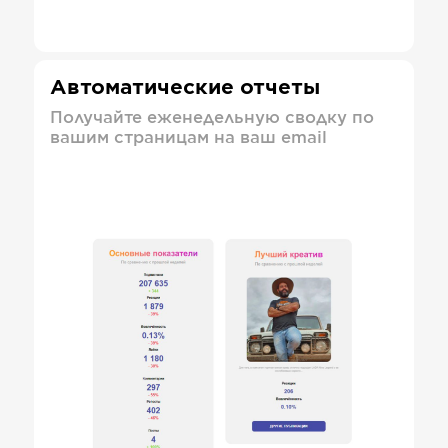
Автоматические отчеты
Получайте еженедельную сводку по
вашим страницам на ваш email