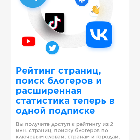
Рейтинг страниц,
поиск блогеров и
расширенная
статистика теперь в
одной подписке
Вы получите доступ к рейтингу из 2
млн. страниц, поиску блогеров по
ключевым словам, странам и городам,