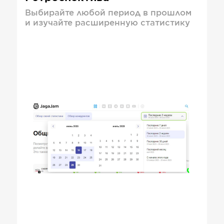
Выбирайте любой период в прошлом
и изучайте расширенную статистику