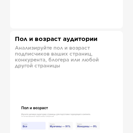
Пол и возраст аудитории
Анализируйте пол и возраст
подписчиков ваших страниц,
конкурента, блогера или любой
другой страницы