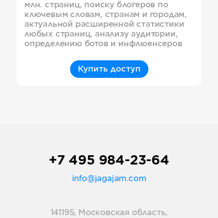
млн. страниц, поиску блогеров по
ключевым словам, странам и городам,
актуальной расширенной статистики
любых страниц, анализу аудитории,
определению ботов и инфлюенсеров
Купить доступ
+7 495 984-23-64
info@jagajam.com
141195, Московская область,