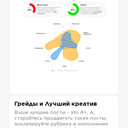
Грейды и Лучший креатив
Ваши лучшие посты - это А+, А,
старайтесь продвигать такие посты,
анализируйте рубрику и наполнение