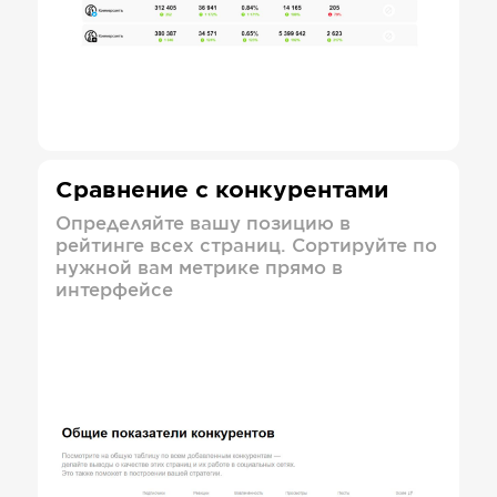
Сравнение с конкурентами
Определяйте вашу позицию в
рейтинге всех страниц. Сортируйте по
нужной вам метрике прямо в
интерфейсе