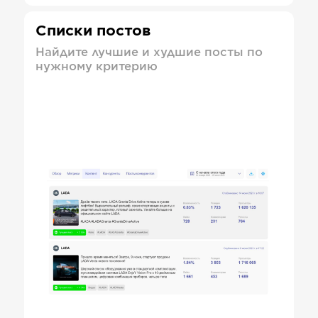
Списки постов
Найдите лучшие и худшие посты по
нужному критерию