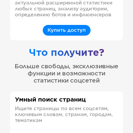
актуальной расширенной статистики
любых страниц, анализу аудитории,
определению ботов и инфлюенсеров
Купить доступ
Что получите?
Больше свободы, эксклюзивные
функции и возможности
статистики соцсетей
Умный поиск страниц
Ищите страницы по всем соцсетям,
ключевым словам, странам, городам,
тематикам