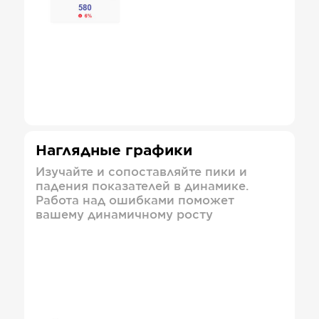
Наглядные графики
Изучайте и сопоставляйте пики и
падения показателей в динамике.
Работа над ошибками поможет
вашему динамичному росту