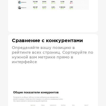
Сравнение с конкурентами
Определяйте вашу позицию в
рейтинге всех страниц. Сортируйте по
нужной вам метрике прямо в
интерфейсе