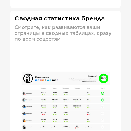
Сводная статистика бренда
Смотрите, как развиваются ваши
страницы в сводных таблицах, сразу
по всем соцсетям