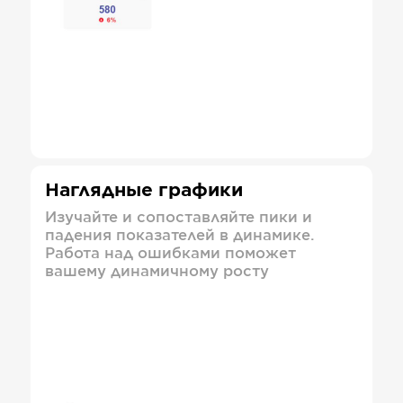
Наглядные графики
Изучайте и сопоставляйте пики и
падения показателей в динамике.
Работа над ошибками поможет
вашему динамичному росту