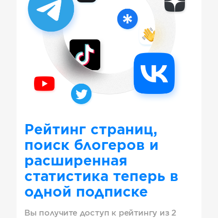
Рейтинг страниц,
поиск блогеров и
расширенная
статистика теперь в
одной подписке
Вы получите доступ к рейтингу из 2