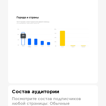
Состав аудитории
Посмотрите состав подписчиков
любой страницы: Обычные