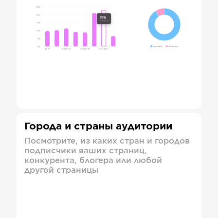
Города и страны аудитории
Посмотрите, из каких стран и городов
подписчики ваших страниц,
конкурента, блогера или любой
другой страницы