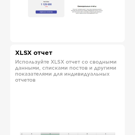
XLSX отчет
Используйте XLSX отчет со сводными
данными, списками постов и другими
показателями для индивидуальных
отчетов