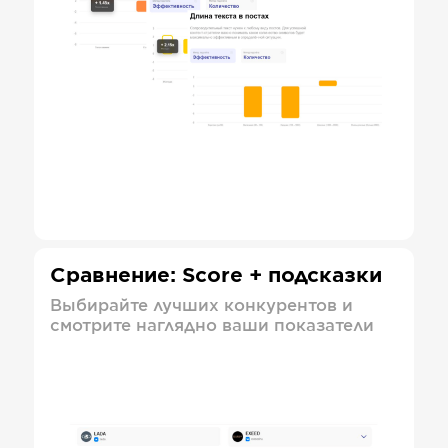
Сравнение: Score + подсказки
Выбирайте лучших конкурентов и
смотрите наглядно ваши показатели