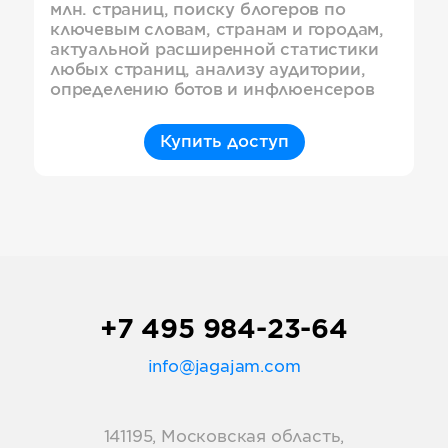
млн. страниц, поиску блогеров по
ключевым словам, странам и городам,
актуальной расширенной статистики
любых страниц, анализу аудитории,
определению ботов и инфлюенсеров
Купить доступ
+7 495 984-23-64
info@jagajam.com
141195, Московская область,