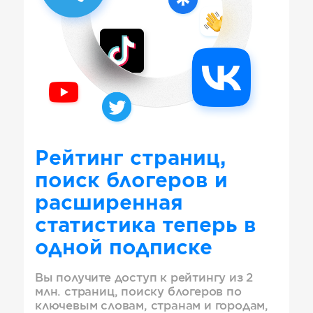
Рейтинг страниц,
поиск блогеров и
расширенная
статистика теперь в
одной подписке
Вы получите доступ к рейтингу из 2
млн. страниц, поиску блогеров по
ключевым словам, странам и городам,