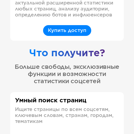
актуальной расширенной статистики
любых страниц, анализу аудитории,
определению ботов и инфлюенсеров
Купить доступ
Что получите?
Больше свободы, эксклюзивные
функции и возможности
статистики соцсетей
Умный поиск страниц
Ищите страницы по всем соцсетям,
ключевым словам, странам, городам,
тематикам