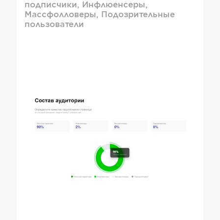
подписчики, Инфлюенсеры,
Массфолловеры, Подозрительные
пользователи