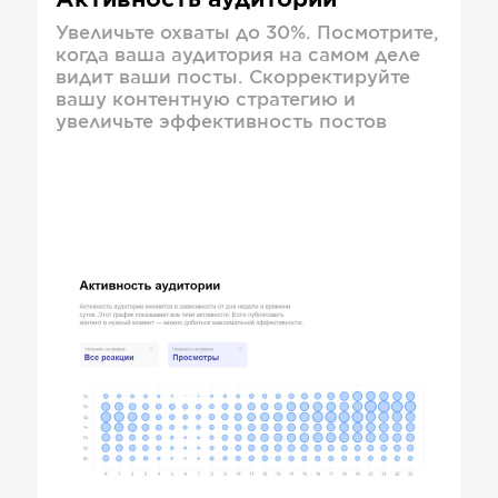
Активность аудитории
Увеличьте охваты до 30%. Посмотрите,
когда ваша аудитория на самом деле
видит ваши посты. Скорректируйте
вашу контентную стратегию и
увеличьте эффективность постов