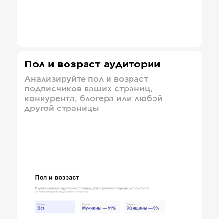
Пол и возраст аудитории
Анализируйте пол и возраст
подписчиков ваших страниц,
конкурента, блогера или любой
другой страницы