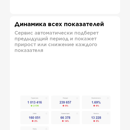
Динамика всех показателей
Сервис автоматически подберет
предыдущий период и покажет
прирост или снижение каждого
показателя