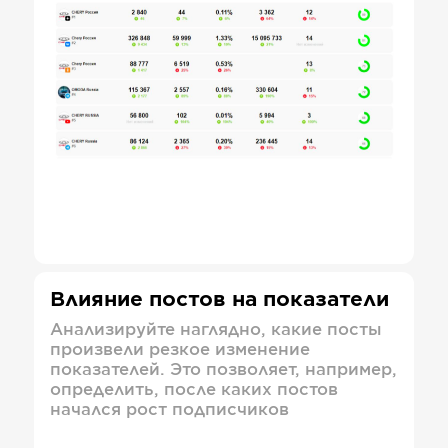
Влияние постов на показатели
Анализируйте наглядно, какие посты
произвели резкое изменение
показателей. Это позволяет, например,
определить, после каких постов
начался рост подписчиков