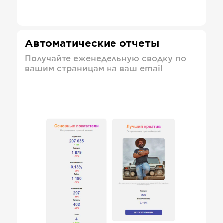
Автоматические отчеты
Получайте еженедельную сводку по
вашим страницам на ваш email