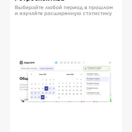
Выбирайте любой период в прошлом
и изучайте расширенную статистику