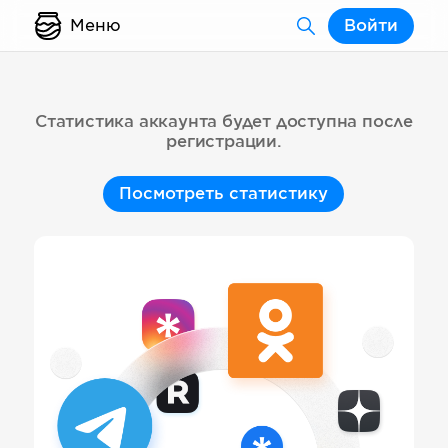
Меню
Войти
Статистика аккаунта будет доступна после
регистрации.
Посмотреть статистику