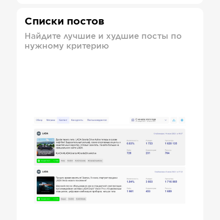
Списки постов
Найдите лучшие и худшие посты по
нужному критерию