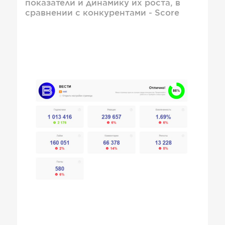
показатели и динамику их роста, в
сравнении с конкурентами - Score