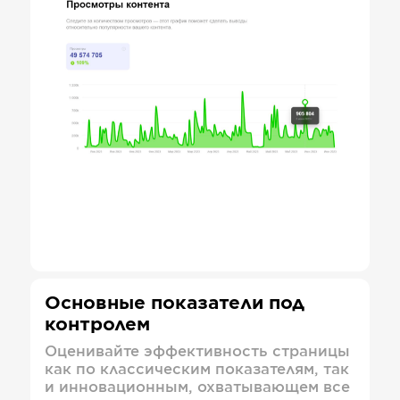
Основные показатели под
контролем
Оценивайте эффективность страницы
как по классическим показателям, так
и инновационным, охватывающем все