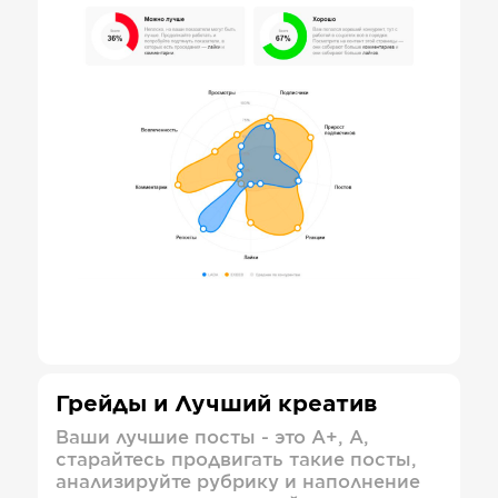
Грейды и Лучший креатив
Ваши лучшие посты - это А+, А,
старайтесь продвигать такие посты,
анализируйте рубрику и наполнение