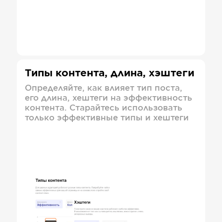
Типы контента, длина, хэштеги
Определяйте, как влияет тип поста,
его длина, хештеги на эффективность
контента. Старайтесь использовать
только эффективные типы и хештеги