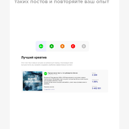
таких постов и повторяйте ваш опыт