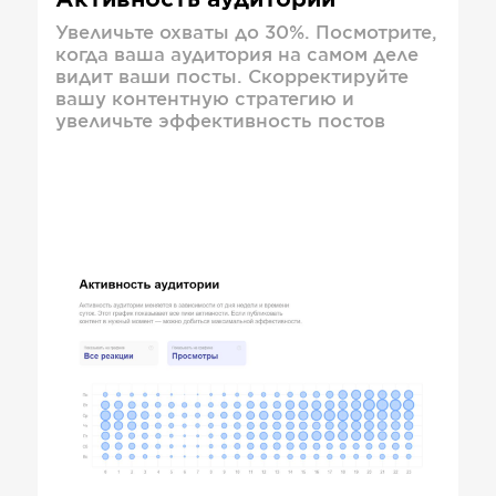
Активность аудитории
Увеличьте охваты до 30%. Посмотрите,
когда ваша аудитория на самом деле
видит ваши посты. Скорректируйте
вашу контентную стратегию и
увеличьте эффективность постов