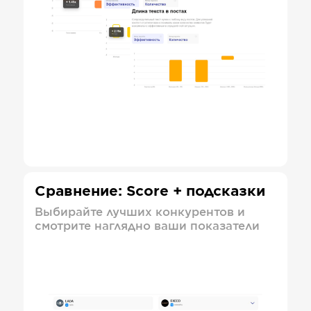
Сравнение: Score + подсказки
Выбирайте лучших конкурентов и
смотрите наглядно ваши показатели