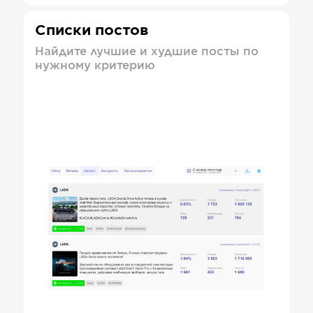
Списки постов
Найдите лучшие и худшие посты по
нужному критерию