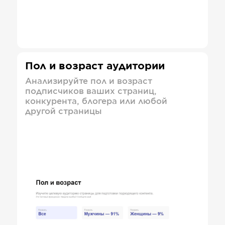
Пол и возраст аудитории
Анализируйте пол и возраст
подписчиков ваших страниц,
конкурента, блогера или любой
другой страницы