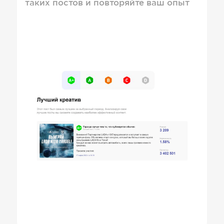
таких постов и повторяйте ваш опыт