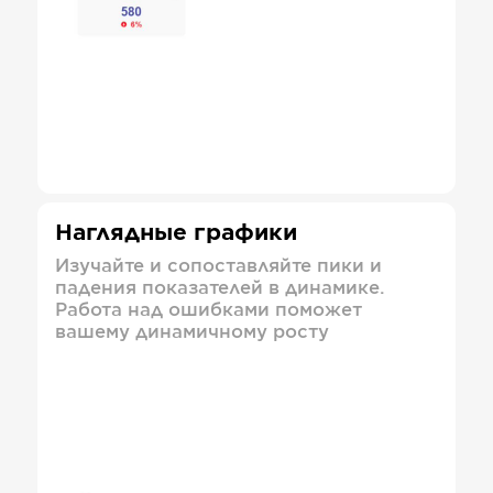
Наглядные графики
Изучайте и сопоставляйте пики и
падения показателей в динамике.
Работа над ошибками поможет
вашему динамичному росту