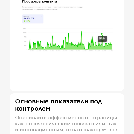
Основные показатели под
контролем
Оценивайте эффективность страницы
как по классическим показателям, так
и инновационным, охватывающем все