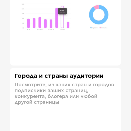
Города и страны аудитории
Посмотрите, из каких стран и городов
подписчики ваших страниц,
конкурента, блогера или любой
другой страницы