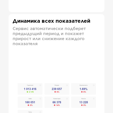
Динамика всех показателей
Сервис автоматически подберет
предыдущий период и покажет
прирост или снижение каждого
показателя