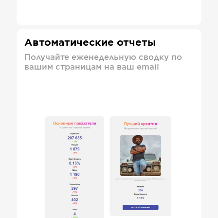
Автоматические отчеты
Получайте еженедельную сводку по
вашим страницам на ваш email