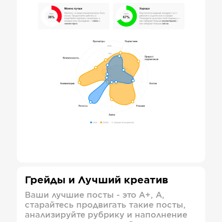
Грейды и Лучший креатив
Ваши лучшие посты - это А+, А,
старайтесь продвигать такие посты,
анализируйте рубрику и наполнение