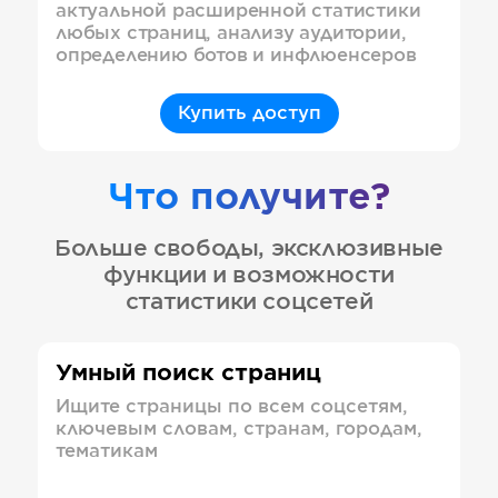
актуальной расширенной статистики
любых страниц, анализу аудитории,
определению ботов и инфлюенсеров
Купить доступ
Что получите?
Больше свободы, эксклюзивные
функции и возможности
статистики соцсетей
Умный поиск страниц
Ищите страницы по всем соцсетям,
ключевым словам, странам, городам,
тематикам