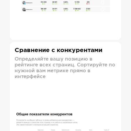
Сравнение с конкурентами
Определяйте вашу позицию в
рейтинге всех страниц. Сортируйте по
нужной вам метрике прямо в
интерфейсе