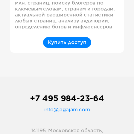
млн. страниц, поиску блогеров по
ключевым словам, странам и городам,
актуальной расширенной статистики
любых страниц, анализу аудитории,
определению ботов и инфлюенсеров
Купить доступ
+7 495 984-23-64
info@jagajam.com
141195, Московская область,