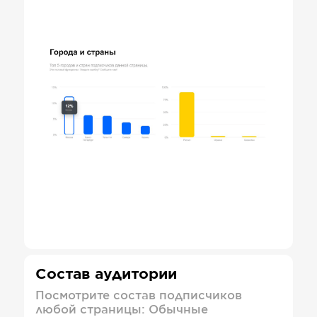
Состав аудитории
Посмотрите состав подписчиков
любой страницы: Обычные