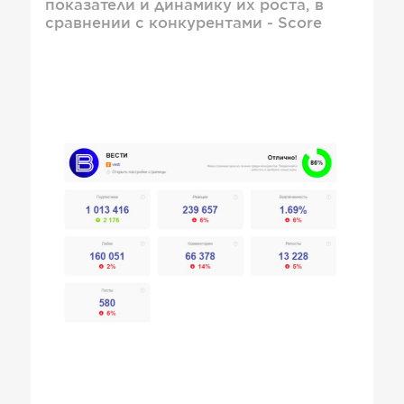
показатели и динамику их роста, в
сравнении с конкурентами - Score