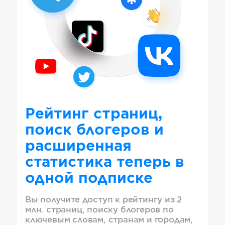
Рейтинг страниц,
поиск блогеров и
расширенная
статистика теперь в
одной подписке
Вы получите доступ к рейтингу из 2
млн. страниц, поиску блогеров по
ключевым словам, странам и городам,