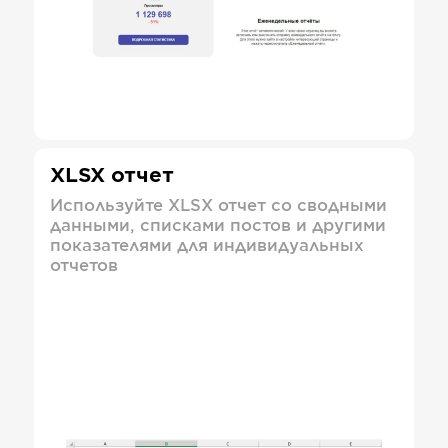
XLSX отчет
Используйте XLSX отчет со сводными
данными, списками постов и другими
показателями для индивидуальных
отчетов