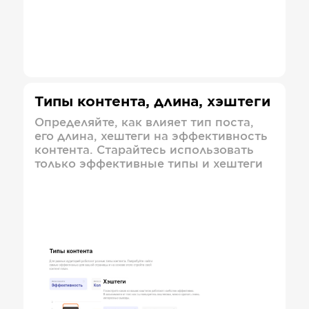
Типы контента, длина, хэштеги
Определяйте, как влияет тип поста,
его длина, хештеги на эффективность
контента. Старайтесь использовать
только эффективные типы и хештеги