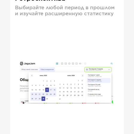
Выбирайте любой период в прошлом
и изучайте расширенную статистику