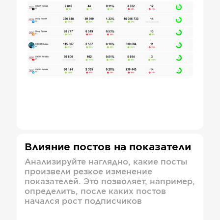
Влияние постов на показатели
Анализируйте наглядно, какие посты
произвели резкое изменение
показателей. Это позволяет, например,
определить, после каких постов
начался рост подписчиков