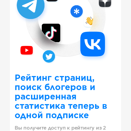
Рейтинг страниц,
поиск блогеров и
расширенная
статистика теперь в
одной подписке
Вы получите доступ к рейтингу из 2