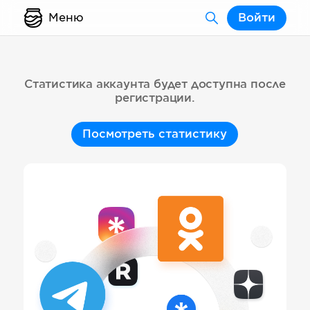
Меню
Войти
Статистика аккаунта будет доступна после
регистрации.
Посмотреть статистику