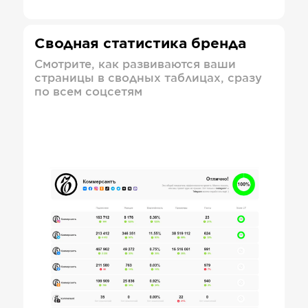
Сводная статистика бренда
Смотрите, как развиваются ваши
страницы в сводных таблицах, сразу
по всем соцсетям