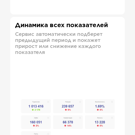
Динамика всех показателей
Сервис автоматически подберет
предыдущий период и покажет
прирост или снижение каждого
показателя