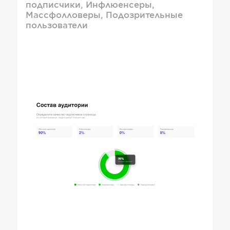
подписчики, Инфлюенсеры,
Массфолловеры, Подозрительные
пользователи