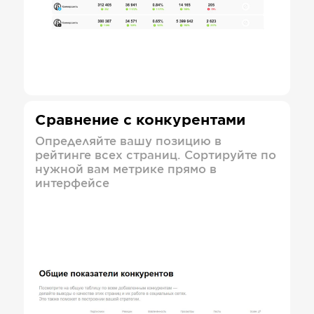
Сравнение с конкурентами
Определяйте вашу позицию в
рейтинге всех страниц. Сортируйте по
нужной вам метрике прямо в
интерфейсе