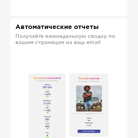
Автоматические отчеты
Получайте еженедельную сводку по
вашим страницам на ваш email