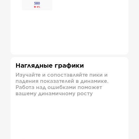
Наглядные графики
Изучайте и сопоставляйте пики и
падения показателей в динамике.
Работа над ошибками поможет
вашему динамичному росту