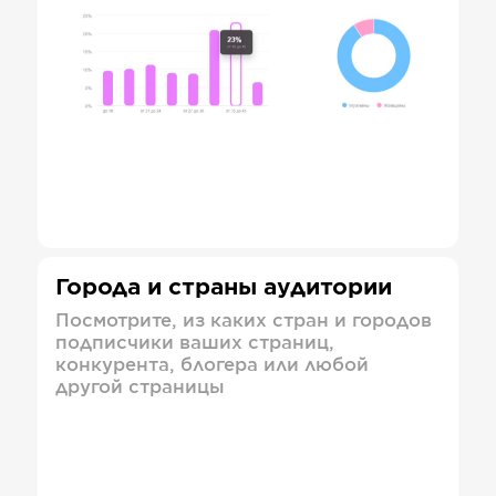
Города и страны аудитории
Посмотрите, из каких стран и городов
подписчики ваших страниц,
конкурента, блогера или любой
другой страницы