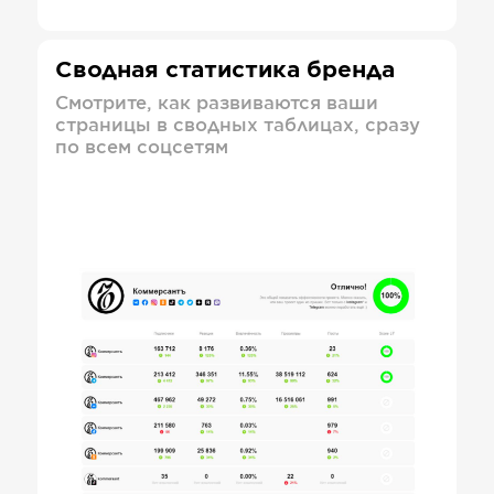
Сводная статистика бренда
Смотрите, как развиваются ваши
страницы в сводных таблицах, сразу
по всем соцсетям