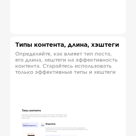
Типы контента, длина, хэштеги
Определяйте, как влияет тип поста,
его длина, хештеги на эффективность
контента. Старайтесь использовать
только эффективные типы и хештеги