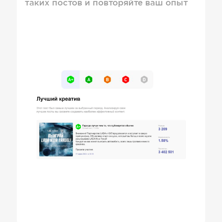
таких постов и повторяйте ваш опыт