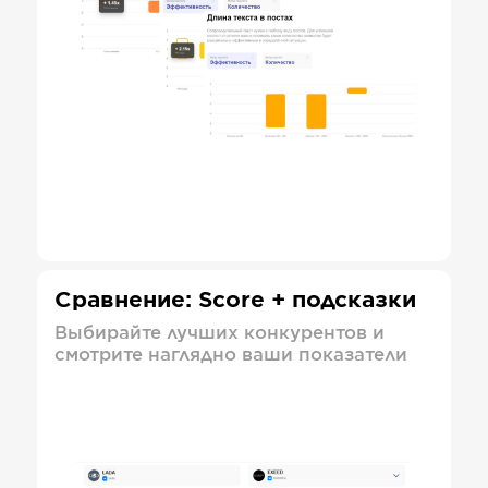
Сравнение: Score + подсказки
Выбирайте лучших конкурентов и
смотрите наглядно ваши показатели