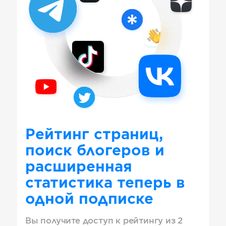
Рейтинг страниц,
поиск блогеров и
расширенная
статистика теперь в
одной подписке
Вы получите доступ к рейтингу из 2