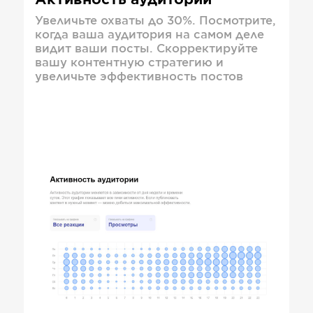
Активность аудитории
Увеличьте охваты до 30%. Посмотрите,
когда ваша аудитория на самом деле
видит ваши посты. Скорректируйте
вашу контентную стратегию и
увеличьте эффективность постов