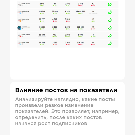
Влияние постов на показатели
Анализируйте наглядно, какие посты
произвели резкое изменение
показателей. Это позволяет, например,
определить, после каких постов
начался рост подписчиков