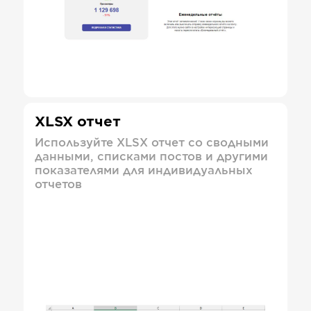
XLSX отчет
Используйте XLSX отчет со сводными
данными, списками постов и другими
показателями для индивидуальных
отчетов