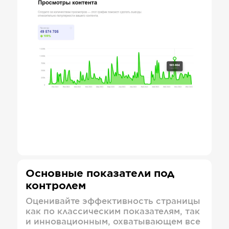
Основные показатели под
контролем
Оценивайте эффективность страницы
как по классическим показателям, так
и инновационным, охватывающем все