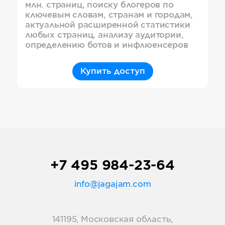
млн. страниц, поиску блогеров по
ключевым словам, странам и городам,
актуальной расширенной статистики
любых страниц, анализу аудитории,
определению ботов и инфлюенсеров
Купить доступ
+7 495 984-23-64
info@jagajam.com
141195, Московская область,