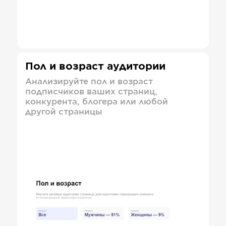
Пол и возраст аудитории
Анализируйте пол и возраст
подписчиков ваших страниц,
конкурента, блогера или любой
другой страницы