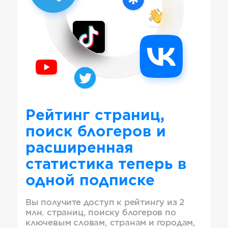
Рейтинг страниц,
поиск блогеров и
расширенная
статистика теперь в
одной подписке
Вы получите доступ к рейтингу из 2
млн. страниц, поиску блогеров по
ключевым словам, странам и городам,