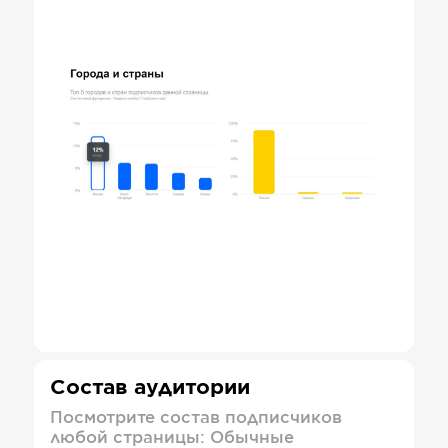
Состав аудитории
Посмотрите состав подписчиков
любой страницы: Обычные