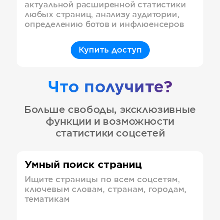
актуальной расширенной статистики
любых страниц, анализу аудитории,
определению ботов и инфлюенсеров
Купить доступ
Что получите?
Больше свободы, эксклюзивные
функции и возможности
статистики соцсетей
Умный поиск страниц
Ищите страницы по всем соцсетям,
ключевым словам, странам, городам,
тематикам