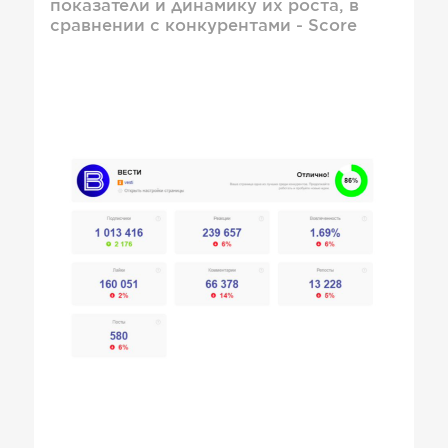
показатели и динамику их роста, в
сравнении с конкурентами - Score