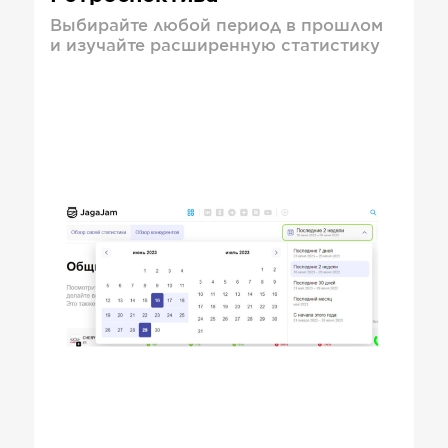
Выбирайте любой период в прошлом
и изучайте расширенную статистику