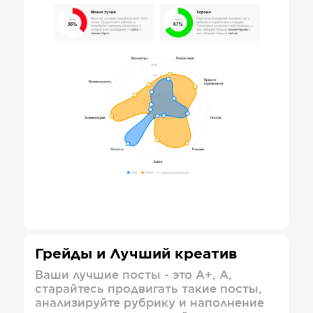
Грейды и Лучший креатив
Ваши лучшие посты - это А+, А,
старайтесь продвигать такие посты,
анализируйте рубрику и наполнение