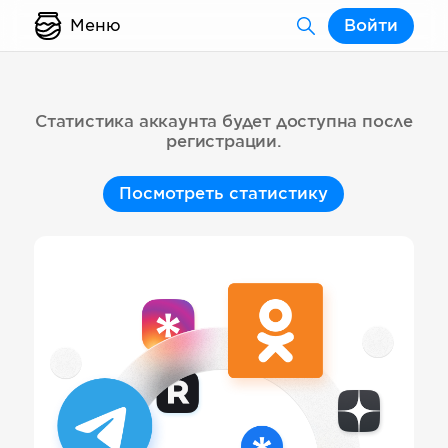
Меню
Войти
Статистика аккаунта будет доступна после
регистрации.
Посмотреть статистику