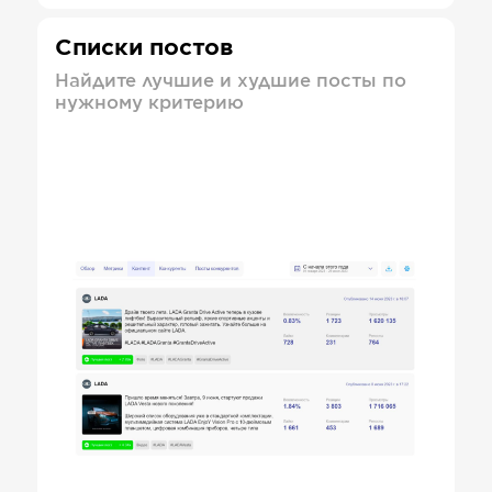
Списки постов
Найдите лучшие и худшие посты по
нужному критерию