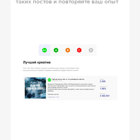
таких постов и повторяйте ваш опыт