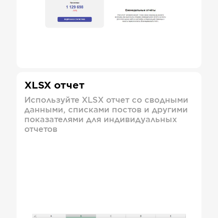
XLSX отчет
Используйте XLSX отчет со сводными
данными, списками постов и другими
показателями для индивидуальных
отчетов