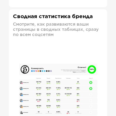
Сводная статистика бренда
Смотрите, как развиваются ваши
страницы в сводных таблицах, сразу
по всем соцсетям