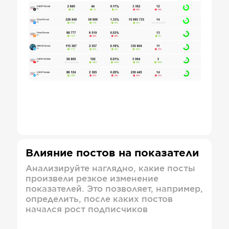
Влияние постов на показатели
Анализируйте наглядно, какие посты
произвели резкое изменение
показателей. Это позволяет, например,
определить, после каких постов
начался рост подписчиков