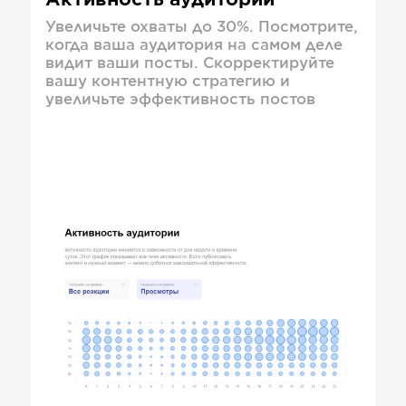
Активность аудитории
Увеличьте охваты до 30%. Посмотрите,
когда ваша аудитория на самом деле
видит ваши посты. Скорректируйте
вашу контентную стратегию и
увеличьте эффективность постов