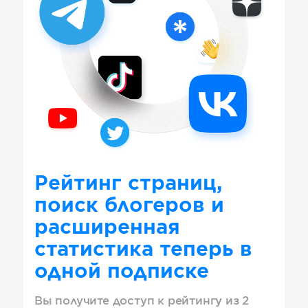
Рейтинг страниц,
поиск блогеров и
расширенная
статистика теперь в
одной подписке
Вы получите доступ к рейтингу из 2