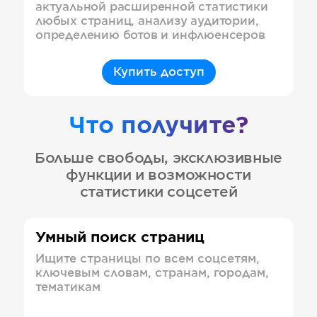
актуальной расширенной статистики
любых страниц, анализу аудитории,
определению ботов и инфлюенсеров
Купить доступ
Что получите?
Больше свободы, эксклюзивные
функции и возможности
статистики соцсетей
Умный поиск страниц
Ищите страницы по всем соцсетям,
ключевым словам, странам, городам,
тематикам