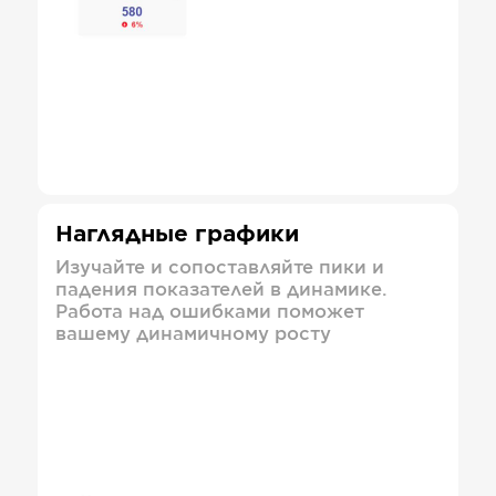
Наглядные графики
Изучайте и сопоставляйте пики и
падения показателей в динамике.
Работа над ошибками поможет
вашему динамичному росту