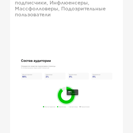
подписчики, Инфлюенсеры,
Массфолловеры, Подозрительные
пользователи