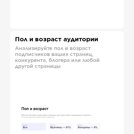
Пол и возраст аудитории
Анализируйте пол и возраст
подписчиков ваших страниц,
конкурента, блогера или любой
другой страницы