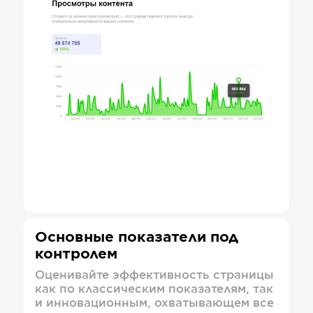
Основные показатели под
контролем
Оценивайте эффективность страницы
как по классическим показателям, так
и инновационным, охватывающем все