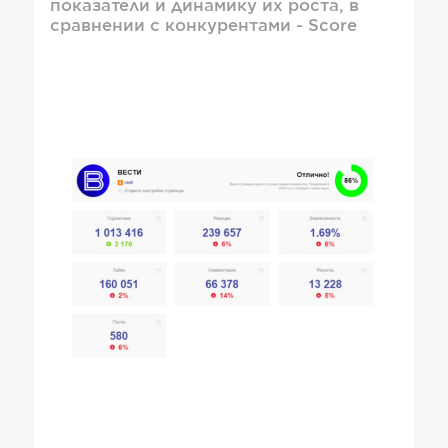
показатели и динамику их роста, в
сравнении с конкурентами - Score