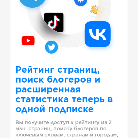
Рейтинг страниц,
поиск блогеров и
расширенная
статистика теперь в
одной подписке
Вы получите доступ к рейтингу из 2
млн. страниц, поиску блогеров по
ключевым словам, странам и городам,