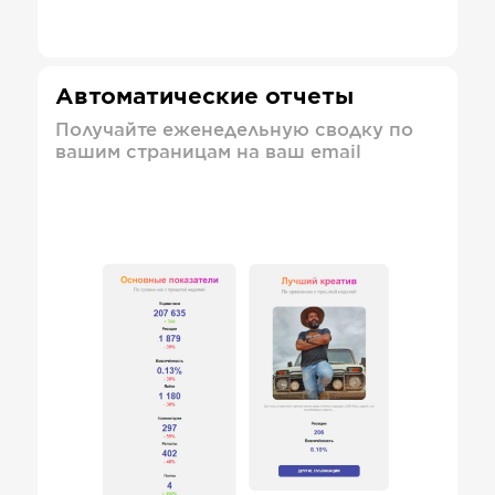
Автоматические отчеты
Получайте еженедельную сводку по
вашим страницам на ваш email