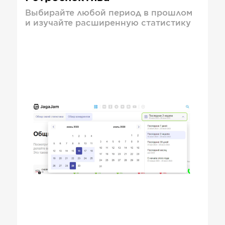
Выбирайте любой период в прошлом
и изучайте расширенную статистику