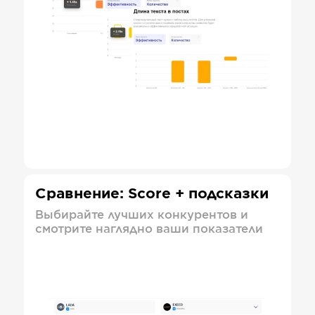
Сравнение: Score + подсказки
Выбирайте лучших конкурентов и
смотрите наглядно ваши показатели