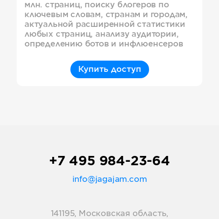
млн. страниц, поиску блогеров по
ключевым словам, странам и городам,
актуальной расширенной статистики
любых страниц, анализу аудитории,
определению ботов и инфлюенсеров
Купить доступ
+7 495 984-23-64
info@jagajam.com
141195, Московская область,