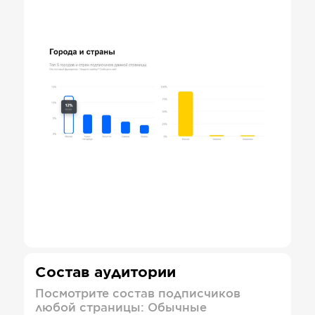
Состав аудитории
Посмотрите состав подписчиков
любой страницы: Обычные