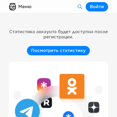
Меню
Войти
Статистика аккаунта будет доступна после
регистрации.
Посмотреть статистику