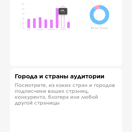
Города и страны аудитории
Посмотрите, из каких стран и городов
подписчики ваших страниц,
конкурента, блогера или любой
другой страницы