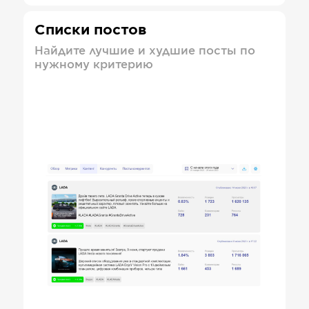
Списки постов
Найдите лучшие и худшие посты по
нужному критерию