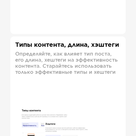
Типы контента, длина, хэштеги
Определяйте, как влияет тип поста,
его длина, хештеги на эффективность
контента. Старайтесь использовать
только эффективные типы и хештеги