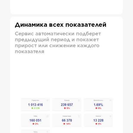
Динамика всех показателей
Сервис автоматически подберет
предыдущий период и покажет
прирост или снижение каждого
показателя