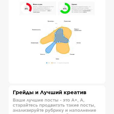
Грейды и Лучший креатив
Ваши лучшие посты - это А+, А,
старайтесь продвигать такие посты,
анализируйте рубрику и наполнение