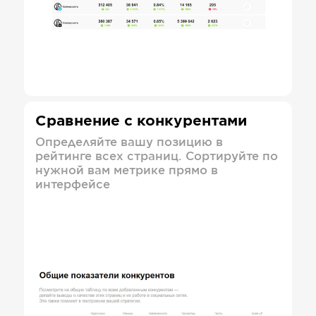
Сравнение с конкурентами
Определяйте вашу позицию в
рейтинге всех страниц. Сортируйте по
нужной вам метрике прямо в
интерфейсе