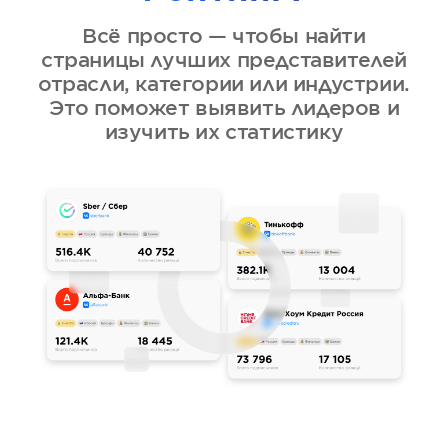
Всё просто — чтобы найти
страницы лучших представителей
отрасли, категории или индустрии.
Это поможет выявить лидеров и
изучить их статистику