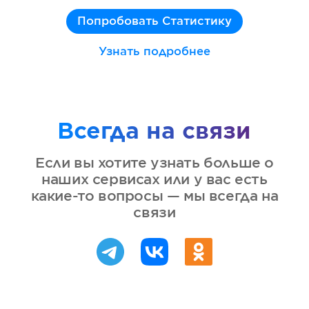
Попробовать Статистику
Узнать подробнее
Всегда на связи
Если вы хотите узнать больше о
наших сервисах или у вас есть
какие-то вопросы — мы всегда на
связи