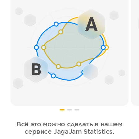
Всё это можно сделать в нашем
сервисе JagaJam Statistics.