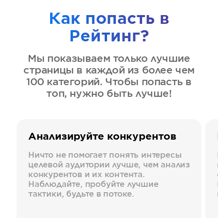
Как попасть в
Рейтинг?
Мы показываем только лучшие
страницы в каждой из более чем
100 категорий. Чтобы попасть в
топ, нужно быть лучше!
Анализируйте конкурентов
Ничто не помогает понять интересы
целевой аудитории лучше, чем анализ
конкурентов и их контента.
Наблюдайте, пробуйте лучшие
тактики, будьте в потоке.