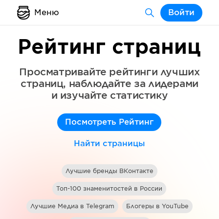
Меню
Войти
Рейтинг страниц
Просматривайте рейтинги лучших
страниц, наблюдайте за лидерами
и изучайте статистику
Посмотреть Рейтинг
Найти страницы
Лучшие бренды ВКонтакте
Топ-100 знаменитостей в России
Лучшие Медиа в Telegram
Блогеры в YouTube