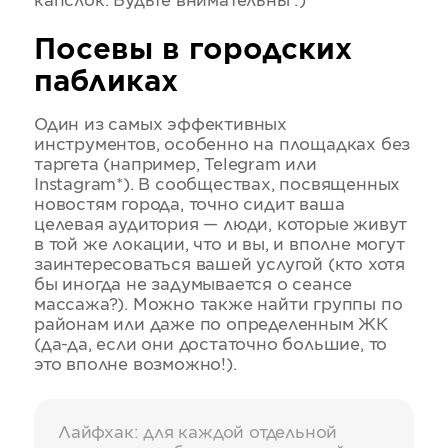
капслок. Будьте внимательны :)
Посевы в городских
пабликах
Один из самых эффективных
инструментов, особенно на площадках без
таргета (например, Telegram или
Instagram*). В сообществах, посвященных
новостям города, точно сидит ваша
целевая аудитория — люди, которые живут
в той же локации, что и вы, и вполне могут
заинтересоваться вашей услугой (кто хотя
бы иногда не задумывается о сеансе
массажа?). Можно также найти группы по
районам или даже по определенным ЖК
(да-да, если они достаточно большие, то
это вполне возможно!).
Лайфхак: для каждой отдельной