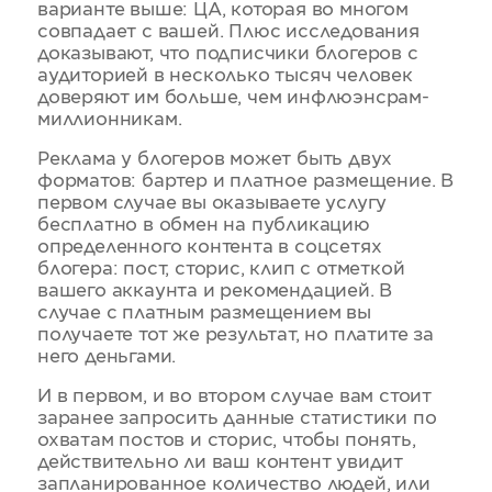
варианте выше: ЦА, которая во многом
совпадает с вашей. Плюс исследования
доказывают, что подписчики блогеров с
аудиторией в несколько тысяч человек
доверяют им больше, чем инфлюэнсрам-
миллионникам.
Реклама у блогеров может быть двух
форматов: бартер и платное размещение. В
первом случае вы оказываете услугу
бесплатно в обмен на публикацию
определенного контента в соцсетях
блогера: пост, сторис, клип с отметкой
вашего аккаунта и рекомендацией. В
случае с платным размещением вы
получаете тот же результат, но платите за
него деньгами.
И в первом, и во втором случае вам стоит
заранее запросить данные статистики по
охватам постов и сторис, чтобы понять,
действительно ли ваш контент увидит
запланированное количество людей, или