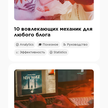
10 вовлекающих механик для
любого блога
Analytics
🎓 Полезное
📝 Руководство
📈 Эффективность
Statistics