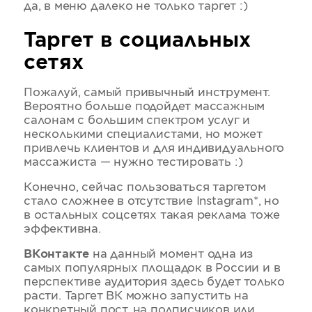
да, в меню далеко не только таргет :)
Таргет в социальных
сетях
Пожалуй, самый привычный инструмент.
Вероятно больше подойдет массажным
салонам с большим спектром услуг и
несколькими специалистами, но может
привлечь клиентов и для индивидуального
массажиста — нужно тестировать :)
Конечно, сейчас пользоваться таргетом
стало сложнее в отсутствие Instagram*, но
в остальных соцсетях такая реклама тоже
эффективна.
ВКонтакте
на данный момент одна из
самых популярных площадок в России и в
перспективе аудитория здесь будет только
расти. Таргет ВК можно запустить на
конкретный пост, на подписчиков или