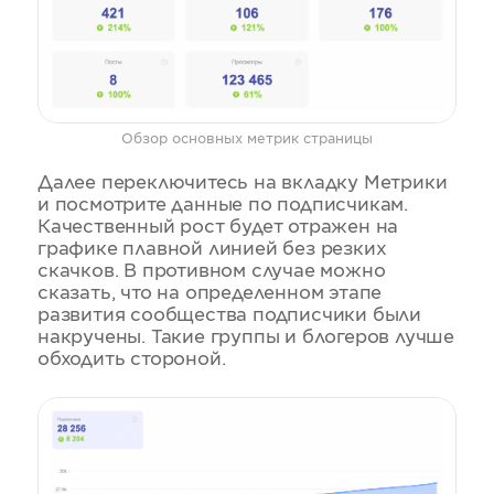
Обзор основных метрик страницы
Далее переключитесь на вкладку Метрики
и посмотрите данные по подписчикам.
Качественный рост будет отражен на
графике плавной линией без резких
скачков. В противном случае можно
сказать, что на определенном этапе
развития сообщества подписчики были
накручены. Такие группы и блогеров лучше
обходить стороной.