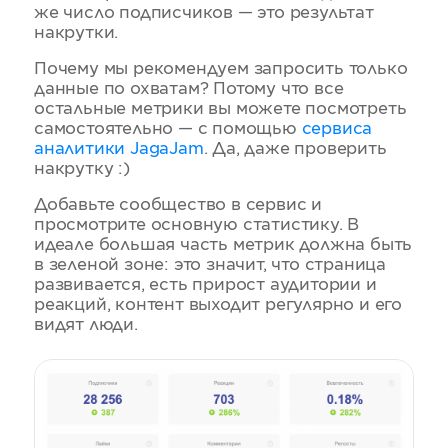
же число подписчиков — это результат
накрутки.
Почему мы рекомендуем запросить только
данные по охватам? Потому что все
остальные метрики вы можете посмотреть
самостоятельно — с помощью
сервиса
аналитики JagaJam
. Да, даже проверить
накрутку :)
Добавьте сообщество в сервис и
просмотрите основную статистику. В
идеале большая часть метрик должна быть
в зеленой зоне: это значит, что страница
развивается, есть прирост аудитории и
реакций, контент выходит регулярно и его
видят люди.