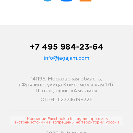
+7 495 984-23-64
info@jagajam.com
141195, Московская область,
г.Фрязино, улица Комсомольская 17б,
11 этаж, офис «Альтаир»
ОГРН: 1127746198326
* Компании Facebook и Instagram признаны
экстремистскими и запрещены на территории России