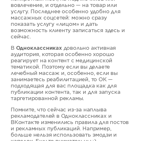
вовлечение, и отдельно — на товар или
услугу. Последнее особенно удобно для
массажных соцсетей: можно сразу
показать услугу «лицом» и дать
возможность клиенту записаться здесь и
сейчас.
В
Одноклассниках
довольно активная
аудитория, которая особенно хорошо
реагирует на контент с медицинской
тематикой. Поэтому если вы делаете
лечебный массаж и, особенно, если вы
занимаетесь реабилитацией, то ОК —
подходящая для вас площадка как для
публикации контента, так и для запуска
таргетированной рекламы.
Помните, что сейчас из-за наплыва
рекламодателей в Одноклассниках и
ВКонтакте изменились правила для постов
и рекламных публикаций. Например,
больше нельзя использовать эмодзи и