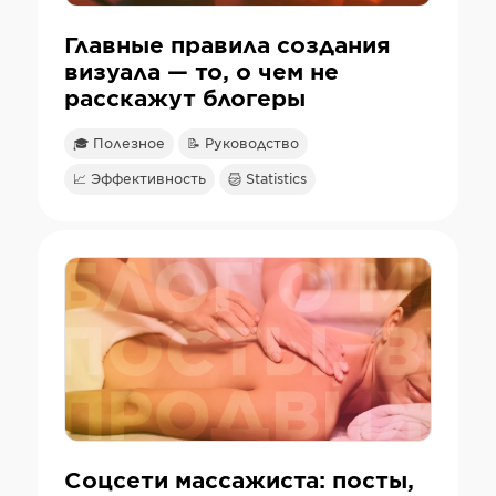
Главные правила создания
визуала — то, о чем не
расскажут блогеры
🎓 Полезное
📝 Руководство
📈 Эффективность
Statistics
Соцсети массажиста: посты,