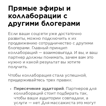
Прямые эфиры и
коллаборации с
другими блогерами
Если ваши соцсети уже достаточно
развиты, можно подключить к их
продвижению сотрудничество с другими
блогерами. Главный принцип
коллабораций — взаимовыгода. И вы, и ваш
партнер должны понимать, зачем вам это
нужно и какой результат вы хотите
получить.
Чтобы коллаборация стала успешной,
придерживайтесь трех правил:
Пересечение аудиторий
. Партнеров для
коллабораций стоит подбирать так,
чтобы ваши аудитории совпадали, а
услуги — нет. Для массажиста это могут