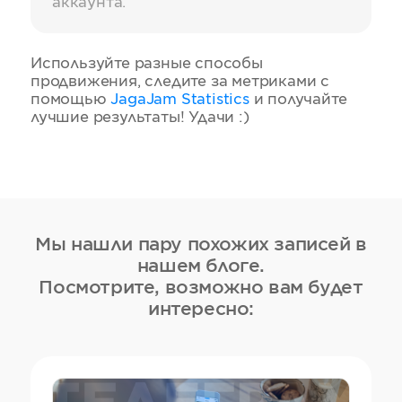
аккаунта.
Используйте разные способы
продвижения, следите за метриками с
помощью
JagaJam Statistics
и получайте
лучшие результаты! Удачи :)
Мы нашли пару похожих записей в
нашем блоге.
Посмотрите, возможно вам будет
интересно: