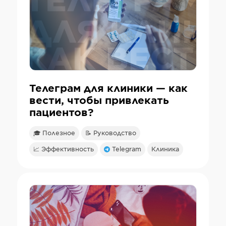
Телеграм для клиники — как
вести, чтобы привлекать
пациентов?
🎓 Полезное
📝 Руководство
📈 Эффективность
Telegram
Клиника