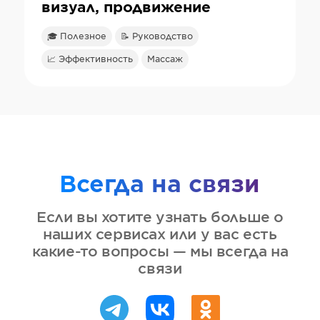
визуал, продвижение
🎓 Полезное
📝 Руководство
📈 Эффективность
Массаж
Всегда на связи
Если вы хотите узнать больше о
наших сервисах или у вас есть
какие-то вопросы — мы всегда на
связи