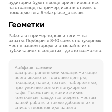
аудитории будет проще ориентироваться
на странице, например, искать отзывы с
помощью тега #relaxplace_отзывы.
Геометки
Работают примерно, как и теги — на
охваты. Подберите 8-10 самых популярных
мест в вашем городе и отмечайте их в
публикациях в соцсетях, где это возможно.
Лайфхак: самыми
распространенными локациями чаще
всего являются торговые центры,
площади, парки, театры, набережные,
прогулочные зоны и популярные
кафе. Посмотрите, какие жилые
комплексы находятся рядом с местом
вашей работы и также добавьте их в
список геометок для вашего