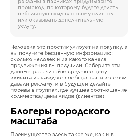
рекламы в пабликах придумывайте
промокод, по которому будете делать
небольшую скидку новому клиенту
или оказывать дополнительную
услугу.
Человека это простимулирует на покупку, а
вы получите бесценную информацию:
сколько человек и из какого канала
продвижения вы получили. Соберите эти
данные, рассчитайте среднюю цену
клиента из каждого сообщества, в котором
давали рекламу, и в будущем делайте
посевы в группах, где лучшее соотношение
количества/цены лидов (клиентов).
Блогеры городского
масштаба
Преимущество здесь такое же, как и в