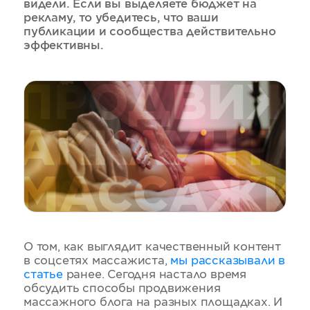
видели. Если вы выделяете бюджет на
рекламу, то убедитесь, что ваши
публикации и сообщества действительно
эффективны.
О том, как выглядит качественный контент
в соцсетях массажиста,
мы рассказывали в
статье
ранее. Сегодня настало время
обсудить способы продвижения
массажного блога на разных площадках. И