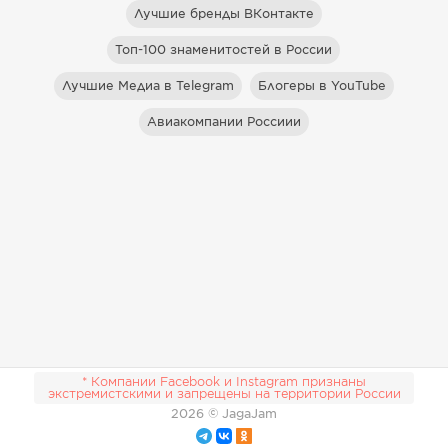
Лучшие бренды ВКонтакте
Топ-100 знаменитостей в России
Лучшие Медиа в Telegram
Блогеры в YouTube
Авиакомпании Россиии
* Компании Facebook и Instagram признаны
экстремистскими и запрещены на территории России
2026
© JagaJam