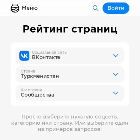
Меню
Войти
Рейтинг страниц
Социальная сеть
ВКонтакте
Страна
Туркменистан
Категория
Сообщества
Просто выберите нужную соцсеть,
категорию или страну. Или выберите один
из примеров запросов: